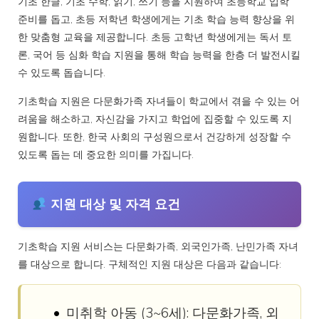
기초 한글, 기초 수학, 읽기, 쓰기 등을 지원하여 초등학교 입학
준비를 돕고, 초등 저학년 학생에게는 기초 학습 능력 향상을 위
한 맞춤형 교육을 제공합니다. 초등 고학년 학생에게는 독서 토
론, 국어 등 심화 학습 지원을 통해 학습 능력을 한층 더 발전시킬
수 있도록 돕습니다.
기초학습 지원은 다문화가족 자녀들이 학교에서 겪을 수 있는 어
려움을 해소하고, 자신감을 가지고 학업에 집중할 수 있도록 지
원합니다. 또한, 한국 사회의 구성원으로서 건강하게 성장할 수
있도록 돕는 데 중요한 의미를 가집니다.
지원 대상 및 자격 요건
기초학습 지원 서비스는 다문화가족, 외국인가족, 난민가족 자녀
를 대상으로 합니다. 구체적인 지원 대상은 다음과 같습니다:
미취학 아동 (3~6세): 다문화가족, 외