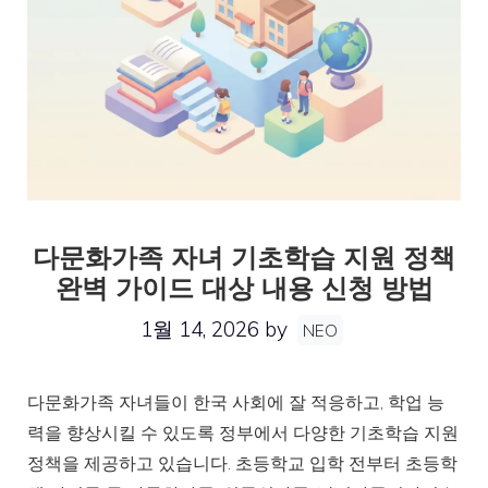
다문화가족 자녀 기초학습 지원 정책
완벽 가이드 대상 내용 신청 방법
1월 14, 2026
by
NEO
다문화가족 자녀들이 한국 사회에 잘 적응하고, 학업 능
력을 향상시킬 수 있도록 정부에서 다양한 기초학습 지원
정책을 제공하고 있습니다. 초등학교 입학 전부터 초등학