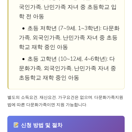
국인가족, 난민가족 자녀 중 초등학교 입
학 전 아동
초등 저학년 (7~9세, 1~3학년): 다문화
가족, 외국인가족, 난민가족 자녀 중 초등
학교 재학 중인 아동
초등 고학년 (10~12세, 4~6학년): 다
문화가족, 외국인가족, 난민가족 자녀 중
초등학교 재학 중인 아동
별도의 소득요건, 재산요건, 가구요건은 없으며, 다문화가족지원
법에 따른 다문화가족이면 지원 가능합니다.
신청 방법 및 절차