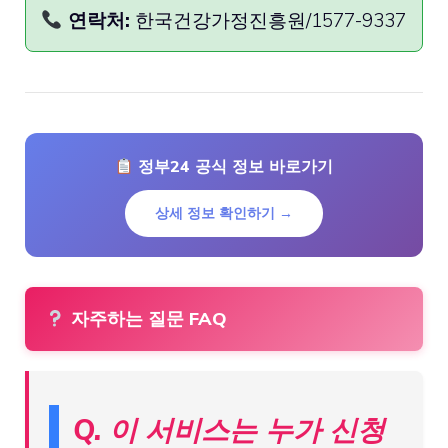
연락처:
한국건강가정진흥원/1577-9337
정부24 공식 정보 바로가기
상세 정보 확인하기 →
자주하는 질문 FAQ
Q. 이 서비스는 누가 신청