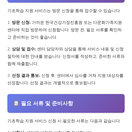
기초학습 지원 서비스는 방문 신청을 통해 접수할 수 있습니다.
1.
방문 신청:
가까운 한국건강가정진흥원 또는 다문화가족지원
센터에 직접 방문하여 신청합니다. 방문 전, 필요 서류를 확인하
고 준비하는 것이 좋습니다.
2.
상담 및 접수:
센터 담당자와 상담을 통해 서비스 내용 및 신청
절차에 대한 안내를 받습니다. 신청서를 작성하고, 준비한 서류와
함께 제출합니다.
3.
선정 결과 통보:
신청 후, 센터에서 심사를 거쳐 지원 대상자를
선정합니다. 선정 결과는 개별적으로 통보됩니다.
필요 서류 및 준비사항
기초학습 지원 서비스 신청 시 필요한 서류는 다음과 같습니다.