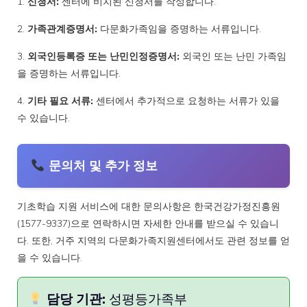
1.
신청서:
센터에 비치된 신청서를 작성합니다.
2.
가족관계증명서:
다문화가족임을 증명하는 서류입니다.
3.
외국인등록증 또는 난민인정증명서:
외국인 또는 난민 가족임
을 증명하는 서류입니다.
4.
기타 필요 서류:
센터에서 추가적으로 요청하는 서류가 있을
수 있습니다.
문의처 및 추가 정보
기초학습 지원 서비스에 대한 문의사항은 한국건강가정진흥원
(1577-9337)으로 연락하시면 자세한 안내를 받으실 수 있습니
다. 또한, 거주 지역의 다문화가족지원센터에서도 관련 정보를 얻
을 수 있습니다.
담당 기관:
성평등가족부