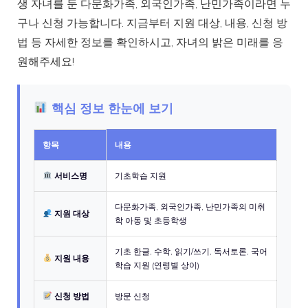
생 자녀를 둔 다문화가족, 외국인가족, 난민가족이라면 누
구나 신청 가능합니다. 지금부터 지원 대상, 내용, 신청 방
법 등 자세한 정보를 확인하시고, 자녀의 밝은 미래를 응
원해주세요!
핵심 정보 한눈에 보기
항목
내용
서비스명
기초학습 지원
다문화가족, 외국인가족, 난민가족의 미취
지원 대상
학 아동 및 초등학생
기초 한글, 수학, 읽기/쓰기, 독서토론, 국어
지원 내용
학습 지원 (연령별 상이)
신청 방법
방문 신청