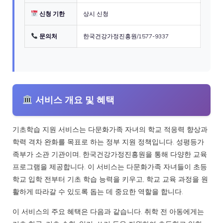
신청 기한
상시 신청
문의처
한국건강가정진흥원/1577-9337
서비스 개요 및 혜택
기초학습 지원 서비스는 다문화가족 자녀의 학교 적응력 향상과
학력 격차 완화를 목표로 하는 정부 지원 정책입니다. 성평등가
족부가 소관 기관이며, 한국건강가정진흥원을 통해 다양한 교육
프로그램을 제공합니다. 이 서비스는 다문화가족 자녀들이 초등
학교 입학 전부터 기초 학습 능력을 키우고, 학교 교육 과정을 원
활하게 따라갈 수 있도록 돕는 데 중요한 역할을 합니다.
이 서비스의 주요 혜택은 다음과 같습니다. 취학 전 아동에게는