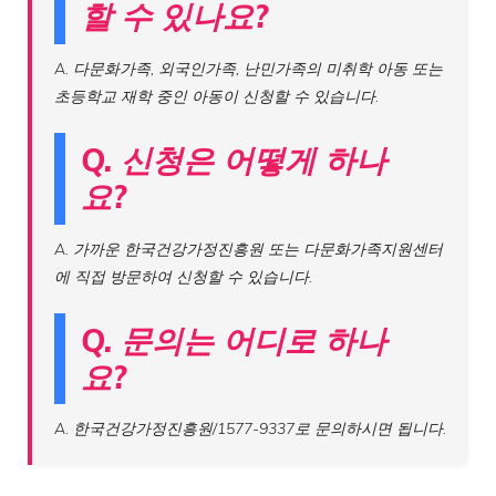
할 수 있나요?
A. 다문화가족, 외국인가족, 난민가족의 미취학 아동 또는
초등학교 재학 중인 아동이 신청할 수 있습니다.
Q. 신청은 어떻게 하나
요?
A. 가까운 한국건강가정진흥원 또는 다문화가족지원센터
에 직접 방문하여 신청할 수 있습니다.
Q. 문의는 어디로 하나
요?
A. 한국건강가정진흥원/1577-9337로 문의하시면 됩니다.