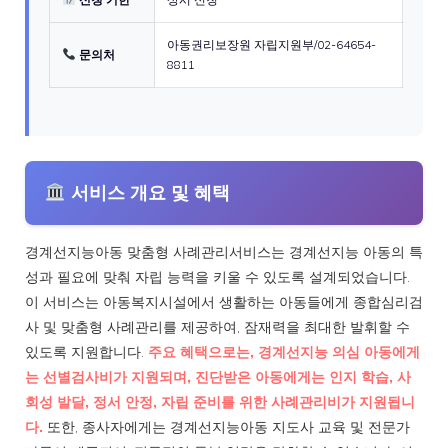
아동권리보장원 자립지원부/02-64654-
문의처
8811
서비스 개요 및 혜택
경계선지능아동 맞춤형 사례관리서비스는 경계선지능 아동의 특
성과 필요에 맞춰 자립 능력을 키울 수 있도록 설계되었습니다.
이 서비스는 아동복지시설에서 생활하는 아동들에게 종합심리검
사 및 맞춤형 사례관리를 제공하여, 잠재력을 최대한 발휘할 수
있도록 지원합니다.
주요 혜택으로는, 경계선지능 의심 아동에게
는 선별검사비가 지원되며, 진단받은 아동에게는 인지 학습, 사
회성 발달, 정서 안정, 자립 준비를 위한 사례관리비가 지원됩니
다.
또한, 종사자에게는 경계선지능아동 지도사 교육 및 전문가