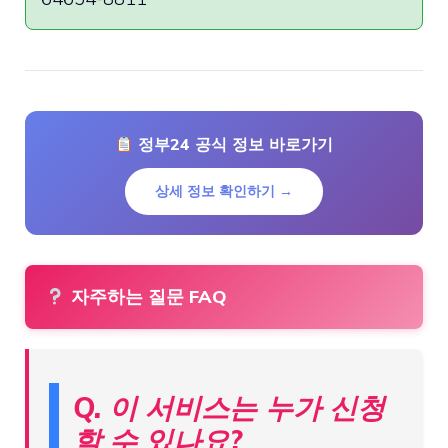
정부24 공식 정보 바로가기
상세 정보 확인하기 →
자주하는 질문 FAQ
Q. 이 서비스는 누가 신청
할 수 있나요?