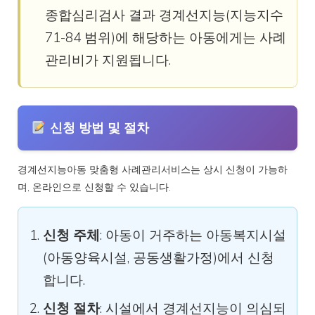
종합심리검사 결과 경계선지능(지능지수
71-84 범위)에 해당하는 아동에게는 사례
관리비가 지원됩니다.
신청 방법 및 절차
경계선지능아동 맞춤형 사례관리서비스는 상시 신청이 가능하
며, 온라인으로 신청할 수 있습니다.
신청 주체
: 아동이 거주하는 아동복지시설
(아동양육시설, 공동생활가정)에서 신청
합니다.
신청 절차
: 시설에서 경계선지능이 의심되