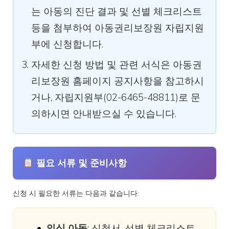
는 아동의 진단 결과 및 선별 체크리스트
등을 첨부하여 아동권리보장원 자립지원
부에 신청합니다.
자세한 신청 방법 및 관련 서식은 아동권
리보장원 홈페이지 공지사항을 참고하시
거나, 자립지원부(02-6465-48811)로 문
의하시면 안내받으실 수 있습니다.
필요 서류 및 준비사항
신청 시 필요한 서류는 다음과 같습니다:
의심 아동
: 신청서, 선별 체크리스트,