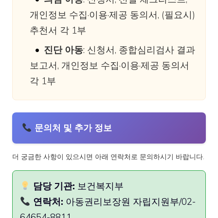
개인정보 수집·이용·제공 동의서, (필요시)
추천서 각 1부
진단 아동
: 신청서, 종합심리검사 결과
보고서, 개인정보 수집·이용·제공 동의서
각 1부
문의처 및 추가 정보
더 궁금한 사항이 있으시면 아래 연락처로 문의하시기 바랍니다.
담당 기관:
보건복지부
연락처:
아동권리보장원 자립지원부/02-
64654-8811