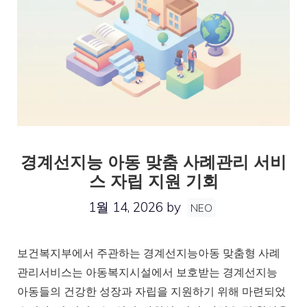
경계선지능 아동 맞춤 사례관리 서비
스 자립 지원 기회
1월 14, 2026
by
NEO
보건복지부에서 주관하는 경계선지능아동 맞춤형 사례
관리서비스는 아동복지시설에서 보호받는 경계선지능
아동들의 건강한 성장과 자립을 지원하기 위해 마련되었