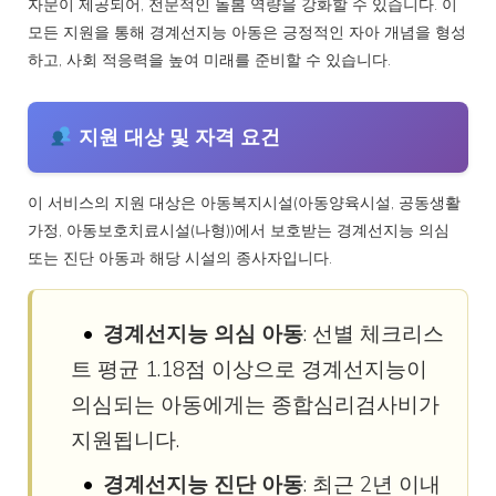
자문이 제공되어, 전문적인 돌봄 역량을 강화할 수 있습니다. 이
모든 지원을 통해 경계선지능 아동은 긍정적인 자아 개념을 형성
하고, 사회 적응력을 높여 미래를 준비할 수 있습니다.
지원 대상 및 자격 요건
이 서비스의 지원 대상은 아동복지시설(아동양육시설, 공동생활
가정, 아동보호치료시설(나형))에서 보호받는 경계선지능 의심
또는 진단 아동과 해당 시설의 종사자입니다.
경계선지능 의심 아동
: 선별 체크리스
트 평균 1.18점 이상으로 경계선지능이
의심되는 아동에게는 종합심리검사비가
지원됩니다.
경계선지능 진단 아동
: 최근 2년 이내