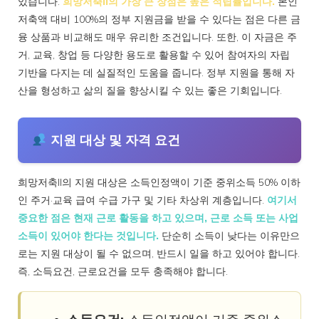
있습니다.
희망저축II의 가장 큰 장점은 높은 적립률입니다.
본인
저축액 대비 100%의 정부 지원금을 받을 수 있다는 점은 다른 금
융 상품과 비교해도 매우 유리한 조건입니다. 또한, 이 자금은 주
거, 교육, 창업 등 다양한 용도로 활용할 수 있어 참여자의 자립
기반을 다지는 데 실질적인 도움을 줍니다. 정부 지원을 통해 자
산을 형성하고 삶의 질을 향상시킬 수 있는 좋은 기회입니다.
지원 대상 및 자격 요건
희망저축II의 지원 대상은 소득인정액이 기준 중위소득 50% 이하
인 주거·교육 급여 수급 가구 및 기타 차상위 계층입니다.
여기서
중요한 점은 현재 근로 활동을 하고 있으며, 근로 소득 또는 사업
소득이 있어야 한다는 것입니다.
단순히 소득이 낮다는 이유만으
로는 지원 대상이 될 수 없으며, 반드시 일을 하고 있어야 합니다.
즉, 소득요건, 근로요건을 모두 충족해야 합니다.