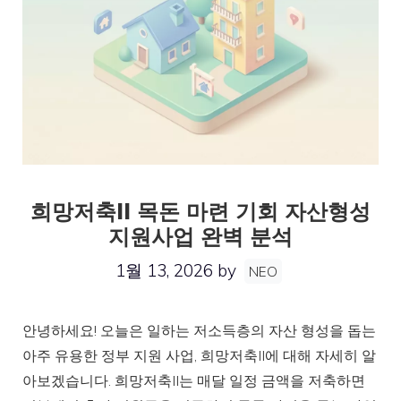
희망저축II 목돈 마련 기회 자산형성
지원사업 완벽 분석
1월 13, 2026
by
NEO
안녕하세요! 오늘은 일하는 저소득층의 자산 형성을 돕는
아주 유용한 정부 지원 사업, 희망저축II에 대해 자세히 알
아보겠습니다. 희망저축II는 매달 일정 금액을 저축하면