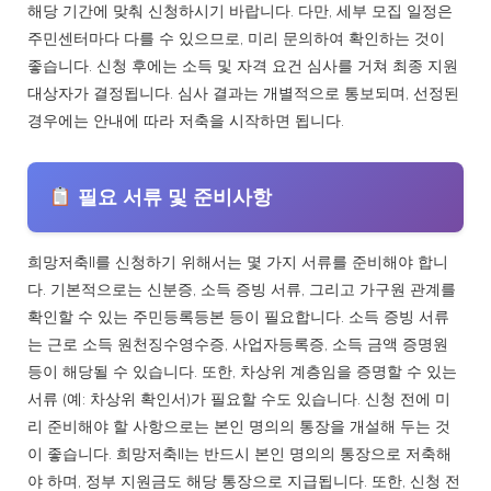
해당 기간에 맞춰 신청하시기 바랍니다. 다만, 세부 모집 일정은
주민센터마다 다를 수 있으므로, 미리 문의하여 확인하는 것이
좋습니다. 신청 후에는 소득 및 자격 요건 심사를 거쳐 최종 지원
대상자가 결정됩니다. 심사 결과는 개별적으로 통보되며, 선정된
경우에는 안내에 따라 저축을 시작하면 됩니다.
필요 서류 및 준비사항
희망저축II를 신청하기 위해서는 몇 가지 서류를 준비해야 합니
다. 기본적으로는 신분증, 소득 증빙 서류, 그리고 가구원 관계를
확인할 수 있는 주민등록등본 등이 필요합니다. 소득 증빙 서류
는 근로 소득 원천징수영수증, 사업자등록증, 소득 금액 증명원
등이 해당될 수 있습니다. 또한, 차상위 계층임을 증명할 수 있는
서류 (예: 차상위 확인서)가 필요할 수도 있습니다. 신청 전에 미
리 준비해야 할 사항으로는 본인 명의의 통장을 개설해 두는 것
이 좋습니다. 희망저축II는 반드시 본인 명의의 통장으로 저축해
야 하며, 정부 지원금도 해당 통장으로 지급됩니다. 또한, 신청 전