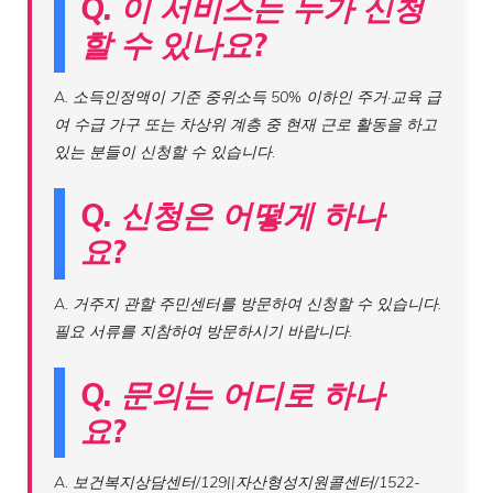
Q. 이 서비스는 누가 신청
할 수 있나요?
A. 소득인정액이 기준 중위소득 50% 이하인 주거·교육 급
여 수급 가구 또는 차상위 계층 중 현재 근로 활동을 하고
있는 분들이 신청할 수 있습니다.
Q. 신청은 어떻게 하나
요?
A. 거주지 관할 주민센터를 방문하여 신청할 수 있습니다.
필요 서류를 지참하여 방문하시기 바랍니다.
Q. 문의는 어디로 하나
요?
A. 보건복지상담센터/129||자산형성지원콜센터/1522-