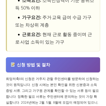
소득요건:
소득인정액이 기준 중위소
득 50% 이하
가구요건:
주거·교육 급여 수급 가구
또는 차상위 계층
근로요건:
현재 근로 활동 중이며 근
로·사업 소득이 있는 가구
신청 방법 및 절차
희망저축II의 신청은 거주지 관할 주민센터를 방문하여 신청하는
것이 원칙입니다. 신청 시에는 본인 확인을 위한 신분증과 소득
증빙 서류, 그리고 가구원 관계를 확인할 수 있는 서류 등이 필요
합니다. 정확한 필요 서류는 주민센터에 문의하는 것이 가장 확
실합니다. 2024년에는 2월, 5월, 8월에 모집이 예정되어 있으니,