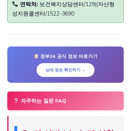
연락처:
보건복지상담센터/129||자산형
성지원콜센터/1522-3690
정부24 공식 정보 바로가기
상세 정보 확인하기 →
자주하는 질문 FAQ