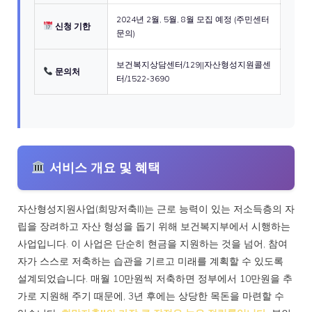
2024년 2월, 5월, 8월 모집 예정 (주민센터
신청 기한
문의)
보건복지상담센터/129||자산형성지원콜센
문의처
터/1522-3690
서비스 개요 및 혜택
자산형성지원사업(희망저축II)는 근로 능력이 있는 저소득층의 자
립을 장려하고 자산 형성을 돕기 위해 보건복지부에서 시행하는
사업입니다. 이 사업은 단순히 현금을 지원하는 것을 넘어, 참여
자가 스스로 저축하는 습관을 기르고 미래를 계획할 수 있도록
설계되었습니다. 매월 10만원씩 저축하면 정부에서 10만원을 추
가로 지원해 주기 때문에, 3년 후에는 상당한 목돈을 마련할 수