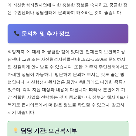
에 자산형성지원사업에 대한 충분한 정보를 숙지하고, 궁금한 점
은 주민센터나 상담센터에 문의하여 해소하는 것이 좋습니다.
문의처 및 추가 정보
희망저축II에 대해 더 궁금한 점이 있다면, 언제든지 보건복지상
담센터(129) 또는 자산형성지원콜센터(1522-3690)로 문의하시
면 친절하게 안내받을 수 있습니다. 또한, 거주지 주민센터에서도
자세한 상담이 가능하니, 방문하여 문의해 보시는 것도 좋은 방
법입니다. 자산형성지원사업은 희망저축II 외에도 다양한 종류가
있으며, 각각 지원 대상과 내용이 다릅니다. 따라서 본인에게 가
장 적합한 사업을 선택하는 것이 중요합니다. 정부24 웹사이트나
복지로 웹사이트에서 더 많은 정보를 확인할 수 있으니, 참고하
시기 바랍니다.
담당 기관:
보건복지부