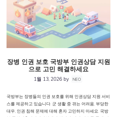
장병 인권 보호 국방부 인권상담 지원
으로 고민 해결하세요
1월 13, 2026
by
NEO
국방부는 장병들의 인권 보호를 위해 인권상담 지원 서비
스를 제공하고 있습니다. 군 생활 중 겪는 어려움, 부당한
대우, 인권 침해 문제에 대해 혼자 고민하지 마세요. 국방