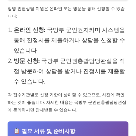
장병 인권상담 지원은 온라인 또는 방문을 통해 신청할 수 있습
니다:
온라인 신청:
국방부 군인권지키미 시스템을
통해 진정서를 제출하거나 상담을 신청할 수
있습니다.
방문 신청:
국방부 군인권총괄담당관실을 직
접 방문하여 상담을 받거나 진정서를 제출할
수 있습니다.
각 접수기관별로 신청 기한이 상이할 수 있으므로, 사전에 확인
하는 것이 좋습니다. 자세한 내용은 국방부 군인권총괄담당관실
에 문의하시면 안내받을 수 있습니다.
필요 서류 및 준비사항