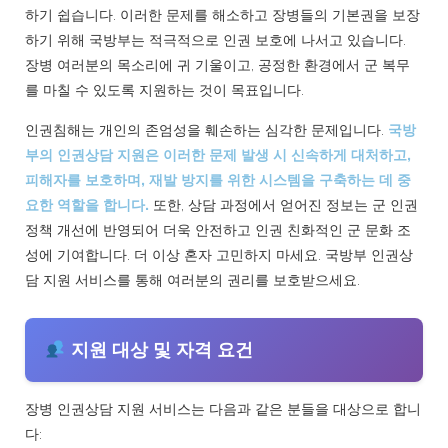
하기 쉽습니다. 이러한 문제를 해소하고 장병들의 기본권을 보장
하기 위해 국방부는 적극적으로 인권 보호에 나서고 있습니다.
장병 여러분의 목소리에 귀 기울이고, 공정한 환경에서 군 복무
를 마칠 수 있도록 지원하는 것이 목표입니다.
인권침해는 개인의 존엄성을 훼손하는 심각한 문제입니다.
국방
부의 인권상담 지원은 이러한 문제 발생 시 신속하게 대처하고,
피해자를 보호하며, 재발 방지를 위한 시스템을 구축하는 데 중
요한 역할을 합니다.
또한, 상담 과정에서 얻어진 정보는 군 인권
정책 개선에 반영되어 더욱 안전하고 인권 친화적인 군 문화 조
성에 기여합니다. 더 이상 혼자 고민하지 마세요. 국방부 인권상
담 지원 서비스를 통해 여러분의 권리를 보호받으세요.
지원 대상 및 자격 요건
장병 인권상담 지원 서비스는 다음과 같은 분들을 대상으로 합니
다: