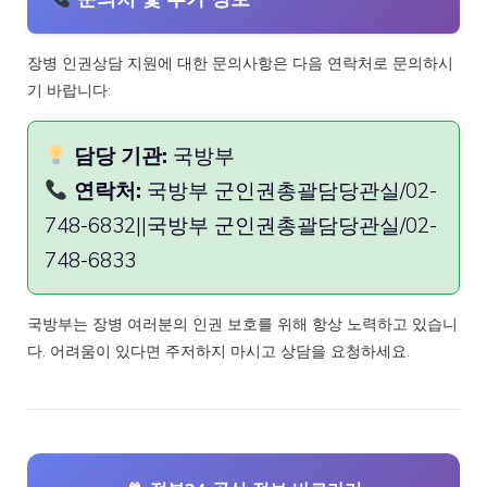
장병 인권상담 지원에 대한 문의사항은 다음 연락처로 문의하시
기 바랍니다:
담당 기관:
국방부
연락처:
국방부 군인권총괄담당관실/02-
748-6832||국방부 군인권총괄담당관실/02-
748-6833
국방부는 장병 여러분의 인권 보호를 위해 항상 노력하고 있습니
다. 어려움이 있다면 주저하지 마시고 상담을 요청하세요.