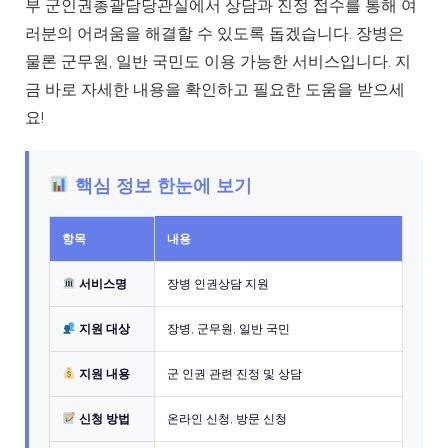
부 군인권총괄담당관실에서 상담과 진정 접수를 통해 여
러분의 어려움을 해결할 수 있도록 돕겠습니다. 장병은
물론 군무원, 일반 국민도 이용 가능한 서비스입니다. 지
금 바로 자세한 내용을 확인하고 필요한 도움을 받으세
요!
핵심 정보 한눈에 보기
항목
내용
서비스명
장병 인권상담 지원
지원 대상
장병, 군무원, 일반 국민
지원 내용
군 인권 관련 진정 및 상담
신청 방법
온라인 신청, 방문 신청