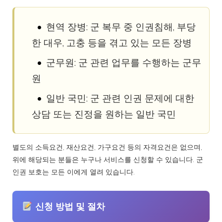
현역 장병: 군 복무 중 인권침해, 부당
한 대우, 고충 등을 겪고 있는 모든 장병
군무원: 군 관련 업무를 수행하는 군무
원
일반 국민: 군 관련 인권 문제에 대한
상담 또는 진정을 원하는 일반 국민
별도의 소득요건, 재산요건, 가구요건 등의 자격요건은 없으며,
위에 해당되는 분들은 누구나 서비스를 신청할 수 있습니다. 군
인권 보호는 모든 이에게 열려 있습니다.
신청 방법 및 절차