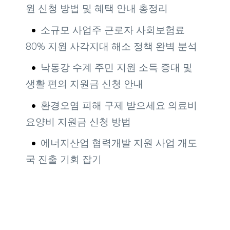
원 신청 방법 및 혜택 안내 총정리
소규모 사업주 근로자 사회보험료
80% 지원 사각지대 해소 정책 완벽 분석
낙동강 수계 주민 지원 소득 증대 및
생활 편의 지원금 신청 안내
환경오염 피해 구제 받으세요 의료비
요양비 지원금 신청 방법
에너지산업 협력개발 지원 사업 개도
국 진출 기회 잡기