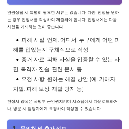
인권상담 시 특별히 필요한 서류는 없습니다. 다만, 진정을 원하
는 경우 진정서를 작성하여 제출해야 합니다. 진정서에는 다음
사항을 기재하는 것이 좋습니다.
피해 사실: 언제, 어디서, 누구에게 어떤 피
해를 입었는지 구체적으로 작성
증거 자료: 피해 사실을 입증할 수 있는 사
진, 목격자 진술, 관련 문서 등
요청 사항: 원하는 해결 방안 (예: 가해자
처벌, 피해 보상, 재발 방지 등)
진정서 양식은 국방부 군인권지키미 시스템에서 다운로드하거
나, 방문 시 담당자에게 요청하여 작성할 수 있습니다.
문의처 및 추가 정보