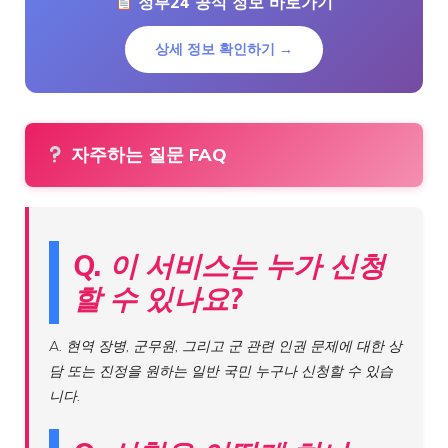
정부24 공식 정보 바로가기
상세 정보 확인하기 →
자주하는 질문 FAQ
Q. 이 서비스는 누가 신청
할 수 있나요?
A. 현역 장병, 군무원, 그리고 군 관련 인권 문제에 대한 상
담 또는 진정을 원하는 일반 국민 누구나 신청할 수 있습
니다.