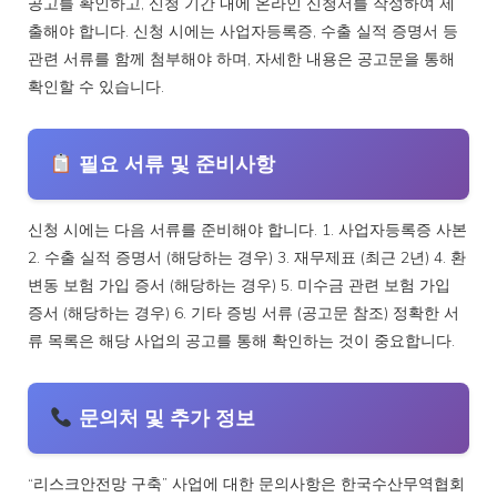
공고를 확인하고, 신청 기간 내에 온라인 신청서를 작성하여 제
출해야 합니다. 신청 시에는 사업자등록증, 수출 실적 증명서 등
관련 서류를 함께 첨부해야 하며, 자세한 내용은 공고문을 통해
확인할 수 있습니다.
필요 서류 및 준비사항
신청 시에는 다음 서류를 준비해야 합니다. 1. 사업자등록증 사본
2. 수출 실적 증명서 (해당하는 경우) 3. 재무제표 (최근 2년) 4. 환
변동 보험 가입 증서 (해당하는 경우) 5. 미수금 관련 보험 가입
증서 (해당하는 경우) 6. 기타 증빙 서류 (공고문 참조) 정확한 서
류 목록은 해당 사업의 공고를 통해 확인하는 것이 중요합니다.
문의처 및 추가 정보
“리스크안전망 구축” 사업에 대한 문의사항은 한국수산무역협회