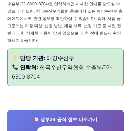
수출부(02-6300-8704)로 연락하시면 자세한 안내를 받으실 수
있습니다. 또한, 한국수산무역협회 홈페이지 또는 해양수산부 홈
페이지에서도 관련 정보를 확인하실 수 있습니다. 특히, 사업 공
고문에는 지원 대상, 신청 방법, 제출 서류, 선정 기준 등 사업 전
반에 대한 상세한 내용이 담겨 있으므로, 신청 전에 반드시 확인
하시기 바랍니다.
담당 기관:
해양수산부
연락처:
한국수산무역협회 수출부/02-
6300-8704
정부24 공식 정보 바로가기