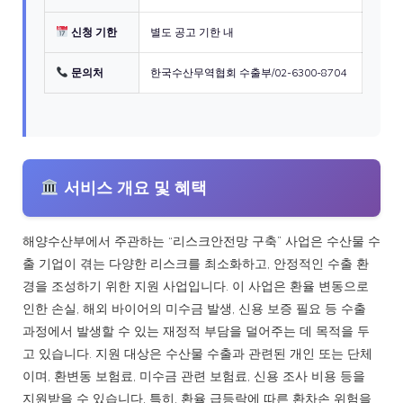
신청 기한
별도 공고 기한 내
문의처
한국수산무역협회 수출부/02-6300-8704
서비스 개요 및 혜택
해양수산부에서 주관하는 “리스크안전망 구축” 사업은 수산물 수
출 기업이 겪는 다양한 리스크를 최소화하고, 안정적인 수출 환
경을 조성하기 위한 지원 사업입니다. 이 사업은 환율 변동으로
인한 손실, 해외 바이어의 미수금 발생, 신용 보증 필요 등 수출
과정에서 발생할 수 있는 재정적 부담을 덜어주는 데 목적을 두
고 있습니다. 지원 대상은 수산물 수출과 관련된 개인 또는 단체
이며, 환변동 보험료, 미수금 관련 보험료, 신용 조사 비용 등을
지원받을 수 있습니다. 특히, 환율 급등락에 따른 환차손 위험을