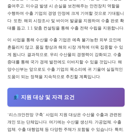
줄여주고, 미수금 발생 시 손실을 보전해주는 안전장치 역할을
수행하여 수출 기업의 경영 안정에 크게 기여할 것으로 기대됩니
다. 또한, 해외 시장조사 및 바이어 발굴을 지원하여 수출 판로 확
대를 돕고, 1:1 맞춤 컨설팅을 통해 수출 전략 수립을 지원합니다.
이 사업을 통해 수산물 수출 기업은 예측 불가능한 외부 요인에
흔들리지 않고, 품질 향상과 해외 시장 개척에 더욱 집중할 수 있
게 됩니다. 결과적으로, 우리 수산물의 경쟁력이 강화되고, 수출
증대를 통해 국가 경제 발전에도 이바지할 수 있을 것입니다. 해
양수산부는 앞으로도 수출 기업의 목소리에 귀 기울여 실질적인
도움이 되는 정책을 지속적으로 추진할 계획입니다.
지원 대상 및 자격 요건
“리스크안전망 구축” 사업의 지원 대상은 수산물 수출과 관련된
개인 또는 단체입니다. 여기에는 수산물 생산자, 가공업체, 수출
업체, 수출 대행업체 등 다양한 주체가 포함될 수 있습니다. 특히,