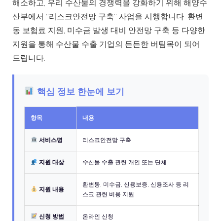
해소하고, 우리 수산물의 경쟁력을 강화하기 위해 해양수
산부에서 “리스크안전망 구축” 사업을 시행합니다. 환변
동 보험료 지원, 미수금 발생 대비 안전망 구축 등 다양한
지원을 통해 수산물 수출 기업의 든든한 버팀목이 되어
드립니다.
핵심 정보 한눈에 보기
항목
내용
서비스명
리스크안전망 구축
지원 대상
수산물 수출 관련 개인 또는 단체
환변동, 미수금, 신용보증, 신용조사 등 리
지원 내용
스크 관련 비용 지원
신청 방법
온라인 신청