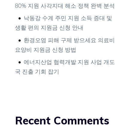
80% 지원 사각지대 해소 정책 완벽 분석
낙동강 수계 주민 지원 소득 증대 및
생활 편의 지원금 신청 안내
환경오염 피해 구제 받으세요 의료비
요양비 지원금 신청 방법
에너지산업 협력개발 지원 사업 개도
국 진출 기회 잡기
Recent Comments