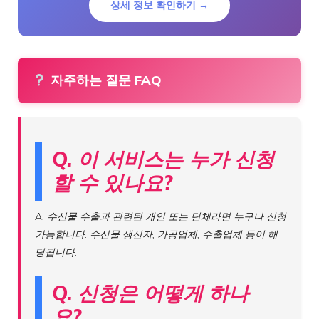
상세 정보 확인하기 →
자주하는 질문 FAQ
Q. 이 서비스는 누가 신청
할 수 있나요?
A. 수산물 수출과 관련된 개인 또는 단체라면 누구나 신청
가능합니다. 수산물 생산자, 가공업체, 수출업체 등이 해
당됩니다.
Q. 신청은 어떻게 하나
요?