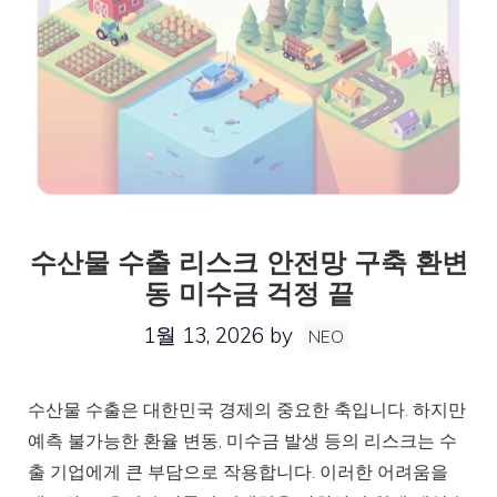
수산물 수출 리스크 안전망 구축 환변
동 미수금 걱정 끝
1월 13, 2026
by
NEO
수산물 수출은 대한민국 경제의 중요한 축입니다. 하지만
예측 불가능한 환율 변동, 미수금 발생 등의 리스크는 수
출 기업에게 큰 부담으로 작용합니다. 이러한 어려움을