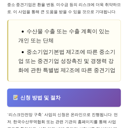
중소·중견기업은 환율 변동, 미수금 등의 리스크에 더욱 취약하므
로, 이 사업을 통해 큰 도움을 받을 수 있을 것으로 기대됩니다.
수산물 수출 또는 수출 계획이 있는
개인 또는 단체
중소기업기본법 제2조에 따른 중소기
업 또는 중견기업 성장촉진 및 경쟁력 강
화에 관한 특별법 제2조에 따른 중견기업
신청 방법 및 절차
“리스크안전망 구축” 사업의 신청은 온라인으로 진행됩니다. 먼
저, 한국수산무역협회 또는 관련 기관의 홈페이지를 통해 사업