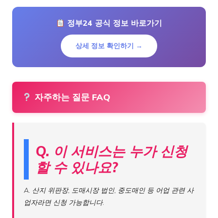
정부24 공식 정보 바로가기
상세 정보 확인하기 →
자주하는 질문 FAQ
Q. 이 서비스는 누가 신청
할 수 있나요?
A. 산지 위판장, 도매시장 법인, 중도매인 등 어업 관련 사
업자라면 신청 가능합니다.