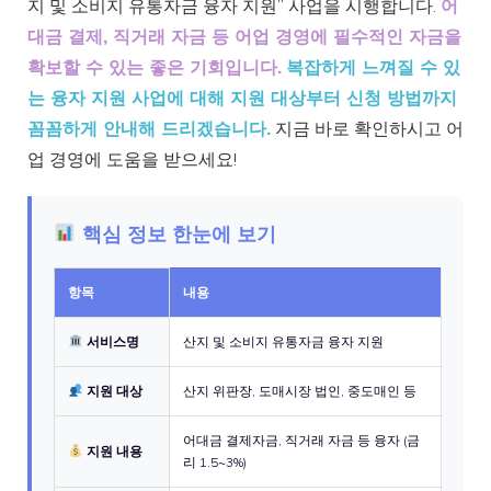
지 및 소비지 유통자금 융자 지원” 사업을 시행합니다.
어
대금 결제, 직거래 자금 등 어업 경영에 필수적인 자금을
확보할 수 있는 좋은 기회입니다.
복잡하게 느껴질 수 있
는 융자 지원 사업에 대해 지원 대상부터 신청 방법까지
꼼꼼하게 안내해 드리겠습니다.
지금 바로 확인하시고 어
업 경영에 도움을 받으세요!
핵심 정보 한눈에 보기
항목
내용
서비스명
산지 및 소비지 유통자금 융자 지원
지원 대상
산지 위판장, 도매시장 법인, 중도매인 등
어대금 결제자금, 직거래 자금 등 융자 (금
지원 내용
리 1.5~3%)