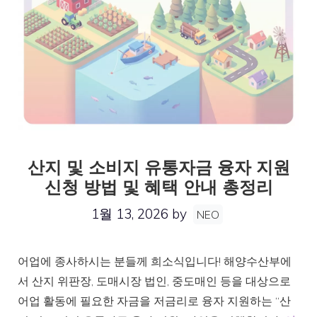
산지 및 소비지 유통자금 융자 지원
신청 방법 및 혜택 안내 총정리
1월 13, 2026
by
NEO
어업에 종사하시는 분들께 희소식입니다! 해양수산부에
서 산지 위판장, 도매시장 법인, 중도매인 등을 대상으로
어업 활동에 필요한 자금을 저금리로 융자 지원하는 “산