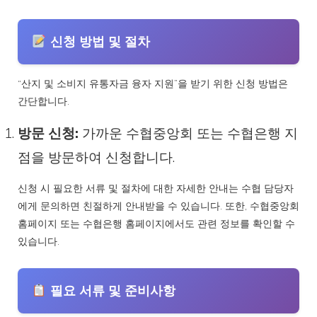
신청 방법 및 절차
“산지 및 소비지 유통자금 융자 지원”을 받기 위한 신청 방법은
간단합니다.
방문 신청:
가까운 수협중앙회 또는 수협은행 지
점을 방문하여 신청합니다.
신청 시 필요한 서류 및 절차에 대한 자세한 안내는 수협 담당자
에게 문의하면 친절하게 안내받을 수 있습니다. 또한, 수협중앙회
홈페이지 또는 수협은행 홈페이지에서도 관련 정보를 확인할 수
있습니다.
필요 서류 및 준비사항