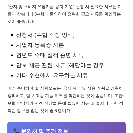
“산지 및 소비지 유통자금 융자 지원” 신청 시 필요한 서류는 다
음과 같습니다 (수협에 문의하여 정확한 필요 서류를 확인하는
것이 좋습니다).
신청서 (수협 소정 양식)
사업자 등록증 사본
전년도 수매 실적 증명 서류
담보 제공 관련 서류 (해당하는 경우)
기타 수협에서 요구하는 서류
미리 준비해야 할 사항으로는, 융자 목적 및 사용 계획을 명확히
정리하고, 담보 제공 가능 여부를 확인하는 것이 좋습니다. 또한,
수협 담당자와 사전 상담을 통해 필요한 서류 및 절차에 대한 정
확한 정보를 얻는 것이 중요합니다.
문의처 및 추가 정보