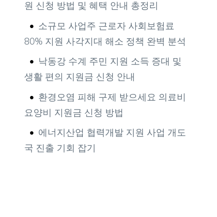
원 신청 방법 및 혜택 안내 총정리
소규모 사업주 근로자 사회보험료
80% 지원 사각지대 해소 정책 완벽 분석
낙동강 수계 주민 지원 소득 증대 및
생활 편의 지원금 신청 안내
환경오염 피해 구제 받으세요 의료비
요양비 지원금 신청 방법
에너지산업 협력개발 지원 사업 개도
국 진출 기회 잡기