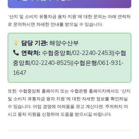
“산지 및 소비지 유통자금 융자 지원”에 대한 문의는 아래 연락처
로 문의하시면 자세한 안내를 받으실 수 있습니다.
담당 기관:
해양수산부
연락처:
수협중앙회/02-2240-2453||수협
중앙회/02-2240-8525||수협은행/061-931-
1647
또한, 수협중앙회 홈페이지 또는 수협은행 홈페이지에서도 “산지
및 소비지 유통자금 융자 지원”에 대한 자세한 정보를 확인하실
수 있습니다. 어업 경영에 어려움을 겪고 계신다면, 주저하지 마
시고 융자 지원을 신청하여 도움을 받으시길 바랍니다.