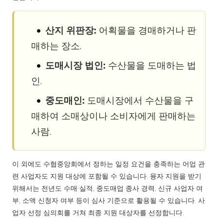
산지 위판장:
어획물을 경매하거나 판
매하는 장소.
도매시장 법인:
수산물을 도매하는 법
인.
중도매인:
도매시장에서 수산물을 구
매하여 소매상이나 소비자에게 판매하는
사람.
이 외에도 수협중앙회에서 정하는 일정 요건을 충족하는 어업 관
련 사업자도 지원 대상에 포함될 수 있습니다. 융자 지원을 받기
위해서는 전년도 수매 실적, 중도매업 종사 경력, 신규 사업자 여
부, 소액 신청자 여부 등이 심사 기준으로 활용될 수 있습니다. 사
업자 선정 심의회를 거쳐 최종 지원 대상자를 선정합니다.