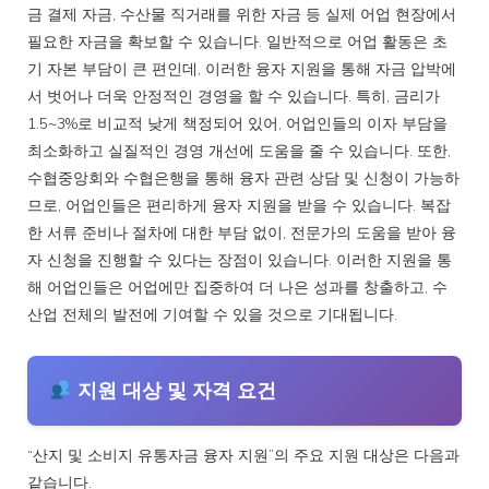
금 결제 자금, 수산물 직거래를 위한 자금 등 실제 어업 현장에서
필요한 자금을 확보할 수 있습니다. 일반적으로 어업 활동은 초
기 자본 부담이 큰 편인데, 이러한 융자 지원을 통해 자금 압박에
서 벗어나 더욱 안정적인 경영을 할 수 있습니다. 특히, 금리가
1.5~3%로 비교적 낮게 책정되어 있어, 어업인들의 이자 부담을
최소화하고 실질적인 경영 개선에 도움을 줄 수 있습니다. 또한,
수협중앙회와 수협은행을 통해 융자 관련 상담 및 신청이 가능하
므로, 어업인들은 편리하게 융자 지원을 받을 수 있습니다. 복잡
한 서류 준비나 절차에 대한 부담 없이, 전문가의 도움을 받아 융
자 신청을 진행할 수 있다는 장점이 있습니다. 이러한 지원을 통
해 어업인들은 어업에만 집중하여 더 나은 성과를 창출하고, 수
산업 전체의 발전에 기여할 수 있을 것으로 기대됩니다.
지원 대상 및 자격 요건
“산지 및 소비지 유통자금 융자 지원”의 주요 지원 대상은 다음과
같습니다.