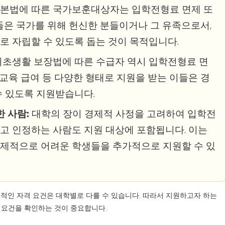
본법에 따른 국가보훈대상자는 입학전형료 면제 또
이들은 국가를 위해 헌신한 분들이거나 그 유족으로서,
로 자립할 수 있도록 돕는 것이 목적입니다.
초생활 보장법에 따른 수급자 역시 입학전형료 면
, 교육 급여 등 다양한 형태로 지원을 받는 이들은 경
수 있도록 지원받습니다.
 사람:
대학의 장이 경제적 사정을 고려하여 입학전
고 인정하는 사람도 지원 대상에 포함됩니다. 이는
경제적으로 어려운 학생들을 추가적으로 지원할 수 있
부적인 자격 요건은 대학별로 다를 수 있습니다. 따라서 지원하고자 하는
 요건을 확인하는 것이 중요합니다.