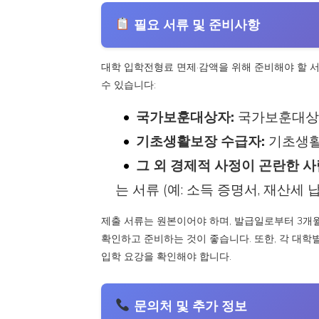
필요 서류 및 준비사항
대학 입학전형료 면제·감액을 위해 준비해야 할 
수 있습니다:
국가보훈대상자:
국가보훈대상자
기초생활보장 수급자:
기초생활
그 외 경제적 사정이 곤란한 사
는 서류 (예: 소득 증명서, 재산세 
제출 서류는 원본이어야 하며, 발급일로부터 3개월 이
확인하고 준비하는 것이 좋습니다. 또한, 각 대학
입학 요강을 확인해야 합니다.
문의처 및 추가 정보