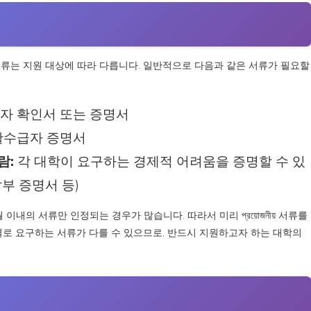
서류는 지원 대상에 따라 다릅니다. 일반적으로 다음과 같은 서류가 필요할
 확인서 또는 증명서
수급자 증명서
람:
각 대학이 요구하는 경제적 어려움을 증명할 수 있
납부 증명서 등)
내의 서류만 인정되는 경우가 많습니다. 따라서 미리 প্রয়োজনীয় 서류를
별로 요구하는 서류가 다를 수 있으므로, 반드시 지원하고자 하는 대학의