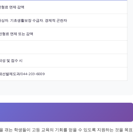
형료 면제·감액
상자, 기초생활보장 수급자, 경제적 곤란자
전형료 면제 또는 감액
작성 및 접수 시
선발제도과/044-203-6889
을 겪는 학생들이 고등 교육의 기회를 얻을 수 있도록 지원하는 것을 목표