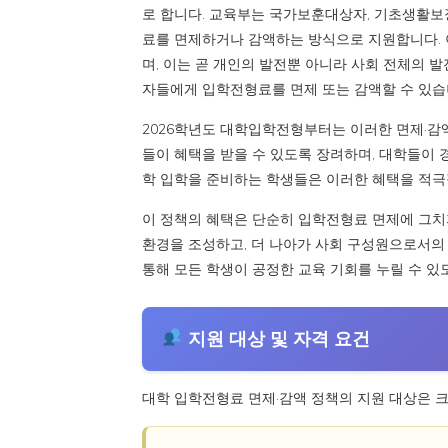
로 합니다. 교육부는 국가보훈대상자, 기초생활보
료를 면제하거나 감액하는 방식으로 지원합니다. 
며, 이는 곧 개인의 발전뿐 아니라 사회 전체의 
자들에게 입학전형료를 면제 또는 감액할 수 있습
2026학년도 대학입학전형부터는 이러한 면제·감액
들이 혜택을 받을 수 있도록 장려하며, 대학들이
학 입학을 준비하는 학생들은 이러한 혜택을 적극
이 정책의 혜택은 단순히 입학전형료 면제에 그치
환경을 조성하고, 더 나아가 사회 구성원으로서의
통해 모든 학생이 공정한 교육 기회를 누릴 수 
지원 대상 및 자격 요건
대학 입학전형료 면제·감액 정책의 지원 대상은 크