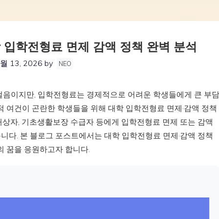
 입학전형료 면제 감액 정책 완벽 분석
월 13, 2026
by
NEO
걸음이지만, 입학전형료는 경제적으로 어려운 학생들에게 큰 부
적 여건이 곤란한 학생들을 위해 대학 입학전형료 면제·감액 정책
대상자, 기초생활보장 수급자 등에게 입학전형료 면제 또는 감액
니다. 본 블로그 포스트에서는 대학 입학전형료 면제·감액 정책
의 꿈을 응원하고자 합니다.