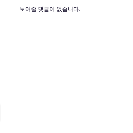
보여줄 댓글이 없습니다.