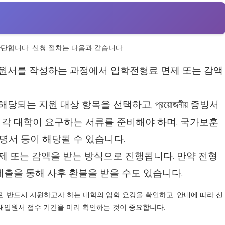
단합니다. 신청 절차는 다음과 같습니다:
 원서를 작성하는 과정에서 입학전형료 면제 또는 감액
해당되는 지원 대상 항목을 선택하고, প্রয়োজনীয় 증빙서
 각 대학이 요구하는 서류를 준비해야 하며, 국가보훈
명서 등이 해당될 수 있습니다.
제 또는 감액을 받는 방식으로 진행됩니다. 만약 전형
제출을 통해 사후 환불을 받을 수도 있습니다.
로, 반드시 지원하고자 하는 대학의 입학 요강을 확인하고, 안내에 따라 신
 대입원서 접수 기간을 미리 확인하는 것이 중요합니다.