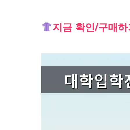
Skip
지금 확인/구매하
to
content