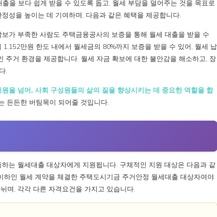
대출을 보다 쉽게 받을 수 있도록 돕고, 월세 부담을 덜어주는 것을 목표로
안정성을 높이는 데 기여하며, 다음과 같은 혜택을 제공합니다.
 담보가 부족한 사람도 주택금융공사의 보증을 통해 월세 대출을 받을 수
1,152만원 한도 내에서 월세금의 80%까지 보증을 받을 수 있어, 월세 납
인 주거 환경을 제공합니다. 월세 자금 확보에 대한 불안감을 해소하고, 장
다.
을 넘어, 사회 구성원들의 삶의 질을 향상시키는 데 중요한 역할을 합
는 든든한 버팀목이 되어줄 것입니다.
하는 월세대출 대상자에게 지원됩니다. 구체적인 지원 대상은 다음과 같
만원 이하인 월세 계약을 체결한 주택도시기금 주거안정 월세대출 대상자여야
뉘며, 각각 다른 자격요건을 가지고 있습니다.