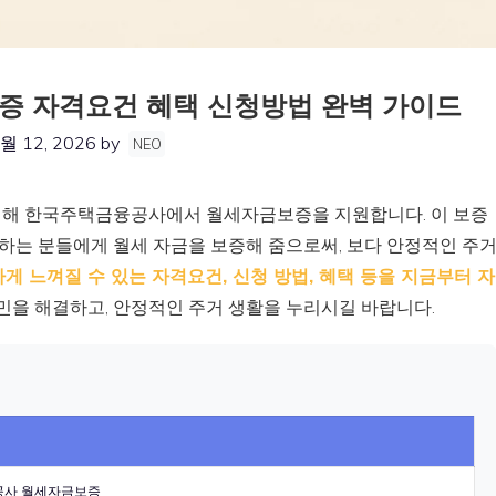
 자격요건 혜택 신청방법 완벽 가이드
월 12, 2026
by
NEO
위해 한국주택금융공사에서 월세자금보증을 지원합니다. 이 보증
는 분들에게 월세 자금을 보증해 줌으로써, 보다 안정적인 주
게 느껴질 수 있는 자격요건, 신청 방법, 혜택 등을 지금부터 자
민을 해결하고, 안정적인 주거 생활을 누리시길 바랍니다.
공사 월세자금보증