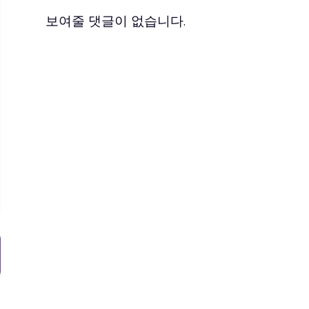
보여줄 댓글이 없습니다.