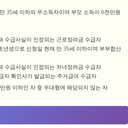
 만 35세 이하의 무소득자이며 부모 소득이 6천만원
이내 수급사실이 인정되는 근로장려금 수급자
회초년생으로 신청일 현재 만 35세 이하이며 부부합산
이내 수급사실이 인정되는 자녀장려금 수급자
급자 확인서가 발급되는 주거급여 수급자
천만원 이하인 자 중 우대형에 해당되지 않는 자