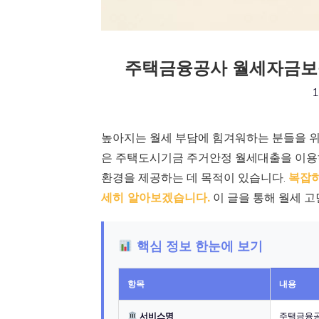
주택금융공사 월세자금보증
1
높아지는 월세 부담에 힘겨워하는 분들을 
은 주택도시기금 주거안정 월세대출을 이용하
환경을 제공하는 데 목적이 있습니다.
복잡하
세히 알아보겠습니다.
이 글을 통해 월세 고
핵심 정보 한눈에 보기
항목
내용
서비스명
주택금융