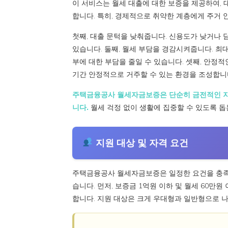
이 서비스는 월세 대출에 대한 보증을 제공하여, 
합니다. 특히, 경제적으로 취약한 계층에게 주거 
첫째, 대출 문턱을 낮춰줍니다. 신용도가 낮거나
있습니다. 둘째, 월세 부담을 경감시켜줍니다. 최대 
부에 대한 부담을 줄일 수 있습니다. 셋째, 안정적
기간 안정적으로 거주할 수 있는 환경을 조성합니
주택금융공사 월세자금보증은 단순히 금전적인 지원
니다.
월세 걱정 없이 생활에 집중할 수 있도록 돕
지원 대상 및 자격 요건
주택금융공사 월세자금보증은 일정한 요건을 충족
습니다. 먼저, 보증금 1억원 이하 및 월세 60
합니다. 지원 대상은 크게 우대형과 일반형으로 나