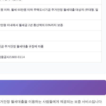
원 이하, 월세 60만원 이하 주택도시기금 주거안정 월세대출 대상자 (우대형, 일
52만원 이내에서 월세금 2년 환산액의 80%까지 보증
금 주거안정 월세대출 규정에 따름
공사/1688-8114
거안정 월세대출을 이용하는 사람들에게 제공되는 보증 서비스입니다.