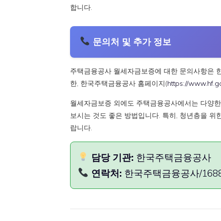
합니다.
문의처 및 추가 정보
주택금융공사 월세자금보증에 대한 문의사항은 한국주
한, 한국주택금융공사 홈페이지(
https://www.hf.g
월세자금보증 외에도 주택금융공사에서는 다양한 주
보시는 것도 좋은 방법입니다. 특히, 청년층을 위
랍니다.
담당 기관:
한국주택금융공사
연락처:
한국주택금융공사/1688-