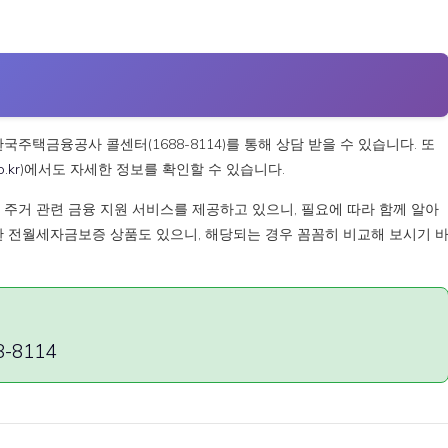
택금융공사 콜센터(1688-8114)를 통해 상담 받을 수 있습니다. 또
o.kr
)에서도 자세한 정보를 확인할 수 있습니다.
거 관련 금융 지원 서비스를 제공하고 있으니, 필요에 따라 함께 알아
한 전월세자금보증 상품도 있으니, 해당되는 경우 꼼꼼히 비교해 보시기 
8114