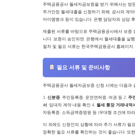
주택금융공사 월세자금보증을 받기 위해서는 방문신
주거안정 월세대출을 신청하기 위해, 공사와 계약이 
아이엠뱅크 등이 있습니다. 은행 담당자와 상담 후
제출된 서류를 바탕으로 주택금융공사에서 보증 심
니다. 보증이 승인되면, 은행에서 월세대출을 실
절차 및 필요 서류는 한국주택금융공사 홈페이지 또는
필요 서류 및 준비사항
주택금융공사 월세자금보증 신청 시에는 다음과 
1.
신분증
: 주민등록증, 운전면허증, 여권 등 2.
주
서
: 임대차 계약 내용 확인 4.
월세 통장 거래내역
자등록증, 소득금액증명원 등 (우대형 조건에 따라
이 외에도 신청인의 상황에 따라 추가 서류가 필
정확한 필요 서류를 확인하는 것이 좋습니다. 또