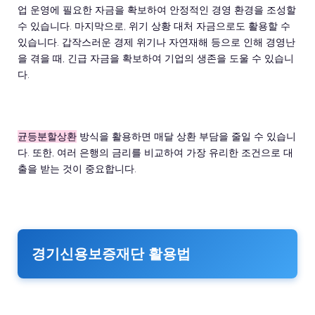
업 운영에 필요한 자금을 확보하여 안정적인 경영 환경을 조성할
수 있습니다. 마지막으로, 위기 상황 대처 자금으로도 활용할 수
있습니다. 갑작스러운 경제 위기나 자연재해 등으로 인해 경영난
을 겪을 때, 긴급 자금을 확보하여 기업의 생존을 도울 수 있습니
다.
균등분할상환
방식을 활용하면 매달 상환 부담을 줄일 수 있습니
다. 또한, 여러 은행의 금리를 비교하여 가장 유리한 조건으로 대
출을 받는 것이 중요합니다.
경기신용보증재단 활용법