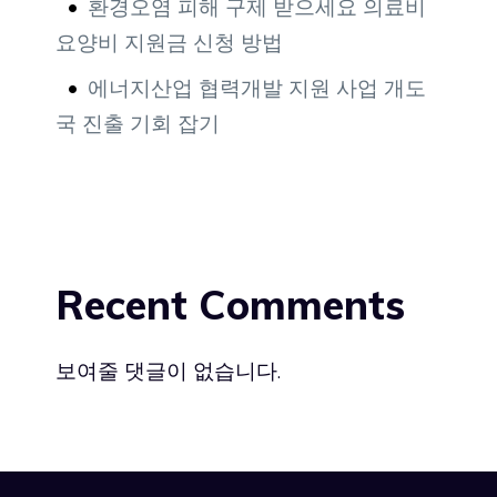
환경오염 피해 구제 받으세요 의료비
요양비 지원금 신청 방법
에너지산업 협력개발 지원 사업 개도
국 진출 기회 잡기
Recent Comments
보여줄 댓글이 없습니다.