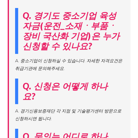
Q. 경기도 중소기업 육성
자금(운전_소재ㆍ부품ㆍ
장비 국산화 기업)은 누가
신청할 수 있나요?
A. 중소기업이 신청하실 수 있습니다. 자세한 자격요건은
취급기관에 문의해주세요.
Q. 신청은 어떻게 하나
요?
A. 경기신용보증재단 각 지점 및 기술평가센터 방문으로
신청하시면 됩니다.
Q. 문의는 어디로 하나