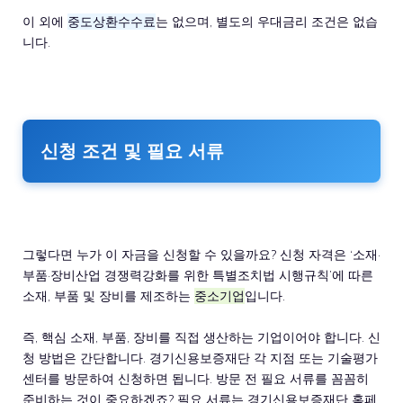
이 외에
중도상환수수료
는 없으며, 별도의 우대금리 조건은 없습
니다.
신청 조건 및 필요 서류
그렇다면 누가 이 자금을 신청할 수 있을까요? 신청 자격은 ‘소재·
부품·장비산업 경쟁력강화를 위한 특별조치법 시행규칙’에 따른
소재, 부품 및 장비를 제조하는
중소기업
입니다.
즉, 핵심 소재, 부품, 장비를 직접 생산하는 기업이어야 합니다. 신
청 방법은 간단합니다. 경기신용보증재단 각 지점 또는 기술평가
센터를 방문하여 신청하면 됩니다. 방문 전 필요 서류를 꼼꼼히
준비하는 것이 중요하겠죠? 필요 서류는 경기신용보증재단 홈페