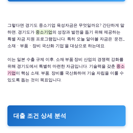
그렇다면 경기도 중소기업 육성자금은 무엇일까요? 간단하게 말
하면, 경기도가
중소기업
의 성장과 발전을 돕기 위해 제공하는
특별 자금 지원 프로그램입니다. 특히 오늘 알아볼 자금은 ‘운전_
소재ㆍ부품ㆍ장비 국산화 기업’을 대상으로 하는데요.
이는 일본 수출 규제 이후, 소재·부품·장비 산업의 경쟁력 강화를
위해 경기도에서 특별히 마련한 자금입니다. 기술력을 갖춘
중소
기업
이 핵심 소재, 부품, 장비를 국산화하여 기술 자립을 이룰 수
있도록 돕는 것이 목표입니다.
대출 조건 상세 분석