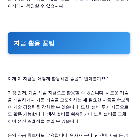
이지에서 확인할 수 있습니다.
자금 활용 꿀팁
이제 이 자금을 어떻게 활용하면 좋을지 알아볼까요?
가장 먼저, 기술 개발 자금으로 활용할 수 있습니다. 새로운 기술
을 개발하거나 기존 기술을 고도화하는 데 필요한 자금을 확보하
여 기술 경쟁력을 강화할 수 있습니다. 또한, 설비 투자 자금으로
도 활용 가능합니다. 생산 설비를 확충하거나 노후 설비를 교체
하여 생산 효율성을 높일 수 있습니다.
운영 자금 확보에도 유용합니다. 원자재 구매, 인건비 지급 등 기