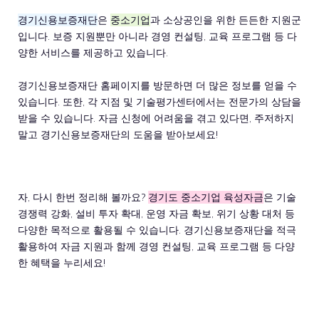
경기신용보증재단
은
중소기업
과 소상공인을 위한 든든한 지원군
입니다. 보증 지원뿐만 아니라 경영 컨설팅, 교육 프로그램 등 다
양한 서비스를 제공하고 있습니다.
경기신용보증재단 홈페이지를 방문하면 더 많은 정보를 얻을 수
있습니다. 또한, 각 지점 및 기술평가센터에서는 전문가의 상담을
받을 수 있습니다. 자금 신청에 어려움을 겪고 있다면, 주저하지
말고 경기신용보증재단의 도움을 받아보세요!
자, 다시 한번 정리해 볼까요?
경기도 중소기업 육성자금
은 기술
경쟁력 강화, 설비 투자 확대, 운영 자금 확보, 위기 상황 대처 등
다양한 목적으로 활용될 수 있습니다. 경기신용보증재단을 적극
활용하여 자금 지원과 함께 경영 컨설팅, 교육 프로그램 등 다양
한 혜택을 누리세요!