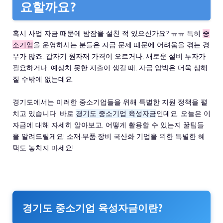
요할까요?
혹시 사업 자금 때문에 밤잠을 설친 적 있으신가요? ㅠㅠ 특히
중
소기업
을 운영하시는 분들은 자금 문제 때문에 어려움을 겪는 경
우가 많죠. 갑자기 원자재 가격이 오르거나, 새로운 설비 투자가
필요하거나, 예상치 못한 지출이 생길 때, 자금 압박은 더욱 심해
질 수밖에 없는데요.
경기도에서는 이러한 중소기업들을 위해 특별한 지원 정책을 펼
치고 있습니다! 바로
경기도 중소기업 육성자금
인데요, 오늘은 이
자금에 대해 자세히 알아보고, 어떻게 활용할 수 있는지 꿀팁들
을 알려드릴게요! 소재·부품·장비 국산화 기업을 위한 특별한 혜
택도 놓치지 마세요!
경기도 중소기업 육성자금이란?