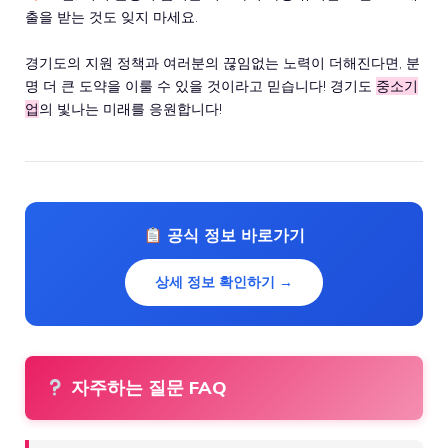
출을 받는 것도 잊지 마세요.
경기도의 지원 정책과 여러분의 끊임없는 노력이 더해진다면, 분
명 더 큰 도약을 이룰 수 있을 것이라고 믿습니다! 경기도
중소기
업
의 빛나는 미래를 응원합니다!
공식 정보 바로가기
상세 정보 확인하기 →
자주하는 질문 FAQ