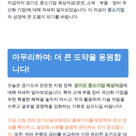
지금까지 경기도 중소기업 육성자금(운전_소재ㆍ부품ㆍ장비 국
산화 기업)에 대해 자세히 알아보았습니다. 이 자금이
중소기업
의 성장에 큰 도움이 되기를 바랍니다.
마무리하며: 더 큰 도약을 응원합
니다!
오늘은 경기도의 든든한 지원 정책,
경기도 중소기업 육성자금
에
대해 자세히 알아보았습니다. 특히 소재·부품·장비 국산화 기업을
위한 특별한 혜택을 놓치지 마시고, 적극 활용하여 기술 자립을
이루고 글로벌 경쟁력을 강화하는 기회로 삼으시길 바랍니다!
자금 신청 전에 경기신용보증재단 홈페이지를 방문하여 최신 정
보를 확인하고, 필요한 서류를 꼼꼼히 준비하는 것이 중요합니
다.
또한, 여러 은행의 금리를 비교하여 가장 유리한 조건으로 대