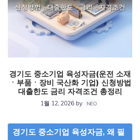
경기도 중소기업 육성자금(운전 소재
ㆍ부품ㆍ장비 국산화 기업) 신청방법
대출한도 금리 자격조건 총정리
1월 12, 2026
by
NEO
경기도 중소기업 육성자금, 왜 필