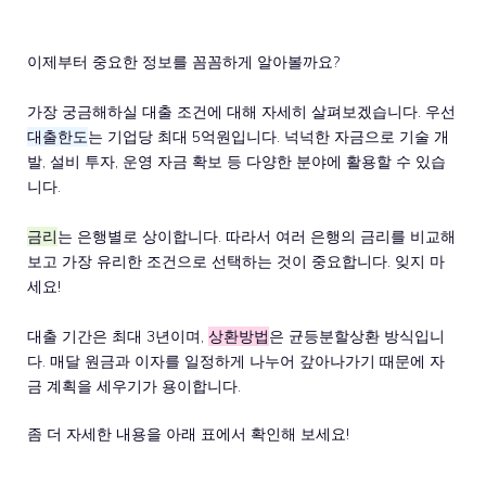
이제부터 중요한 정보를 꼼꼼하게 알아볼까요?
가장 궁금해하실 대출 조건에 대해 자세히 살펴보겠습니다. 우선
대출한도
는 기업당 최대 5억원입니다. 넉넉한 자금으로 기술 개
발, 설비 투자, 운영 자금 확보 등 다양한 분야에 활용할 수 있습
니다.
금리
는 은행별로 상이합니다. 따라서 여러 은행의 금리를 비교해
보고 가장 유리한 조건으로 선택하는 것이 중요합니다. 잊지 마
세요!
대출 기간은 최대 3년이며,
상환방법
은 균등분할상환 방식입니
다. 매달 원금과 이자를 일정하게 나누어 갚아나가기 때문에 자
금 계획을 세우기가 용이합니다.
좀 더 자세한 내용을 아래 표에서 확인해 보세요!