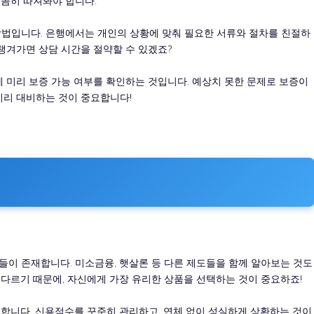
꼼꼼히 따져봐야 합니다.
방법입니다. 은행에서는 개인의 상황에 맞춰 필요한 서류와 절차를 친절하
 챙겨가면 상담 시간을 절약할 수 있겠죠?
에 미리 보증 가능 여부를 확인하는 것입니다. 예상치 못한 문제로 보증이
미리 대비하는 것이 중요합니다!
이 존재합니다. 미소금융, 햇살론 등 다른 제도들을 함께 알아보는 것도
 다르기 때문에, 자신에게 가장 유리한 상품을 선택하는 것이 중요하죠!
요합니다. 신용점수를 꾸준히 관리하고, 연체 없이 성실하게 상환하는 것이