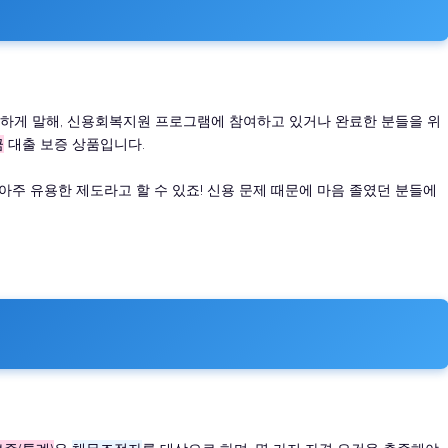
단하게 말해, 신용회복지원 프로그램에 참여하고 있거나 완료한 분들을 위
금
대출 보증 상품입니다.
아주 유용한 제도라고 할 수 있죠! 신용 문제 때문에 마음 졸였던 분들에