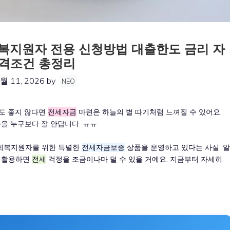
복지원자 전용 신청방법 대출한도 금리 자
격조건 총정리
월 11, 2026
by
NEO
라도 좋지 않다면
전세자금
마련은 하늘의 별 따기처럼 느껴질 수 있어요.
을 누구보다 잘 안답니다. ㅠㅠ
회복지원자를 위한 특별한
전세자금보증
상품을 운영하고 있다는 사실, 알
잘 활용하면
전세
걱정을 조금이나마 덜 수 있을 거예요. 지금부터 자세히