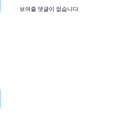
보여줄 댓글이 없습니다.