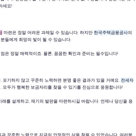
마세요!
금
마련은 정말 어려운 과제일 수 있습니다. 하지만
한국주택금융공사
의
분들에게 희망의 빛이 될 수 있습니다.
 점은 정말 매력적이죠. 물론, 꼼꼼한 확인과 준비는 필수입니다!
, 포기하지 않고 꾸준히 노력하면 분명 좋은 결과가 있을 거예요.
전세자
, 모두가 행복한 보금자리를 찾을 수 있기를 진심으로 응원합니다!
미래를 설계하고, 재기의 발판을 마련하시길 바랍니다. 언제나 당신을 응
음과 꾸준한 노력으로 지금의 안정적인 삶을 찾을 수 있었습니다. 여러분