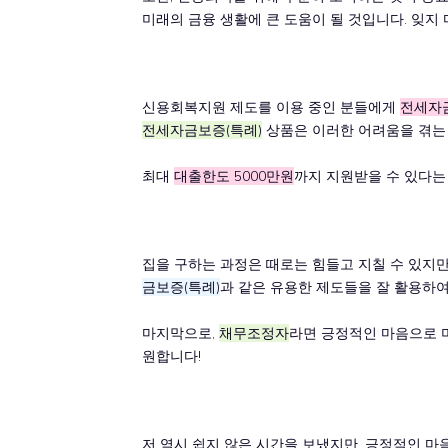
미래의 금융 생활에 큰 도움이 될 것입니다. 잊지 
신용회복지원 제도를 이용 중인 분들에게
전세자
전세자금보증(특례)
상품은 이러한 어려움을 겪는 
최대
대출한도 5000만원
까지 지원받을 수 있다는
집을 구하는 과정은 때로는 힘들고 지칠 수 있지만
금보증(특례)
과 같은 유용한 제도들을 잘 활용하여
마지막으로,
채무조정자
라면 긍정적인 마음으로 
원합니다!
저 역시 쉽지 않은 시간을 보냈지만, 긍정적인 마