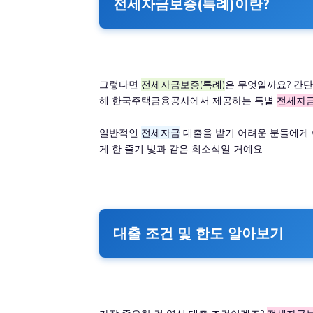
전세자금보증(특례)이란?
그렇다면
전세자금보증(특례)
은 무엇일까요? 간
해 한국주택금융공사에서 제공하는 특별
전세자
일반적인
전세자금
대출을 받기 어려운 분들에게 
게 한 줄기 빛과 같은 희소식일 거예요.
대출 조건 및 한도 알아보기