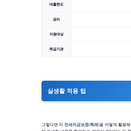
대출한도
금리
지원대상
취급기관
실생활 적용 팁
그렇다면 이
전세자금보증(특례)
을 어떻게 활용해