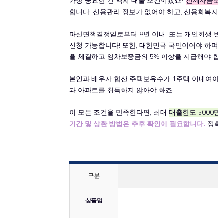
가장 중요한 건 역시 대출 조건이겠죠?
전세자금보
합니다. 신용관리 정보가 없어야 하고, 신용회복지
파산면책결정일로부터 8년 이내, 또는 개인회생
신청 가능합니다! 또한, 대한민국 국민이어야 하며
을 체결하고 임차보증금의 5% 이상을 지급해야 합
본인과 배우자 합산 주택보유수가 1주택 이내여야 하
과 아파트를 취득하지 않아야 하죠.
이 모든 조건을 만족한다면, 최대
대출한도 5000
기간 및 상환 방법은 추후 확인이 필요합니다.
정확
구분
상품명