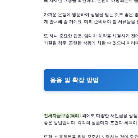
해 자세한 내용을 확인하고, 본인이 해당되는지 
가까운 은행에 방문하여 상담을 받는 것도 좋은 
게 안내해 줄 거예요. 미리 준비해야 할 서류들을
또 하나 중요한 팁은, 임대차 계약을 체결하기 전
거절될 경우, 곤란한 상황에 처할 수 있으니 미리
응용 및 확장 방법
전세자금보증(특례)
외에도 다양한 서민금융 상품들
좋은 방법입니다. 각각의 상품마다 조건과 혜택이
또한, 신용회복을 위해 꾸준히 노력하는 것이 중