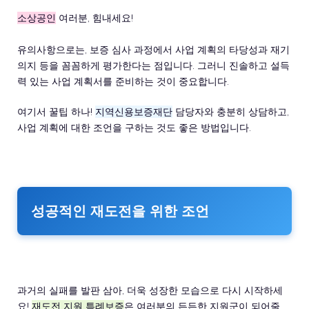
소상공인
여러분, 힘내세요!
유의사항으로는, 보증 심사 과정에서 사업 계획의 타당성과 재기
의지 등을 꼼꼼하게 평가한다는 점입니다. 그러니 진솔하고 설득
력 있는 사업 계획서를 준비하는 것이 중요합니다.
여기서 꿀팁 하나!
지역신용보증재단
담당자와 충분히 상담하고,
사업 계획에 대한 조언을 구하는 것도 좋은 방법입니다.
성공적인 재도전을 위한 조언
과거의 실패를 발판 삼아, 더욱 성장한 모습으로 다시 시작하세
요!
재도전 지원 특례보증
은 여러분의 든든한 지원군이 되어줄