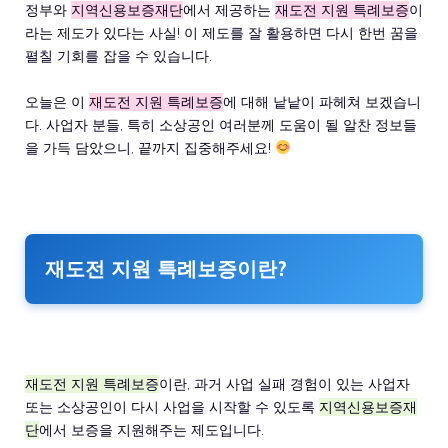
정부와
지역신용보증재단
에서 제공하는
재도전 지원 특례보증
이
라는 제도가 있다는 사실! 이 제도를 잘 활용하면 다시 한번 꿈을
펼칠 기회를 잡을 수 있습니다.
오늘은 이
재도전 지원 특례보증
에 대해 낱낱이 파헤쳐 보겠습니
다. 사업자 분들, 특히 소상공인 여러분께 도움이 될 알찬 정보들
을 가득 담았으니, 끝까지 집중해주세요!
재도전 지원 특례보증이란?
재도전 지원 특례보증
이란, 과거 사업 실패 경험이 있는 사업자
또는 소상공인이 다시 사업을 시작할 수 있도록
지역신용보증재
단
에서 보증을 지원해주는 제도입니다.