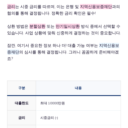
금리
는 시중 금리를 따르며, 이는 은행 및
지역신용보증재단
과의
협의를 통해 결정됩니다. 정확한 금리 확인은 필수!
상환 방법은
분할상환
또는
만기일시상환
방식 중에서 선택할 수
있습니다. 사업 상황에 맞춰 신중하게 결정하는 것이 중요합니다.
잠깐, 여기서 중요한 정보 하나 더! 대출 가능 여부는
지역신용보
증재단
의 심사를 통해 결정됩니다. 그러니 꼼꼼하게 준비해야겠
죠?
구분
내용
대출한도
최대 10000만원
금리
시중금리 (-)