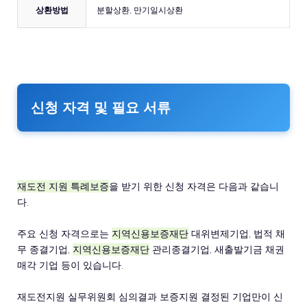
상환방법
분할상환, 만기일시상환
신청 자격 및 필요 서류
재도전 지원 특례보증
을 받기 위한 신청 자격은 다음과 같습니
다.
주요 신청 자격으로는
지역신용보증재단
대위변제기업, 법적 채
무 종결기업,
지역신용보증재단
관리종결기업, 새출발기금 채권
매각 기업 등이 있습니다.
재도전지원 실무위원회 심의결과 보증지원 결정된 기업만이 신