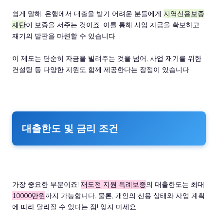
쉽게 말해, 은행에서 대출을 받기 어려운 분들에게
지역신용보증
재단
이 보증을 서주는 것이죠. 이를 통해 사업 자금을 확보하고
재기의 발판을 마련할 수 있습니다.
이 제도는 단순히 자금을 빌려주는 것을 넘어, 사업 재기를 위한
컨설팅 등 다양한 지원도 함께 제공한다는 장점이 있습니다!
대출한도 및 금리 조건
가장 중요한 부분이죠!
재도전 지원 특례보증
의 대출한도는 최대
10000만원
까지 가능합니다. 물론, 개인의 신용 상태와 사업 계획
에 따라 달라질 수 있다는 점! 잊지 마세요.