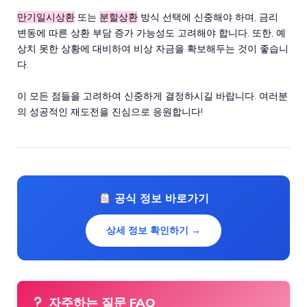
만기일시상환
또는
분할상환
방식 선택에 신중해야 하며, 금리
변동에 따른 상환 부담 증가 가능성도 고려해야 합니다. 또한, 예
상치 못한 상황에 대비하여 비상 자금을 확보해두는 것이 좋습니
다.
이 모든 점들을 고려하여 신중하게 결정하시길 바랍니다. 여러분
의 성공적인 재도전을 진심으로 응원합니다!
공식 정보 바로가기
상세 정보 확인하기 →
자주하는 질문 FAQ