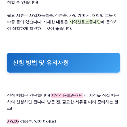
청할 수 있습니다!
필요 서류는 사업자등록증, 신분증, 사업 계획서, 재창업 교육 이
수증 등이 있습니다. 자세한 내용은
지역신용보증재단
에 문의하
여 정확하게 확인하는 것이 좋습니다.
신청 방법 및 유의사항
신청 방법은 간단합니다!
지역신용보증재단
각 지점을 직접 방문
하여 신청하면 됩니다. 방문 전, 필요한 서류를 미리 준비하는 센
스!
사업자
여러분, 잊지 마세요!