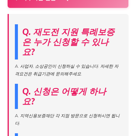
Q. 재도전 지원 특례보증
은 누가 신청할 수 있나
요?
A. 사업자, 소상공인이 신청하실 수 있습니다. 자세한 자
격요건은 취급기관에 문의해주세요.
Q. 신청은 어떻게 하나
요?
A. 지역신용보증재단 각 지점 방문으로 신청하시면 됩니
다.