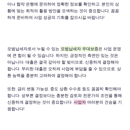
이나 협약 은행에 문의하여 정확한 정보를 확인하고, 본인의 상
황에 맞는 최적의 활용 방안을 모색하는 것이 중요합니다. 꼼꼼
하게 준비하여 사업 성공의 기회를 잡으시길 바랍니다!
모범납세자로서 누릴 수 있는
모범납세자 우대보증
은 사업 운영
에 큰 힘이 될 수 있습니다. 하지만, 긍정적인 측면만 있는 것은
아닙니다. 대출은 결국 갚아야 할 빚이므로, 신중하게 결정해야
합니다. 무리한 대출은 오히려 사업에 부담을 줄 수 있으므로, 상
환 능력을 충분히 고려하여 결정해야 합니다.
또한, 금리 변동 가능성, 중도 상환 수수료 등도 꼼꼼히 확인해야
합니다. 섣부른 결정보다는 충분한 검토와 전문가의 조언을 통해
신중하게 결정하는 것이 중요합니다.
사업자
여러분의 건승을 기
원합니다!