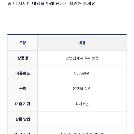
좀 더 자세한 내용을 아래 표에서 확인해 보세요!
구분
내용
상품명
모범납세자 우대보증
대출한도
5000만원
금리
은행별 상이
대출 기간
최대 5년
상환 방법
–