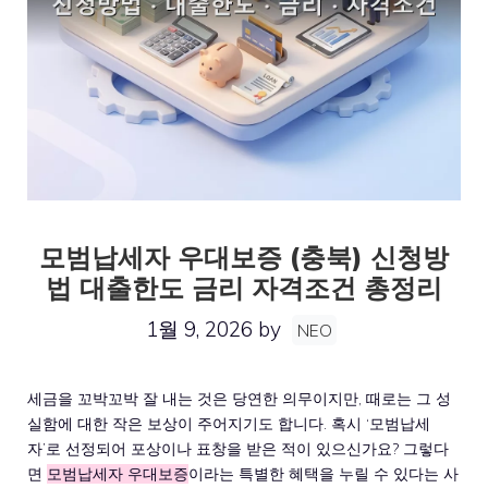
모범납세자 우대보증 (충북) 신청방
법 대출한도 금리 자격조건 총정리
1월 9, 2026
by
NEO
세금을 꼬박꼬박 잘 내는 것은 당연한 의무이지만, 때로는 그 성
실함에 대한 작은 보상이 주어지기도 합니다. 혹시 ‘모범납세
자’로 선정되어 포상이나 표창을 받은 적이 있으신가요? 그렇다
면
모범납세자 우대보증
이라는 특별한 혜택을 누릴 수 있다는 사