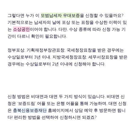
그렇다면 누가 이
모범납세자 우대보증
을 신청할 수 있을까요?
기본적으로는 납세자의 날에 포상 또는 표창을 수상한 이력이 있
는
소상공인
이어야 합니다. 다만, 수상 종류에 따라 신청 가능 기
간이 다르니 확인이 필요합니다.
정부포상, 기획재정부장관표창, 국세청장표창을 받은 경우에는
수상일로부터 3년 이내, 지방국세청장표창, 세무서장표창을 받은
경우에는 수상일로부터 2년 이내에 신청해야 합니다.
신청 방법은 비대면과 대면 두 가지 방식이 있습니다. 비대면 신
청은 ‘보증드림’ 어플 또는 은행 어플을 통해 가능하며, 대면 신청
은
충북신용보증재단
홈페이지에서 상담 예약 후 방문하면 됩니
다! 편리한 방법을 선택하여 신청하시면 되겠죠?