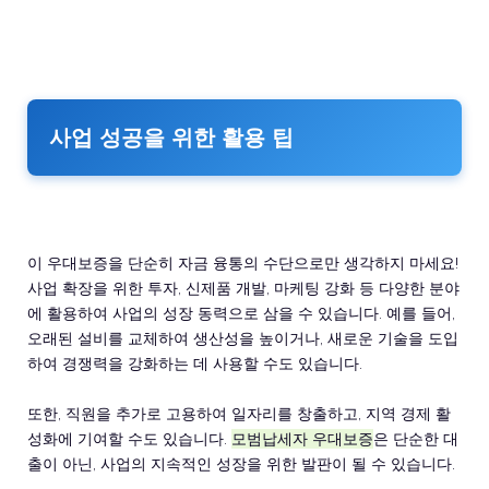
사업 성공을 위한 활용 팁
이 우대보증을 단순히 자금 융통의 수단으로만 생각하지 마세요!
사업 확장을 위한 투자, 신제품 개발, 마케팅 강화 등 다양한 분야
에 활용하여 사업의 성장 동력으로 삼을 수 있습니다. 예를 들어,
오래된 설비를 교체하여 생산성을 높이거나, 새로운 기술을 도입
하여 경쟁력을 강화하는 데 사용할 수도 있습니다.
또한, 직원을 추가로 고용하여 일자리를 창출하고, 지역 경제 활
성화에 기여할 수도 있습니다.
모범납세자 우대보증
은 단순한 대
출이 아닌, 사업의 지속적인 성장을 위한 발판이 될 수 있습니다.