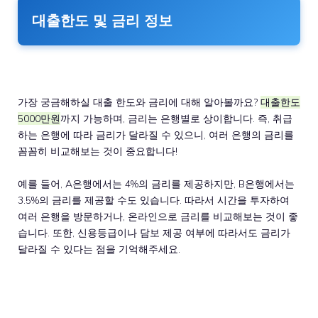
대출한도 및 금리 정보
가장 궁금해하실 대출 한도와 금리에 대해 알아볼까요?
대출한도
5000만원
까지 가능하며, 금리는 은행별로 상이합니다. 즉, 취급
하는 은행에 따라 금리가 달라질 수 있으니, 여러 은행의 금리를
꼼꼼히 비교해보는 것이 중요합니다!
예를 들어, A은행에서는 4%의 금리를 제공하지만, B은행에서는
3.5%의 금리를 제공할 수도 있습니다. 따라서 시간을 투자하여
여러 은행을 방문하거나, 온라인으로 금리를 비교해보는 것이 좋
습니다. 또한, 신용등급이나 담보 제공 여부에 따라서도 금리가
달라질 수 있다는 점을 기억해주세요.