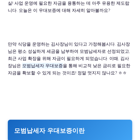
실! 사업 운영에 필요한 자금을 융통하는 데 아주 유용한 제도랍
니다. 오늘은 이 우대보증에 대해 자세히 알아볼까요?
만약 식당을 운영하는 김사장님이 있다고 가정해봅시다. 김사장
님은 평소 성실하게 세금을 납부하여 모범납세자로 선정되었고,
최근 사업 확장을 위해 자금이 필요하게 되었습니다. 이때, 김사
장님은
모범납세자 우대보증
을 통해 비교적 낮은 금리로 필요한
자금을 확보할 수 있게 되는 것이죠! 정말 멋지지 않나요? ㅎㅎ
모범납세자 우대보증이란