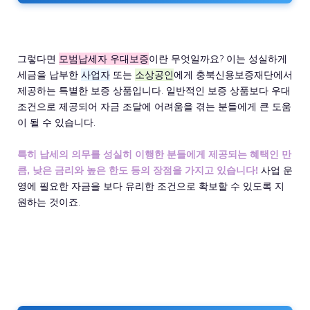
그렇다면
모범납세자 우대보증
이란 무엇일까요? 이는 성실하게
세금을 납부한
사업자
또는
소상공인
에게 충북신용보증재단에서
제공하는 특별한 보증 상품입니다. 일반적인 보증 상품보다 우대
조건으로 제공되어 자금 조달에 어려움을 겪는 분들에게 큰 도움
이 될 수 있습니다.
특히 납세의 의무를 성실히 이행한 분들에게 제공되는 혜택인 만
큼, 낮은 금리와 높은 한도 등의 장점을 가지고 있습니다!
사업 운
영에 필요한 자금을 보다 유리한 조건으로 확보할 수 있도록 지
원하는 것이죠.