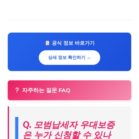
공식 정보 바로가기
상세 정보 확인하기 →
자주하는 질문 FAQ
Q. 모범납세자 우대보증
은 누가 신청할 수 있나