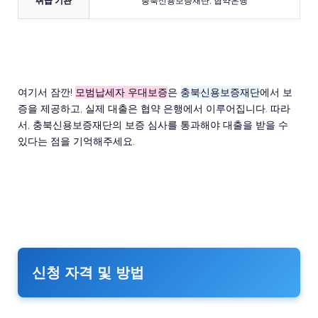
취급 기관
충북신용보증재단, 협약은행
여기서 잠깐!
모범납세자 우대보증
은
충북신용보증재단
에서 보
증을 제공하고, 실제 대출은 협약 은행에서 이루어집니다. 따라
서, 충북신용보증재단의 보증 심사를 통과해야 대출을 받을 수
있다는 점을 기억해주세요.
신청 자격 및 방법