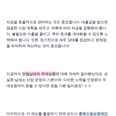
자금을 효율적으로 관리하는 것도 중요합니다. 대출금을 받으면
꼼꼼한 사업 계획을 세우고, 계획에 따라 자금을 집행해야 합니
다. 불필요한 지출을 줄이고, 투자 효과를 극대화할 수 있도록 노
력해야 합니다. 또한, 정기적으로 재무 상태를 점검하고, 문제점
을 파악하여 개선하는 것이 중요합니다!
지금까지
모범납세자 우대보증
에 대해 자세히 알아봤는데요. 성
실한 납세는 사업 운영의 기본이며, 이러한 노력을 인정받아 우
대보증까지 받을 수 있다면 정말 기쁜 일이겠죠? ㅎㅎ
마지막으로, 이 제도를 활용하기 전에 반드시
충북신용보증재단