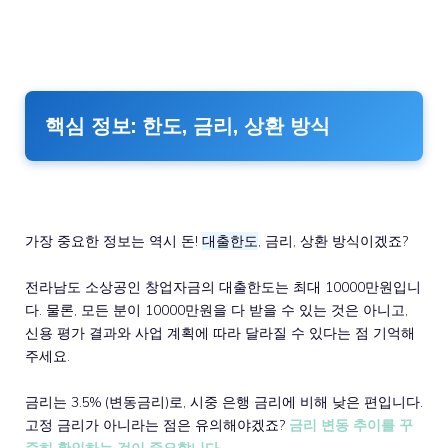
핵심 정보: 한도, 금리, 상환 방식
가장 중요한 정보는 역시 돈!
대출한도
, 금리, 상환 방식이겠죠?
전라남도 소상공인 창업자금의 대출한도는 최대 10000만원입니
다. 물론, 모든 분이 10000만원을 다 받을 수 있는 것은 아니고,
신용 평가 결과와 사업 계획에 따라 달라질 수 있다는 점 기억해
주세요.
금리는 3.5% (변동금리)로, 시중 은행 금리에 비해 낮은 편입니다.
고정 금리가 아니라는 점은 유의해야겠죠?
금리 변동 추이를 꾸
준히 확인하는 것이 중요합니다.