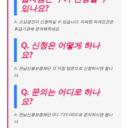
있나요?
A. 소상공인이 신청하실 수 있습니다. 자세한 자격요건은
취급기관에 문의해주세요.
Q. 신청은 어떻게 하나
요?
A. 전남신용보증재단 각 지점 방문으로 신청하시면 됩니
다.
Q. 문의는 어디로 하나
요?
A. 전남신용보증재단 061-729-0600로 문의하시면 됩니
다.