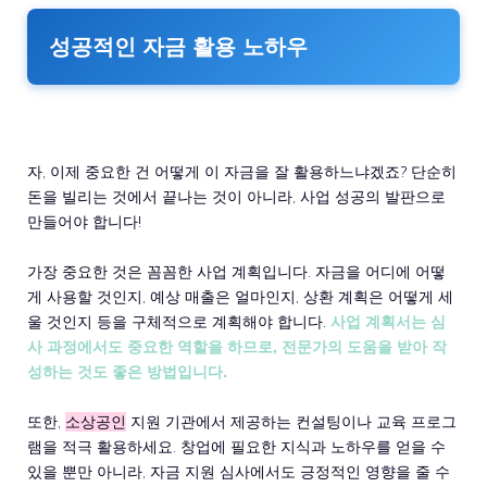
성공적인 자금 활용 노하우
자, 이제 중요한 건 어떻게 이 자금을 잘 활용하느냐겠죠? 단순히
돈을 빌리는 것에서 끝나는 것이 아니라, 사업 성공의 발판으로
만들어야 합니다!
가장 중요한 것은 꼼꼼한 사업 계획입니다. 자금을 어디에 어떻
게 사용할 것인지, 예상 매출은 얼마인지, 상환 계획은 어떻게 세
울 것인지 등을 구체적으로 계획해야 합니다.
사업 계획서는 심
사 과정에서도 중요한 역할을 하므로, 전문가의 도움을 받아 작
성하는 것도 좋은 방법입니다.
또한,
소상공인
지원 기관에서 제공하는 컨설팅이나 교육 프로그
램을 적극 활용하세요. 창업에 필요한 지식과 노하우를 얻을 수
있을 뿐만 아니라, 자금 지원 심사에서도 긍정적인 영향을 줄 수