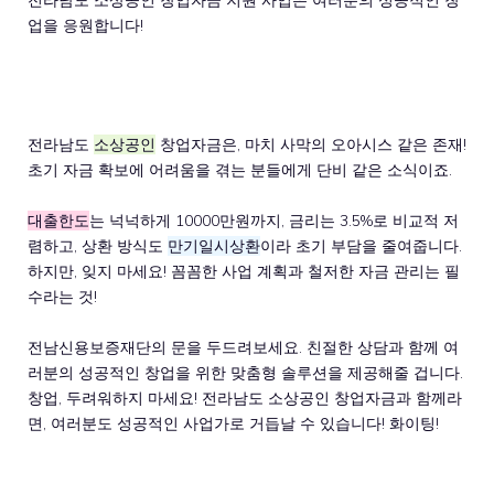
전라남도 소상공인 창업자금 지원 사업은 여러분의 성공적인 창
업을 응원합니다!
전라남도
소상공인
창업자금은, 마치 사막의 오아시스 같은 존재!
초기 자금 확보에 어려움을 겪는 분들에게 단비 같은 소식이죠.
대출한도
는 넉넉하게 10000만원까지, 금리는 3.5%로 비교적 저
렴하고, 상환 방식도
만기일시상환
이라 초기 부담을 줄여줍니다.
하지만, 잊지 마세요! 꼼꼼한 사업 계획과 철저한 자금 관리는 필
수라는 것!
전남신용보증재단의 문을 두드려보세요. 친절한 상담과 함께 여
러분의 성공적인 창업을 위한 맞춤형 솔루션을 제공해줄 겁니다.
창업, 두려워하지 마세요! 전라남도 소상공인 창업자금과 함께라
면, 여러분도 성공적인 사업가로 거듭날 수 있습니다! 화이팅!