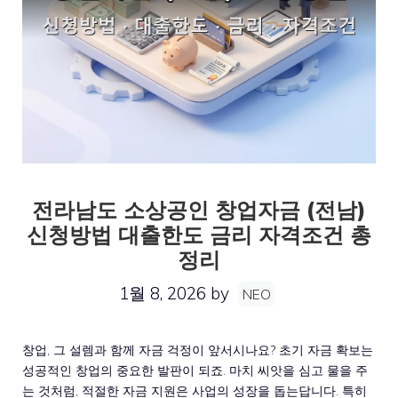
전라남도 소상공인 창업자금 (전남)
신청방법 대출한도 금리 자격조건 총
정리
1월 8, 2026
by
NEO
창업, 그 설렘과 함께 자금 걱정이 앞서시나요? 초기 자금 확보는
성공적인 창업의 중요한 발판이 되죠. 마치 씨앗을 심고 물을 주
는 것처럼, 적절한 자금 지원은 사업의 성장을 돕는답니다. 특히