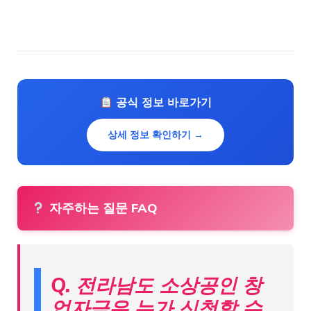
공식 정보 바로가기
상세 정보 확인하기 →
자주하는 질문 FAQ
Q. 전라남도 소상공인 창
업자금은 누가 신청할 수