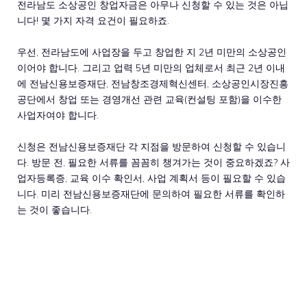
전라남도 소상공인 창업자금은 아무나 신청할 수 있는 것은 아닙
니다! 몇 가지 자격 요건이 필요하죠.
우선, 전라남도에 사업장을 두고 창업한 지 2년 미만의 소상공인
이어야 합니다. 그리고 업력 5년 미만의 업체로서 최근 2년 이내
에 전남신용보증재단, 전남창조경제혁신센터, 소상공인시장진흥
공단에서 창업 또는 경영개선 관련 교육(컨설팅 포함)을 이수한
사업자여야 합니다.
신청은 전남신용보증재단 각 지점을 방문하여 신청할 수 있습니
다. 방문 전, 필요한 서류를 꼼꼼히 챙겨가는 것이 중요하겠죠? 사
업자등록증, 교육 이수 확인서, 사업 계획서 등이 필요할 수 있습
니다. 미리 전남신용보증재단에 문의하여 필요한 서류를 확인하
는 것이 좋습니다.