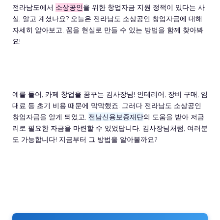
전라남도에서
소상공인
을 위한 창업자금 지원 정책이 있다는 사
실, 알고 계셨나요? 오늘은 전라남도 소상공인 창업자금에 대해
자세히 알아보고, 꿈을 현실로 만들 수 있는 방법을 함께 찾아봐
요!
예를 들어, 카페 창업을 꿈꾸는 김사장님! 인테리어, 장비 구매, 임
대료 등 초기 비용 때문에 막막했죠. 그러다 전라남도 소상공인
창업자금을 알게 되었고,
전남신용보증재단
의 도움을 받아 저금
리로 필요한 자금을 마련할 수 있었답니다. 김사장님처럼, 여러분
도 가능합니다! 지금부터 그 방법을 알아볼까요?