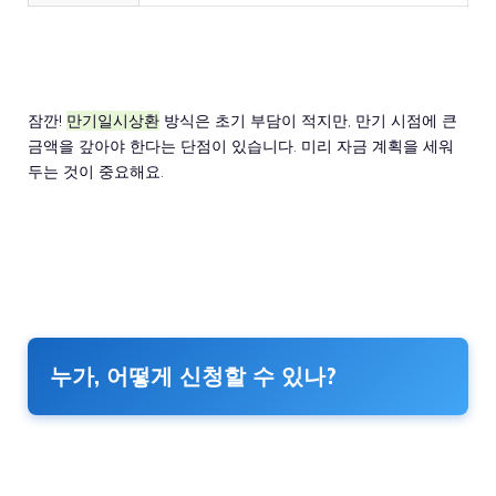
잠깐!
만기일시상환
방식은 초기 부담이 적지만, 만기 시점에 큰
금액을 갚아야 한다는 단점이 있습니다. 미리 자금 계획을 세워
두는 것이 중요해요.
누가, 어떻게 신청할 수 있나?