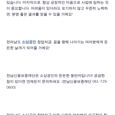
있습니다. 마지막으로, 항상 긍정적인 마음으로 사업에 임하는 것
이 중요합니다. 어려움이 있더라도 포기하지 않고 꾸준히 노력하
면, 분명 좋은 결과를 얻을 수 있을 거예요!
전라남도
소상공인
창업자금, 꿈을 향해 나아가는 여러분에게 든
든한 날개가 되어줄 거예요!
전남신용보증재단은 소상공인의 든든한 동반자입니다! 궁금한
점이 있다면 언제든지 문의하세요. (전남신용보증재단 061-729-
0600)