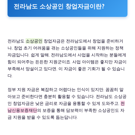
전라남도 소상공인 창업자금이란?
전라남도
소상공인
창업자금은 전라남도에서 창업을 준비하거
나, 창업 초기 어려움을 겪는 소상공인들을 위해 지원하는 정책
자금입니다. 쉽게 말해, 전라남도에서 사업을 시작하는 분들에게
힘이 되어주는 든든한 지원군이죠. 사업 아이템은 좋지만 자금이
부족해서 망설이고 있다면, 이 자금이 좋은 기회가 될 수 있습니
다.
정부 지원 자금은 복잡하고 어렵다는 인식이 있지만, 꼼꼼히 알
아보고 준비한다면 충분히 활용할 수 있습니다. 전라남도 소상공
인 창업자금은 낮은 금리로 자금을 융통할 수 있게 도와주고,
전
남신용보증재단
의 보증을 통해 담보력이 부족한 소상공인도 자
금 지원을 받을 수 있도록 돕는답니다.