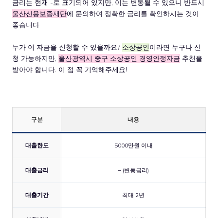
금리는 현재 -로 표기되어 있지만, 이는 변동될 수 있으니 반드시
울산신용보증재단
에 문의하여 정확한 금리를 확인하시는 것이
좋습니다.
누가 이 자금을 신청할 수 있을까요?
소상공인
이라면 누구나 신
청 가능하지만,
울산광역시 중구 소상공인 경영안정자금
추천을
받아야 합니다. 이 점 꼭 기억해주세요!
구분
내용
대출한도
5000만원 이내
대출금리
– (변동금리)
대출기간
최대 2년