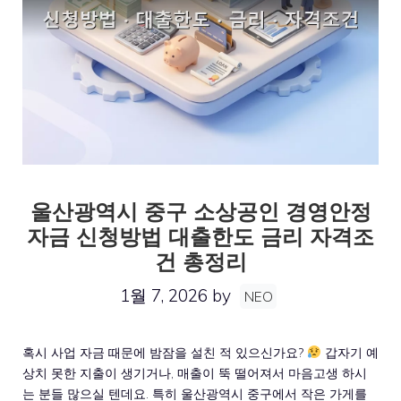
울산광역시 중구 소상공인 경영안정
자금 신청방법 대출한도 금리 자격조
건 총정리
1월 7, 2026
by
NEO
혹시 사업 자금 때문에 밤잠을 설친 적 있으신가요?
갑자기 예
상치 못한 지출이 생기거나, 매출이 뚝 떨어져서 마음고생 하시
는 분들 많으실 텐데요. 특히 울산광역시 중구에서 작은 가게를