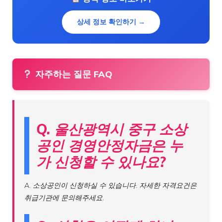
상세 정보 확인하기 →
자주하는 질문 FAQ
Q. 울산광역시 중구 소상
공인 경영안정자금은 누
가 신청할 수 있나요?
A. 소상공인이 신청하실 수 있습니다. 자세한 자격요건은
취급기관에 문의해주세요.