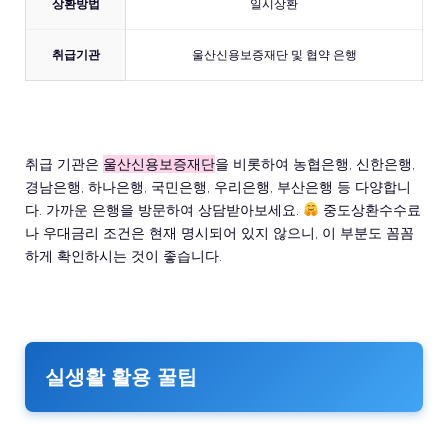
상환방법
일시상환
취급기관
울산신용보증재단 및 협약 은행
취급 기관은
울산신용보증재단
을 비롯하여 농협은행, 신한은행,
경남은행, 하나은행, 국민은행, 우리은행, 부산은행 등 다양합니
다. 가까운 은행을 방문하여 상담받아보세요.
중도상환수수료
나 우대금리 조건은 현재 명시되어 있지 않으니, 이 부분도 꼼꼼
하게 확인하시는 것이 좋습니다.
실생활 활용 꿀팁