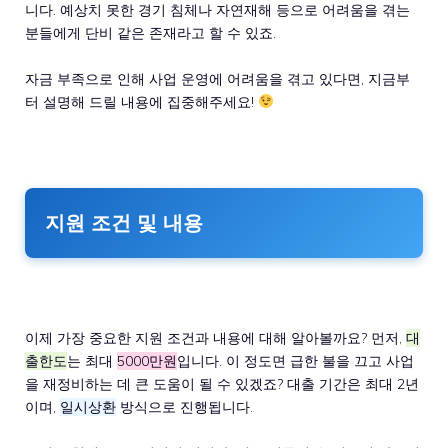
니다. 예상치 못한 경기 침체나 자연재해 등으로 어려움을 겪는
분들에게 단비 같은 존재라고 할 수 있죠.
자금 부족으로 인해 사업 운영에 어려움을 겪고 있다면, 지금부
터 설명해 드릴 내용에 집중해주세요!
지원 조건 및 내용
이제 가장 중요한 지원 조건과 내용에 대해 알아볼까요? 먼저,
대
출한도
는 최대
5000만원
입니다. 이 정도면 급한 불을 끄고 사업
을 재정비하는 데 큰 도움이 될 수 있겠죠? 대출 기간은 최대 2년
이며,
일시상환
방식으로 진행됩니다.