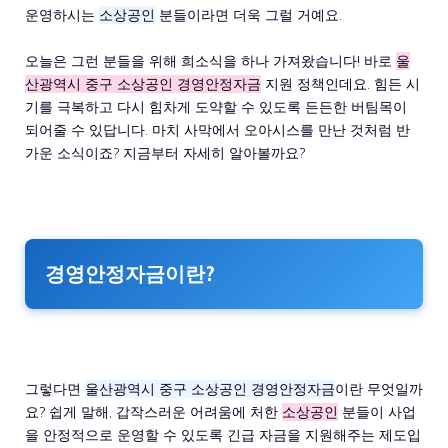
운영하시는
소상공인
분들이라면 더욱 그럴 거예요.
오늘은 그런 분들을 위해 희소식을 하나 가져왔습니다! 바로
울
산광역시 중구 소상공인 경영안정자금
지원 정책인데요. 힘든 시
기를 극복하고 다시 힘차게 도약할 수 있도록 든든한 버팀목이
되어줄 수 있답니다. 마치 사막에서 오아시스를 만난 것처럼 반
가운 소식이죠? 지금부터 자세히 알아볼까요?
경영안정자금이란?
그렇다면
울산광역시 중구 소상공인 경영안정자금
이란 무엇일까
요? 쉽게 말해, 갑작스러운 어려움에 처한
소상공인
분들이 사업
을 안정적으로 운영할 수 있도록 긴급 자금을 지원해주는 제도입