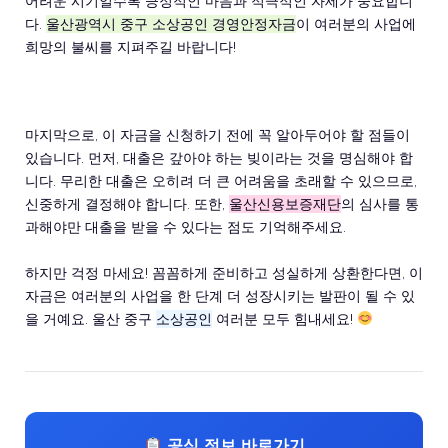
어려운 시기일수록 긍정적인 마음과 적극적인 자세가 중요합니
다.
울산광역시 중구 소상공인 경영안정자금
이 여러분의 사업에
희망의 불씨를 지펴주길 바랍니다!
마지막으로, 이 자금을 신청하기 전에 꼭 알아두어야 할 점들이
있습니다. 먼저, 대출은 갚아야 하는 빚이라는 것을 명심해야 합
니다. 무리한 대출은 오히려 더 큰 어려움을 초래할 수 있으므로,
신중하게 결정해야 합니다. 또한,
울산신용보증재단
의 심사를 통
과해야만 대출을 받을 수 있다는 점도 기억해주세요.
하지만 걱정 마세요! 꼼꼼하게 준비하고 성실하게 상환한다면, 이
자금은 여러분의 사업을 한 단계 더 성장시키는 발판이 될 수 있
을 거예요. 울산 중구
소상공인
여러분 모두 힘내세요!
공식 정보 바로가기