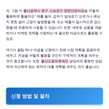
자, 그럼 이
울산광역시 중구 소상공인 경영안정자금
을 어떻게
활용하면 좋을까요? 예를 들어, 갑자기 임대료가 오르거나 예상
치 못한 설비 고장이 발생했을 때, 또는 매출이 일시적으로 감소
했을 때 유용하게 사용할 수 있습니다. 또한, 새로운 상품을 개발
하거나 마케팅 전략을 수립하는 데 필요한 자금으로도 활용할 수
있죠.
여기서 꿀팁 하나! 자금을 신청하기 전에 사업 계획을 꼼꼼하게
세우고, 자금을 어떻게 활용할 것인지 구체적인 계획을 세우는
것이 중요합니다. 또한,
울산신용보증재단
담당자와 충분히 상담
하여 자신에게 맞는 최적의 대출 계획을 세우는 것이 좋습니다.
신청 방법 및 절차