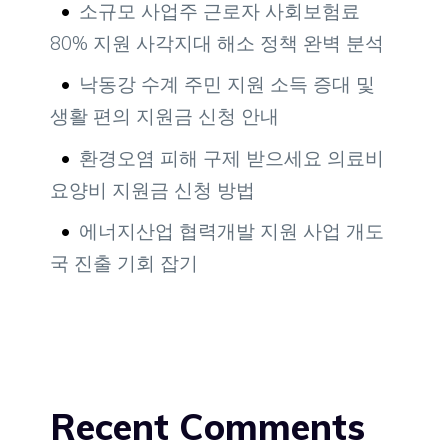
소규모 사업주 근로자 사회보험료
80% 지원 사각지대 해소 정책 완벽 분석
낙동강 수계 주민 지원 소득 증대 및
생활 편의 지원금 신청 안내
환경오염 피해 구제 받으세요 의료비
요양비 지원금 신청 방법
에너지산업 협력개발 지원 사업 개도
국 진출 기회 잡기
Recent Comments