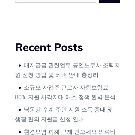
Recent Posts
대지급금 관련업무 공인노무사 조력지
원 신청 방법 및 혜택 안내 총정리
소규모 사업주 근로자 사회보험료
80% 지원 사각지대 해소 정책 완벽 분석
낙동강 수계 주민 지원 소득 증대 및
생활 편의 지원금 신청 안내
환경오염 피해 구제 받으세요 의료비