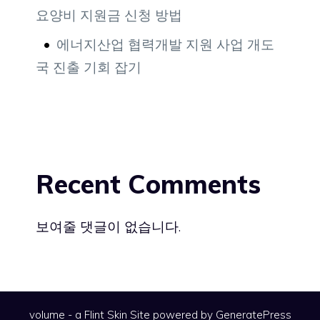
요양비 지원금 신청 방법
에너지산업 협력개발 지원 사업 개도
국 진출 기회 잡기
Recent Comments
보여줄 댓글이 없습니다.
volume - a
Flint Skin
Site powered by GeneratePress