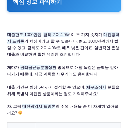
핵심 정보 파악하기
대출한도 1000만원
,
금리 2.0~4.0%
! 이 두 가지 숫자가
대전광역
시 드림론
의 핵심이라고 할 수 있습니다. 최고 1000만원까지 빌
릴 수 있고, 금리도 2.0~4.0%로 매우 낮은 편이죠. 일반적인 은행
대출과 비교하면 훨씬 유리한 조건입니다.
게다가
원리금균등분할상환
방식으로 매달 똑같은 금액을 갚아
나가기 때문에, 자금 계획을 세우기에도 용이합니다.
대출 기간은 최장 5년까지 설정할 수 있으며,
채무조정자
분들을
위해 특별히 마련된 상품이라는 점도 기억해주세요!
자, 그럼
대전광역시 드림론
의 주요 내용을 좀 더 자세히 알아볼
까요?