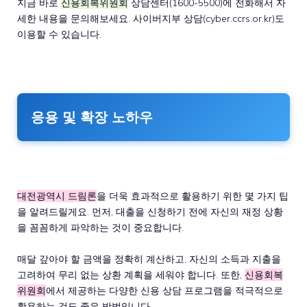
지금 바로
신용회복위원회
상담센터(1600-5500)에 전화해서 자
세한 내용을 문의해보세요. 사이버지부 상담(cyber.ccrs.or.kr)도
이용할 수 있습니다.
응용 및 확장 노하우
대전광역시 드림론
을 더욱 효과적으로 활용하기 위한 몇 가지 팁
을 알려드릴게요. 먼저, 대출을 신청하기 전에 자신의 재정 상황
을 꼼꼼하게 파악하는 것이 중요합니다.
매달 갚아야 할 금액을 정확히 계산하고, 자신의 소득과 지출을
고려하여 무리 없는 상환 계획을 세워야 합니다. 또한,
신용회복
위원회
에서 제공하는 다양한 신용 상담 프로그램을 적극적으로
활용하는 것도 좋은 방법입니다.