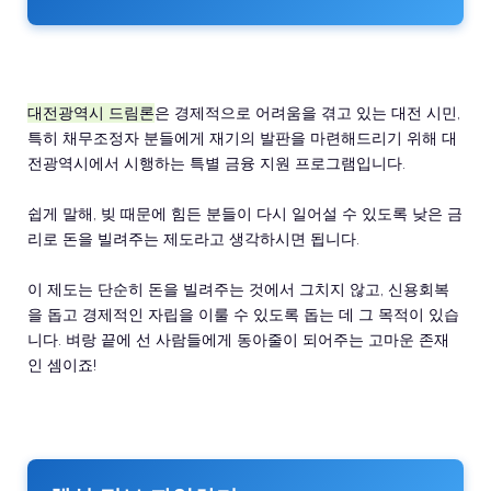
대전광역시 드림론
은 경제적으로 어려움을 겪고 있는 대전 시민,
특히 채무조정자 분들에게 재기의 발판을 마련해드리기 위해 대
전광역시에서 시행하는 특별 금융 지원 프로그램입니다.
쉽게 말해, 빚 때문에 힘든 분들이 다시 일어설 수 있도록 낮은 금
리로 돈을 빌려주는 제도라고 생각하시면 됩니다.
이 제도는 단순히 돈을 빌려주는 것에서 그치지 않고, 신용회복
을 돕고 경제적인 자립을 이룰 수 있도록 돕는 데 그 목적이 있습
니다. 벼랑 끝에 선 사람들에게 동아줄이 되어주는 고마운 존재
인 셈이죠!