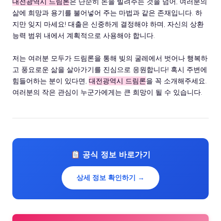
대전광역시 드림론
은 단순히 돈을 빌려주는 것을 넘어, 여러분의
삶에 희망과 용기를 불어넣어 주는 마법과 같은 존재입니다. 하
지만 잊지 마세요! 대출은 신중하게 결정해야 하며, 자신의 상환
능력 범위 내에서 계획적으로 사용해야 합니다.
저는 여러분 모두가 드림론을 통해 빚의 굴레에서 벗어나 행복하
고 풍요로운 삶을 살아가기를 진심으로 응원합니다! 혹시 주변에
힘들어하는 분이 있다면,
대전광역시 드림론
을 꼭 소개해주세요.
여러분의 작은 관심이 누군가에게는 큰 희망이 될 수 있습니다.
공식 정보 바로가기
상세 정보 확인하기 →