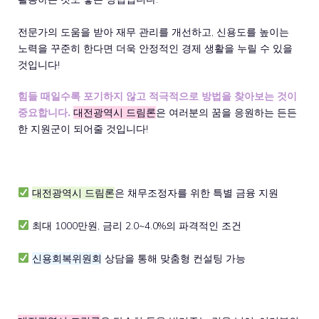
전문가의 도움을 받아 재무 관리를 개선하고, 신용도를 높이는
노력을 꾸준히 한다면 더욱 안정적인 경제 생활을 누릴 수 있을
것입니다!
힘들 때일수록 포기하지 않고 적극적으로 방법을 찾아보는 것이
중요합니다.
대전광역시 드림론
은 여러분의 꿈을 응원하는 든든
한 지원군이 되어줄 것입니다!
대전광역시 드림론
은 채무조정자를 위한 특별 금융 지원
최대 1000만원, 금리 2.0~4.0%의 파격적인 조건
신용회복위원회
상담을 통해 맞춤형 컨설팅 가능