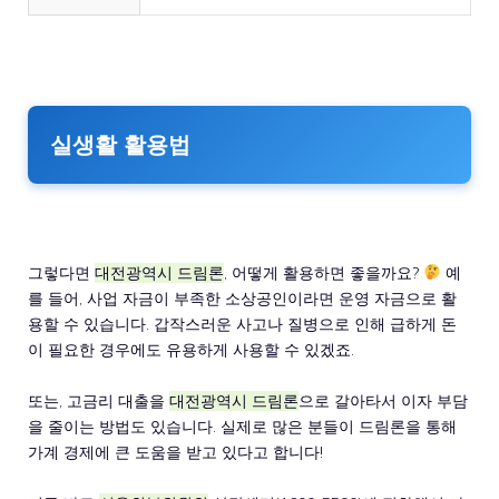
실생활 활용법
그렇다면
대전광역시 드림론
, 어떻게 활용하면 좋을까요?
예
를 들어, 사업 자금이 부족한 소상공인이라면 운영 자금으로 활
용할 수 있습니다. 갑작스러운 사고나 질병으로 인해 급하게 돈
이 필요한 경우에도 유용하게 사용할 수 있겠죠.
또는, 고금리 대출을
대전광역시 드림론
으로 갈아타서 이자 부담
을 줄이는 방법도 있습니다. 실제로 많은 분들이 드림론을 통해
가계 경제에 큰 도움을 받고 있다고 합니다!