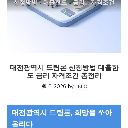
대전광역시 드림론 신청방법 대출한
도 금리 자격조건 총정리
1월 6, 2026
by
NEO
대전광역시 드림론, 희망을 쏘아
올리다