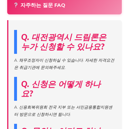
자주하는 질문 FAQ
Q. 대전광역시 드림론은
누가 신청할 수 있나요?
A. 채무조정자이 신청하실 수 있습니다. 자세한 자격요건
은 취급기관에 문의해주세요.
Q. 신청은 어떻게 하나
요?
A. 신용회복위원회 전국 지부 또는 서민금융통합지원센
터 방문으로 신청하시면 됩니다.