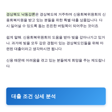
경상북도 낙동강론
은 경상북도에 거주하며 신용회복위원회의 신
용회복지원을 받고 있는 분들을 위한 특별 대출 상품입니다. 다
시 일어설 수 있도록 돕는 든든한 버팀목이 되어주는 것이죠.
쉽게 말해, 신용회복위원회의 도움을 받아 빚을 갚아나가고 있거
나, 과거에 빚을 모두 갚은 경험이 있는 경상북도민들을 위해 마
련된 대출이라고 생각하시면 됩니다.
신용 때문에 어려움을 겪고 있는 분들에게 희망을 주는 제도랍니
다.
대출 조건 상세 분석