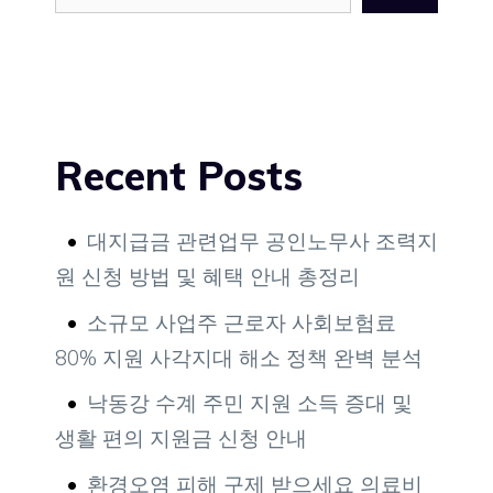
Recent Posts
대지급금 관련업무 공인노무사 조력지
원 신청 방법 및 혜택 안내 총정리
소규모 사업주 근로자 사회보험료
80% 지원 사각지대 해소 정책 완벽 분석
낙동강 수계 주민 지원 소득 증대 및
생활 편의 지원금 신청 안내
환경오염 피해 구제 받으세요 의료비