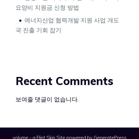
요양비 지원금 신청 방법
에너지산업 협력개발 지원 사업 개도
국 진출 기회 잡기
Recent Comments
보여줄 댓글이 없습니다.
volume - a
Flint Skin
Site powered by GeneratePress