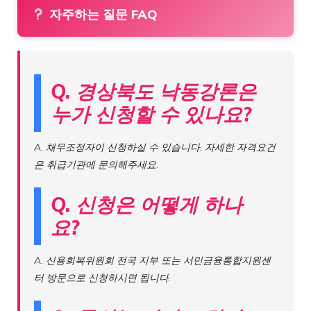
자주하는 질문 FAQ
Q. 경상북도 낙동강론은
누가 신청할 수 있나요?
A. 채무조정자이 신청하실 수 있습니다. 자세한 자격요건
은 취급기관에 문의해주세요.
Q. 신청은 어떻게 하나
요?
A. 신용회복위원회 전국 지부 또는 서민금융통합지원센
터 방문으로 신청하시면 됩니다.