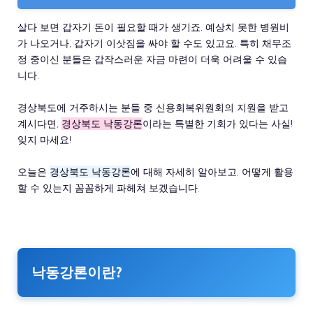
살다 보면 갑자기 돈이 필요할 때가 생기죠. 예상치 못한 병원비
가 나오거나, 갑자기 이삿짐을 싸야 할 수도 있고요. 특히 채무조
정 중이신 분들은 갑작스러운 자금 마련이 더욱 어려울 수 있습
니다.
경상북도에 거주하시는 분들 중 신용회복위원회의 지원을 받고
계시다면,
경상북도 낙동강론
이라는 특별한 기회가 있다는 사실!
잊지 마세요!
오늘은
경상북도 낙동강론
에 대해 자세히 알아보고, 어떻게 활용
할 수 있는지 꼼꼼하게 파헤쳐 보겠습니다.
낙동강론이란?