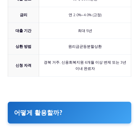
금리
연 2.0%~4.0% (고정)
대출 기간
최대 5년
상환 방법
원리금균등분할상환
경북 거주, 신용회복지원 6개월 이상 변제 또는 3년
신청 자격
이내 완료자
어떻게 활용할까?