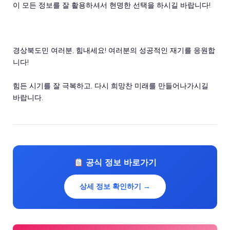
이 모든 정보를 잘 활용하셔서 현명한 선택을 하시길 바랍니다!
경상북도민 여러분, 힘내세요! 여러분의 성공적인 재기를 응원합
니다!
힘든 시기를 잘 극복하고, 다시 희망찬 미래를 만들어나가시길
바랍니다.
공식 정보 바로가기
상세 정보 확인하기 →