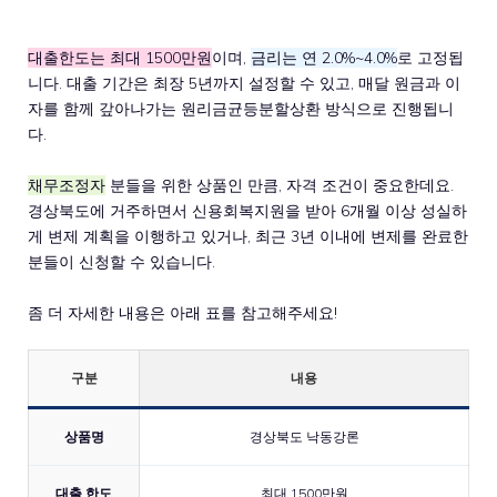
대출한도는 최대 1500만원
이며,
금리는 연 2.0%~4.0%
로 고정됩
니다. 대출 기간은 최장 5년까지 설정할 수 있고, 매달 원금과 이
자를 함께 갚아나가는 원리금균등분할상환 방식으로 진행됩니
다.
채무조정자
분들을 위한 상품인 만큼, 자격 조건이 중요한데요.
경상북도에 거주하면서 신용회복지원을 받아 6개월 이상 성실하
게 변제 계획을 이행하고 있거나, 최근 3년 이내에 변제를 완료한
분들이 신청할 수 있습니다.
좀 더 자세한 내용은 아래 표를 참고해주세요!
구분
내용
상품명
경상북도 낙동강론
대출 한도
최대 1500만원