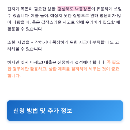
갑자기 목돈이 필요한 상황,
경상북도 낙동강론
이 유용하게 쓰일
수 있습니다. 예를 들어, 예상치 못한 질병으로 인해 병원비가 많
이 나왔을 때, 혹은 갑작스러운 사고로 인해 수리비가 필요할 때
활용할 수 있습니다.
또한, 사업을 시작하거나 확장하기 위한 자금이 부족할 때도 고
려해볼 수 있습니다.
하지만 잊지 마세요! 대출은 신중하게 결정해야 합니다.
꼭 필요
한 경우에만 활용하고, 상환 계획을 철저하게 세우는 것이 중요
합니다.
신청 방법 및 추가 정보