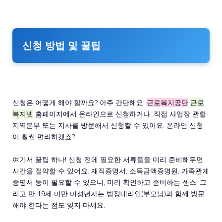
신청 방법 및 꿀팁
신청은 어떻게 해야 할까요? 아주 간단해요!
근로복지공단
근로
복지넷
홈페이지에서 온라인으로 신청하거나, 직접 사업장 관할
지역본부 또는 지사를 방문해서 신청할 수 있어요. 온라인 신청
이 훨씬 편리하겠죠?
여기서 꿀팁 하나! 신청 전에 필요한 서류들을 미리 준비해두면
시간을 절약할 수 있어요. 재직증명서, 소득금액증명원, 가족관계
증명서 등이 필요할 수 있으니, 미리 확인하고 준비하는 센스! 그
리고 만 19세 미만 미성년자는 법정대리인(부모님)과 함께 방문
해야 한다는 점도 잊지 마세요.