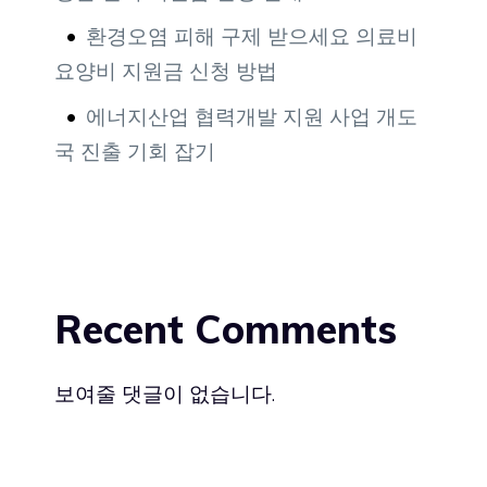
환경오염 피해 구제 받으세요 의료비
요양비 지원금 신청 방법
에너지산업 협력개발 지원 사업 개도
국 진출 기회 잡기
Recent Comments
보여줄 댓글이 없습니다.