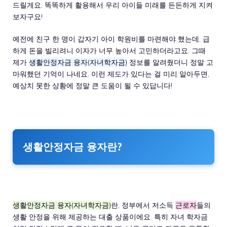
드릴게요. 똑똑하게 활용해서 우리 아이들 미래를 든든하게 지켜
보자구요!
예전에 친구 한 명이 갑자기 아이 학원비를 마련해야 했는데, 급
하게 돈을 빌리려니 이자가 너무 높아서 고민하더라고요. 그때
제가
생활안정자금 융자(자녀학자금)
정보를 알려줬더니 정말 고
마워했던 기억이 나네요. 이런 제도가 있다는 걸 미리 알아두면,
예상치 못한 상황에 정말 큰 도움이 될 수 있답니다!
생활안정자금 융자란?
생활안정자금 융자(자녀학자금)
란, 정부에서 저소득
근로자
들의
생활 안정을 위해 제공하는 대출 상품이에요. 특히 자녀 학자금