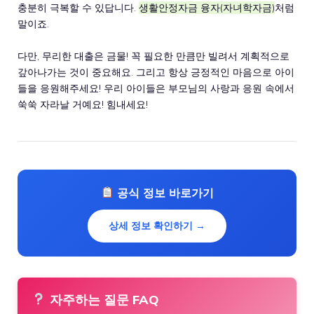
충분히 극복할 수 있답니다.
생활안정자금 융자(자녀학자금)
처럼
말이죠.
다만, 무리한 대출은 금물! 꼭 필요한 만큼만 빌려서 계획적으로
갚아나가는 것이 중요해요. 그리고 항상 긍정적인 마음으로 아이
들을 응원해주세요! 우리 아이들은 부모님의 사랑과 응원 속에서
쑥쑥 자라날 거예요! 힘내세요!
공식 정보 바로가기
상세 정보 확인하기 →
자주하는 질문 FAQ