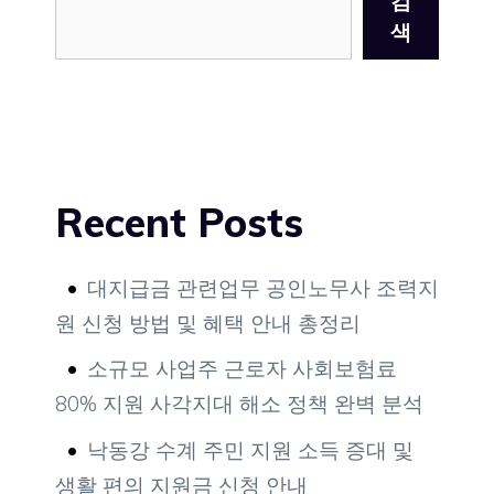
검
색
Recent Posts
대지급금 관련업무 공인노무사 조력지
원 신청 방법 및 혜택 안내 총정리
소규모 사업주 근로자 사회보험료
80% 지원 사각지대 해소 정책 완벽 분석
낙동강 수계 주민 지원 소득 증대 및
생활 편의 지원금 신청 안내