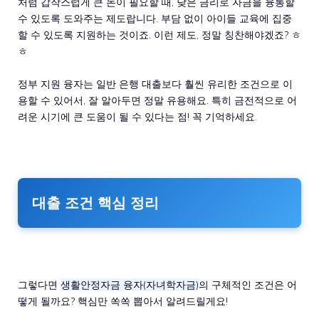
처럼 갑작스럽게 큰 돈이 필요할 때, 낮은 금리로 자금을 융통할
수 있도록 도와주는 제도랍니다. 부담 없이 아이들 교육에 집중
할 수 있도록 지원하는 것이죠. 이런 제도, 정말 칭찬해야겠죠? ㅎ
ㅎ
정부 지원 융자는 일반 은행 대출보다 훨씬 유리한 조건으로 이
용할 수 있어서, 잘 알아두면 정말 유용해요. 특히 금전적으로 어
려운 시기에 큰 도움이 될 수 있다는 점! 꼭 기억하세요.
대출 조건 핵심 정리
그렇다면
생활안정자금 융자(자녀학자금)
의 구체적인 조건은 어
떻게 될까요? 핵심만 쏙쏙 뽑아서 알려드릴게요!