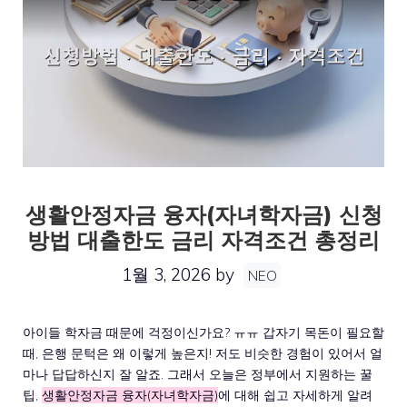
생활안정자금 융자(자녀학자금) 신청
방법 대출한도 금리 자격조건 총정리
1월 3, 2026
by
NEO
아이들 학자금 때문에 걱정이신가요? ㅠㅠ 갑자기 목돈이 필요할
때, 은행 문턱은 왜 이렇게 높은지! 저도 비슷한 경험이 있어서 얼
마나 답답하신지 잘 알죠. 그래서 오늘은 정부에서 지원하는 꿀
팁,
생활안정자금 융자(자녀학자금)
에 대해 쉽고 자세하게 알려