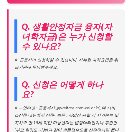
Q. 생활안정자금 융자(자
녀학자금)은 누가 신청할
수 있나요?
A. 근로자이 신청하실 수 있습니다. 자세한 자격요건은 취
급기관에 문의해주세요.
Q. 신청은 어떻게 하나
요?
A. – 인터넷 : 근로복지넷(welfare.comwel.or.kr])에 서비
스신청 메뉴에서 신청- 방문 : 사업장 관할 각 지역본부 및
지사※ 만 19세 미만 미성년자는 법정대리인이나 후견인
(부모 한명도 가능)과 같이 방문접수으로 신청하시면 됩니