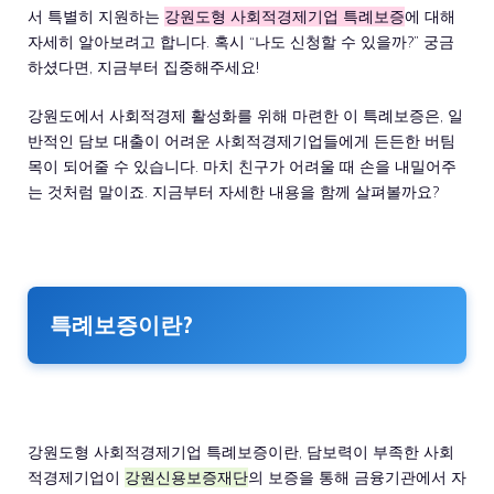
서 특별히 지원하는
강원도형 사회적경제기업 특례보증
에 대해
자세히 알아보려고 합니다. 혹시 “나도 신청할 수 있을까?” 궁금
하셨다면, 지금부터 집중해주세요!
강원도에서 사회적경제 활성화를 위해 마련한 이 특례보증은, 일
반적인 담보 대출이 어려운 사회적경제기업들에게 든든한 버팀
목이 되어줄 수 있습니다. 마치 친구가 어려울 때 손을 내밀어주
는 것처럼 말이죠. 지금부터 자세한 내용을 함께 살펴볼까요?
특례보증이란?
강원도형 사회적경제기업 특례보증이란, 담보력이 부족한 사회
적경제기업이
강원신용보증재단
의 보증을 통해 금융기관에서 자