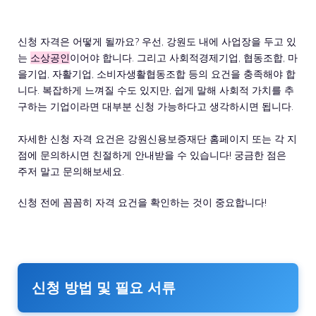
신청 자격은 어떻게 될까요? 우선, 강원도 내에 사업장을 두고 있
는
소상공인
이어야 합니다. 그리고 사회적경제기업, 협동조합, 마
을기업, 자활기업, 소비자생활협동조합 등의 요건을 충족해야 합
니다. 복잡하게 느껴질 수도 있지만, 쉽게 말해 사회적 가치를 추
구하는 기업이라면 대부분 신청 가능하다고 생각하시면 됩니다.
자세한 신청 자격 요건은 강원신용보증재단 홈페이지 또는 각 지
점에 문의하시면 친절하게 안내받을 수 있습니다! 궁금한 점은
주저 말고 문의해보세요.
신청 전에 꼼꼼히 자격 요건을 확인하는 것이 중요합니다!
신청 방법 및 필요 서류