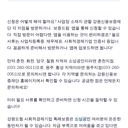
신청은 어떻게 해야 할까요? 사업장 소재지 관할 강원신용보증재
단 각 지점을 방문하거나, ‘보증드림’ 앱을 통해 신청할 수 있습니
다. 직접 방문이 어렵다면, 앱을 이용하는 것이 편리하겠죠? 필요
서류는 사업자등록증, 재무제표, 사회적경제기업 인증서 등입니
다. 꼼꼼하게 준비해서 방문하거나, 앱에 업로드하면 됩니다!
만약 춘천, 화천, 양구, 철원 지역의 소상공인이라면 춘천지점
(033-260-0011)으로, 원주, 횡성 지역이라면 원주지점(033-260-
0051)으로 문의하시면 됩니다. 각 지역별 문의처는 강원신용보
증재단 홈페이지에서 확인할 수 있습니다. 궁금한 점은 언제든지
문의하세요!
미리 필요 서류를 확인하고 준비하면 신청 시간을 절약할 수 있
습니다!
강원도형 사회적경제기업 특례보증은
소상공인
여러분의 든든한
동반자가 될 수 있습니다. 자금 부족으로 어려움을 겪고 있다면,