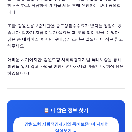
히 파악하고, 꼼꼼하게 계획을 세운 후에 신청하는 것이 중요합
니다.
또한, 강원신용보증재단은 중도상환수수료가 없다는 장점이 있
습니다. 갑자기 자금 여유가 생겼을 때 부담 없이 갚을 수 있다는
점은 큰 매력이죠! 하지만 우대금리 조건은 없으니, 이 점은 참고
해주세요.
어려운 시기이지만, 강원도형 사회적경제기업 특례보증을 통해
희망을 잃지 않고 사업을 번창시켜나가시길 바랍니다. 항상 응원
하겠습니다!
더 많은 정보 찾기
‘강원도형 사회적경제기업 특례보증’ 더 자세히
알아보기 →