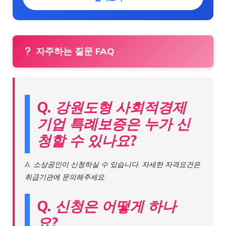
자주하는 질문 FAQ
Q. 강원도형 사회적경제
기업 특례보증은 누가 신
청할 수 있나요?
A. 소상공인이 신청하실 수 있습니다. 자세한 자격요건은
취급기관에 문의해주세요.
Q. 신청은 어떻게 하나
요?