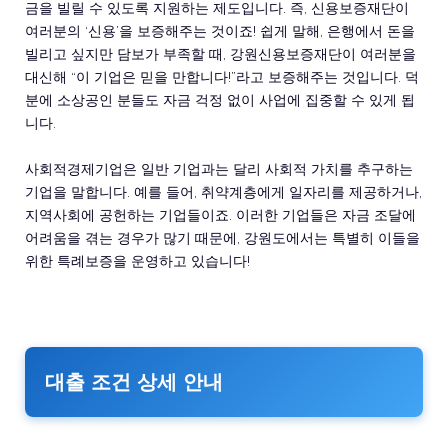
금을 빌릴 수 있도록 지원하는 제도입니다. 즉, 신용보증재단이
여러분의 ‘신용’을 보증해주는 것이죠! 쉽게 말해, 은행에서 돈을
빌리고 싶지만 담보가 부족할 때, 강원신용보증재단이 여러분을
대신해 “이 기업은 믿을 만합니다!”라고 보증해주는 것입니다. 덕
분에 소상공인 분들도 자금 걱정 없이 사업에 집중할 수 있게 됩
니다.
사회적경제기업은 일반 기업과는 달리 사회적 가치를 추구하는
기업을 말합니다. 예를 들어, 취약계층에게 일자리를 제공하거나,
지역사회에 공헌하는 기업들이죠. 이러한 기업들은 자금 조달에
어려움을 겪는 경우가 많기 때문에, 강원도에서는 특별히 이들을
위한 특례보증을 운영하고 있습니다!
대출 조건 상세 안내