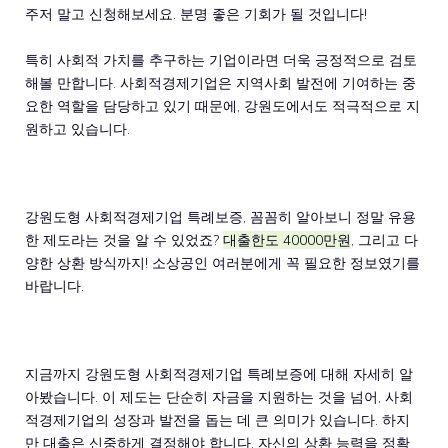
주저 말고 신청해보세요. 분명 좋은 기회가 될 것입니다!
특히 사회적 가치를 추구하는 기업이라면 더욱 긍정적으로 검토
해볼 만합니다. 사회적경제기업은 지역사회 발전에 기여하는 중
요한 역할을 담당하고 있기 때문에, 강원도에서도 적극적으로 지
원하고 있습니다.
강원도형 사회적경제기업 특례보증, 꼼꼼히 알아보니 정말 유용
한 제도라는 것을 알 수 있었죠?
대출한도 40000만원
, 그리고 다
양한 상환 방식까지! 소상공인 여러분에게 꼭 필요한 정보였기를
바랍니다.
지금까지 강원도형 사회적경제기업 특례보증에 대해 자세히 알
아봤습니다. 이 제도는 단순히 자금을 지원하는 것을 넘어, 사회
적경제기업의 성장과 발전을 돕는 데 큰 의미가 있습니다. 하지
만 대출은 신중하게 결정해야 합니다. 자신의 상환 능력을 정확