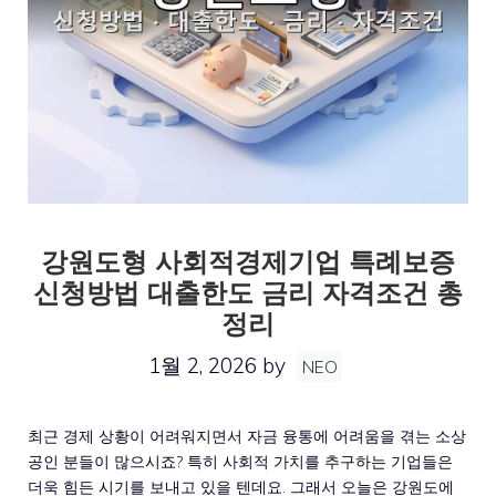
강원도형 사회적경제기업 특례보증
신청방법 대출한도 금리 자격조건 총
정리
1월 2, 2026
by
NEO
최근 경제 상황이 어려워지면서 자금 융통에 어려움을 겪는 소상
공인 분들이 많으시죠? 특히 사회적 가치를 추구하는 기업들은
더욱 힘든 시기를 보내고 있을 텐데요. 그래서 오늘은 강원도에