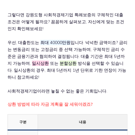
그렇다면 강원도형 사회적경제기업 특례보증의 구체적인 대출
조건은 어떻게 될까요? 꼼꼼하게 살펴보고, 자신에게 맞는 조건
인지 확인해보세요!
우선, 대출한도는
최대 40000만원
입니다. 넉넉한 금액이죠? 금리
는 변동금리 또는 고정금리 중 선택 가능하며, 구체적인 금리 수
준은 금융기관과 협의하여 결정됩니다. 대출 기간은 최대 5년까
지 가능하며,
일시상환
또는
분할상환
방식을 선택할 수 있습니
다. 일시상환의 경우, 최대 5년까지 1년 단위로 기한 연장이 가능
하니 참고하세요!
사회적경제기업이라면 놓칠 수 없는 좋은 기회입니다.
상환 방법에 따라 자금 계획을 잘 세워야겠죠?
구분
내용