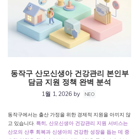
동작구 산모신생아 건강관리 본인부
담금 지원 정책 완벽 분석
1월 1, 2026
by
NEO
동작구에서는 출산 가정을 위한 경제적 지원을 아끼지 않
고 있습니다.
특히, 산모신생아 건강관리 지원 서비스는
산모의 산후 회복과 신생아의 건강한 성장을 돕는 데 중