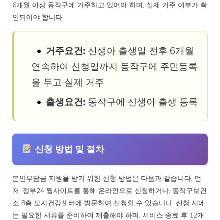
6개월 이상 동작구에 거주하고 있어야 하며, 실제 거주 여부가 확
인되어야 합니다.
거주요건:
신생아 출생일 전후 6개월
연속하여 신청일까지 동작구에 주민등록
을 두고 실제 거주
출생요건:
동작구에 신생아 출생 등록
신청 방법 및 절차
본인부담금 지원을 받기 위한 신청 방법은 다음과 같습니다. 먼
저, 정부24 웹사이트를 통해 온라인으로 신청하거나, 동작구보건
소 8층 모자건강센터에 방문하여 신청할 수 있습니다. 신청 시에
는 필요한 서류를 준비하여 제출해야 하며, 서비스 종료 후 12개