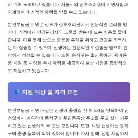
기 위해 노력하고 있습니다. 서울시의 산후조리경비 지원사업과
연계하여 추가적인 혜택을 받을 수도 있습니다.
본인부담금 지원은 산모가 산후조리원에서 전문적인 관리를 받
거나, 가정에서 건강관리사의 도움을 받는 데 드는 비용을 줄여
줍니다. 이를 통해 산모는 충분한 휴식을 취하고 건강을 회복하
는 데 집중할 수 있으며, 신생아는 전문적인 보살핌을 받으며 건
강하게 성장할 수 있습니다. 또한, 동작구는 출산축하금, 육아용
품 지원 등 다양한 추가 혜택을 제공하여 출산 가정을 종합적으
로 지원하고 있습니다.
지원 대상 및 자격 요건
본인부담금 지원 대상은 신생아 출생일 전·후 6개월 연속하여 신
청일까지 계속하여 동작구에 주민등록상 주소를 두고 실제 거주
하고 있는 신생아의 부 또는 모입니다. 또한, 해당 신생아는 동작
구에 출생 등록이 되어 있어야 합니다. 다시 말해, 신청 시점까지