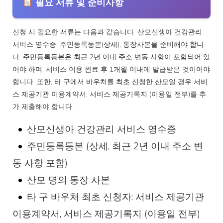
필요 서류 및 준비사항
신청 시 필요한 서류는 다음과 같습니다. 산모신생아 건강관리
서비스 영수증, 주민등록등본(상세), 통장사본을 준비해야 합니
다. 주민등록등본은 최근 2년 이내 주소 변동 사항이 포함되어 있
어야 하며, 서비스 이용 완료 후 1개월 이내에 발급받은 것이어야
합니다. 또한, 타 구에서 바우처를 최초 신청한 산모일 경우 서비
스 제공기관 이용계약서, 서비스 제공기록지 (이용일 전부)를 추
가 제출해야 합니다.
산모신생아 건강관리 서비스 영수증
주민등록등본 (상세, 최근 2년 이내 주소 변
동 사항 포함)
산모 명의 통장 사본
타 구 바우처 최초 신청자: 서비스 제공기관
이용계약서, 서비스 제공기록지 (이용일 전부)