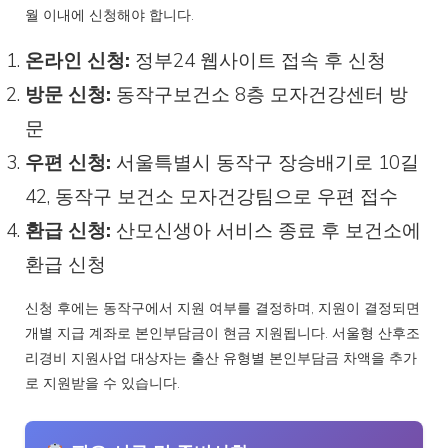
월 이내에 신청해야 합니다.
온라인 신청:
정부24 웹사이트 접속 후 신청
방문 신청:
동작구보건소 8층 모자건강센터 방
문
우편 신청:
서울특별시 동작구 장승배기로 10길
42, 동작구 보건소 모자건강팀으로 우편 접수
환급 신청:
산모신생아 서비스 종료 후 보건소에
환급 신청
신청 후에는 동작구에서 지원 여부를 결정하며, 지원이 결정되면
개별 지급 계좌로 본인부담금이 현금 지원됩니다. 서울형 산후조
리경비 지원사업 대상자는 출산 유형별 본인부담금 차액을 추가
로 지원받을 수 있습니다.