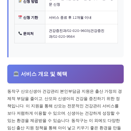
신청 방법
문 신청
신청 기한
서비스 종료 후 12개월 이내
건강증진과/02-820-9603||건강증진
문의처
과/02-820-9564
서비스 개요 및 혜택
동작구 산모신생아 건강관리 본인부담금 지원은 출산 가정의 경
제적 부담을 줄이고, 산모와 신생아의 건강을 증진하기 위한 정
책입니다. 이 지원을 통해 산모는 전문적인 건강관리 서비스를
보다 저렴하게 이용할 수 있으며, 신생아는 건강하게 성장할 수
있는 환경을 제공받을 수 있습니다. 동작구는 이 외에도 다양한
임신·출산 지원 정책을 통해 아이 낳고 키우기 좋은 환경을 만들