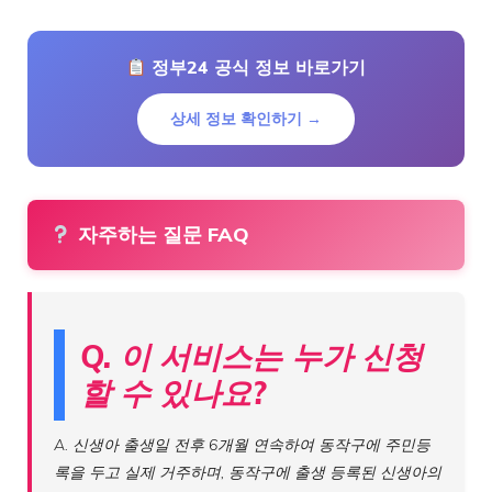
정부24 공식 정보 바로가기
상세 정보 확인하기 →
자주하는 질문 FAQ
Q. 이 서비스는 누가 신청
할 수 있나요?
A. 신생아 출생일 전후 6개월 연속하여 동작구에 주민등
록을 두고 실제 거주하며, 동작구에 출생 등록된 신생아의