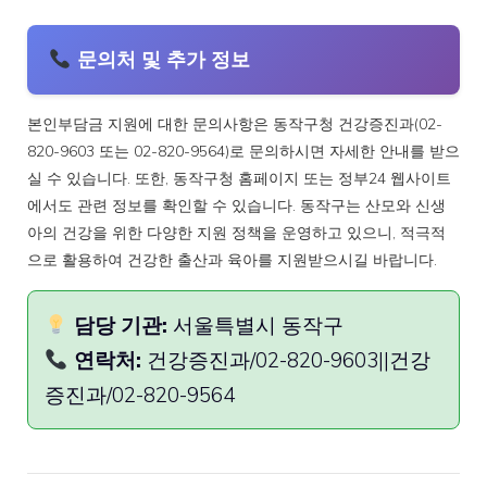
문의처 및 추가 정보
본인부담금 지원에 대한 문의사항은 동작구청 건강증진과(02-
820-9603 또는 02-820-9564)로 문의하시면 자세한 안내를 받으
실 수 있습니다. 또한, 동작구청 홈페이지 또는 정부24 웹사이트
에서도 관련 정보를 확인할 수 있습니다. 동작구는 산모와 신생
아의 건강을 위한 다양한 지원 정책을 운영하고 있으니, 적극적
으로 활용하여 건강한 출산과 육아를 지원받으시길 바랍니다.
담당 기관:
서울특별시 동작구
연락처:
건강증진과/02-820-9603||건강
증진과/02-820-9564