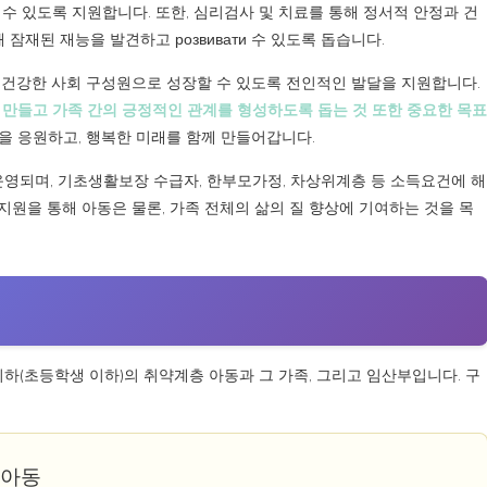
수 있도록 지원합니다. 또한, 심리검사 및 치료를 통해 정서적 안정과 건
잠재된 재능을 발견하고 розвивати 수 있도록 돕습니다.
 건강한 사회 구성원으로 성장할 수 있도록 전인적인 발달을 지원합니다.
 만들고 가족 간의 긍정적인 관계를 형성하도록 돕는 것 또한 중요한 목표
 응원하고, 행복한 미래를 함께 만들어갑니다.
되며, 기초생활보장 수급자, 한부모가정, 차상위계층 등 소득요건에 해
원을 통해 아동은 물론, 가족 전체의 삶의 질 향상에 기여하는 것을 목
이하(초등학생 이하)의 취약계층 아동과 그 가족, 그리고 임산부입니다. 구
 아동