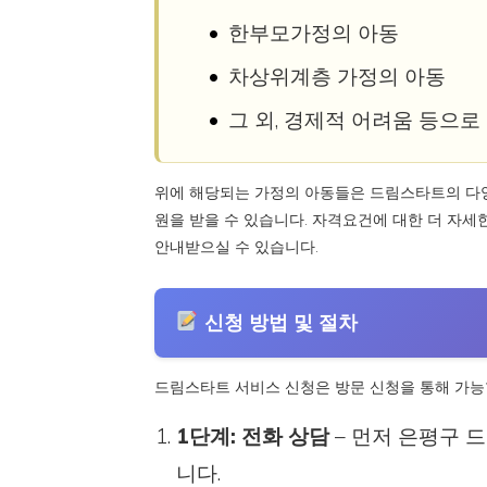
한부모가정의 아동
차상위계층 가정의 아동
그 외, 경제적 어려움 등으로
위에 해당되는 가정의 아동들은 드림스타트의 다양
원을 받을 수 있습니다. 자격요건에 대한 더 자세한
안내받으실 수 있습니다.
신청 방법 및 절차
드림스타트 서비스 신청은 방문 신청을 통해 가능
1단계: 전화 상담
– 먼저 은평구 드
니다.