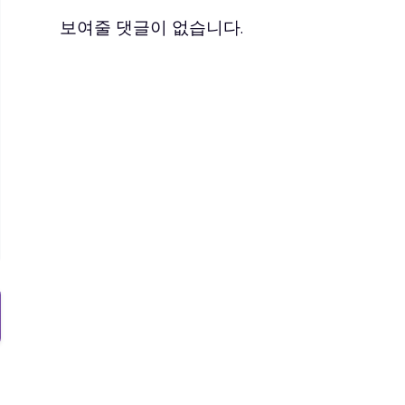
보여줄 댓글이 없습니다.