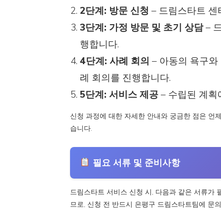
2단계: 방문 신청
– 드림스타트 센
3단계: 가정 방문 및 초기 상담
– 
행합니다.
4단계: 사례 회의
– 아동의 욕구와
례 회의를 진행합니다.
5단계: 서비스 제공
– 수립된 계획
신청 과정에 대한 자세한 안내와 궁금한 점은 
습니다.
필요 서류 및 준비사항
드림스타트 서비스 신청 시, 다음과 같은 서류가 
므로, 신청 전 반드시 은평구 드림스타트팀에 문