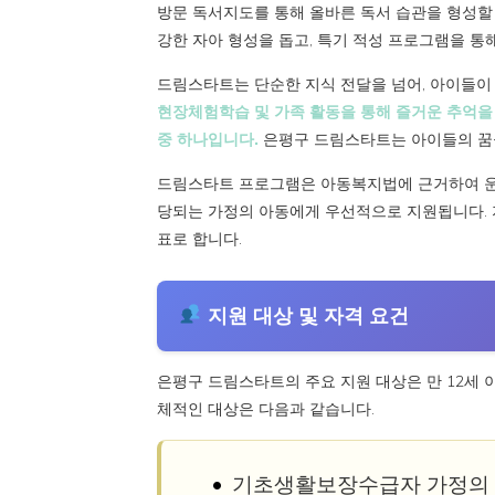
방문 독서지도를 통해 올바른 독서 습관을 형성할 
강한 자아 형성을 돕고, 특기 적성 프로그램을 통해 
드림스타트는 단순한 지식 전달을 넘어, 아이들이
현장체험학습 및 가족 활동을 통해 즐거운 추억을
중 하나입니다.
은평구 드림스타트는 아이들의 꿈을
드림스타트 프로그램은 아동복지법에 근거하여 운영
당되는 가정의 아동에게 우선적으로 지원됩니다. 지
표로 합니다.
지원 대상 및 자격 요건
은평구 드림스타트의 주요 지원 대상은 만 12세 
체적인 대상은 다음과 같습니다.
기초생활보장수급자 가정의