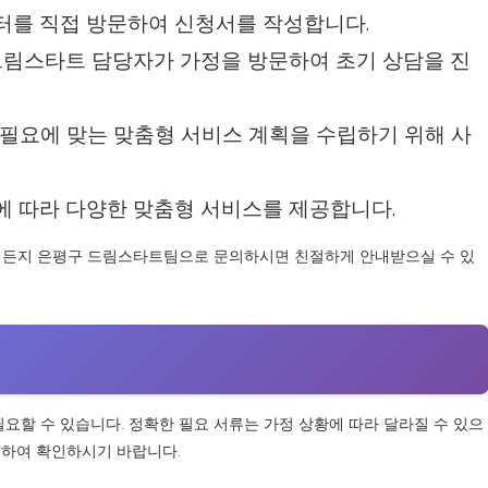
터를 직접 방문하여 신청서를 작성합니다.
드림스타트 담당자가 가정을 방문하여 초기 상담을 진
 필요에 맞는 맞춤형 서비스 계획을 수립하기 위해 사
에 따라 다양한 맞춤형 서비스를 제공합니다.
언제든지 은평구 드림스타트팀으로 문의하시면 친절하게 안내받으실 수 있
필요할 수 있습니다. 정확한 필요 서류는 가정 상황에 따라 달라질 수 있으
의하여 확인하시기 바랍니다.