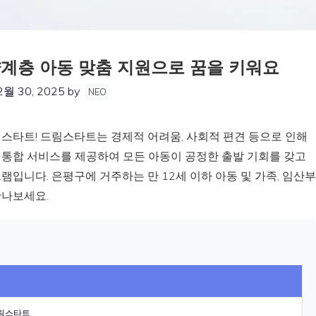
계층 아동 맞춤 지원으로 꿈을 키워요
2월 30, 2025
by
NEO
스타트! 드림스타트는 경제적 어려움, 사회적 편견 등으로 인해
통합 서비스를 제공하여 모든 아동이 공정한 출발 기회를 갖고
입니다. 은평구에 거주하는 만 12세 이하 아동 및 가족, 임산부
만나보세요.
림스타트