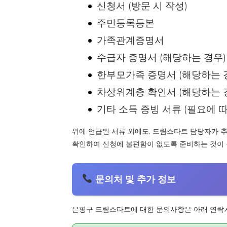
신청서 (방문 시 작성)
주민등록등본
가족관계증명서
수급자 증명서 (해당하는 경우)
한부모가족 증명서 (해당하는 
차상위계층 확인서 (해당하는 
기타 소득 증빙 서류 (필요에 따
위에 언급된 서류 외에도, 드림스타트 담당자가 
확인하여 신청에 불편함이 없도록 준비하는 것이 
문의처 및 추가 정보
은평구 드림스타트에 대한 문의사항은 아래 연락