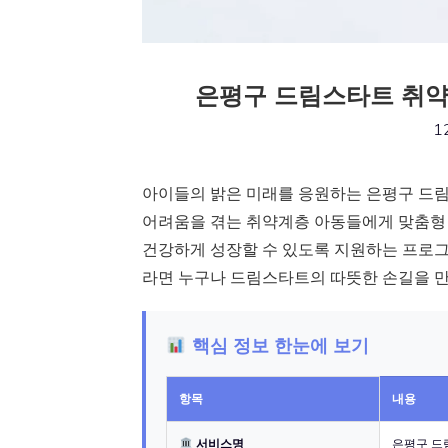
은평구 드림스타트 취약
1
아이들의 밝은 미래를 응원하는 은평구 드림
어려움을 겪는 취약계층 아동들에게 맞춤형 
건강하게 성장할 수 있도록 지원하는 프로그램
라면 누구나 드림스타트의 따뜻한 손길을 
핵심 정보 한눈에 보기
항목
내용
서비스명
은평구 드