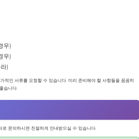
경우)
경우)
라)
추가적인 서류를 요청할 수 있습니다. 미리 준비해야 할 사항들을 꼼꼼히
좋습니다.
처로 문의하시면 친절하게 안내받으실 수 있습니다.