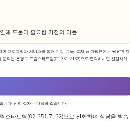
 인해 도움이 필요한 가정의 아동
한 프로그램과 서비스를 통해 건강, 교육, 복지 등 다방면에서 필요한 지
 문의는 은평구 드림스타트팀(02-351-7132)으로 연락하시면 친절하게
합니다. 신청 절차는 다음과 같습니다.
림스타트팀(02-351-7132)으로 전화하여 상담을 받습