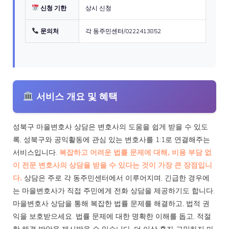
신청 기한
상시 신청
문의처
각 동주민센터/0222413852
서비스 개요 및 혜택
성북구 마을변호사 상담은 변호사의 도움을 쉽게 받을 수 있도
록, 성북구와 공익활동에 관심 있는 변호사를 1:1로 연결해주는
서비스입니다.
복잡하고 어려운 법률 문제에 대해, 비용 부담 없
이 전문 변호사의 상담을 받을 수 있다는 것이 가장 큰 장점입니
다.
상담은 주로 각 동주민센터에서 이루어지며, 긴급한 경우에
는 마을변호사가 직접 주민에게 전화 상담을 제공하기도 합니다.
마을변호사 상담을 통해 복잡한 법률 문제를 해결하고, 법적 권
익을 보호받으세요. 법률 문제에 대한 명확한 이해를 돕고, 적절