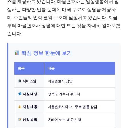
스를 제공하고 있습니다. 마을변호사는 일상생활에서 발
생하는 다양한 법률 문제에 대해 무료로 상담을 제공하
며, 주민들의 법적 권익 보호에 앞장서고 있습니다. 지금
부터 마을변호사 상담에 대한 모든 것을 자세히 알아보겠
습니다.
핵심 정보 한눈에 보기
항목
내용
서비스명
마을변호사 상담
지원 대상
성북구 거주자 누구나
지원 내용
마을변호사와 1:1 무료 법률 상담
신청 방법
온라인 또는 방문 신청