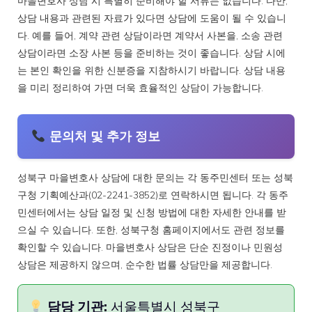
마을변호사 상담 시 특별히 준비해야 할 서류는 없습니다. 다만,
상담 내용과 관련된 자료가 있다면 상담에 도움이 될 수 있습니
다. 예를 들어, 계약 관련 상담이라면 계약서 사본을, 소송 관련
상담이라면 소장 사본 등을 준비하는 것이 좋습니다. 상담 시에
는 본인 확인을 위한 신분증을 지참하시기 바랍니다. 상담 내용
을 미리 정리하여 가면 더욱 효율적인 상담이 가능합니다.
문의처 및 추가 정보
성북구 마을변호사 상담에 대한 문의는 각 동주민센터 또는 성북
구청 기획예산과(02-2241-3852)로 연락하시면 됩니다. 각 동주
민센터에서는 상담 일정 및 신청 방법에 대한 자세한 안내를 받
으실 수 있습니다. 또한, 성북구청 홈페이지에서도 관련 정보를
확인할 수 있습니다. 마을변호사 상담은 단순 진정이나 민원성
상담은 제공하지 않으며, 순수한 법률 상담만을 제공합니다.
담당 기관:
서울특별시 성북구