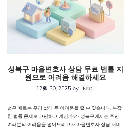
성북구 마을변호사 상담 무료 법률 지
원으로 어려움 해결하세요
12월 30, 2025
by
NEO
법은 때로는 우리 삶에 큰 어려움을 줄 수 있습니다. 복잡
한 법률 문제로 고민하고 계신가요? 성북구에서는 주민
여러분의 어려움을 덜어드리고자 마을변호사 상담 서비