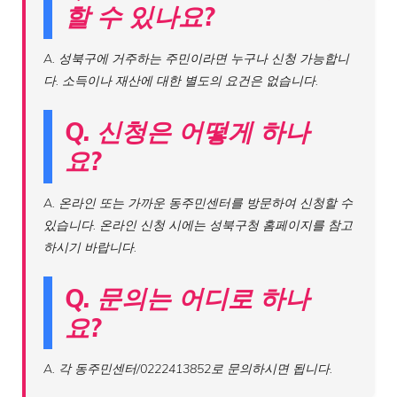
할 수 있나요?
A. 성북구에 거주하는 주민이라면 누구나 신청 가능합니
다. 소득이나 재산에 대한 별도의 요건은 없습니다.
Q. 신청은 어떻게 하나
요?
A. 온라인 또는 가까운 동주민센터를 방문하여 신청할 수
있습니다. 온라인 신청 시에는 성북구청 홈페이지를 참고
하시기 바랍니다.
Q. 문의는 어디로 하나
요?
A. 각 동주민센터/0222413852로 문의하시면 됩니다.