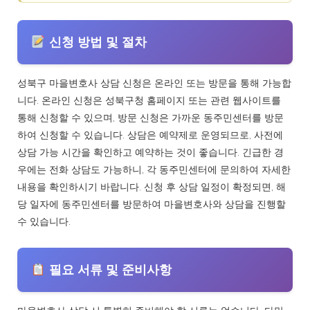
신청 방법 및 절차
성북구 마을변호사 상담 신청은 온라인 또는 방문을 통해 가능합
니다. 온라인 신청은 성북구청 홈페이지 또는 관련 웹사이트를
통해 신청할 수 있으며, 방문 신청은 가까운 동주민센터를 방문
하여 신청할 수 있습니다. 상담은 예약제로 운영되므로, 사전에
상담 가능 시간을 확인하고 예약하는 것이 좋습니다. 긴급한 경
우에는 전화 상담도 가능하니, 각 동주민센터에 문의하여 자세한
내용을 확인하시기 바랍니다. 신청 후 상담 일정이 확정되면, 해
당 일자에 동주민센터를 방문하여 마을변호사와 상담을 진행할
수 있습니다.
필요 서류 및 준비사항