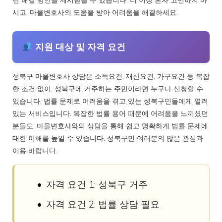
한 해결 방안을 제시받을 수 있습니다. 더 이상 혼자 고민하지 마
시고, 마을변호사의 도움을 받아 어려움을 해결하세요.
지원 대상 및 자격 요건
성북구 마을변호사 상담은 소득요건, 재산요건, 가구요건 등 복잡
한 조건 없이, 성북구에 거주하는 주민이라면 누구나 신청할 수
있습니다. 법률 문제로 어려움을 겪고 있는 성북구민들에게 열려
있는 서비스입니다. 복잡한 법률 용어 때문에 어려움을 느끼셨던
분들도, 마을변호사와의 상담을 통해 쉽고 명확하게 법률 문제에
대한 이해를 높일 수 있습니다. 성북구민 여러분의 많은 관심과
이용 바랍니다.
자격 요건 1: 성북구 거주
자격 요건 2: 법률 상담 필요