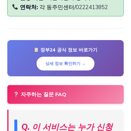
연락처:
각 동주민센터/0222413852
정부24 공식 정보 바로가기
상세 정보 확인하기 →
자주하는 질문 FAQ
Q. 이 서비스는 누가 신청