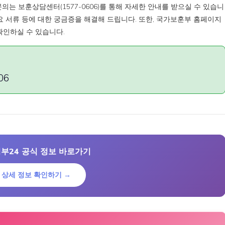
 보훈상담센터(1577-0606)를 통해 자세한 안내를 받으실 수 있습니
필요 서류 등에 대한 궁금증을 해결해 드립니다. 또한, 국가보훈부 홈페이지
확인하실 수 있습니다.
06
부24 공식 정보 바로가기
상세 정보 확인하기 →