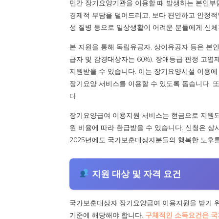
민간 장기요양기관을 이용할 때 발생하는 본인부
경제적 부담을 덜어드리고, 보다 편안하고 안정적
성 질병 등으로 일상생활이 어려운 분들에게 신체
본 지원을 통해 독립유공자, 상이유공자 등은 본인부
급자 및 감경대상자는 60%), 장애등급 판정 고
지원받을 수 있습니다. 이는 장기요양시설 이용에
장기요양 서비스를 이용할 수 있도록 돕습니다. 또
다.
장기요양급여 이용지원 서비스는 현금으로 지원되며
원 비율에 따라 환급받을 수 있습니다. 신청은 상
2025년에도 국가보훈대상자분들의 행복한 노후를
지원 대상 및 자격 요건
국가보훈대상자 장기요양급여 이용지원을 받기 위한
기준에 해당해야 합니다.
구체적인 소득요건은 국