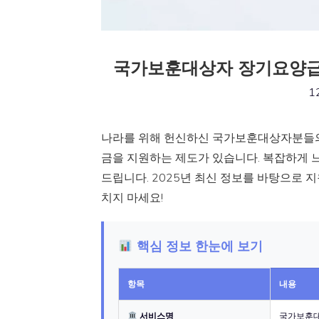
국가보훈대상자 장기요양급여
1
나라를 위해 헌신하신 국가보훈대상자분들의
금을 지원하는 제도가 있습니다. 복잡하게 
드립니다. 2025년 최신 정보를 바탕으로 지
치지 마세요!
핵심 정보 한눈에 보기
항목
내용
서비스명
국가보훈대