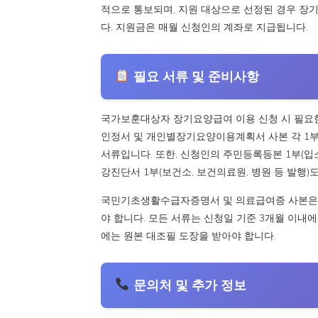
적으로 통보되며, 지원 대상으로 선정된 경우 장
다. 지원금은 매월 신청인의 계좌로 지급됩니다.
필요 서류 및 준비사항
국가보훈대상자 장기요양급여 이용 신청 시 필요
인정서 및 개인별장기요양이용계획서 사본 각 1
서류입니다. 또한, 신청인의 주민등록등본 1부(입소
강진단서 1부(보건소, 보건의료원, 병원 등 발행)
국민기초생활수급자증명서 및 의료급여증 사본은 해
야 합니다. 모든 서류는 신청일 기준 3개월 이내에
에는 원본 대조필 도장을 받아야 합니다.
문의처 및 추가 정보