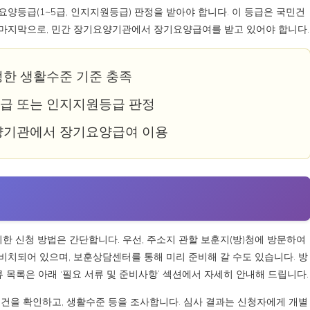
양등급(1~5급, 인지지원등급) 판정을 받아야 합니다. 이 등급은 국민건
마지막으로, 민간 장기요양기관에서 장기요양급여를 받고 있어야 합니다.
한 생활수준 기준 충족
5급 또는 인지지원등급 판정
양기관에서 장기요양급여 이용
 신청 방법은 간단합니다. 우선, 주소지 관할 보훈지(방)청에 방문하여
비치되어 있으며, 보훈상담센터를 통해 미리 준비해 갈 수도 있습니다. 방
 목록은 아래 ‘필요 서류 및 준비사항’ 섹션에서 자세히 안내해 드립니다.
요건을 확인하고, 생활수준 등을 조사합니다. 심사 결과는 신청자에게 개별