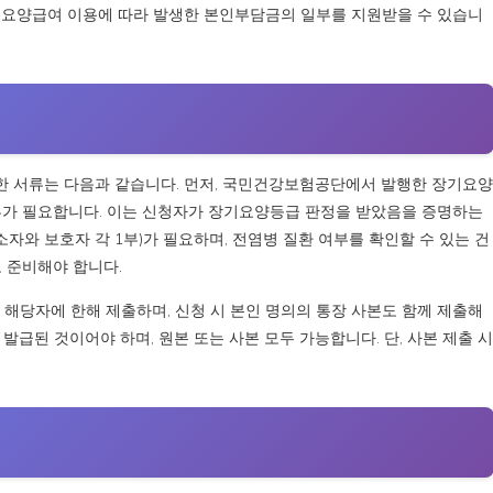
기요양급여 이용에 따라 발생한 본인부담금의 일부를 지원받을 수 있습니
한 서류는 다음과 같습니다. 먼저, 국민건강보험공단에서 발행한 장기요양
부가 필요합니다. 이는 신청자가 장기요양등급 판정을 받았음을 증명하는
자와 보호자 각 1부)가 필요하며, 전염병 질환 여부를 확인할 수 있는 건
도 준비해야 합니다.
당자에 한해 제출하며, 신청 시 본인 명의의 통장 사본도 함께 제출해
 발급된 것이어야 하며, 원본 또는 사본 모두 가능합니다. 단, 사본 제출 시