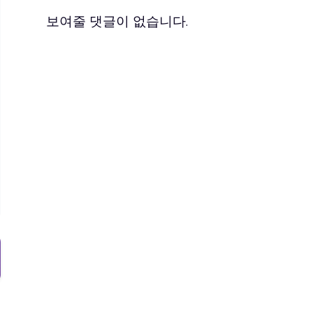
보여줄 댓글이 없습니다.