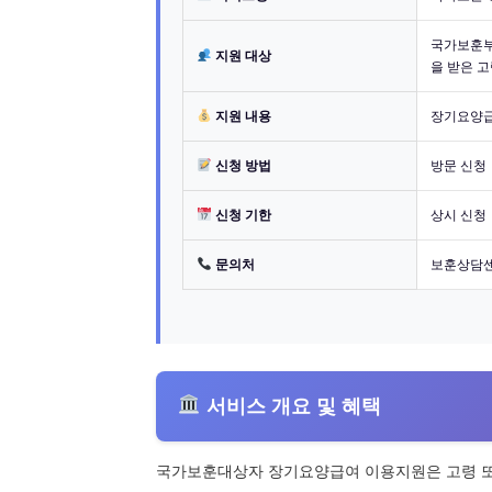
국가보훈부
지원 대상
을 받은 
지원 내용
장기요양급여
신청 방법
방문 신청
신청 기한
상시 신청
문의처
보훈상담센터
서비스 개요 및 혜택
국가보훈대상자 장기요양급여 이용지원은 고령 