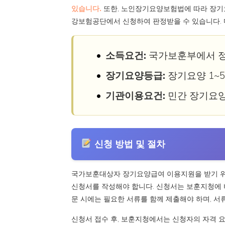
있습니다.
또한, 노인장기요양보험법에 따라 장기요
강보험공단에서 신청하여 판정받을 수 있습니다. 
소득요건:
국가보훈부에서 정
장기요양등급:
장기요양 1~
기관이용요건:
민간 장기요
신청 방법 및 절차
국가보훈대상자 장기요양급여 이용지원을 받기 위한
신청서를 작성해야 합니다. 신청서는 보훈지청에 
문 시에는 필요한 서류를 함께 제출해야 하며, 서류
신청서 접수 후, 보훈지청에서는 신청자의 자격 