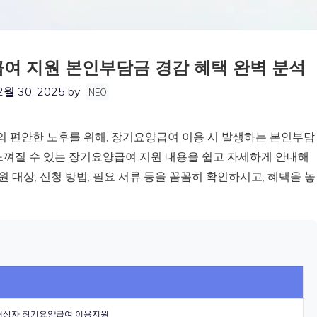
 지원 본인부담금 경감 혜택 완벽 분석
2월 30, 2025
by
NEO
 편안한 노후를 위해, 장기요양급여 이용 시 발생하는 본인부담
느껴질 수 있는 장기요양급여 지원 내용을 쉽고 자세하게 안내해
원 대상, 신청 방법, 필요 서류 등을 꼼꼼히 확인하시고, 혜택을 놓
상자 장기요양급여 이용지원