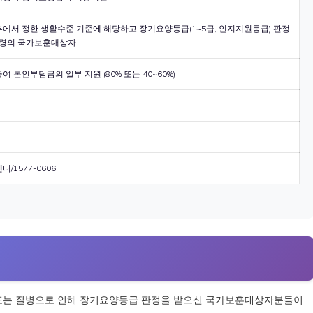
에서 정한 생활수준 기준에 해당하고 장기요양등급(1~5급, 인지지원등급) 판정
고령의 국가보훈대상자
 본인부담금의 일부 지원 (80% 또는 40~60%)
/1577-0606
또는 질병으로 인해 장기요양등급 판정을 받으신 국가보훈대상자분들이