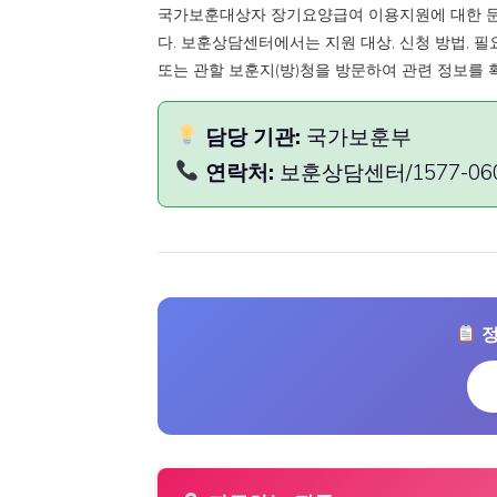
국가보훈대상자 장기요양급여 이용지원에 대한 문의는
다. 보훈상담센터에서는 지원 대상, 신청 방법, 
또는 관할 보훈지(방)청을 방문하여 관련 정보를 
담당 기관:
국가보훈부
연락처:
보훈상담센터/1577-06
정