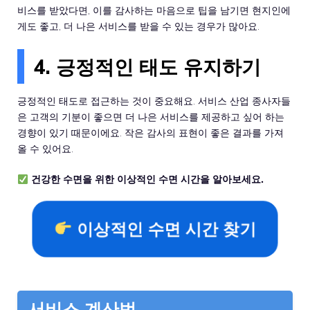
비스를 받았다면, 이를 감사하는 마음으로 팁을 남기면 현지인에
게도 좋고, 더 나은 서비스를 받을 수 있는 경우가 많아요.
4. 긍정적인 태도 유지하기
긍정적인 태도로 접근하는 것이 중요해요. 서비스 산업 종사자들
은 고객의 기분이 좋으면 더 나은 서비스를 제공하고 싶어 하는
경향이 있기 때문이에요. 작은 감사의 표현이 좋은 결과를 가져
올 수 있어요.
건강한 수면을 위한 이상적인 수면 시간을 알아보세요.
이상적인 수면 시간 찾기
서비스 계산법