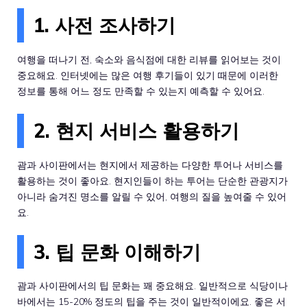
1. 사전 조사하기
여행을 떠나기 전, 숙소와 음식점에 대한 리뷰를 읽어보는 것이
중요해요. 인터넷에는 많은 여행 후기들이 있기 때문에 이러한
정보를 통해 어느 정도 만족할 수 있는지 예측할 수 있어요.
2. 현지 서비스 활용하기
괌과 사이판에서는 현지에서 제공하는 다양한 투어나 서비스를
활용하는 것이 좋아요. 현지인들이 하는 투어는 단순한 관광지가
아니라 숨겨진 명소를 알릴 수 있어, 여행의 질을 높여줄 수 있어
요.
3. 팁 문화 이해하기
괌과 사이판에서의 팁 문화는 꽤 중요해요. 일반적으로 식당이나
바에서는 15-20% 정도의 팁을 주는 것이 일반적이에요. 좋은 서