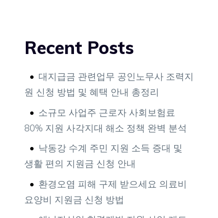
Recent Posts
대지급금 관련업무 공인노무사 조력지
원 신청 방법 및 혜택 안내 총정리
소규모 사업주 근로자 사회보험료
80% 지원 사각지대 해소 정책 완벽 분석
낙동강 수계 주민 지원 소득 증대 및
생활 편의 지원금 신청 안내
환경오염 피해 구제 받으세요 의료비
요양비 지원금 신청 방법