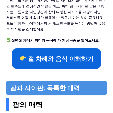
여행은 즐거운 경험이지만, 때때로 서비스의 질이 여행의 전반적
인 만족도에 결정적인 역할을 하죠. 특히 괌과 사이판 같은 여행
지는 아름다운 자연경관과 함께 다양한 서비스를 제공하지만, 이
서비스를 어떻게 최대한 활용할 수 있을지 아는 것이 중요해요.
오늘은 괌과 사이판에서의 서비스 만족도를 높이는 방법과 유용
한 계산법을 소개할게요.
설명절 차례의 의미와 음식에 대한 궁금증을 알아보세요.
절 차례와 음식 이해하기
괌과 사이판, 독특한 매력
괌의 매력