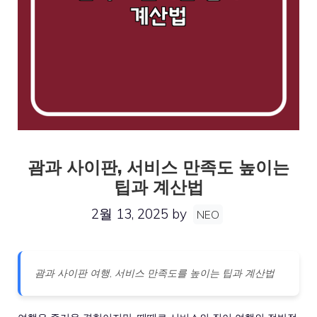
괌과 사이판, 서비스 만족도 높이는
팁과 계산법
2월 13, 2025
by
NEO
괌과 사이판 여행, 서비스 만족도를 높이는 팁과 계산법