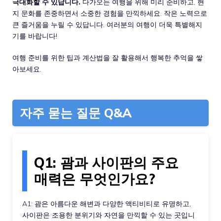
극대화할 수 있답니다.
다가오는 여행을 위해 미리 준비하고, 현
지 문화를 존중하면서 소중한 경험을 만끽하세요. 작은 노력으로
큰 즐거움을 누릴 수 있답니다. 여러분의 여행이 더욱 특별해지
기를 바랍니다!
여행 준비를 위한 팁과 계산법을 잘 활용해서 행복한 추억을 쌓
아보세요.
자주 묻는 질문 Q&A
Q1: 괌과 사이판의 주요
매력은 무엇인가요?
A1: 괌은 아름다운 해변과 다양한 액티비티로 유명하고,
사이판은 조용한 분위기와 자연을 만끽할 수 있는 곳입니