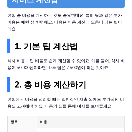
여행 중 비용을 계산하는 것도 중요한데요, 특히 팁과 같은 부가
비용은 매번 챙겨야 해요. 다음은 비용 계산에 도움이 되는 팁이
에요.
1. 기본 팁 계산법
식사 비용 × 팁 비율로 쉽게 계산할 수 있어요. 예를 들어, 식사 비
용이 50.000원이라면, 15% 팁은 7.500원이 되는 것이죠.
2. 총 비용 계산하기
여행에서 비용을 정리할 때는 일반적인 지출 외에도 부가적인 비
용도 고려해야 해요. 다음의 표를 통해 예시를 보여줄게요.
항목
비용