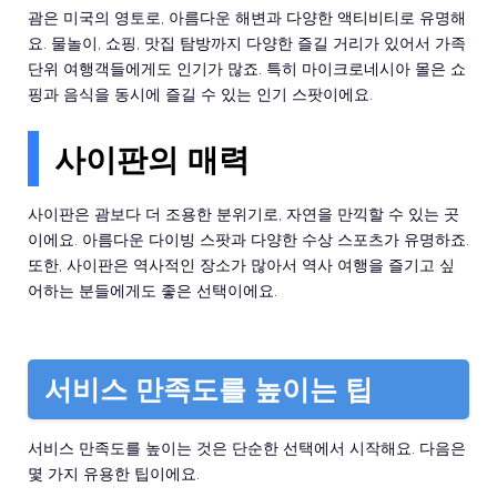
괌은 미국의 영토로, 아름다운 해변과 다양한 액티비티로 유명해
요. 물놀이, 쇼핑, 맛집 탐방까지 다양한 즐길 거리가 있어서 가족
단위 여행객들에게도 인기가 많죠. 특히 마이크로네시아 몰은 쇼
핑과 음식을 동시에 즐길 수 있는 인기 스팟이에요.
사이판의 매력
사이판은 괌보다 더 조용한 분위기로, 자연을 만끽할 수 있는 곳
이에요. 아름다운 다이빙 스팟과 다양한 수상 스포츠가 유명하죠.
또한, 사이판은 역사적인 장소가 많아서 역사 여행을 즐기고 싶
어하는 분들에게도 좋은 선택이에요.
서비스 만족도를 높이는 팁
서비스 만족도를 높이는 것은 단순한 선택에서 시작해요. 다음은
몇 가지 유용한 팁이에요.