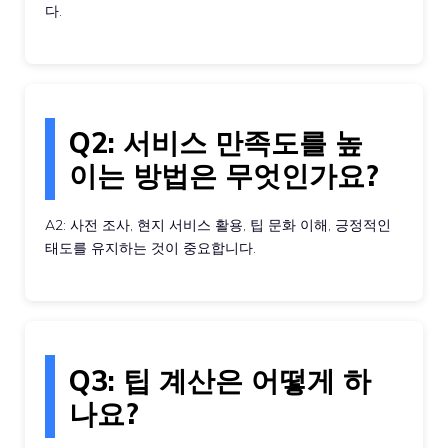
다.
Q2: 서비스 만족도를 높
이는 방법은 무엇인가요?
A2: 사전 조사, 현지 서비스 활용, 팁 문화 이해, 긍정적인
태도를 유지하는 것이 중요합니다.
Q3: 팁 계산은 어떻게 하
나요?