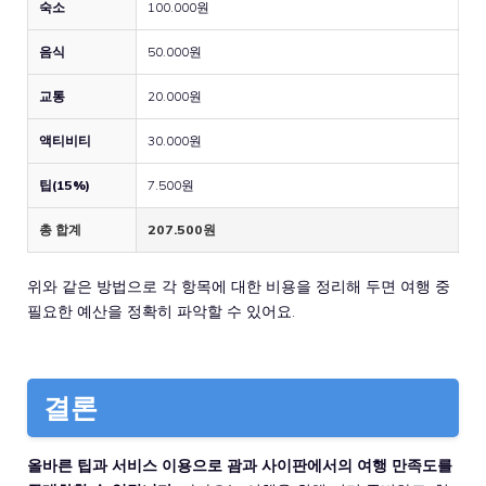
숙소
100.000원
음식
50.000원
교통
20.000원
액티비티
30.000원
팁(15%)
7.500원
총 합계
207.500원
위와 같은 방법으로 각 항목에 대한 비용을 정리해 두면 여행 중
필요한 예산을 정확히 파악할 수 있어요.
결론
올바른 팁과 서비스 이용으로 괌과 사이판에서의 여행 만족도를