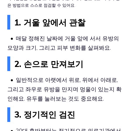
은 방법으로 스스로 점검할 수 있어요.
1. 거울 앞에서 관찰
매달 정해진 날짜에 거울 앞에 서서 유방의
모양과 크기, 그리고 피부 변화를 살펴봐요.
2. 손으로 만져보기
일반적으로 아랫에서 위로, 위에서 아래로,
그리고 좌우로 유방을 만지며 멍울이 있는지 확
인해요. 유두를 눌러보는 것도 중요해요.
3. 정기적인 검진
20대 후반부터는 정기적으로 의료기관에서