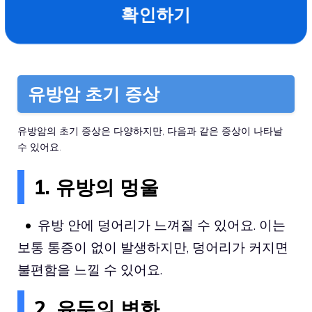
확인하기
유방암 초기 증상
유방암의 초기 증상은 다양하지만, 다음과 같은 증상이 나타날
수 있어요.
1. 유방의 멍울
유방 안에 덩어리가 느껴질 수 있어요. 이는
보통 통증이 없이 발생하지만, 덩어리가 커지면
불편함을 느낄 수 있어요.
2. 유두의 변화