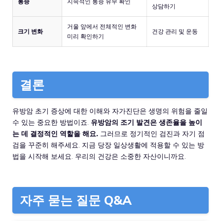
통증
지속적인 통증 유무 확인
상담하기
거울 앞에서 전체적인 변화
크기 변화
건강 관리 및 운동
미리 확인하기
결론
유방암 초기 증상에 대한 이해와 자가진단은 생명의 위험을 줄일
수 있는 중요한 방법이죠.
유방암의 조기 발견은 생존율을 높이
는 데 결정적인 역할을 해요.
그러므로 정기적인 검진과 자기 점
검을 꾸준히 해주세요. 지금 당장 일상생활에 적용할 수 있는 방
법을 시작해 보세요. 우리의 건강은 소중한 자산이니까요.
자주 묻는 질문 Q&A