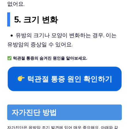
없어요.
5. 크기 변화
유방의 크기나 모양이 변화하는 경우, 이는
유방암의 증상일 수 있어요.
턱관절 통증의 숨겨진 원인을 알아보세요.
턱관절 통증 원인 확인하기
자가진단 방법
자가진단은 유방암 조기 발견에 있어 매우 중요해요. 아래와 같