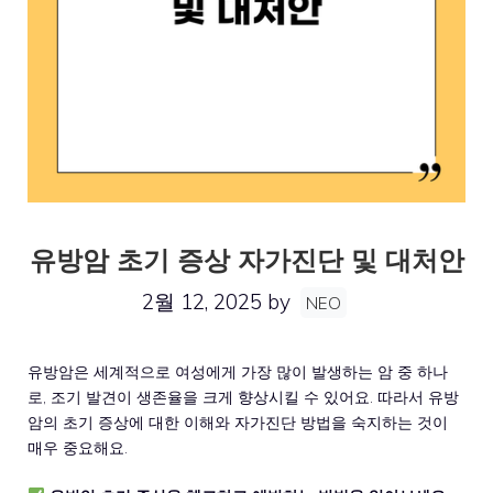
유방암 초기 증상 자가진단 및 대처안
2월 12, 2025
by
NEO
유방암은 세계적으로 여성에게 가장 많이 발생하는 암 중 하나
로, 조기 발견이 생존율을 크게 향상시킬 수 있어요. 따라서 유방
암의 초기 증상에 대한 이해와 자가진단 방법을 숙지하는 것이
매우 중요해요.