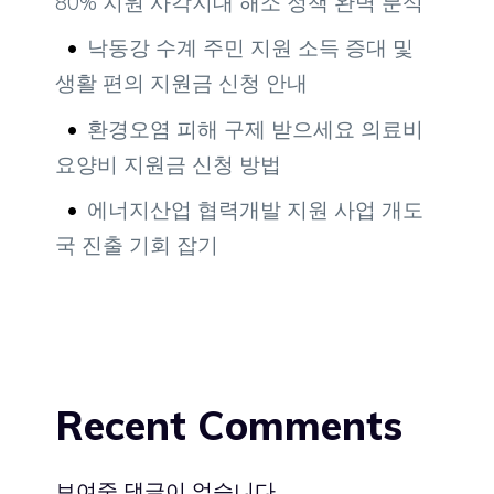
80% 지원 사각지대 해소 정책 완벽 분석
낙동강 수계 주민 지원 소득 증대 및
생활 편의 지원금 신청 안내
환경오염 피해 구제 받으세요 의료비
요양비 지원금 신청 방법
에너지산업 협력개발 지원 사업 개도
국 진출 기회 잡기
Recent Comments
보여줄 댓글이 없습니다.