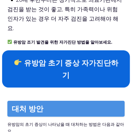
검진을 받는 것이 좋고, 특히 가족력이나 위험
인자가 있는 경우 더 자주 검진을 고려해야 해
요.
유방암 조기 발견을 위한 자가진단 방법을 알아보세요.
유방암 초기 증상 자가진단하
기
대처 방안
유방암의 초기 증상이 나타났을 때 대처하는 방법은 다음과 같아
요.