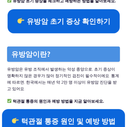
유방암 초기 증상을 체크하고 예방하는 방법을 알아보세요.
유방암 초기 증상 확인하기
유방암이란?
유방암은 유방 조직에서 발생하는 악성 종양으로, 초기 증상이
명확하지 않은 경우가 많아 정기적인 검진이 필수적이에요. 통계
에 따르면, 한국에서는 매년 약 2만 명 이상이 유방암 진단을 받
고 있어요.
턱관절 통증의 원인과 예방 방법을 지금 알아보세요.
턱관절 통증 원인 및 예방 방법