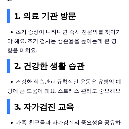
1. 의료 기관 방문
초기 증상이 나타나면 즉시 전문의를 찾아가
야 해요. 조기 검사는 생존율을 높이는데 큰 영
향을 미쳐요.
2. 건강한 생활 습관
건강한 식습관과 규칙적인 운동은 유방암 예
방에 큰 도움이 돼요. 스트레스 관리도 중요해요.
3. 자가검진 교육
가족, 친구들과 자가검진의 중요성을 공유하