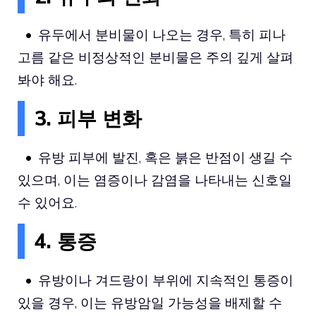
유두에서 분비물이 나오는 경우, 특히 피나
고름 같은 비정상적인 분비물은 주의 깊게 살펴
봐야 해요.
3. 피부 변화
유방 피부에 발진, 혹은 붉은 반점이 생길 수
있으며, 이는 염증이나 감염을 나타내는 신호일
수 있어요.
4. 통증
유방이나 겨드랑이 부위에 지속적인 통증이
있을 경우, 이는 유방암일 가능성을 배제할 수