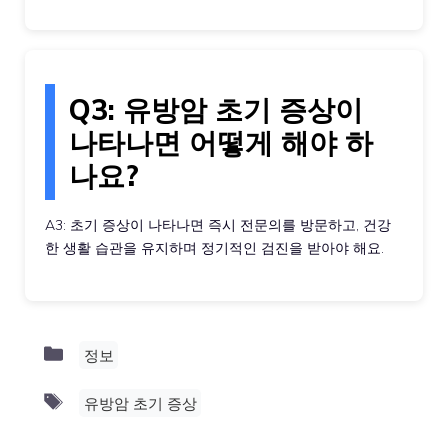
Q3: 유방암 초기 증상이
나타나면 어떻게 해야 하
나요?
A3: 초기 증상이 나타나면 즉시 전문의를 방문하고, 건강
한 생활 습관을 유지하며 정기적인 검진을 받아야 해요.
Categories
정보
Tags
유방암 초기 증상