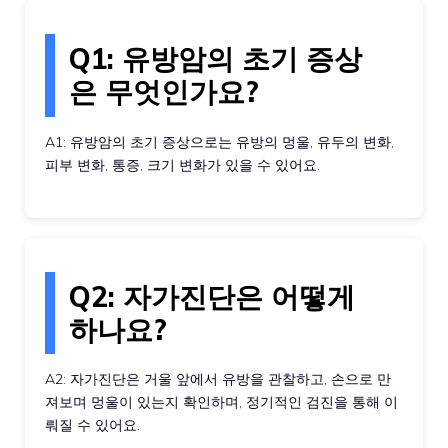
Q1: 유방암의 초기 증상
은 무엇인가요?
A1: 유방암의 초기 증상으로는 유방의 멍울, 유두의 변화,
피부 변화, 통증, 크기 변화가 있을 수 있어요.
Q2: 자가진단은 어떻게
하나요?
A2: 자가진단은 거울 앞에서 유방을 관찰하고, 손으로 만
져보며 멍울이 있는지 확인하며, 정기적인 검진을 통해 이
뤄질 수 있어요.