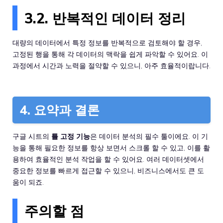
3.2. 반복적인 데이터 정리
대량의 데이터에서 특정 정보를 반복적으로 검토해야 할 경우,
고정된 행을 통해 각 데이터의 맥락을 쉽게 파악할 수 있어요. 이
과정에서 시간과 노력을 절약할 수 있으니, 아주 효율적이랍니다.
4. 요약과 결론
구글 시트의
틀 고정 기능
은 데이터 분석의 필수 툴이에요. 이 기
능을 통해 필요한 정보를 항상 보면서 스크롤 할 수 있고, 이를 활
용하여 효율적인 분석 작업을 할 수 있어요. 여러 데이터셋에서
중요한 정보를 빠르게 접근할 수 있으니, 비즈니스에서도 큰 도
움이 되죠.
주의할 점