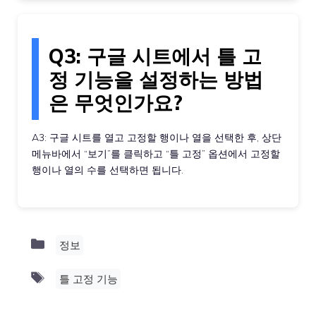
Q3: 구글 시트에서 틀 고
정 기능을 설정하는 방법
은 무엇인가요?
A3: 구글 시트를 열고 고정할 행이나 열을 선택한 후, 상단
메뉴바에서 “보기”를 클릭하고 “틀 고정” 옵션에서 고정할
행이나 열의 수를 선택하면 됩니다.
Categories
정보
Tags
틀 고정 기능