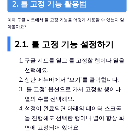
2. 틀 고정 기능 활용법
이제 구글 시트에서 틀 고정 기능을 어떻게 사용할 수 있는지 알
아볼까요?
2.1. 틀 고정 기능 설정하기
구글 시트를 열고 틀 고정할 행이나 열을
선택해요.
상단 메뉴바에서 “보기”를 클릭합니다.
“틀 고정” 옵션으로 가서 고정할 행이나
열의 수를 선택해요.
설정이 완료되면 아래의 데이터 스크롤
을 진행해도 선택한 행이나 열이 항상 화
면에 고정되어 있어요.