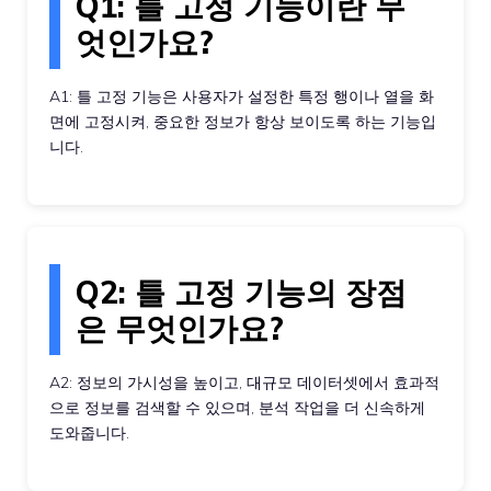
Q1: 틀 고정 기능이란 무
엇인가요?
A1: 틀 고정 기능은 사용자가 설정한 특정 행이나 열을 화
면에 고정시켜, 중요한 정보가 항상 보이도록 하는 기능입
니다.
Q2: 틀 고정 기능의 장점
은 무엇인가요?
A2: 정보의 가시성을 높이고, 대규모 데이터셋에서 효과적
으로 정보를 검색할 수 있으며, 분석 작업을 더 신속하게
도와줍니다.