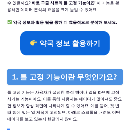
수 있을까요?
바로 구글 시트의 틀 고정 기능이죠!
이 기능을 활
용하면 데이터 분석의 효율을 크게 높일 수 있어요.
약국 정보와 활용 팁을 통해 더 효율적으로 분석해 보세요.
약국 정보 활용하기
1. 틀 고정 기능이란 무엇인가요?
틀 고정 기능은 사용자가 설정한 특정 행이나 열을 화면에 고정
시키는 기능이에요. 이를 통해 사용자는 데이터가 많아져도 중요
한 정보가 항상 화면에 나타나게 할 수 있어요. 예를 들어, 첫 번
째 행에 있는 열 제목이 고정되면, 아래로 스크롤을 내려도 어떤
데이터를 보고 있는지 헷갈리지 않아요.