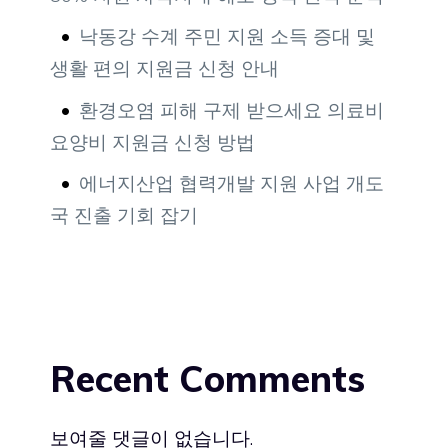
낙동강 수계 주민 지원 소득 증대 및
생활 편의 지원금 신청 안내
환경오염 피해 구제 받으세요 의료비
요양비 지원금 신청 방법
에너지산업 협력개발 지원 사업 개도
국 진출 기회 잡기
Recent Comments
보여줄 댓글이 없습니다.