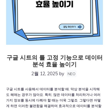
구글 시트의 틀 고정 기능으로 데이터
분석 효율 높이기
2월 12, 2025
by
NEO
구글 시트를 사용해서 데이터를 분석할 때, 막상 분석을 시작해
도 헤매는 경우가 많아요. 특히, 많은 데이터를 처리하거나 여러
가지 정보를 동시에 다뤄야 할 때는 더욱 그렇죠. 그렇다면 어떻
게 하면 이러한 불편함을 해결하며 효과적으로 데이터를 분석할