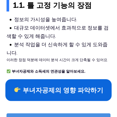
1.1. 틀 고정 기능의 장점
정보의 가시성을 높여줍니다.
대규모 데이터셋에서 효과적으로 정보를 검
색할 수 있게 해줍니다.
분석 작업을 더 신속하게 할 수 있게 도와줍
니다.
이러한 장점 덕분에 데이터 분석 시간이 크게 단축될 수 있어요.
부녀자공제와 소득세의 연관성을 알아보세요.
부녀자공제의 영향 파악하기