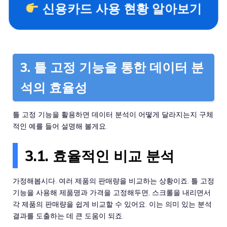
신용카드 사용 현황 알아보기
3. 틀 고정 기능을 통한 데이터 분
석의 효율성
틀 고정 기능을 활용하면 데이터 분석이 어떻게 달라지는지 구체
적인 예를 들어 설명해 볼게요.
3.1. 효율적인 비교 분석
가정해봅시다. 여러 제품의 판매량을 비교하는 상황이죠. 틀 고정
기능을 사용해 제품명과 가격을 고정해두면, 스크롤을 내리면서
각 제품의 판매량을 쉽게 비교할 수 있어요. 이는 의미 있는 분석
결과를 도출하는 데 큰 도움이 되죠.