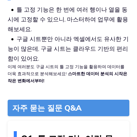
틀 고정 기능은 한 번에 여러 행이나 열을 동
시에 고정할 수 있으니, 마스터하여 업무에 활용
해보세요.
구글 시트뿐만 아니라 엑셀에서도 유사한 기
능이 많은데, 구글 시트는 클라우드 기반의 편리
함이 있어요.
이제 여러분도 구글 시트의 틀 고정 기능을 활용하여 데이터를
더욱 효과적으로 분석해보세요!
스마트한 데이터 분석의 시작은
작은 변화에서부터!
자주 묻는 질문 Q&A