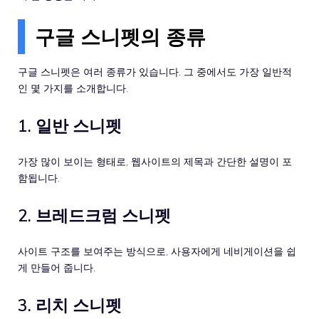
구글 스니펫의 종류
구글 스니펫은 여러 종류가 있습니다. 그 중에서도 가장 일반적
인 몇 가지를 소개합니다.
1. 일반 스니펫
가장 많이 보이는 형태로, 웹사이트의 제목과 간단한 설명이 포
함됩니다.
2. 브레드크럼 스니펫
사이트 구조를 보여주는 방식으로, 사용자에게 네비게이션을 쉽
게 만들어 줍니다.
3. 리치 스니펫