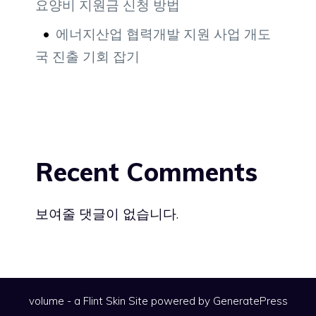
요양비 지원금 신청 방법
에너지산업 협력개발 지원 사업 개도
국 진출 기회 잡기
Recent Comments
보여줄 댓글이 없습니다.
volume - a
Flint Skin
Site powered by GeneratePress