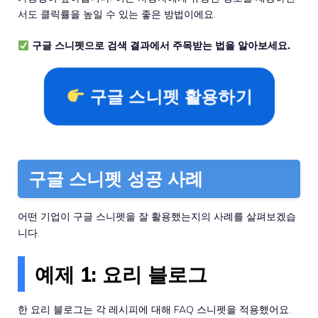
서도 클릭률을 높일 수 있는 좋은 방법이에요.
구글 스니펫으로 검색 결과에서 주목받는 법을 알아보세요.
구글 스니펫 활용하기
구글 스니펫 성공 사례
어떤 기업이 구글 스니펫을 잘 활용했는지의 사례를 살펴보겠습
니다.
예제 1: 요리 블로그
한 요리 블로그는 각 레시피에 대해 FAQ 스니펫을 적용했어요.