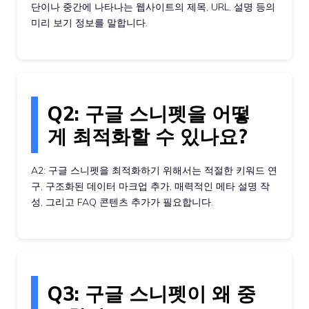
단이나 중간에 나타나는 웹사이트의 제목, URL, 설명 등의
미리 보기 정보를 말합니다.
Q2: 구글 스니펫을 어떻
게 최적화할 수 있나요?
A2: 구글 스니펫을 최적화하기 위해서는 적절한 키워드 연
구, 구조화된 데이터 마크업 추가, 매력적인 메타 설명 작
성, 그리고 FAQ 콘텐츠 추가가 필요합니다.
Q3: 구글 스니펫이 왜 중