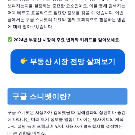
보여지는지를 결정하는 중요한 요소인데요, 이를 통해 검색자는
더욱 빠르고 효율적으로 필요한 정보를 찾을 수 있습니다. 이번
글에서는 구글 스니펫의 개요와 함께 효과적으로 활용하는 방법
에 대해 알아보겠습니다.
2024년 부동산 시장의 주요 변화와 키워드를 알아보세요.
부동산 시장 전망 살펴보기
구글 스니펫이란?
구글 스니펫은 사용자가 검색했을 때 검색결과의 상단이나 중간
에 나타나는 미리 보기 정보를 말합니다. 이는 웹사이트의 제목,
URL, 설명 등이 포함되어 있어, 사용자가 클릭할지를 결정하는
데 큰 영향을 미치죠.