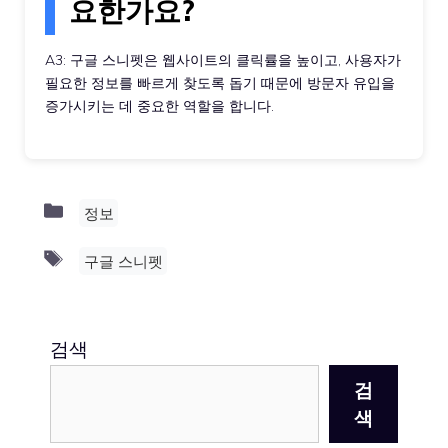
요한가요?
A3: 구글 스니펫은 웹사이트의 클릭률을 높이고, 사용자가
필요한 정보를 빠르게 찾도록 돕기 때문에 방문자 유입을
증가시키는 데 중요한 역할을 합니다.
Categories
정보
Tags
구글 스니펫
검색
검
색