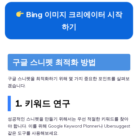
Bing 이미지 크리에이터 시작
하기
구글 스니펫 최적화 방법
구글 스니펫을 최적화하기 위해 몇 가지 중요한 포인트를 살펴보
겠습니다.
1. 키워드 연구
성공적인 스니펫을 만들기 위해서는 우선 적절한 키워드를 찾아
야 합니다. 이를 위해 Google Keyword Planner나 Ubersuggest
같은 도구를 사용해보세요.