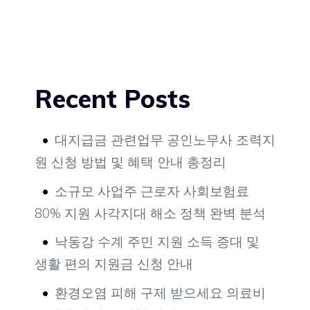
Recent Posts
대지급금 관련업무 공인노무사 조력지
원 신청 방법 및 혜택 안내 총정리
소규모 사업주 근로자 사회보험료
80% 지원 사각지대 해소 정책 완벽 분석
낙동강 수계 주민 지원 소득 증대 및
생활 편의 지원금 신청 안내
환경오염 피해 구제 받으세요 의료비