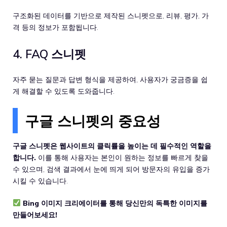
구조화된 데이터를 기반으로 제작된 스니펫으로, 리뷰, 평가, 가
격 등의 정보가 포함됩니다.
4. FAQ 스니펫
자주 묻는 질문과 답변 형식을 제공하여, 사용자가 궁금증을 쉽
게 해결할 수 있도록 도와줍니다.
구글 스니펫의 중요성
구글 스니펫은 웹사이트의 클릭률을 높이는 데 필수적인 역할을
합니다.
이를 통해 사용자는 본인이 원하는 정보를 빠르게 찾을
수 있으며, 검색 결과에서 눈에 띄게 되어 방문자의 유입을 증가
시킬 수 있습니다.
Bing 이미지 크리에이터를 통해 당신만의 독특한 이미지를
만들어보세요!