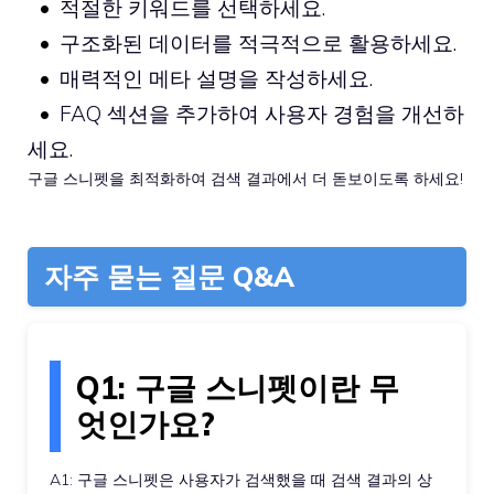
적절한 키워드를 선택하세요.
구조화된 데이터를 적극적으로 활용하세요.
매력적인 메타 설명을 작성하세요.
FAQ 섹션을 추가하여 사용자 경험을 개선하
세요.
구글 스니펫을 최적화하여 검색 결과에서 더 돋보이도록 하세요!
자주 묻는 질문 Q&A
Q1: 구글 스니펫이란 무
엇인가요?
A1: 구글 스니펫은 사용자가 검색했을 때 검색 결과의 상