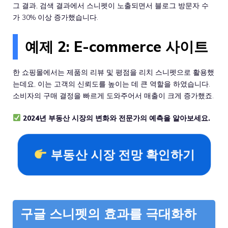
그 결과, 검색 결과에서 스니펫이 노출되면서 블로그 방문자 수
가 30% 이상 증가했습니다.
예제 2: E-commerce 사이트
한 쇼핑몰에서는 제품의 리뷰 및 평점을 리치 스니펫으로 활용했
는데요, 이는 고객의 신뢰도를 높이는 데 큰 역할을 하였습니다.
소비자의 구매 결정을 빠르게 도와주어서 매출이 크게 증가했죠.
2024년 부동산 시장의 변화와 전문가의 예측을 알아보세요.
부동산 시장 전망 확인하기
구글 스니펫의 효과를 극대화하