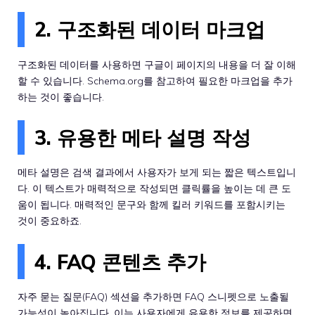
2. 구조화된 데이터 마크업
구조화된 데이터를 사용하면 구글이 페이지의 내용을 더 잘 이해
할 수 있습니다. Schema.org를 참고하여 필요한 마크업을 추가
하는 것이 좋습니다.
3. 유용한 메타 설명 작성
메타 설명은 검색 결과에서 사용자가 보게 되는 짧은 텍스트입니
다. 이 텍스트가 매력적으로 작성되면 클릭률을 높이는 데 큰 도
움이 됩니다. 매력적인 문구와 함께 킬러 키워드를 포함시키는
것이 중요하죠.
4. FAQ 콘텐츠 추가
자주 묻는 질문(FAQ) 섹션을 추가하면 FAQ 스니펫으로 노출될
가능성이 높아집니다. 이는 사용자에게 유용한 정보를 제공하면