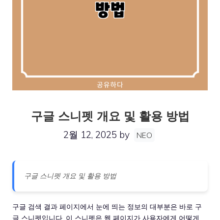
구글 스니펫 개요 및 활용 방법
2월 12, 2025
by
NEO
구글 스니펫 개요 및 활용 방법
구글 검색 결과 페이지에서 눈에 띄는 정보의 대부분은 바로 구
글 스니펫입니다. 이 스니펫은 웹 페이지가 사용자에게 어떻게