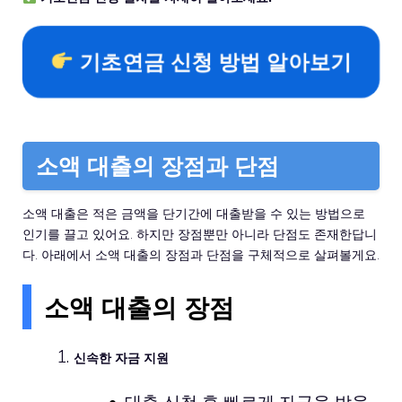
기초연금 신청 방법 알아보기
소액 대출의 장점과 단점
소액 대출은 적은 금액을 단기간에 대출받을 수 있는 방법으로
인기를 끌고 있어요. 하지만 장점뿐만 아니라 단점도 존재한답니
다. 아래에서 소액 대출의 장점과 단점을 구체적으로 살펴볼게요.
소액 대출의 장점
신속한 자금 지원