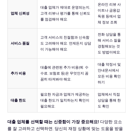
온라인 리뷰 사
대출 업체가 제대로 운영되는지,
이트나 금융감
업체 신뢰성
고객 리뷰나 평가를 통해 신뢰도
독원 등에서 업
를 점검해야 해요.
체 정보 조회
전화 상담을 통
고객 서비스의 친절함과 신속함
해 서비스 질을
서비스 품질
도 고려해야 해요. 언제든지 상담
경험해보는 것
이 가능해야 해요.
도 방법이에요.
대출 약정서 및
대출에 관련된 추가 비용(예: 수
안내문서에서
추가 비용
수료, 보험료 등)은 무엇인지 꼼
모든 비용 확인
꼼히 따져봐야 해요.
하기
필요한 자금과 업체가 제공하는
업체에서 직접
대출 한도
대출 한도가 일치하는지 확인이
상담을 통해 한
필요해요.
도 확인
대출 업체를 선택할 때는 신중함이 가장 중요해요!
다양한 요소
를 잘 고려하고 선택하면, 당신의 재정 상황에 맞는 도움을 받을