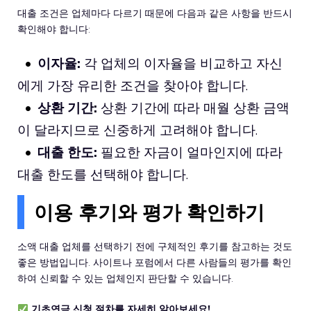
대출 조건은 업체마다 다르기 때문에 다음과 같은 사항을 반드시
확인해야 합니다:
이자율:
각 업체의 이자율을 비교하고 자신
에게 가장 유리한 조건을 찾아야 합니다.
상환 기간:
상환 기간에 따라 매월 상환 금액
이 달라지므로 신중하게 고려해야 합니다.
대출 한도:
필요한 자금이 얼마인지에 따라
대출 한도를 선택해야 합니다.
이용 후기와 평가 확인하기
소액 대출 업체를 선택하기 전에 구체적인 후기를 참고하는 것도
좋은 방법입니다. 사이트나 포럼에서 다른 사람들의 평가를 확인
하여 신뢰할 수 있는 업체인지 판단할 수 있습니다.
기초연금 신청 절차를 자세히 알아보세요!