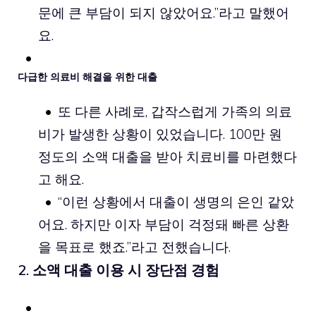
문에 큰 부담이 되지 않았어요.”라고 말했어
요.
다급한 의료비 해결을 위한 대출
또 다른 사례로, 갑작스럽게 가족의 의료
비가 발생한 상황이 있었습니다. 100만 원
정도의 소액 대출을 받아 치료비를 마련했다
고 해요.
“이런 상황에서 대출이 생명의 은인 같았
어요. 하지만 이자 부담이 걱정돼 빠른 상환
을 목표로 했죠.”라고 전했습니다.
2. 소액 대출 이용 시 장단점 경험