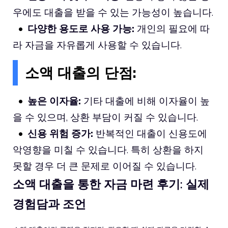
우에도 대출을 받을 수 있는 가능성이 높습니다.
다양한 용도로 사용 가능:
개인의 필요에 따
라 자금을 자유롭게 사용할 수 있습니다.
소액 대출의 단점:
높은 이자율:
기타 대출에 비해 이자율이 높
을 수 있으며, 상환 부담이 커질 수 있습니다.
신용 위험 증가:
반복적인 대출이 신용도에
악영향을 미칠 수 있습니다. 특히 상환을 하지
못할 경우 더 큰 문제로 이어질 수 있습니다.
소액 대출을 통한 자금 마련 후기: 실제
경험담과 조언