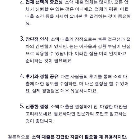
업체 선택의 중요성
: 소액 대출 업체는 많지만, 모든 업
체가 신뢰할 수 있는 것은 아니에요. 업체의 평판, 이율,
대출 조건 등을 자세히 살펴본 후 결정하는 것이 중요해
요.
장단점 인식
: 소액 대출의 장점으로는 빠른 접근성과 절
차의 간편함이 있지만, 높은 이자율과 상환 부담이 단점
으로 작용할 수 있답니다. 이러한 점을 미리 인지하고
준비하는 것이 필요해요.
후기와 경험 공유
: 다른 사람들의 후기를 통해 소액 대
출에 대한 정보를 수집하면, 더 나은 결정을 할 수 있어
요. 실제 경험담은 매우 유용하니까요.
신중한 결정
: 소액 대출을 결정하기 전, 다양한 대안을
고려해보세요. 필요하다면 전문가의 조언도 참고하는
것이 좋답니다.
결론적으로,
소액 대출은 긴급한 자금이 필요할 때 유용하지만,