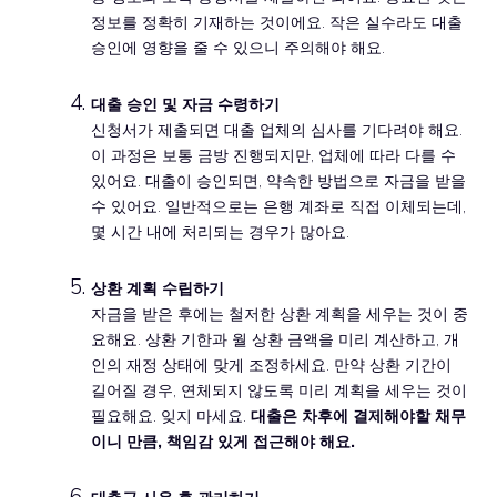
정보를 정확히 기재하는 것이에요. 작은 실수라도 대출
승인에 영향을 줄 수 있으니 주의해야 해요.
대출 승인 및 자금 수령하기
신청서가 제출되면 대출 업체의 심사를 기다려야 해요.
이 과정은 보통 금방 진행되지만, 업체에 따라 다를 수
있어요. 대출이 승인되면, 약속한 방법으로 자금을 받을
수 있어요. 일반적으로는 은행 계좌로 직접 이체되는데,
몇 시간 내에 처리되는 경우가 많아요.
상환 계획 수립하기
자금을 받은 후에는 철저한 상환 계획을 세우는 것이 중
요해요. 상환 기한과 월 상환 금액을 미리 계산하고, 개
인의 재정 상태에 맞게 조정하세요. 만약 상환 기간이
길어질 경우, 연체되지 않도록 미리 계획을 세우는 것이
필요해요. 잊지 마세요.
대출은 차후에 결제해야할 채무
이니 만큼, 책임감 있게 접근해야 해요.