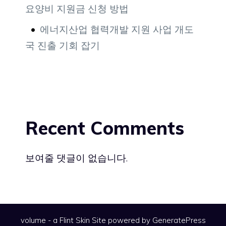
요양비 지원금 신청 방법
에너지산업 협력개발 지원 사업 개도
국 진출 기회 잡기
Recent Comments
보여줄 댓글이 없습니다.
volume - a
Flint Skin
Site powered by GeneratePress