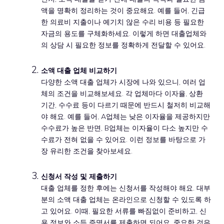
액을 명확히 정리하는 것이 중요해요. 예를 들어, 긴급
한 의료비 지출이나 예기치 않은 수리 비용 등 필요한
자금의 용도를 구체화하세요. 이렇게 하면 대출업체와
의 상담 시 필요한 정보를 정확하게 전달할 수 있어요.
소액 대출 업체 비교하기
다양한 소액 대출 업체가 시장에 나와 있으니, 여러 업
체의 조건을 비교해보세요. 각 업체마다 이자율, 상환
기간, 수수료 등이 다르기 때문에 반드시 철저히 비교해
야 해요. 예를 들어, A업체는 낮은 이자율을 제공하지만
수수료가 높은 반면, B업체는 이자율이 다소 높지만 수
수료가 전혀 없을 수 있어요. 이런 정보를 바탕으로 가
장 유리한 조건을 찾아보세요.
신청서 작성 및 제출하기
대출 업체를 정한 후에는 신청서를 작성해야 해요. 대부
분의 소액 대출 업체는 온라인으로 신청할 수 있도록 하
고 있어요. 이때, 필요한 서류를 빠짐없이 준비하고, 신
용 정보와 소득 증명서를 제출하면 되어요. 중요한 것은