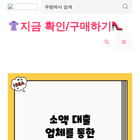
Skip
지금 확인/구매하기
to
content
MENU