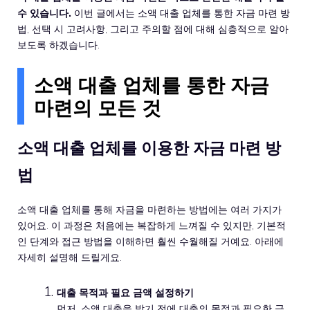
수 있습니다.
이번 글에서는 소액 대출 업체를 통한 자금 마련 방
법, 선택 시 고려사항, 그리고 주의할 점에 대해 심층적으로 알아
보도록 하겠습니다.
소액 대출 업체를 통한 자금
마련의 모든 것
소액 대출 업체를 이용한 자금 마련 방
법
소액 대출 업체를 통해 자금을 마련하는 방법에는 여러 가지가
있어요. 이 과정은 처음에는 복잡하게 느껴질 수 있지만, 기본적
인 단계와 접근 방법을 이해하면 훨씬 수월해질 거예요. 아래에
자세히 설명해 드릴게요.
대출 목적과 필요 금액 설정하기
먼저, 소액 대출을 받기 전에 대출의 목적과 필요한 금