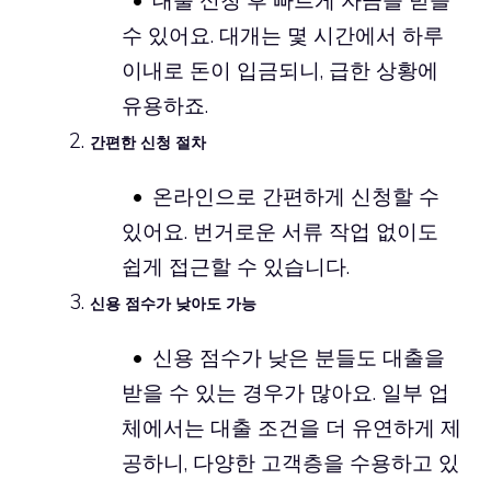
대출 신청 후 빠르게 자금을 받을
수 있어요. 대개는 몇 시간에서 하루
이내로 돈이 입금되니, 급한 상황에
유용하죠.
간편한 신청 절차
온라인으로 간편하게 신청할 수
있어요. 번거로운 서류 작업 없이도
쉽게 접근할 수 있습니다.
신용 점수가 낮아도 가능
신용 점수가 낮은 분들도 대출을
받을 수 있는 경우가 많아요. 일부 업
체에서는 대출 조건을 더 유연하게 제
공하니, 다양한 고객층을 수용하고 있