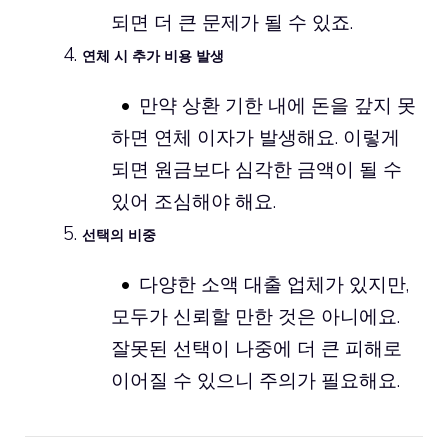
되면 더 큰 문제가 될 수 있죠.
연체 시 추가 비용 발생
만약 상환 기한 내에 돈을 갚지 못
하면 연체 이자가 발생해요. 이렇게
되면 원금보다 심각한 금액이 될 수
있어 조심해야 해요.
선택의 비중
다양한 소액 대출 업체가 있지만,
모두가 신뢰할 만한 것은 아니에요.
잘못된 선택이 나중에 더 큰 피해로
이어질 수 있으니 주의가 필요해요.