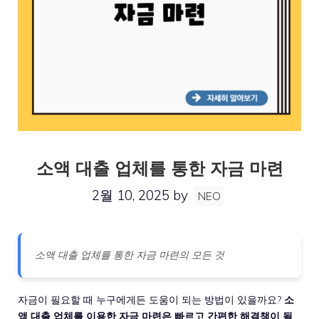
소액 대출 업체를 통한 자금 마련
2월 10, 2025
by
NEO
소액 대출 업체를 통한 자금 마련의 모든 것
자금이 필요할 때 누구에게든 도움이 되는 방법이 있을까요?
소
액 대출 업체를 이용한 자금 마련은 빠르고 간편한 해결책이 될