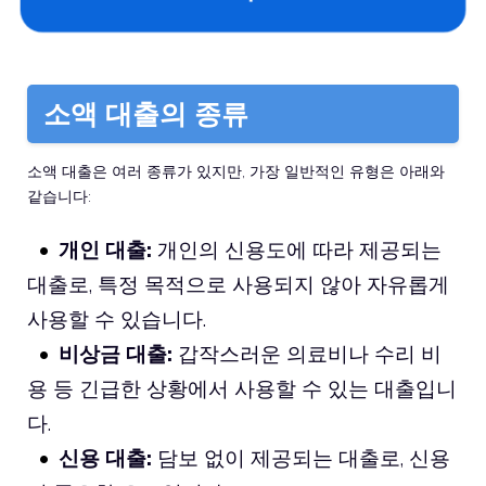
소액 대출의 종류
소액 대출은 여러 종류가 있지만, 가장 일반적인 유형은 아래와
같습니다:
개인 대출:
개인의 신용도에 따라 제공되는
대출로, 특정 목적으로 사용되지 않아 자유롭게
사용할 수 있습니다.
비상금 대출:
갑작스러운 의료비나 수리 비
용 등 긴급한 상황에서 사용할 수 있는 대출입니
다.
신용 대출:
담보 없이 제공되는 대출로, 신용