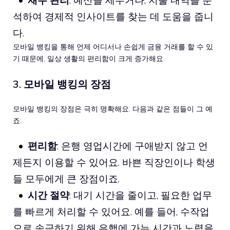
석하여 경제적 인사이트를 찾는 데 도움을 줍니
다.
모바일 뱅킹을 통해 언제 어디서나 손쉽게 금융 거래를 할 수 있
기 때문에, 일상 생활의 편리함이 크게 증가해요.
3. 모바일 뱅킹의 장점
모바일 뱅킹의 장점은 극히 명확해요. 다음과 같은 점들이 그 예
죠:
편리함
: 은행 영업시간에 구애받지 않고 언
제든지 이용할 수 있어요. 바쁜 직장인이나 학생
들 모두에게 큰 장점이죠.
시간 절약
: 대기 시간을 줄이고, 필요한 업무
를 빠르게 처리할 수 있어요. 예를 들어, 수작업
으로 송금하기 위해 은행에 가는 시간과 노력을