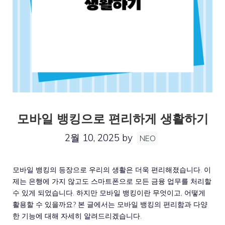
모바일 뱅킹으로 편리하게 생활하기
2월 10, 2025
by
NEO
모바일 뱅킹의 등장으로 우리의 생활은 더욱 편리해졌습니다. 이
제는 은행에 가지 않고도 스마트폰으로 모든 금융 업무를 처리할
수 있게 되었습니다. 하지만 모바일 뱅킹이란 무엇이고, 어떻게
활용할 수 있을까요? 본 글에서는 모바일 뱅킹의 편리함과 다양
한 기능에 대해 자세히 알려드리겠습니다.