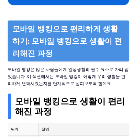
모바일 뱅킹으로 편리하게 생활
하기: 모바일 뱅킹으로 생활이 편
리해진 과정
모바일 뱅킹은 많은 사람들에게 일상생활의 필수 요소로 자리 잡
았습니다. 이 섹션에서는 모바일 뱅킹이 어떻게 우리 생활을 편
리하게 변화시켰는지를 단계적으로 살펴보도록 할게요.
모바일 뱅킹으로 생활이 편리
해진 과정
단계
설명