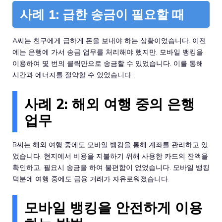
사례 1: 급한 송금이 필요할 때
A씨는 친구에게 급하게 돈을 보내야 하는 상황이었습니다. 이전
에는 은행에 가서 송금 업무를 처리해야 했지만, 모바일 뱅킹을
이용하여 몇 번의 클릭만으로 송금할 수 있었습니다. 이를 통해
시간과 에너지를 절약할 수 있었습니다.
사례 2: 해외 여행 중의 은행
업무
B씨는 해외 여행 중에도 모바일 뱅킹을 통해 계좌를 관리하고 있
었습니다. 현지에서 비용을 지불하기 위해 사용한 카드의 잔액을
확인하고, 필요시 송금을 하여 불편함이 없었습니다. 모바일 뱅킹
덕분에 여행 중에도 금융 거래가 자유로워졌습니다.
모바일 뱅킹을 안전하게 이용