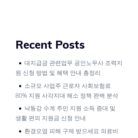
Recent Posts
대지급금 관련업무 공인노무사 조력지
원 신청 방법 및 혜택 안내 총정리
소규모 사업주 근로자 사회보험료
80% 지원 사각지대 해소 정책 완벽 분석
낙동강 수계 주민 지원 소득 증대 및
생활 편의 지원금 신청 안내
환경오염 피해 구제 받으세요 의료비