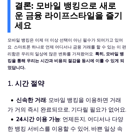
결론: 모바일 뱅킹으로 새로
운 금융 라이프스타일을 즐기
세요
모바일 뱅킹은 이제 더 이상 선택이 아닌 필수가 되어가고 있어
요. 스마트폰 하나로 언제 어디서나 금융 거래를 할 수 있는 이 편
리함은 우리의 일상에 많은 변화를 가져왔어요.
특히, 모바일 뱅
킹을 통해 우리는 시간과 비용의 절감을 동시에 이룰 수 있게 되
었답니다.
1. 시간 절약
신속한 거래
: 모바일 뱅킹을 이용하면 거래
가 거의 즉시 완료되므로, 기다릴 필요가 없어요.
24시간 이용 가능
: 언제든지, 어디서나 다양
한 뱅킹 서비스를 이용할 수 있어, 바쁜 일상 속