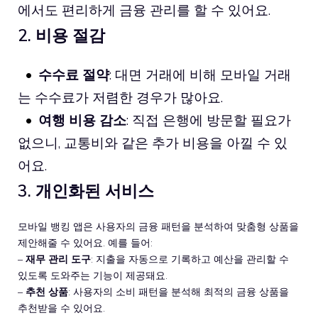
에서도 편리하게 금융 관리를 할 수 있어요.
2. 비용 절감
수수료 절약
: 대면 거래에 비해 모바일 거래
는 수수료가 저렴한 경우가 많아요.
여행 비용 감소
: 직접 은행에 방문할 필요가
없으니, 교통비와 같은 추가 비용을 아낄 수 있
어요.
3. 개인화된 서비스
모바일 뱅킹 앱은 사용자의 금융 패턴을 분석하여 맞춤형 상품을
제안해줄 수 있어요. 예를 들어:
–
재무 관리 도구
: 지출을 자동으로 기록하고 예산을 관리할 수
있도록 도와주는 기능이 제공돼요.
–
추천 상품
: 사용자의 소비 패턴을 분석해 최적의 금융 상품을
추천받을 수 있어요.