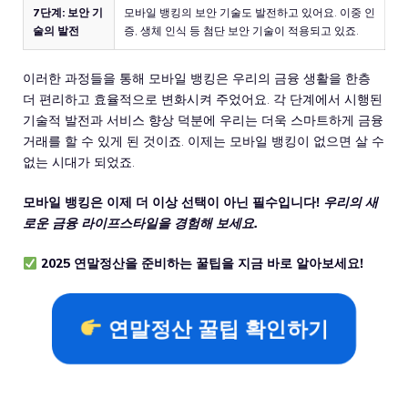
7단계: 보안 기
모바일 뱅킹의 보안 기술도 발전하고 있어요. 이중 인
술의 발전
증, 생체 인식 등 첨단 보안 기술이 적용되고 있죠.
이러한 과정들을 통해 모바일 뱅킹은 우리의 금융 생활을 한층
더 편리하고 효율적으로 변화시켜 주었어요. 각 단계에서 시행된
기술적 발전과 서비스 향상 덕분에 우리는 더욱 스마트하게 금융
거래를 할 수 있게 된 것이죠. 이제는 모바일 뱅킹이 없으면 살 수
없는 시대가 되었죠.
모바일 뱅킹은 이제 더 이상 선택이 아닌 필수입니다!
우리의 새
로운 금융 라이프스타일을 경험해 보세요.
2025 연말정산을 준비하는 꿀팁을 지금 바로 알아보세요!
연말정산 꿀팁 확인하기