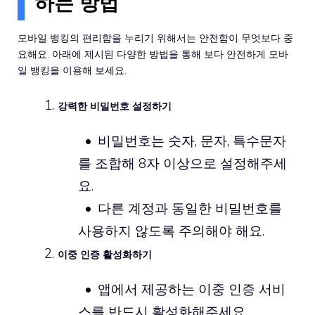
하는 방법
모바일 뱅킹의 편리함을 누리기 위해서는 안전함이 무엇보다 중
요해요. 아래에 제시된 다양한 방법을 통해 보다 안전하게 모바
일 뱅킹을 이용해 보세요.
강력한 비밀번호 설정하기
비밀번호는 숫자, 문자, 특수문자
를 조합해 8자 이상으로 설정해주세
요.
다른 계정과 동일한 비밀번호를
사용하지 않도록 주의해야 해요.
이중 인증 활성화하기
앱에서 제공하는 이중 인증 서비
스를 반드시 활성화해주세요.