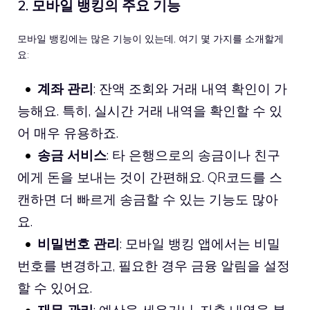
2. 모바일 뱅킹의 주요 기능
모바일 뱅킹에는 많은 기능이 있는데, 여기 몇 가지를 소개할게
요:
계좌 관리
: 잔액 조회와 거래 내역 확인이 가
능해요. 특히, 실시간 거래 내역을 확인할 수 있
어 매우 유용하죠.
송금 서비스
: 타 은행으로의 송금이나 친구
에게 돈을 보내는 것이 간편해요. QR코드를 스
캔하면 더 빠르게 송금할 수 있는 기능도 많아
요.
비밀번호 관리
: 모바일 뱅킹 앱에서는 비밀
번호를 변경하고, 필요한 경우 금융 알림을 설정
할 수 있어요.
재무 관리
: 예산을 세우거나, 지출 내역을 분