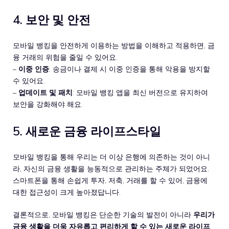
4. 보안 및 안전
모바일 뱅킹을 안전하게 이용하는 방법을 이해하고 적용하면, 금
융 거래의 위험을 줄일 수 있어요.
–
이중 인증
: 송금이나 결제 시 이중 인증을 통해 악용을 방지할
수 있어요.
–
업데이트 및 패치
: 모바일 뱅킹 앱을 최신 버전으로 유지하여
보안을 강화해야 해요.
5. 새로운 금융 라이프스타일
모바일 뱅킹을 통해 우리는 더 이상 은행에 의존하는 것이 아니
라, 자신의 금융 생활을 능동적으로 관리하는 주체가 되었어요.
스마트폰을 통해 손쉽게 투자, 저축, 거래를 할 수 있어, 금융에
대한 접근성이 크게 높아졌답니다.
결론적으로, 모바일 뱅킹은 단순한 기술의 발전이 아니라
우리가
금융 생활을 더욱 자유롭고 편리하게 할 수 있는 새로운 라이프