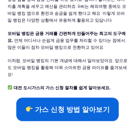
지출 계획을 세우고 예산을 관리하죠. B씨는 해외여행 중에도 모
바일 뱅킹 앱으로 환전과 송금을 쉽게 했다고 해요. 이렇게 모바
일 뱅킹은 다양한 상황에서 유용하게 활용되고 있답니다.
모바일 뱅킹은 금융 거래를 간편하게 만들어주는 최고의 도구예
요.
언제 어디서나 손쉽게 금융 업무를 처리할 수 있다는 점에서,
많은 이들이 점차 모바일 뱅킹으로 전환하고 있어요.
이처럼, 모바일 뱅킹의 기본 개념에 대해서 알아보았어요. 앞으로
도 모바일 뱅킹을 활용해 더욱 스마트한 금융 라이프를 즐겨보세
요!
대전 도시가스의 가스 신청 절차를 쉽게 알아보세요.
가스 신청 방법 알아보기