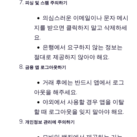
피싱 및 스팸 주의하기
의심스러운 이메일이나 문자 메시
지를 받으면 클릭하지 말고 삭제하세
요.
은행에서 요구하지 않는 정보는
절대로 제공하지 않아야 해요.
금융 앱 로그아웃하기
거래 후에는 반드시 앱에서 로그
아웃을 해주세요.
야외에서 사용할 경우 앱을 이탈
할 때 로그아웃을 잊지 말아야 해요.
개인정보 관리에 주의하기
모바일 뱅킹에서 제공하는 기능