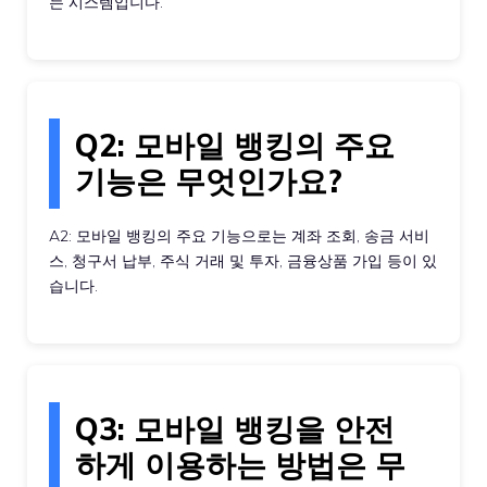
는 시스템입니다.
Q2: 모바일 뱅킹의 주요
기능은 무엇인가요?
A2: 모바일 뱅킹의 주요 기능으로는 계좌 조회, 송금 서비
스, 청구서 납부, 주식 거래 및 투자, 금융상품 가입 등이 있
습니다.
Q3: 모바일 뱅킹을 안전
하게 이용하는 방법은 무