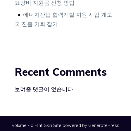
요양비 지원금 신청 방법
에너지산업 협력개발 지원 사업 개도
국 진출 기회 잡기
Recent Comments
보여줄 댓글이 없습니다.
volume - a
Flint Skin
Site powered by GeneratePress