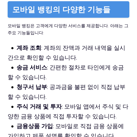
모바일 뱅킹의 다양한 기능들
모바일 뱅킹은 고객에게 다양한 서비스를 제공합니다. 아래는 그
주요 기능들입니다:
계좌 조회
: 계좌의 잔액과 거래 내역을 실시
간으로 확인할 수 있습니다.
송금 서비스
: 간편한 절차로 타인에게 송금
할 수 있습니다.
청구서 납부
: 공과금을 불편 없이 직접 납부
할 수 있습니다.
주식 거래 및 투자
: 모바일 앱에서 주식 및 다
양한 금융 상품에 직접 투자할 수 있습니다.
금융상품 가입
: 모바일로 직접 금융 상품에
가입하고 제품 설명를 확인할 수 있습니다.