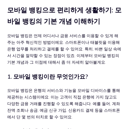
모바일 뱅킹으로 편리하게 생활하기: 모
바일 뱅킹의 기본 개념 이해하기
모바일 뱅킹은 언제 어디서나 금융 서비스를 이용할 수 있게 해
주는 아주 혁신적인 방법이에요. 스마트폰이나 태블릿을 이용해
은행 업무를 처리하고 결제를 할 수 있어요. 특히, 바쁜 일상 속에
서 시간을 절약할 수 있는 장점이 있죠. 이제부터 모바일 뱅킹의
기본 개념과 그 이점에 대해서 좀 더 자세히 알아볼게요.
1. 모바일 뱅킹이란 무엇인가요?
모바일 뱅킹은 은행의 서비스와 기능을 모바일 디바이스를 통해
제공하는 시스템이에요. 이는 고객이 직접 은행에 가지 않고도
다양한 금융 거래를 진행할 수 있도록 해줍니다. 예를 들어, 계좌
잔액 조회나 송금, 예금 신규 가입, 신용카드 결제 등을 스마트폰
에서 단 몇 번의 터치로 할 수 있어요.