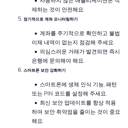
사용하지 않는 애플리케이션은 삭
제하는 것이 안전해요.
정기적으로 계좌 모니터링하기
계좌를 주기적으로 확인하고 불법
이체 내역이 없는지 점검해 주세요.
의심스러운 거래가 발견되면 즉시
은행에 문의해야 해요.
스마트폰 보안 강화하기
스마트폰에 생체 인식 기능, 패턴
또는 PIN 코드를 설정해 주세요.
최신 보안 업데이트를 항상 적용
하여 보안 취약점을 줄이는 것이 중요
해요.