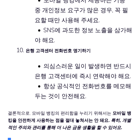
중 개인정보 요구가 많은 경우, 꼭 필
요할 때만 사용해 주세요.
SNS에 과도한 정보 노출을 삼가해
야 해요.
은행 고객센터 전화번호 명기하기
의심스러운 일이 발생하면 반드시
은행 고객센터에 즉시 연락해야 해요.
항상 공식적인 전화번호를 메모해
두는 것이 안전해요.
결론적으로, 모바일 뱅킹의 편리함을 누리기 위해서는
모바일 뱅
킹을 안전하게 사용하는 점을 절대 놓쳐서는 안 돼요.
특히, 개별
적인 주의와 관리를 통해 더 나은 금융 생활을 할 수 있어요.