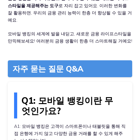
스타일을 제공해주는 도구
로 자리 잡고 있어요. 이러한 변화를
잘 활용하면, 우리의 금융 관리 능력이 한층 더 향상될 수 있을 거
예요.
모바일 뱅킹의 세계에 발을 내딛고, 새로운 금융 라이프스타일을
만끽해보세요! 여러분의 금융 생활이 한층 더 스마트해질 거예요!
자주 묻는 질문 Q&A
Q1: 모바일 뱅킹이란 무
엇인가요?
A1: 모바일 뱅킹은 고객이 스마트폰이나 태블릿을 통해 직
접 은행에 가지 않고 다양한 금융 거래를 할 수 있게 해주