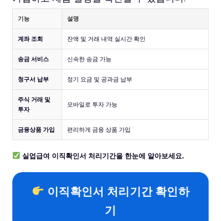
기능
설명
계좌 조회
잔액 및 거래 내역 실시간 확인
송금 서비스
신속한 송금 가능
청구서 납부
정기 요금 및 공과금 납부
주식 거래 및
모바일로 투자 가능
투자
금융상품 가입
편리하게 금융 상품 가입
실업급여 이직확인서 처리기간을 한눈에 알아보세요.
이직확인서 처리기간 확인하
기