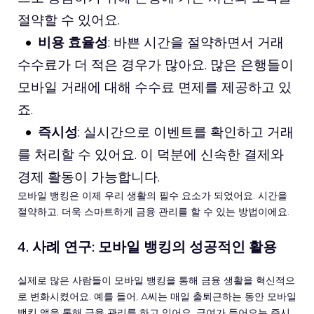
절약할 수 있어요.
비용 효율성
: 바쁜 시간을 절약하면서 거래
수수료가 더 적은 경우가 많아요. 많은 은행들이
모바일 거래에 대해 수수료 면제를 제공하고 있
죠.
즉시성
: 실시간으로 이벤트를 확인하고 거래
를 처리할 수 있어요. 이 덕분에 신속한 결제와
경제 활동이 가능합니다.
모바일 뱅킹은 이제 우리 생활의 필수 요소가 되었어요. 시간을
절약하고, 더욱 스마트하게 금융 관리를 할 수 있는 방법이에요.
4. 사례 연구: 모바일 뱅킹의 성공적인 활용
실제로 많은 사람들이 모바일 뱅킹을 통해 금융 생활을 혁신적으
로 변화시켰어요. 예를 들어, A씨는 매일 출퇴근하는 동안 모바일
뱅킹 앱을 통해 금융 관리를 하고 있어요. 급여가 들어오는 즉시