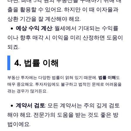
출을 활용할 수 있어요. 하지만 이 때 이자율과
상환 기간을 잘 계산해야 해요.
예상 수익 계산
: 월세에서 기대되는 수익률
이나 향후 매각 시 이익을 미리 산정하면 도움이
되죠.
4. 법률 이해
부동산 투자에는 다양한 법률이 얽혀 있기 때문에,
법률 이해
도
매우 중요해요. 투자자임에도 불구하고 법적인 문제로 어려움을
겪는 경우가 많거든요.
계약서 검토
: 모든 계약서는 주의 깊게 검토
해야 해요. 전문가의 도움을 받는 것도 좋은 방
법이에요.