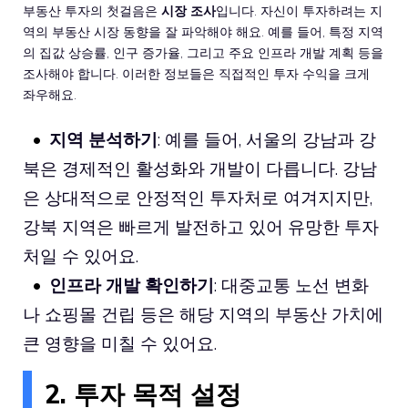
부동산 투자의 첫걸음은
시장 조사
입니다. 자신이 투자하려는 지
역의 부동산 시장 동향을 잘 파악해야 해요. 예를 들어, 특정 지역
의 집값 상승률, 인구 증가율, 그리고 주요 인프라 개발 계획 등을
조사해야 합니다. 이러한 정보들은 직접적인 투자 수익을 크게
좌우해요.
지역 분석하기
: 예를 들어, 서울의 강남과 강
북은 경제적인 활성화와 개발이 다릅니다. 강남
은 상대적으로 안정적인 투자처로 여겨지지만,
강북 지역은 빠르게 발전하고 있어 유망한 투자
처일 수 있어요.
인프라 개발 확인하기
: 대중교통 노선 변화
나 쇼핑몰 건립 등은 해당 지역의 부동산 가치에
큰 영향을 미칠 수 있어요.
2. 투자 목적 설정