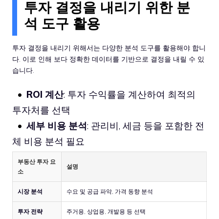
투자 결정을 내리기 위한 분
석 도구 활용
투자 결정을 내리기 위해서는 다양한 분석 도구를 활용해야 합니
다. 이로 인해 보다 정확한 데이터를 기반으로 결정을 내릴 수 있
습니다.
ROI 계산
: 투자 수익률을 계산하여 최적의
투자처를 선택
세부 비용 분석
: 관리비, 세금 등을 포함한 전
체 비용 분석 필요
부동산 투자 요
설명
소
시장 분석
수요 및 공급 파악, 가격 동향 분석
투자 전략
주거용, 상업용, 개발용 등 선택