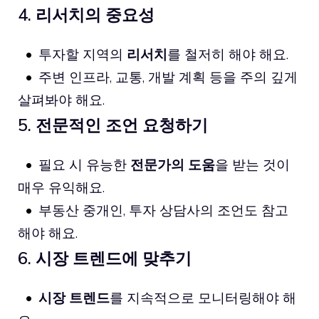
4. 리서치의 중요성
투자할 지역의
리서치
를 철저히 해야 해요.
주변 인프라, 교통, 개발 계획 등을 주의 깊게
살펴봐야 해요.
5. 전문적인 조언 요청하기
필요 시 유능한
전문가의 도움
을 받는 것이
매우 유익해요.
부동산 중개인, 투자 상담사의 조언도 참고
해야 해요.
6. 시장 트렌드에 맞추기
시장 트렌드
를 지속적으로 모니터링해야 해