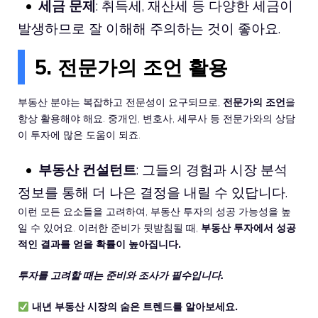
세금 문제
: 취득세, 재산세 등 다양한 세금이
발생하므로 잘 이해해 주의하는 것이 좋아요.
5. 전문가의 조언 활용
부동산 분야는 복잡하고 전문성이 요구되므로,
전문가의 조언
을
항상 활용해야 해요. 중개인, 변호사, 세무사 등 전문가와의 상담
이 투자에 많은 도움이 되죠.
부동산 컨설턴트
: 그들의 경험과 시장 분석
정보를 통해 더 나은 결정을 내릴 수 있답니다.
이런 모든 요소들을 고려하여, 부동산 투자의 성공 가능성을 높
일 수 있어요. 이러한 준비가 뒷받침될 때,
부동산 투자에서 성공
적인 결과를 얻을 확률이 높아집니다.
투자를 고려할 때는 준비와 조사가 필수입니다.
내년 부동산 시장의 숨은 트렌드를 알아보세요.