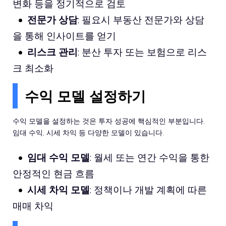
변화 등을 정기적으로 검토
전문가 상담
: 필요시 부동산 전문가와 상담
을 통해 인사이트를 얻기
리스크 관리
: 분산 투자 또는 보험으로 리스
크 최소화
수익 모델 설정하기
수익 모델을 설정하는 것은 투자 성공에 핵심적인 부분입니다.
임대 수익, 시세 차익 등 다양한 모델이 있습니다.
임대 수익 모델
: 월세 또는 연간 수익을 통한
안정적인 현금 흐름
시세 차익 모델
: 정책이나 개발 계획에 따른
매매 차익