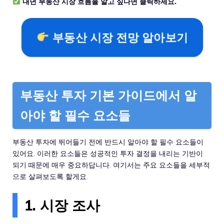
내년 부동산 시장 흐름을 알고 싶다면 클릭하세요.
부동산 시장 전망 알아보기
부동산 투자 기본 가이드에서 알
아야 할 필수 요소들
부동산 투자에 뛰어들기 전에 반드시 알아야 할 필수 요소들이
있어요. 이러한 요소들은 성공적인 투자 결정을 내리는 기반이
되기 때문에 매우 중요하답니다. 여기서는 주요 요소들을 세부적
으로 살펴보도록 할게요.
1. 시장 조사