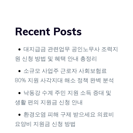
Recent Posts
대지급금 관련업무 공인노무사 조력지
원 신청 방법 및 혜택 안내 총정리
소규모 사업주 근로자 사회보험료
80% 지원 사각지대 해소 정책 완벽 분석
낙동강 수계 주민 지원 소득 증대 및
생활 편의 지원금 신청 안내
환경오염 피해 구제 받으세요 의료비
요양비 지원금 신청 방법