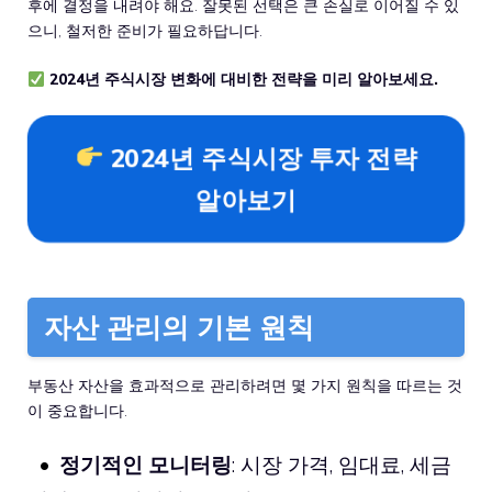
후에 결정을 내려야 해요. 잘못된 선택은 큰 손실로 이어질 수 있
으니, 철저한 준비가 필요하답니다.
2024년 주식시장 변화에 대비한 전략을 미리 알아보세요.
2024년 주식시장 투자 전략
알아보기
자산 관리의 기본 원칙
부동산 자산을 효과적으로 관리하려면 몇 가지 원칙을 따르는 것
이 중요합니다.
정기적인 모니터링
: 시장 가격, 임대료, 세금