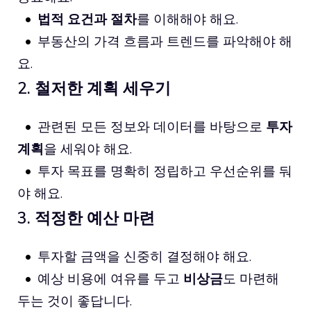
법적 요건과 절차
를 이해해야 해요.
부동산의 가격 흐름과 트렌드를 파악해야 해
요.
2. 철저한 계획 세우기
관련된 모든 정보와 데이터를 바탕으로
투자
계획
을 세워야 해요.
투자 목표를 명확히 정립하고 우선순위를 둬
야 해요.
3. 적정한 예산 마련
투자할 금액을 신중히 결정해야 해요.
예상 비용에 여유를 두고
비상금
도 마련해
두는 것이 좋답니다.