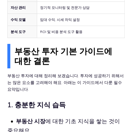
자산 관리
정기적 모니터링 및 전문가 상담
수익 모델
임대 수익, 시세 차익 설정
분석 도구
ROI 및 비용 분석 도구 활용
부동산 투자 기본 가이드에
대한 결론
부동산 투자에 대해 정리해 보겠습니다. 투자에 성공하기 위해서
는 많은 요소를 고려해야 해요. 아래는 이 가이드에서 다룬 필수
요약입니다.
1. 충분한 지식 습득
부동산 시장
에 대한 기초 지식을 쌓는 것이
중요해요.