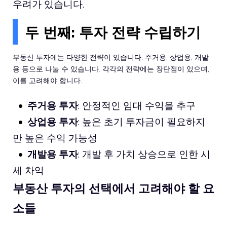
우려가 있습니다.
두 번째: 투자 전략 수립하기
부동산 투자에는 다양한 전략이 있습니다. 주거용, 상업용, 개발
용 등으로 나눌 수 있습니다. 각각의 전략에는 장단점이 있으며,
이를 고려해야 합니다.
주거용 투자
: 안정적인 임대 수익을 추구
상업용 투자
: 높은 초기 투자금이 필요하지
만 높은 수익 가능성
개발용 투자
: 개발 후 가치 상승으로 인한 시
세 차익
부동산 투자의 선택에서 고려해야 할 요
소들