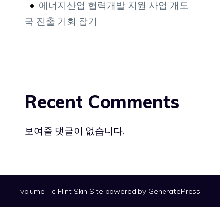
에너지산업 협력개발 지원 사업 개도
국 진출 기회 잡기
Recent Comments
보여줄 댓글이 없습니다.
volume - a
Flint Skin
Site powered by GeneratePress