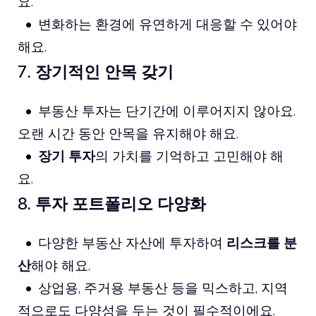
요.
변화하는 환경에 유연하게 대응할 수 있어야
해요.
7. 장기적인 안목 갖기
부동산 투자는 단기간에 이루어지지 않아요.
오랜 시간 동안 안목을 유지해야 해요.
장기 투자
의 가치를 기억하고 고민해야 해
요.
8. 투자 포트폴리오 다양화
다양한 부동산 자산에 투자하여
리스크를 분
산
해야 해요.
상업용, 주거용 부동산 등을 믹스하고, 지역
적으로도 다양성을 두는 것이 필수적이에요.