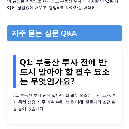
이 결론을 바탕으로 여러분도 부동산 투자에 성공할 수 있을 거
예요. 끊임없이 배우고, 경험하며 나아가길 바라요!
자주 묻는 질문 Q&A
Q1: 부동산 투자 전에 반
드시 알아야 할 필수 요소
는 무엇인가요?
A1: 부동산 투자 전에 알아야 할 필수 요소는 시장 조사, 투
자 목적 설정, 재무 계획 수립, 법률 이해, 전문가의 조언 활
용 등이 있습니다.