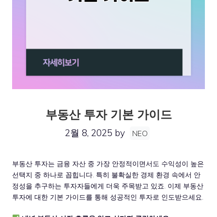
부동산 투자 기본 가이드
2월 8, 2025
by
NEO
부동산 투자는 금융 자산 중 가장 안정적이면서도 수익성이 높은
선택지 중 하나로 꼽힙니다. 특히 불확실한 경제 환경 속에서 안
정성을 추구하는 투자자들에게 더욱 주목받고 있죠. 이제 부동산
투자에 대한 기본 가이드를 통해 성공적인 투자로 인도받으세요.