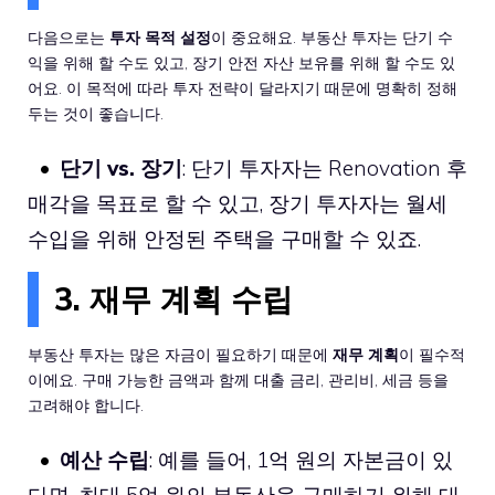
다음으로는
투자 목적 설정
이 중요해요. 부동산 투자는 단기 수
익을 위해 할 수도 있고, 장기 안전 자산 보유를 위해 할 수도 있
어요. 이 목적에 따라 투자 전략이 달라지기 때문에 명확히 정해
두는 것이 좋습니다.
단기 vs. 장기
: 단기 투자자는 Renovation 후
매각을 목표로 할 수 있고, 장기 투자자는 월세
수입을 위해 안정된 주택을 구매할 수 있죠.
3. 재무 계획 수립
부동산 투자는 많은 자금이 필요하기 때문에
재무 계획
이 필수적
이에요. 구매 가능한 금액과 함께 대출 금리, 관리비, 세금 등을
고려해야 합니다.
예산 수립
: 예를 들어, 1억 원의 자본금이 있
다면, 최대 5억 원의 부동산을 구매하기 위해 대