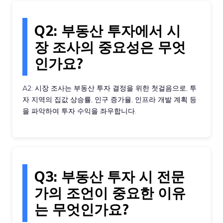
Q2: 부동산 투자에서 시
장 조사의 중요성은 무엇
인가요?
A2: 시장 조사는 부동산 투자 결정을 위한 첫걸음으로, 투
자 지역의 집값 상승률, 인구 증가율, 인프라 개발 계획 등
을 파악하여 투자 수익을 좌우합니다.
Q3: 부동산 투자 시 전문
가의 조언이 중요한 이유
는 무엇인가요?