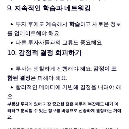
9. 지속적인 학습과 네트워킹
투자 후에도 계속해서
학습
하고 새로운 정보
를 업데이트해야 해요.
다른 투자자들과의 교류도 중요해요.
10. 감정적 결정 회피하기
투자는 냉철하게 진행해야 해요.
감정이 포
함된 결정
은 피해야 해요.
합리적인 데이터에 기반해 결정을 내려야 해
요.
부동산 투자에 있어 가장 중요한 점은
아무리 복잡해도 내가 이
해하고 분석할 수 있는 정보를 바탕으로 신중하게 결정하는 거예
요.