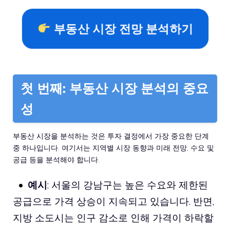
부동산 시장 전망 분석하기
첫 번째: 부동산 시장 분석의 중요
성
부동산 시장을 분석하는 것은 투자 결정에서 가장 중요한 단계
중 하나입니다. 여기서는 지역별 시장 동향과 미래 전망, 수요 및
공급 등을 분석해야 합니다.
예시
: 서울의 강남구는 높은 수요와 제한된
공급으로 가격 상승이 지속되고 있습니다. 반면,
지방 소도시는 인구 감소로 인해 가격이 하락할