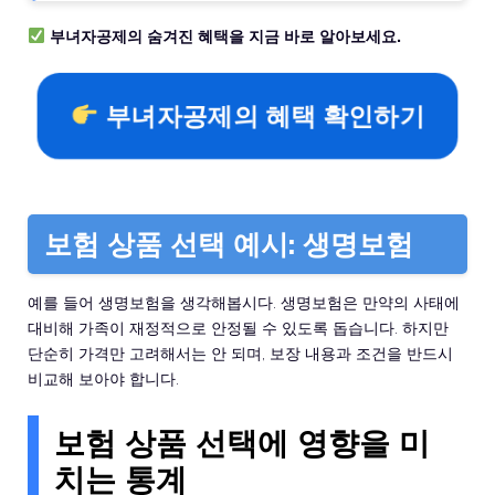
부녀자공제의 숨겨진 혜택을 지금 바로 알아보세요.
부녀자공제의 혜택 확인하기
보험 상품 선택 예시: 생명보험
예를 들어 생명보험을 생각해봅시다. 생명보험은 만약의 사태에
대비해 가족이 재정적으로 안정될 수 있도록 돕습니다. 하지만
단순히 가격만 고려해서는 안 되며, 보장 내용과 조건을 반드시
비교해 보아야 합니다.
보험 상품 선택에 영향을 미
치는 통계