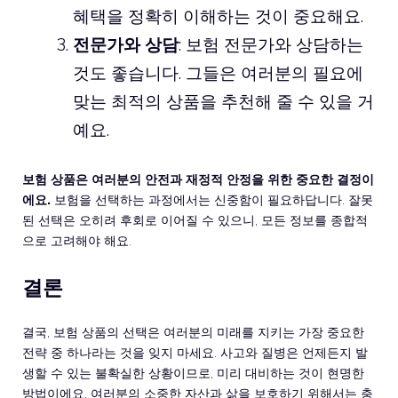
혜택을 정확히 이해하는 것이 중요해요.
전문가와 상담
: 보험 전문가와 상담하는
것도 좋습니다. 그들은 여러분의 필요에
맞는 최적의 상품을 추천해 줄 수 있을 거
예요.
보험 상품은 여러분의 안전과 재정적 안정을 위한 중요한 결정이
에요.
보험을 선택하는 과정에서는 신중함이 필요하답니다. 잘못
된 선택은 오히려 후회로 이어질 수 있으니, 모든 정보를 종합적
으로 고려해야 해요.
결론
결국, 보험 상품의 선택은 여러분의 미래를 지키는 가장 중요한
전략 중 하나라는 것을 잊지 마세요. 사고와 질병은 언제든지 발
생할 수 있는 불확실한 상황이므로, 미리 대비하는 것이 현명한
방법이에요. 여러분의 소중한 자산과 삶을 보호하기 위해서는 충