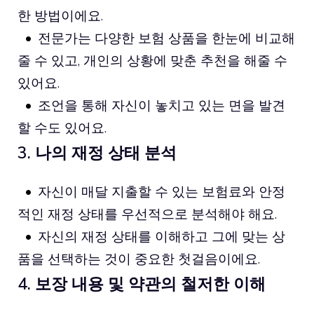
한 방법이에요.
전문가는 다양한 보험 상품을 한눈에 비교해
줄 수 있고, 개인의 상황에 맞춘 추천을 해줄 수
있어요.
조언을 통해 자신이 놓치고 있는 면을 발견
할 수도 있어요.
3. 나의 재정 상태 분석
자신이 매달 지출할 수 있는 보험료와 안정
적인 재정 상태를 우선적으로 분석해야 해요.
자신의 재정 상태를 이해하고 그에 맞는 상
품을 선택하는 것이 중요한 첫걸음이에요.
4. 보장 내용 및 약관의 철저한 이해