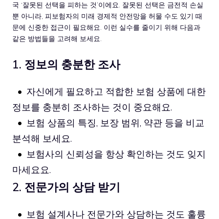
국 ‘잘못된 선택을 피하는 것’이에요. 잘못된 선택은 금전적 손실
뿐 아니라, 피보험자의 미래 경제적 안전망을 허물 수도 있기 때
문에 신중한 접근이 필요해요. 이런 실수를 줄이기 위해 다음과
같은 방법들을 고려해 보세요.
1. 정보의 충분한 조사
자신에게 필요하고 적합한 보험 상품에 대한
정보를 충분히 조사하는 것이 중요해요.
보험 상품의 특징, 보장 범위, 약관 등을 비교
분석해 보세요.
보험사의 신뢰성을 항상 확인하는 것도 잊지
마세요요.
2. 전문가의 상담 받기
보험 설계사나 전문가와 상담하는 것도 훌륭