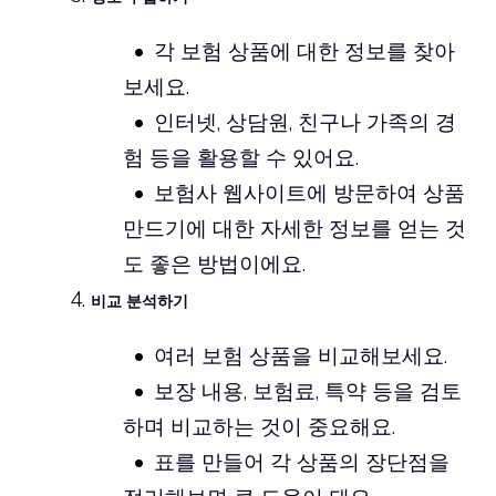
각 보험 상품에 대한 정보를 찾아
보세요.
인터넷, 상담원, 친구나 가족의 경
험 등을 활용할 수 있어요.
보험사 웹사이트에 방문하여 상품
만드기에 대한 자세한 정보를 얻는 것
도 좋은 방법이에요.
비교 분석하기
여러 보험 상품을 비교해보세요.
보장 내용, 보험료, 특약 등을 검토
하며 비교하는 것이 중요해요.
표를 만들어 각 상품의 장단점을