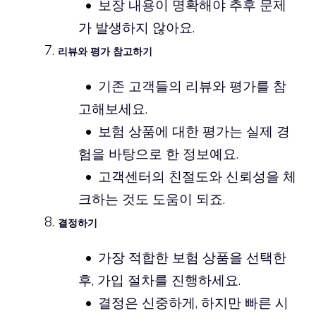
보장 내용이 명확해야 추후 문제
가 발생하지 않아요.
리뷰와 평가 참고하기
기존 고객들의 리뷰와 평가를 참
고해보세요.
보험 상품에 대한 평가는 실제 경
험을 바탕으로 한 정보예요.
고객센터의 친절도와 신뢰성을 체
크하는 것도 도움이 되죠.
결정하기
가장 적합한 보험 상품을 선택한
후, 가입 절차를 진행하세요.
결정은 신중하게, 하지만 빠른 시