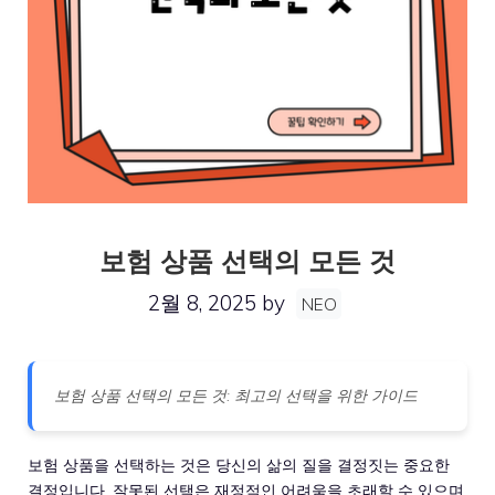
보험 상품 선택의 모든 것
2월 8, 2025
by
NEO
보험 상품 선택의 모든 것: 최고의 선택을 위한 가이드
보험 상품을 선택하는 것은 당신의 삶의 질을 결정짓는 중요한
결정입니다. 잘못된 선택은 재정적인 어려움을 초래할 수 있으며,