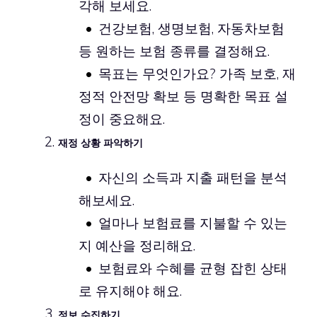
각해 보세요.
건강보험, 생명보험, 자동차보험
등 원하는 보험 종류를 결정해요.
목표는 무엇인가요? 가족 보호, 재
정적 안전망 확보 등 명확한 목표 설
정이 중요해요.
재정 상황 파악하기
자신의 소득과 지출 패턴을 분석
해보세요.
얼마나 보험료를 지불할 수 있는
지 예산을 정리해요.
보험료와 수혜를 균형 잡힌 상태
로 유지해야 해요.
정보 수집하기