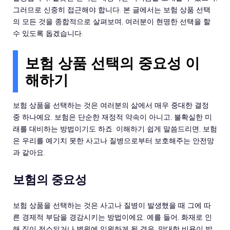
그러므로 신중히 접근해야 합니다. 본 글에서는 보험 상품 선택
의 모든 것을 종합적으로 살펴보며, 여러분이 현명한 선택을 할
수 있도록 돕겠습니다.
보험 상품 선택의 중요성 이
해하기
보험 상품을 선택하는 것은 여러분의 삶에서 매우 중대한 결정
중 하나예요. 보험은 단순한 재정적 약속이 아니고, 불확실한 미
래를 대비하는 방법이기도 하죠. 이해하기 쉽게 말씀드리면, 보험
은 우리를 예기치 못한 사고나 질병으로부터 보호해주는 안전망
과 같아요.
보험의 중요성
보험 상품을 선택하는 것은 사고나 질병이 발생했을 때 그에 따
른 경제적 부담을 경감시키는 방법이에요. 예를 들어, 화재로 인
해 집이 전소되거나 병원에 입원하게 될 경우, 막대한 비용이 발