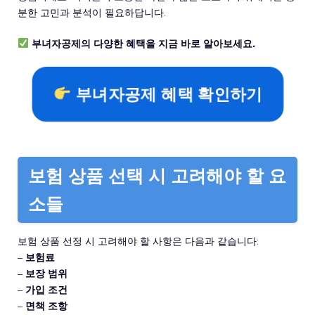
분한 고민과 분석이 필요하답니다.
부녀자공제의 다양한 혜택을 지금 바로 알아보세요.
부녀자공제 혜택 확인하기
보험 상품 선택 시 고려해야 할 요
소들
보험 상품 선정 시 고려해야 할 사항은 다음과 같습니다:
–
보험료
–
보장 범위
–
가입 조건
–
면책 조항