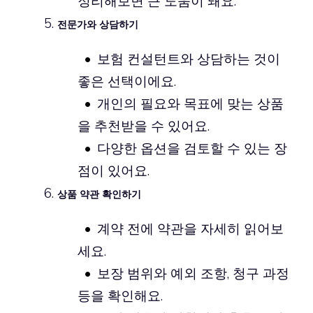
정리해보면 큰 도움이 돼요.
전문가와 상담하기
보험 컨설턴트와 상담하는 것이
좋은 선택이에요.
개인의 필요와 목표에 맞는 상품
을 추천받을 수 있어요.
다양한 옵션을 검토할 수 있는 장
점이 있어요.
상품 약관 확인하기
계약 전에 약관을 자세히 읽어보
세요.
보장 범위와 예외 조항, 청구 과정
등을 확인해요.