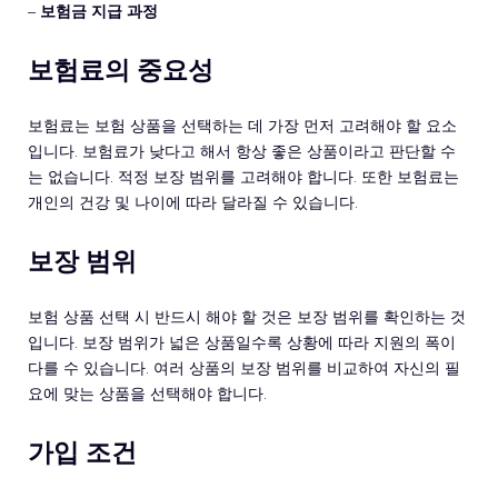
–
보험금 지급 과정
보험료의 중요성
보험료는 보험 상품을 선택하는 데 가장 먼저 고려해야 할 요소
입니다. 보험료가 낮다고 해서 항상 좋은 상품이라고 판단할 수
는 없습니다. 적정 보장 범위를 고려해야 합니다. 또한 보험료는
개인의 건강 및 나이에 따라 달라질 수 있습니다.
보장 범위
보험 상품 선택 시 반드시 해야 할 것은 보장 범위를 확인하는 것
입니다. 보장 범위가 넓은 상품일수록 상황에 따라 지원의 폭이
다를 수 있습니다. 여러 상품의 보장 범위를 비교하여 자신의 필
요에 맞는 상품을 선택해야 합니다.
가입 조건