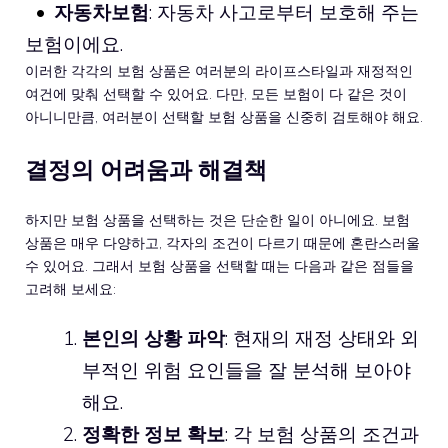
자동차보험
: 자동차 사고로부터 보호해 주는
보험이에요.
이러한 각각의 보험 상품은 여러분의 라이프스타일과 재정적인
여건에 맞춰 선택할 수 있어요. 다만, 모든 보험이 다 같은 것이
아니니만큼, 여러분이 선택할 보험 상품을 신중히 검토해야 해요.
결정의 어려움과 해결책
하지만 보험 상품을 선택하는 것은 단순한 일이 아니에요. 보험
상품은 매우 다양하고, 각자의 조건이 다르기 때문에 혼란스러울
수 있어요. 그래서 보험 상품을 선택할 때는 다음과 같은 점들을
고려해 보세요:
본인의 상황 파악
: 현재의 재정 상태와 외
부적인 위험 요인들을 잘 분석해 보아야
해요.
정확한 정보 확보
: 각 보험 상품의 조건과