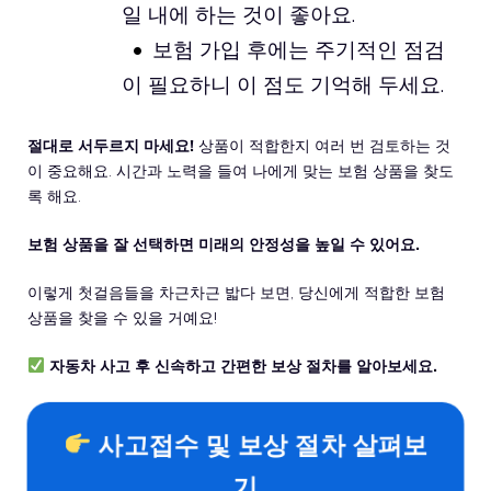
일 내에 하는 것이 좋아요.
보험 가입 후에는 주기적인 점검
이 필요하니 이 점도 기억해 두세요.
절대로 서두르지 마세요!
상품이 적합한지 여러 번 검토하는 것
이 중요해요. 시간과 노력을 들여 나에게 맞는 보험 상품을 찾도
록 해요.
보험 상품을 잘 선택하면 미래의 안정성을 높일 수 있어요.
이렇게 첫걸음들을 차근차근 밟다 보면, 당신에게 적합한 보험
상품을 찾을 수 있을 거예요!
자동차 사고 후 신속하고 간편한 보상 절차를 알아보세요.
사고접수 및 보상 절차 살펴보
기