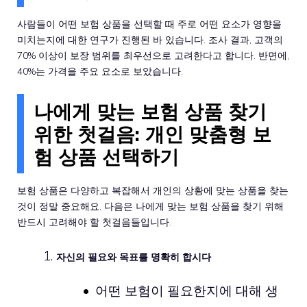
사람들이 어떤 보험 상품을 선택할 때 주로 어떤 요소가 영향을
미치는지에 대한 연구가 진행된 바 있습니다. 조사 결과, 고객의
70% 이상이 보장 범위를 최우선으로 고려한다고 합니다. 반면에,
40%는 가격을 주요 요소로 보았습니다.
나에게 맞는 보험 상품 찾기
위한 첫걸음: 개인 맞춤형 보
험 상품 선택하기
보험 상품은 다양하고 복잡해서 개인의 상황에 맞는 상품을 찾는
것이 정말 중요해요. 다음은 나에게 맞는 보험 상품을 찾기 위해
반드시 고려해야 할 첫걸음들입니다.
자신의 필요와 목표를 명확히 합시다
어떤 보험이 필요한지에 대해 생