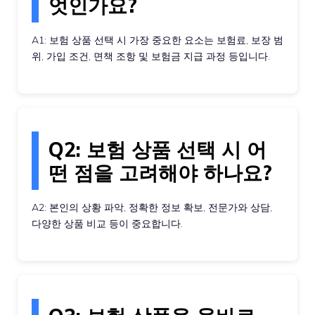
엇인가요?
A1: 보험 상품 선택 시 가장 중요한 요소는 보험료, 보장 범
위, 가입 조건, 면책 조항 및 보험금 지급 과정 등입니다.
Q2: 보험 상품 선택 시 어
떤 점을 고려해야 하나요?
A2: 본인의 상황 파악, 정확한 정보 확보, 전문가와 상담,
다양한 상품 비교 등이 중요합니다.