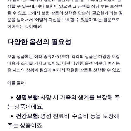
생할 수 있는데, 이때 보험이 있으면 그 금액을 상당 부분 보전받
을 수 있죠. 그래서 보험 상품의 선택은 단순히 ‘필요한가’라는 질
문을 넘어서서 ‘어떻게 자신을 보호할 수 있을까’라는 질문으로
이어지는 것이에요.
다양한 옵션의 필요성
보험 상품에는 여러 종류가 있으며, 각각의 상품은 다양한 보장
내용과 조건을 가지고 있어요. 이런 다양한 옵션 덕분에 여러분
은 자신의 상황과 필요에 따라서 적절한 상품을 선택할 수 있죠.
예를 들어:
생명보험
: 사망 시 가족의 생계를 보장해 주
는 상품이에요.
건강보험
: 병원 진료비, 수술비 등을 보장해
주는 상품이죠.