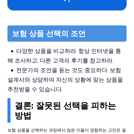
보험 상품 선택의 조언
다양한 상품을 비교하라. 항상 인터넷을 통
해 조사하고, 다른 고객의 후기를 참고하라.
전문가의 조언을 듣는 것도 중요하다. 보험
설계사와 상담하여 자신의 상황에 맞는 상품을
추천받을 수 있습니다.
결론: 잘못된 선택을 피하는
방법
보험 상품을 선택하는 과정에서 많은 이들이 경험하는 고민은 결