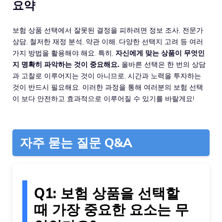
요약
보험 상품 선택에서 잘못된 결정을 피하려면 정보 조사, 전문가
상담, 철저한 재정 분석, 약관 이해, 다양한 선택지 고려 등 여러
가지 방법을 활용해야 해요. 특히,
자신에게 맞는 상품이 무엇인
지 명확히 파악하는 것이 중요해요.
올바른 선택은 한 번의 상담
과 고찰로 이루어지는 것이 아니므로, 시간과 노력을 투자하는
것이 반드시 필요해요. 이러한 과정을 통해 여러분의 보험 선택
이 보다 안전하고 효과적으로 이루어질 수 있기를 바랄게요!
자주 묻는 질문 Q&A
Q1: 보험 상품을 선택할
때 가장 중요한 요소는 무