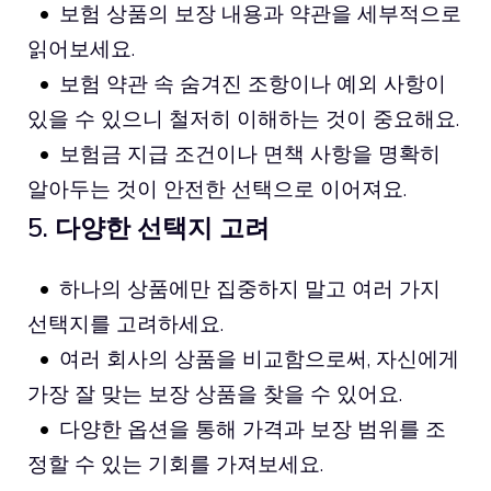
보험 상품의 보장 내용과 약관을 세부적으로
읽어보세요.
보험 약관 속 숨겨진 조항이나 예외 사항이
있을 수 있으니 철저히 이해하는 것이 중요해요.
보험금 지급 조건이나 면책 사항을 명확히
알아두는 것이 안전한 선택으로 이어져요.
5. 다양한 선택지 고려
하나의 상품에만 집중하지 말고 여러 가지
선택지를 고려하세요.
여러 회사의 상품을 비교함으로써, 자신에게
가장 잘 맞는 보장 상품을 찾을 수 있어요.
다양한 옵션을 통해 가격과 보장 범위를 조
정할 수 있는 기회를 가져보세요.