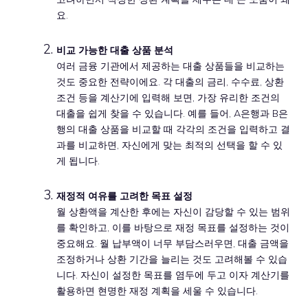
요.
비교 가능한 대출 상품 분석
여러 금융 기관에서 제공하는 대출 상품들을 비교하는
것도 중요한 전략이에요. 각 대출의 금리, 수수료, 상환
조건 등을 계산기에 입력해 보면, 가장 유리한 조건의
대출을 쉽게 찾을 수 있습니다. 예를 들어, A은행과 B은
행의 대출 상품을 비교할 때 각각의 조건을 입력하고 결
과를 비교하면, 자신에게 맞는 최적의 선택을 할 수 있
게 됩니다.
재정적 여유를 고려한 목표 설정
월 상환액을 계산한 후에는 자신이 감당할 수 있는 범위
를 확인하고, 이를 바탕으로 재정 목표를 설정하는 것이
중요해요. 월 납부액이 너무 부담스러우면, 대출 금액을
조정하거나 상환 기간을 늘리는 것도 고려해볼 수 있습
니다. 자신이 설정한 목표를 염두에 두고 이자 계산기를
활용하면 현명한 재정 계획을 세울 수 있습니다.