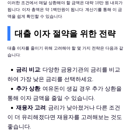
이러한 조건에서 매달 상환해야 할 금액은 대략 18만 원 내외가
됩니다. 이자 총액은 약 1백만원이 됩니다. 계산기를 통해 이 금
액을 쉽게 확인할 수 있습니다.
대출 이자 절약을 위한 전략
대출 이자를 줄이기 위해 고려해야 할 몇 가지 전략은 다음과 같
습니다:
금리 비교
: 다양한 금융기관의 금리를 비교
하여 가장 낮은 금리를 선택하세요.
추가 상환
: 여유돈이 생길 경우 추가 상환을
통해 이자 금액을 줄일 수 있습니다.
재융자 고려
: 금리가 낮아졌거나 다른 조건
이 더 유리해졌다면 재융자를 고려해보는 것도
좋습니다.