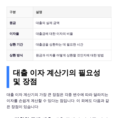
구분
설명
원금
대출의 실제 금액
이자율
대출금에 대한 이자의 비율
상환 기간
대출금을 상환하는 데 필요한 시간
상환 방식
원금과 이자를 어떻게 상환할 것인지에 대한 방법
대출 이자 계산기의 필요성
및 장점
대출 이자 계산기의 가장 큰 장점은 각종 변수에 따라 달라지는
이자를 손쉽게 계산할 수 있다는 점입니다. 이 외에도 다음과 같
은 장점이 있습니다: