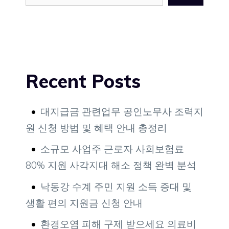
Recent Posts
대지급금 관련업무 공인노무사 조력지
원 신청 방법 및 혜택 안내 총정리
소규모 사업주 근로자 사회보험료
80% 지원 사각지대 해소 정책 완벽 분석
낙동강 수계 주민 지원 소득 증대 및
생활 편의 지원금 신청 안내
환경오염 피해 구제 받으세요 의료비