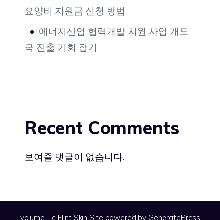
요양비 지원금 신청 방법
에너지산업 협력개발 지원 사업 개도
국 진출 기회 잡기
Recent Comments
보여줄 댓글이 없습니다.
volume - a
Flint Skin
Site powered by GeneratePress