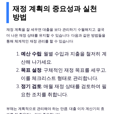
재정 계획의 중요성과 실천
방법
재정 계획을 잘 세우면 대출을 보다 관리하기 수월해지고, 결국
더 나은 재정 상태를 유지할 수 있습니다. 다음과 같은 방법들을
통해 체계적인 재정 관리를 할 수 있습니다:
예산 수립
: 월별 수입과 지출을 철저히 계
산해 나가세요.
목표 설정
: 구체적인 재정 목표를 세우고,
이를 체크리스트 형태로 관리합니다.
정기 검토
: 매월 재정 상태를 검토하여 필
요한 조치를 취합니다.
부채는 계획적으로 관리해야 하는 만큼, 대출 이자 계산기의 효