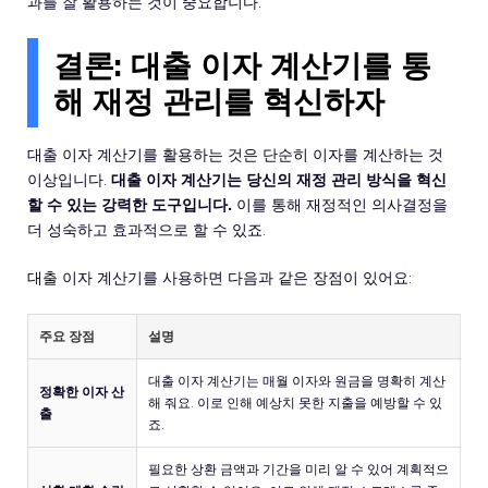
과를 잘 활용하는 것이 중요합니다.
결론: 대출 이자 계산기를 통
해 재정 관리를 혁신하자
대출 이자 계산기를 활용하는 것은 단순히 이자를 계산하는 것
이상입니다.
대출 이자 계산기는 당신의 재정 관리 방식을 혁신
할 수 있는 강력한 도구입니다.
이를 통해 재정적인 의사결정을
더 성숙하고 효과적으로 할 수 있죠.
대출 이자 계산기를 사용하면 다음과 같은 장점이 있어요:
주요 장점
설명
대출 이자 계산기는 매월 이자와 원금을 명확히 계산
정확한 이자 산
해 줘요. 이로 인해 예상치 못한 지출을 예방할 수 있
출
죠.
필요한 상환 금액과 기간을 미리 알 수 있어 계획적으