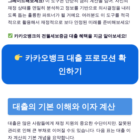
그레이드해보세요!
이 도구는 단순히 금리 계산을 넘어, 자신의
재정 상태를 면밀히 분석하고 정보를 기반으로 의사결정을 내리
도록 돕는 훌륭한 파트너가 될 거예요. 여러분도 이 도구를 적극
적으로 활용해서 재정적으로 보다 안정된 미래를 준비해보세요!
카카오뱅크의 전월세보증금 대출 혜택을 지금 알아보세요!
카카오뱅크 대출 프로모션 확
인하기
대출의 기본 이해와 이자 계산
대출은 많은 사람들에게 재정 지원의 중요한 수단이지만, 잘못된
관리로 인해 큰 부채로 이어질 수도 있습니다. 다음 표는 대출 이
자 계산의 기본 개념을 요약합니다.