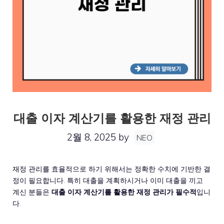
대출 이자 계산기를 활용한 재정 관리
2월 8, 2025
by
NEO
재정 관리를 효율적으로 하기 위해서는 정확한 수치에 기반한 결
정이 필요합니다. 특히 대출을 계획하시거나 이미 대출을 끼고
계신 분들은
대출 이자 계산기를 활용한 재정 관리가 필수적
입니
다.