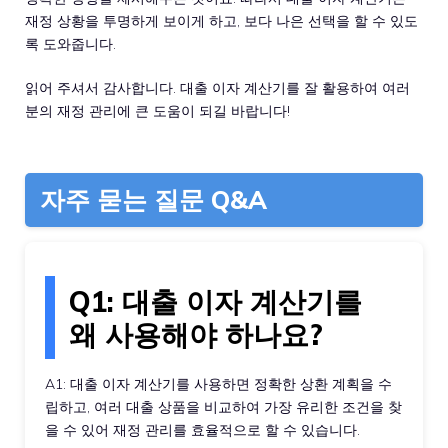
재정 상황을 투명하게 보이게 하고, 보다 나은 선택을 할 수 있도
록 도와줍니다.
읽어 주셔서 감사합니다. 대출 이자 계산기를 잘 활용하여 여러
분의 재정 관리에 큰 도움이 되길 바랍니다!
자주 묻는 질문 Q&A
Q1: 대출 이자 계산기를
왜 사용해야 하나요?
A1: 대출 이자 계산기를 사용하면 정확한 상환 계획을 수
립하고, 여러 대출 상품을 비교하여 가장 유리한 조건을 찾
을 수 있어 재정 관리를 효율적으로 할 수 있습니다.