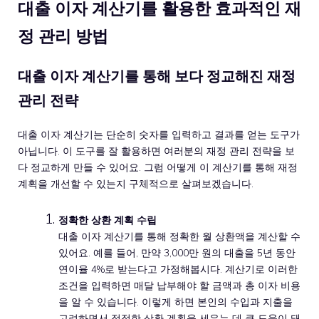
대출 이자 계산기를 활용한 효과적인 재
정 관리 방법
대출 이자 계산기를 통해 보다 정교해진 재정
관리 전략
대출 이자 계산기는 단순히 숫자를 입력하고 결과를 얻는 도구가
아닙니다. 이 도구를 잘 활용하면 여러분의 재정 관리 전략을 보
다 정교하게 만들 수 있어요. 그럼 어떻게 이 계산기를 통해 재정
계획을 개선할 수 있는지 구체적으로 살펴보겠습니다.
정확한 상환 계획 수립
대출 이자 계산기를 통해 정확한 월 상환액을 계산할 수
있어요. 예를 들어, 만약 3,000만 원의 대출을 5년 동안
연이율 4%로 받는다고 가정해봅시다. 계산기로 이러한
조건을 입력하면 매달 납부해야 할 금액과 총 이자 비용
을 알 수 있습니다. 이렇게 하면 본인의 수입과 지출을
고려하면서 적정한 상환 계획을 세우는 데 큰 도움이 돼