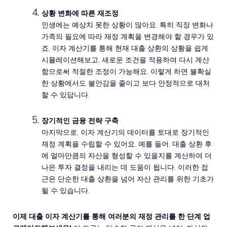
상황 변화에 따른 재조정
인생에는 예상치 못한 상황이 많아요. 특히 직장 변화나
가족의 필요에 따라 재정 계획을 변경해야 할 경우가 있
죠. 이자 계산기를 통해 현재 대출 상환의 상황을 쉽게
시뮬레이션해보고, 새로운 조건을 적용하여 다시 계산
함으로써 적절한 조정이 가능해요. 이렇게 하면 불확실
한 상황에서도 불안감을 줄이고 보다 안정적으로 대처
할 수 있답니다.
장기적인 금융 전략 구축
마지막으로, 이자 계산기의 데이터를 토대로 장기적인
재정 계획을 수립할 수 있어요. 예를 들어, 대출 상환 후
에 얼마만큼의 자산을 형성할 수 있을지를 계산하여 더
나은 투자 결정을 내리는 데 도움이 됩니다. 이러한 접
근은 단순한 대출 상환을 넘어 자산 관리를 위한 기초가
될 수 있습니다.
이제 대출 이자 계산기를 통해 여러분의 재정 관리를 한 단계 업