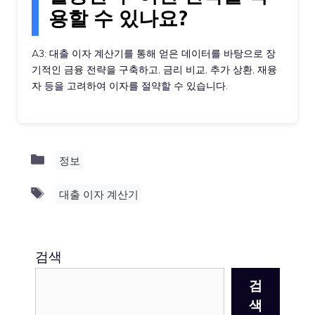
용할 수 있나요?
A3: 대출 이자 계산기를 통해 얻은 데이터를 바탕으로 장
기적인 금융 전략을 구축하고, 금리 비교, 추가 상환, 재융
자 등을 고려하여 이자를 절약할 수 있습니다.
Categories
정보
Tags
대출 이자 계산기
검색
검
색