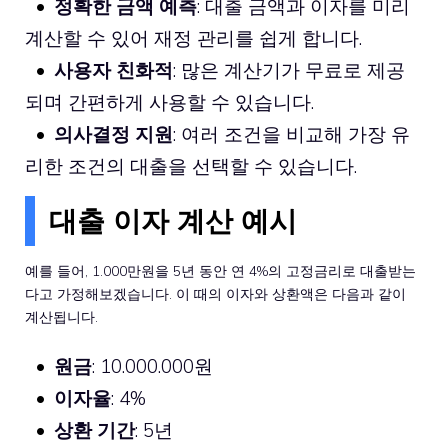
정확한 금액 예측
: 대출 금액과 이자를 미리
계산할 수 있어 재정 관리를 쉽게 합니다.
사용자 친화적
: 많은 계산기가 무료로 제공
되며 간편하게 사용할 수 있습니다.
의사결정 지원
: 여러 조건을 비교해 가장 유
리한 조건의 대출을 선택할 수 있습니다.
대출 이자 계산 예시
예를 들어, 1.000만원을 5년 동안 연 4%의 고정금리로 대출받는
다고 가정해보겠습니다. 이 때의 이자와 상환액은 다음과 같이
계산됩니다.
원금
: 10.000.000원
이자율
: 4%
상환 기간
: 5년