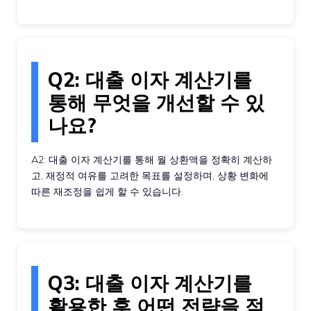
Q2: 대출 이자 계산기를
통해 무엇을 개선할 수 있
나요?
A2: 대출 이자 계산기를 통해 월 상환액을 정확히 계산하
고, 재정적 여유를 고려한 목표를 설정하며, 상황 변화에
따른 재조정을 쉽게 할 수 있습니다.
Q3: 대출 이자 계산기를
활용한 후 어떤 전략을 적