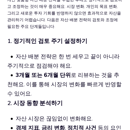
고 조정하는 것이 매우 중요해요. 시장 변화, 개인의 목표 변화,
그리고 새로운 투자 기회를 반영하지 않으면 효과적으로 자산을
관리하기 어렵습니다. 다음은 자산 배분 전략의 검토와 조정에
필요한 주요 단계들입니다.
1. 정기적인 검토 주기 설정하기
자산 배분 전략은 한 번 세우고 끝이 아니라
주기적으로 점검해야 해요.
3개월 또는 6개월 단위
로 리뷰하는 것을 추
천해요. 이를 통해 시장의 변화를 빠르게 반영할
수 있어요.
2. 시장 동향 분석하기
자산 시장은 끊임없이 변화해요.
경제 지표
,
금리 변화
,
정치적 사건
등의 요인