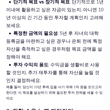
단기적 목표 vs 장기적 목표
: 단기적으로 1년
이내에 활용하고 싶은 자금이 있는지, 아니면 10
년 이상의 긴 기간 동안 투자할 계획인지 고려해
보세요.
특정한 금액의 필요성
: 5년 후 자녀의 대학
등록금을 마련하고 싶은 경우나 은퇴 전에 특정
자산을 축적하고 싶은 경우처럼 목표 금액을 설
정해야 해요.
투자 수익의 용도
: 수익금을 생활비로 사용
할 것인지, 추가 재투자를 통해 자산을 늘릴 것
인지 결정하세요.
예를 들어, 당신이 10년 후에 집을 사기 위해 1억 원을 모으고자
한다면, 이 목표를 달성하기 위해 필요한 투자 전략을 세울 수 있
어요.