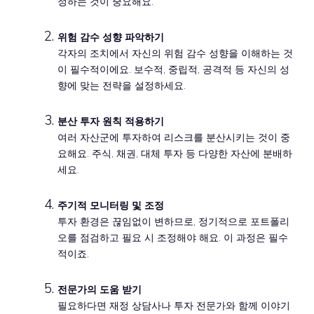
정하는 것이 중요해요.
위험 감수 성향 파악하기
각자의 조치에서 자신의 위험 감수 성향을 이해하는 것
이 필수적이에요. 보수적, 중립적, 공격적 등 자신의 성
향에 맞는 전략을 설정하세요.
분산 투자 원칙 적용하기
여러 자산군에 투자하여 리스크를 분산시키는 것이 중
요해요. 주식, 채권, 대체 투자 등 다양한 자산에 분배하
세요.
주기적 모니터링 및 조정
투자 환경은 끊임없이 변하므로, 정기적으로 포트폴리
오를 점검하고 필요 시 조정해야 해요. 이 과정은 필수
적이죠.
전문가의 도움 받기
필요하다면 재정 상담사나 투자 전문가와 함께 이야기