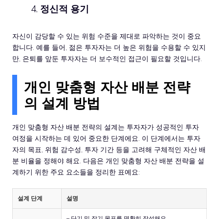
정신적 용기
자신이 감당할 수 있는 위험 수준을 제대로 파악하는 것이 중요
합니다. 예를 들어, 젊은 투자자는 더 높은 위험을 수용할 수 있지
만, 은퇴를 앞둔 투자자는 더 보수적인 접근이 필요할 것입니다.
개인 맞춤형 자산 배분 전략
의 설계 방법
개인 맞춤형 자산 배분 전략의 설계는 투자자가 성공적인 투자
여정을 시작하는 데 있어 중요한 단계에요. 이 단계에서는 투자
자의 목표, 위험 감수성, 투자 기간 등을 고려해 구체적인 자산 배
분 비율을 정해야 해요. 다음은 개인 맞춤형 자산 배분 전략을 설
계하기 위한 주요 요소들을 정리한 표예요:
설계 단계
설명
– 단기 및 장기 목표를 명확히 작성해요.