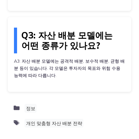
Q3: 자산 배분 모델에는
어떤 종류가 있나요?
A3: 자산 배분 모델에는 공격적 배분, 보수적 배분, 균형 배
분 등이 있습니다. 각 모델은 투자자의 목표와 위험 수용
능력에 따라 다릅니다.
Categories
정보
Tags
개인 맞춤형 자산 배분 전략