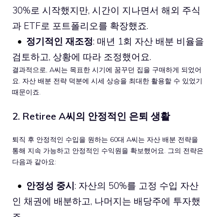
30%로 시작했지만, 시간이 지나면서 해외 주식
과 ETF로 포트폴리오를 확장했죠.
정기적인 재조정
: 매년 1회 자산 배분 비율을
검토하고, 상황에 따라 조정했어요.
결과적으로, A씨는 목표한 시기에 꿈꾸던 집을 구매하게 되었어
요. 자산 배분 전략 덕분에 시세 상승을 최대한 활용할 수 있었기
때문이죠.
2. Retiree A씨의 안정적인 은퇴 생활
퇴직 후 안정적인 수입을 원하는 60대 A씨는 자산 배분 전략을
통해 지속 가능하고 안정적인 수익원을 확보했어요. 그의 전략은
다음과 같아요:
안정성 중시
: 자산의 50%를 고정 수입 자산
인 채권에 배분하고, 나머지는 배당주에 투자했
죠.