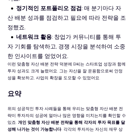
정기적인 포트폴리오 점검
: 매 분기마다 자
산 배분 성과를 점검하고 필요에 따라 전략을 조
정했죠.
네트워크 활용
: 창업가 커뮤니티를 통해 투
자 기회를 탐색하고, 경쟁 시장을 분석하여 소중
한 인사이트를 얻었어요.
이런 맞춤형 자산 배분 전략 덕분에 B씨는 스타트업 성장과 함께
투자 성과도 크게 늘렸어요. 그는 자산을 잘 운용함으로써 안정
성을 확보하고, 사업의 확장을 도모할 수 있었어요.
요약
위의 성공적인 투자 사례들을 통해 우리는 맞춤형 자산 배분 전
략이 투자자의 성공에 얼마나 많은 영향을 미치는지를 확인할 수
있죠.
개인 맞춤형 자산 배분 전략을 통해 각자의 투자 목표를 달
성해 나가는 것이 가능합니다
. 각각의 투자자는 자신의 재무 상