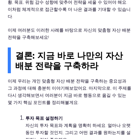
황, 목표, 위험 감수 성향에 맞추어 전략을 세울 수 있어야 해요.
이처럼 체계적으로 접근할수록 더 나은 결과를 기대할 수 있습니
다.
이제 여러분도 이러한 사례를 바탕으로 자신의 맞춤형 자산 배분
전략을 구축해보세요!
결론: 지금 바로 나만의 자산
배분 전략을 구축하라
이제 우리는 개인 맞춤형 자산 배분 전략을 구축하는 중요성과
그 과정에 대해 충분히 이야기해보았어요. 마지막으로, 이 주제를
다시 생각해보면서 여러분이 지금 바로 행동으로 옮길 수 있는
몇 가지 핵심 포인트를 정리해볼게요.
투자 목표 설정하기
자신의 투자 목표와 계획을 명확히 하세요. 얼마나 오랫
동안 투자할 것인지, 그리고 어떤 결과를 원하는지를 설