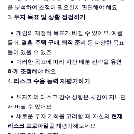
을 분석하여 조정이 필요한지 판단해야 해요.
3. 투자 목표 및 상황 점검하기
개인의 재정적 목표가 바뀔 수 있어요. 예를
들어,
결혼
,
주택 구매
,
퇴직 준비
등 다양한 목표
들이 있을 수 있죠.
이러한 목표에 따라 자산 배분 전략을
유연
하게 조정
해야 해요.
4. 리스크 수용 능력 재평가하기
투자자의 리스크 감수 성향은 시간이 지나면
서 바뀔 수 있어요.
새로운 투자 기회를 고려할 때, 자신의
현재
리스크 프로파일
을 재평가해보세요.