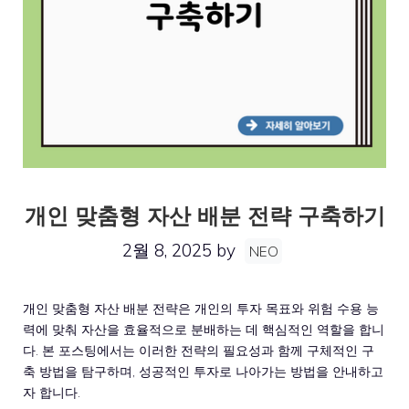
개인 맞춤형 자산 배분 전략 구축하기
2월 8, 2025
by
NEO
개인 맞춤형 자산 배분 전략은 개인의 투자 목표와 위험 수용 능
력에 맞춰 자산을 효율적으로 분배하는 데 핵심적인 역할을 합니
다. 본 포스팅에서는 이러한 전략의 필요성과 함께 구체적인 구
축 방법을 탐구하며, 성공적인 투자로 나아가는 방법을 안내하고
자 합니다.