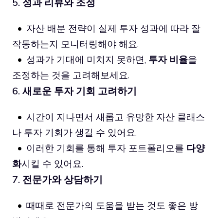
5. 성과 리뷰와 조정
자산 배분 전략이 실제 투자 성과에 따라 잘
작동하는지 모니터링해야 해요.
성과가 기대에 미치지 못하면,
투자 비율
을
조정하는 것을 고려해보세요.
6. 새로운 투자 기회 고려하기
시간이 지나면서 새롭고 유망한 자산 클래스
나 투자 기회가 생길 수 있어요.
이러한 기회를 통해 투자 포트폴리오를
다양
화
시킬 수 있어요.
7. 전문가와 상담하기
때때로 전문가의 도움을 받는 것도 좋은 방