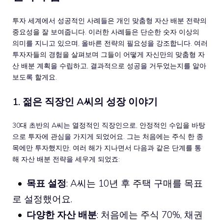
투자 세계에서 성공적인 사례들은 개인 맞춤형 자산 배분 전략의
중요성을 잘 보여줍니다. 이러한 사례들은 단순한 숫자 이상의
의미를 지니고 있으며, 올바른 전략의 필요성을 강조합니다. 여러
투자자들의 경험을 살펴보며 그들이 어떻게 자신만의 맞춤형 자
산 배분 계획을 수립하고, 결과적으로 성공을 거두었는지를 알아
보도록 할게요.
1. 젊은 직장인 A씨의 성장 이야기
30대 초반의 A씨는 열정적인 직장인으로, 안정적인 수입을 바탕
으로 투자에 관심을 가지게 되었어요. 그는 처음에는 주식 한 종
목에만 투자했지만, 여러 해가 지나면서 다음과 같은 단계를 통
해 자산 배분 전략을 세우게 되었죠:
목표 설정
: A씨는 10년 후 주택 구매를 목표
로 설정했어요.
다양한 자산 배분
: 처음에는 주식 70%, 채권