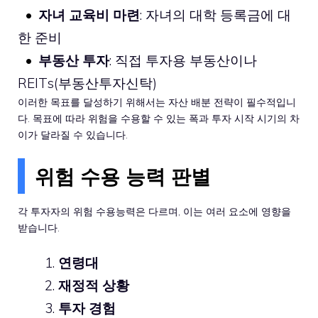
자녀 교육비 마련
: 자녀의 대학 등록금에 대
한 준비
부동산 투자
: 직접 투자용 부동산이나
REITs(부동산투자신탁)
이러한 목표를 달성하기 위해서는 자산 배분 전략이 필수적입니
다. 목표에 따라 위험을 수용할 수 있는 폭과 투자 시작 시기의 차
이가 달라질 수 있습니다.
위험 수용 능력 판별
각 투자자의 위험 수용능력은 다르며, 이는 여러 요소에 영향을
받습니다.
연령대
재정적 상황
투자 경험