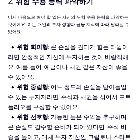
2. 위험 수용 능력 파악하기
이제 다음으로 해야 할 일은 자신의 위험 수용 능력을 파악하는
것이에요. 이는 개인의 투자 성향과 금융 지식에 따라 달라질 수
있어요.
위험 회피형
: 큰 손실을 견디기 힘든 타입이
라면 안정적인 자산에 투자하는 것이 바람직해
요. 예를 들어, 예금이나 채권 같은 자산이 좋을
수 있어요.
위험 중립형
: 어느 정도의 손실을 받아들일
수 있는 투자자라면, 주식과 채권을 섞어서 포트
폴리오를 구성할 수 있어요.
위험 선호형
: 가능한 높은 수익을 추구하며
큰 손실도 감수할 준비가 되어 있다면, 주식 비
중을 높이고, 대체 투자 자산인 크립토나 스타트