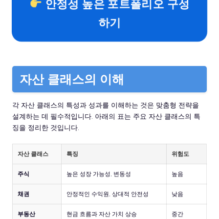
안정성 높은 포트폴리오 구성
하기
자산 클래스의 이해
각 자산 클래스의 특성과 성과를 이해하는 것은 맞춤형 전략을
설계하는 데 필수적입니다. 아래의 표는 주요 자산 클래스의 특
징을 정리한 것입니다.
자산 클래스
특징
위험도
주식
높은 성장 가능성, 변동성
높음
채권
안정적인 수익원, 상대적 안전성
낮음
부동산
현금 흐름과 자산 가치 상승
중간