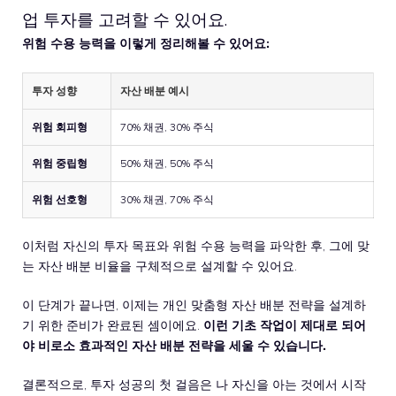
업 투자를 고려할 수 있어요.
위험 수용 능력을 이렇게 정리해볼 수 있어요:
투자 성향
자산 배분 예시
위험 회피형
70% 채권, 30% 주식
위험 중립형
50% 채권, 50% 주식
위험 선호형
30% 채권, 70% 주식
이처럼 자신의 투자 목표와 위험 수용 능력을 파악한 후, 그에 맞
는 자산 배분 비율을 구체적으로 설계할 수 있어요.
이 단계가 끝나면, 이제는 개인 맞춤형 자산 배분 전략을 설계하
기 위한 준비가 완료된 셈이에요.
이런 기초 작업이 제대로 되어
야 비로소 효과적인 자산 배분 전략을 세울 수 있습니다.
결론적으로, 투자 성공의 첫 걸음은 나 자신을 아는 것에서 시작