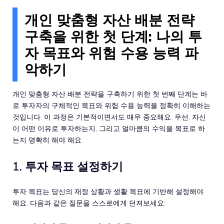
개인 맞춤형 자산 배분 전략
구축을 위한 첫 단계: 나의 투
자 목표와 위험 수용 능력 파
악하기
개인 맞춤형 자산 배분 전략을 구축하기 위한 첫 번째 단계는 바
로 투자자의 구체적인 목표와 위험 수용 능력을 정확히 이해하는
것입니다. 이 과정은 기본적이면서도 매우 중요해요. 우선, 자신
이 어떤 이유로 투자하는지, 그리고 얼마큼의 수익을 목표로 하
는지 명확히 해야 해요.
1. 투자 목표 설정하기
투자 목표는 당신의 재정 상황과 생활 목표에 기반해 설정해야
해요. 다음과 같은 질문을 스스로에게 던져보세요: