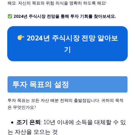
해요. 자신의 목표와 위험 의식을 명확히 하도록 해요!
2024년 주식시장 전망을 통해 투자 기회를 찾아보세요.
2024년 주식시장 전망 알아보
기
투자 목표의 설정
투자 목표는 모든 자산 배분 전략의 출발점입니다. 귀하의 목적
은 무엇인가요?
조기 은퇴
: 10년 이내에 소득을 대체할 수 있
는 자산을 모으는 것