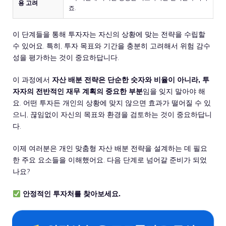
용 고려
죠.
이 단계들을 통해 투자자는 자신의 상황에 맞는 전략을 수립할
수 있어요. 특히, 투자 목표와 기간을 충분히 고려해서 위험 감수
성을 평가하는 것이 중요하답니다.
이 과정에서
자산 배분 전략은 단순한 숫자와 비율이 아니라, 투
자자의 전반적인 재무 계획의 중요한 부분
임을 잊지 말아야 해
요. 어떤 투자든 개인의 상황에 맞지 않으면 효과가 떨어질 수 있
으니, 끊임없이 자신의 목표와 환경을 검토하는 것이 중요하답니
다.
이제 여러분은 개인 맞춤형 자산 배분 전략을 설계하는 데 필요
한 주요 요소들을 이해했어요. 다음 단계로 넘어갈 준비가 되었
나요?
안정적인 투자처를 찾아보세요.