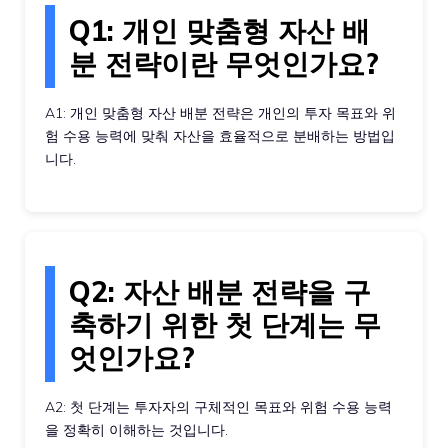
Q1: 개인 맞춤형 자산 배
분 전략이란 무엇인가요?
A1: 개인 맞춤형 자산 배분 전략은 개인의 투자 목표와 위
험 수용 능력에 맞춰 자산을 효율적으로 분배하는 방법입
니다.
Q2: 자산 배분 전략을 구
축하기 위한 첫 단계는 무
엇인가요?
A2: 첫 단계는 투자자의 구체적인 목표와 위험 수용 능력
을 정확히 이해하는 것입니다.