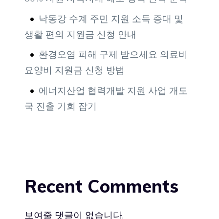
낙동강 수계 주민 지원 소득 증대 및
생활 편의 지원금 신청 안내
환경오염 피해 구제 받으세요 의료비
요양비 지원금 신청 방법
에너지산업 협력개발 지원 사업 개도
국 진출 기회 잡기
Recent Comments
보여줄 댓글이 없습니다.