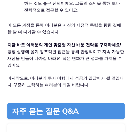
하는 것도 좋은 선택이에요. 그들의 조언을 통해 보다
전략적으로 접근할 수 있어요.
이 모든 과정을 통해 여러분은 자신의 재정적 독립을 향한 길에
한 발 더 다가갈 수 있습니다.
지금 바로 여러분의 개인 맞춤형 자산 배분 전략을 구축하세요!
당장 실행에 옮겨 창조적인 접근을 통해 안정적이고 지속 가능한
재산을 만들어 나가길 바라요. 작은 변화가 큰 성과를 가져올 수
있어요.
마지막으로, 여러분의 투자 여행에서 성공의 길잡이가 될 것입니
다. 꾸준히 노력하는 여러분이 되길 바랍니다!
자주 묻는 질문 Q&A