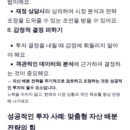
법이에요.
재정 상담사
와 상의하여 시장 분석과 전략
조정을 도와줄 수 있는 조언을 받을 수 있어요.
8. 감정적 결정 피하기
투자 결정을 내릴 때 감정에 휘둘리지 말아
야 해요.
객관적인 데이터와 분석
에 근거하여 결정하
는 것이 중요해요.
→ 자산 배분 전략을 주기적으로 검토하고 조정하는 것은 성공적
인 투자의 필수 요소입니다.
노력을 아끼지 말고, 현재의 시장 상황과 개인 목표를 항상 반영
해 나가세요.
성공적인 투자 사례: 맞춤형 자산 배분
전략의 힘