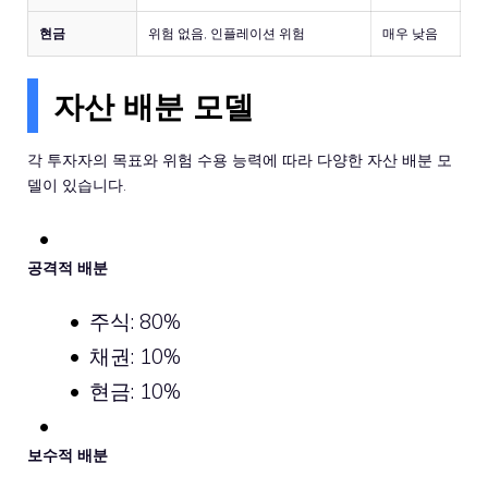
현금
위험 없음, 인플레이션 위험
매우 낮음
자산 배분 모델
각 투자자의 목표와 위험 수용 능력에 따라 다양한 자산 배분 모
델이 있습니다.
공격적 배분
주식: 80%
채권: 10%
현금: 10%
보수적 배분