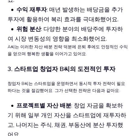
수익 재투자
: 매년 발생하는 배당금을 추가
투자에 활용하여 복리 효과를 극대화했어요.
위험 분산
: 다양한 분야의 배당주에 투자하
여 시장 변동성의 영향을 최소화했어요.
A씨는 이러한 자산 배분 전략 덕분에 은퇴 후에도 안정적인 수익
을 얻으며 행복한 생활을 이어가고 있어요.
3. 스타트업 창업자 B씨의 도전적인 투자
창업자 B씨는 스타트업을 운영하면서 동시적 투자 전략이 필요
하다는 것을 절감했어요. 그가 선택한 전략은 다음과 같아요:
프로젝트별 자산 배분
: 창업 자금을 확보하
기 위해 일부 개인 자산을 스타트업에 재투자하
고, 나머지는 주식, 채권, 부동산에 분산 투자했
어요.