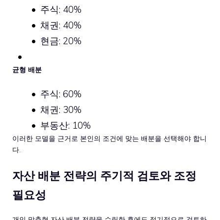
주식: 40%
채권: 40%
현금: 20%
균형 배분
주식: 60%
채권: 30%
부동산: 10%
이러한 모델을 근거로 본인의 조건에 맞는 배분을 선택해야 합니
다.
자산 배분 전략의 주기적 검토와 조정
필요성
개인 맞춤형 자산 배분 전략을 수립한 후에도 정기적으로 검토하