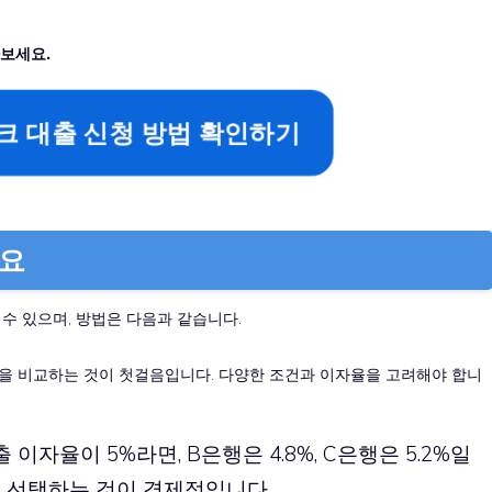
보세요.
 대출 신청 방법 확인하기
세요
수 있으며, 방법은 다음과 같습니다.
품을 비교하는 것이 첫걸음입니다. 다양한 조건과 이자율을 고려해야 합니
 이자율이 5%라면, B은행은 4.8%, C은행은 5.2%일
을 선택하는 것이 경제적입니다.