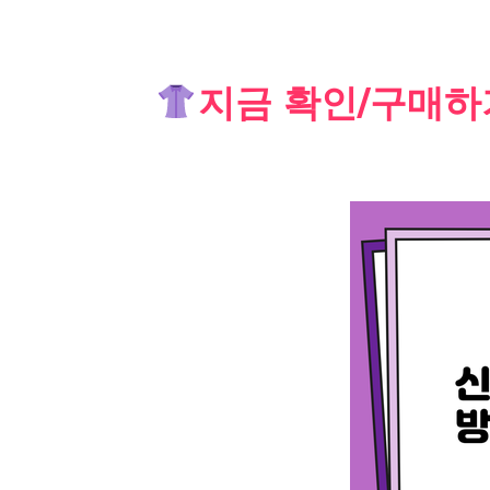
Skip
지금 확인/구매하
to
content