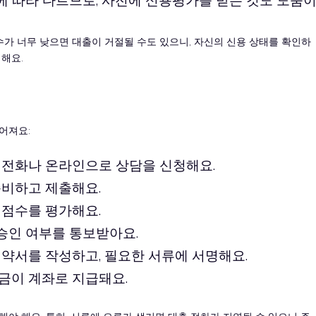
가 너무 낮으면 대출이 거절될 수도 있으니, 자신의 신용 상태를 확인하
해요.
어져요:
 전화나 온라인으로 상담을 신청해요.
준비하고 제출해요.
 점수를 평가해요.
 승인 여부를 통보받아요.
계약서를 작성하고, 필요한 서류에 서명해요.
출금이 계좌로 지급돼요.