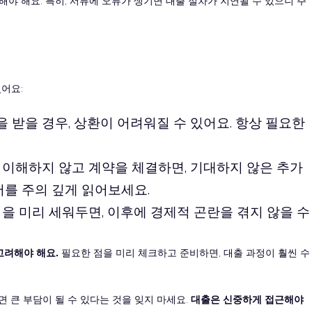
야 해요. 특히, 서류에 오류가 생기면 대출 절차가 지연될 수 있으니 주
어요:
을 받을 경우, 상환이 어려워질 수 있어요. 항상 필요한
잘 이해하지 않고 계약을 체결하면, 기대하지 않은 추가
서를 주의 깊게 읽어보세요.
계획을 미리 세워두면, 이후에 경제적 곤란을 겪지 않을 수
고려해야 해요.
필요한 점을 미리 체크하고 준비하면, 대출 과정이 훨씬 수
 큰 부담이 될 수 있다는 것을 잊지 마세요.
대출은 신중하게 접근해야