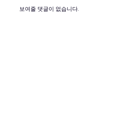
보여줄 댓글이 없습니다.
이