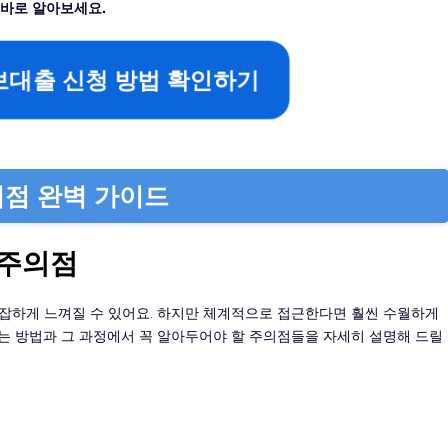
바로 알아보세요.
대출 신청 방법 확인하기
의점 완벽 가이드
 주의점
잡하게 느껴질 수 있어요. 하지만 체계적으로 접근한다면 훨씬 수월하게
는 방법과 그 과정에서 꼭 알아두어야 할 주의점들을 자세히 설명해 드릴