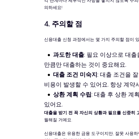
각 단계마다 세부적인 사항을 놓치지 않도록 주의해
의하세요!
4. 주의할 점
신용대출 신청 과정에서는 몇 가지 주의할 점이 있
과도한 대출
: 필요 이상으로 대출
만큼만 대출하는 것이 중요해요.
대출 조건 미숙지
: 대출 조건을 
비용이 발생할 수 있어요. 항상 계약
상환 계획 수립
: 대출 후 상환 
있어요.
대출을 받기 전 꼭 자신의 상황과 필요를 신중히 
월해질 거예요.
신용대출은 유용한 금융 도구이지만, 잘못 사용하면