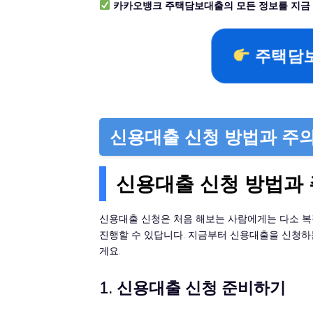
카카오뱅크 주택담보대출의 모든 정보를 지금 
주택담보
신용대출 신청 방법과 주
신용대출 신청 방법과
신용대출 신청은 처음 해보는 사람에게는 다소 복
진행할 수 있답니다. 지금부터 신용대출을 신청하
게요.
1. 신용대출 신청 준비하기