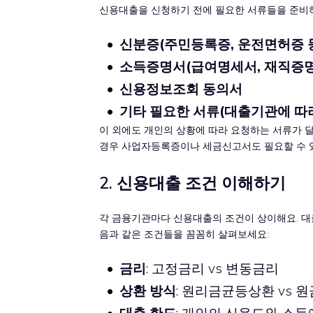
신용대출을 신청하기 전에 필요한 서류들을 준비하
신분증(주민등록증, 운전면허증 
소득증명서(급여명세서, 재직증명
신용정보조회 동의서
기타 필요한 서류(대출기관에 따라
이 외에도 개인의 상황에 따라 요청하는 서류가 달
경우 사업자등록증이나 세금신고서도 필요할 수 
2. 신용대출 조건 이해하기
각 금융기관마다 신용대출의 조건이 상이해요. 대출
음과 같은 조건들을 꼼꼼히 살펴보세요:
금리
: 고정금리 vs 변동금리
상환 방식
: 원리금균등상환 vs 
대출 한도
: 개인의 신용도와 소득