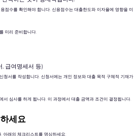
 신용점수를 확인해야 합니다. 신용점수는 대출한도와 이자율에 영향을 미
를 미리 준비합니다.
, 급여명세서 등)
 신청서를 작성합니다. 신청서에는 개인 정보와 대출 목적 구체적 기재가
에서 심사를 하게 됩니다. 이 과정에서 대출 금액과 조건이 결정됩니다.
크하세요
. 아래의 체크리스트를 명심하세요: