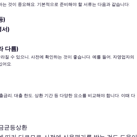
는 것이 중요해요. 기본적으로 준비해야 할 서류는 다음과 같습니다:
등)
서)
 다름)
라질 수 있으니, 사전에 확인하는 것이 좋습니다. 예를 들어, 자영업자의
있어요.
금리, 대출 한도, 상환 기간 등 다양한 요소를 비교해야 합니다. 이때 다
원금균등상환
에 따라 다르므로, 사전에 신용평가를 받는 것도 도움