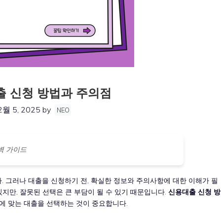
 신청 방법과 주의점
2월 5, 2025
by
NEO
벽 가이드
 그러나 대출을 신청하기 전, 확실한 정보와 주의사항에 대한 이해가 필
있지만, 잘못된 선택은 큰 부담이 될 수 있기 때문입니다.
신용대출 신청 방
에 맞는 대출을 선택하는 것이 중요합니다.