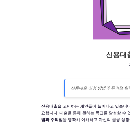
신용대출
신용대출 신청 방법과 주의점 완
신용대출을 고민하는 개인들이 늘어나고 있습니다.
요합니다. 대출을 통해 원하는 목표를 달성할 수 
법과 주의점
을 명확히 이해하고 자신의 금융 상황