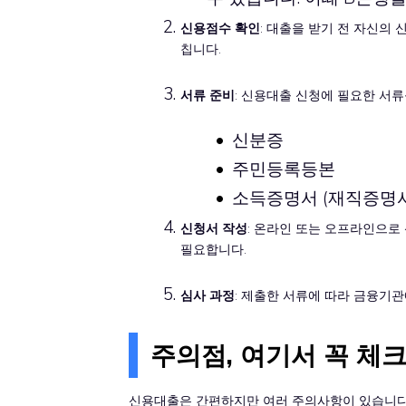
신용점수 확인
: 대출을 받기 전 자신의
칩니다.
서류 준비
: 신용대출 신청에 필요한 서류
신분증
주민등록등본
소득증명서 (재직증명서
신청서 작성
: 온라인 또는 오프라인으로
필요합니다.
심사 과정
: 제출한 서류에 따라 금융기관
주의점, 여기서 꼭 체
신용대출은 간편하지만 여러 주의사항이 있습니다