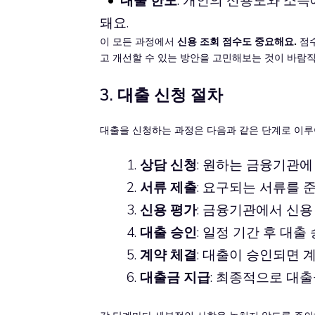
돼요.
이 모든 과정에서
신용 조회 점수도 중요해요.
점수
고 개선할 수 있는 방안을 고민해보는 것이 바람직
3. 대출 신청 절차
대출을 신청하는 과정은 다음과 같은 단계로 이루
상담 신청
: 원하는 금융기관에
서류 제출
: 요구되는 서류를 
신용 평가
: 금융기관에서 신용
대출 승인
: 일정 기간 후 대출
계약 체결
: 대출이 승인되면 
대출금 지급
: 최종적으로 대