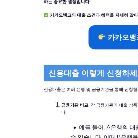
하는 중요한 결정입니다!
카카오뱅크의 대출 조건과 혜택을 자세히 알아
카카오뱅크
신용대출 이렇게 신청하
신용대출은 여러 은행 및 금융기관을 통해 신청할 
금융기관 비교
: 각 금융기관의 대출 상
다.
예를 들어, A은행의 대출
수 있습니다. 이때 B은행