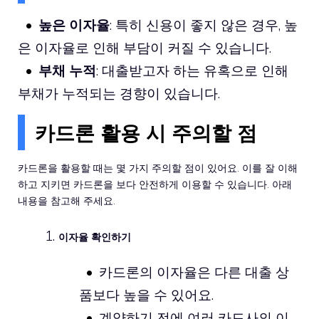
높은 이자율
: 특히 신용이 좋지 않은 경우, 높
은 이자율로 인해 부담이 커질 수 있습니다.
부채 누적
: 대출받고자 하는 유혹으로 인해
부채가 누적되는 경향이 있습니다.
카드론 활용 시 주의할 점
카드론을 활용할 때는 몇 가지 주의할 점이 있어요. 이를 잘 이해
하고 지키면 카드론을 보다 안전하게 이용할 수 있습니다. 아래
내용을 참고해 주세요.
이자율 확인하기
카드론의 이자율은 다른 대출 상
품보다 높을 수 있어요.
계약하기 전에 여러 카드사의 이