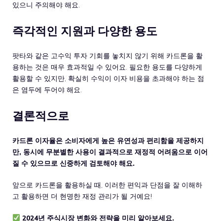
있으니 주의해야 해요.
즉각적인 지원과 다양한 용도
팟타와 같은 고수익 투자 기회를 놓치지 않기 위해 카드론을 활
용하는 것은 매우 효과적일 수 있어요. 필요한 용도를 다양하게
활용할 수 있지만, 확실히 수익이 이자 비용을 초과해야 하는 점
은 염두에 두어야 해요.
결론적으로
카드론 이자율은 소비자에게 높은 유연성과 편리함을 제공하지
만, 동시에 무분별한 사용이 결과적으로 재정적 어려움으로 이어
질 수 있으므로 신중하게 검토해야 해요.
앞으로 카드론을 활용하실 때, 이러한 편익과 단점을 잘 이해하
고 활용하면 더 현명한 재정 관리가 될 거예요!
2024년 주식시장 변화와 전략을 미리 알아보세요.