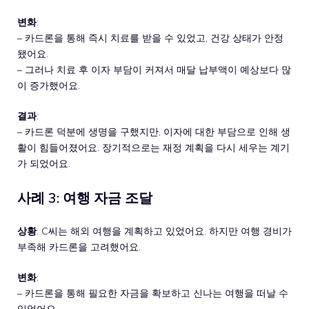
변화
:
– 카드론을 통해 즉시 치료를 받을 수 있었고, 건강 상태가 안정
됐어요.
– 그러나 치료 후 이자 부담이 커져서 매달 납부액이 예상보다 많
이 증가했어요.
결과
:
– 카드론 덕분에 생명을 구했지만, 이자에 대한 부담으로 인해 생
활이 힘들어졌어요. 장기적으로는 재정 계획을 다시 세우는 계기
가 되었어요.
사례 3: 여행 자금 조달
상황
: C씨는 해외 여행을 계획하고 있었어요. 하지만 여행 경비가
부족해 카드론을 고려했어요.
변화
:
– 카드론을 통해 필요한 자금을 확보하고 신나는 여행을 떠날 수
있었어요.