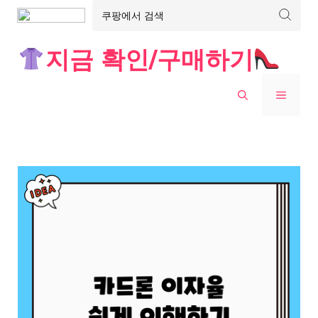
Skip
지금 확인/구매하기
to
content
MENU