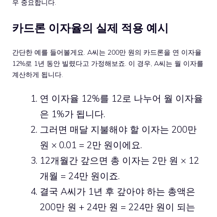
우 중요합니다.
카드론 이자율의 실제 적용 예시
간단한 예를 들어볼게요. A씨는 200만 원의 카드론을 연 이자율
12%로 1년 동안 빌렸다고 가정해보죠. 이 경우, A씨는 월 이자를
계산하게 됩니다.
연 이자율 12%를 12로 나누어 월 이자율
은 1%가 됩니다.
그러면 매달 지불해야 할 이자는 200만
원 × 0.01 = 2만 원이에요.
12개월간 갚으면 총 이자는 2만 원 × 12
개월 = 24만 원이죠.
결국 A씨가 1년 후 갚아야 하는 총액은
200만 원 + 24만 원 = 224만 원이 되는