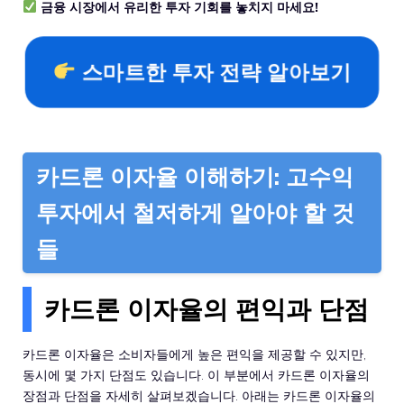
금융 시장에서 유리한 투자 기회를 놓치지 마세요!
스마트한 투자 전략 알아보기
카드론 이자율 이해하기: 고수익
투자에서 철저하게 알아야 할 것
들
카드론 이자율의 편익과 단점
카드론 이자율은 소비자들에게 높은 편익을 제공할 수 있지만,
동시에 몇 가지 단점도 있습니다. 이 부분에서 카드론 이자율의
장점과 단점을 자세히 살펴보겠습니다. 아래는 카드론 이자율의