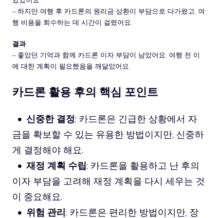
– 하지만 여행 후 카드론의 원리금 상환이 부담으로 다가왔고, 여
행 비용을 회수하는 데 시간이 걸렸어요.
결과
:
– 좋았던 기억과 함께 카드론 이자 부담이 남았어요. 여행 전 이
에 대한 계획이 필요했음을 깨달았어요.
카드론 활용 후의 핵심 포인트
신중한 결정
: 카드론은 긴급한 상황에서 자
금을 확보할 수 있는 유용한 방법이지만, 신중하
게 결정해야 해요.
재정 계획 수립
: 카드론을 활용하고 난 후의
이자 부담을 고려해 재정 계획을 다시 세우는 것
이 중요해요.
위험 관리
: 카드론은 편리한 방법이지만, 장