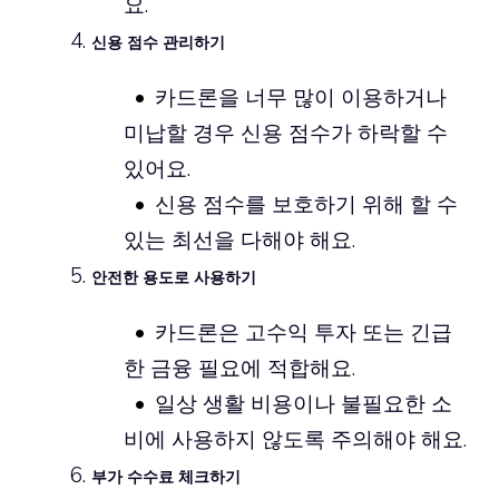
요.
신용 점수 관리하기
카드론을 너무 많이 이용하거나
미납할 경우 신용 점수가 하락할 수
있어요.
신용 점수를 보호하기 위해 할 수
있는 최선을 다해야 해요.
안전한 용도로 사용하기
카드론은 고수익 투자 또는 긴급
한 금융 필요에 적합해요.
일상 생활 비용이나 불필요한 소
비에 사용하지 않도록 주의해야 해요.
부가 수수료 체크하기