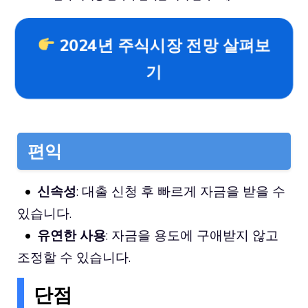
2024년 주식시장 전망 살펴보
기
편익
신속성
: 대출 신청 후 빠르게 자금을 받을 수
있습니다.
유연한 사용
: 자금을 용도에 구애받지 않고
조정할 수 있습니다.
단점