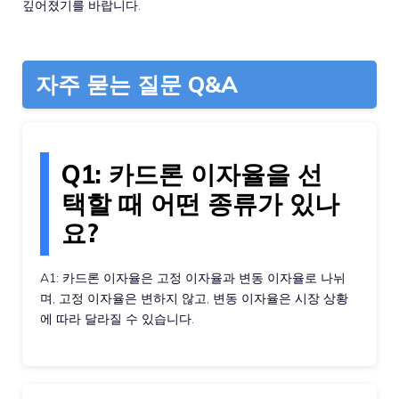
깊어졌기를 바랍니다.
자주 묻는 질문 Q&A
Q1: 카드론 이자율을 선
택할 때 어떤 종류가 있나
요?
A1: 카드론 이자율은 고정 이자율과 변동 이자율로 나뉘
며, 고정 이자율은 변하지 않고, 변동 이자율은 시장 상황
에 따라 달라질 수 있습니다.