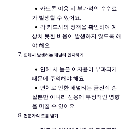
카드론 이용 시 부가적인 수수료
가 발생할 수 있어요.
각 카드사의 정책을 확인하여 예
상치 못한 비용이 발생하지 않도록 해
야 해요.
연체시 발생하는 패널티 인지하기
연체 시 높은 이자율이 부과되기
때문에 주의해야 해요.
연체로 인한 패널티는 금전적 손
실뿐만 아니라 신용에 부정적인 영향
을 미칠 수 있어요.
전문가의 도움 받기