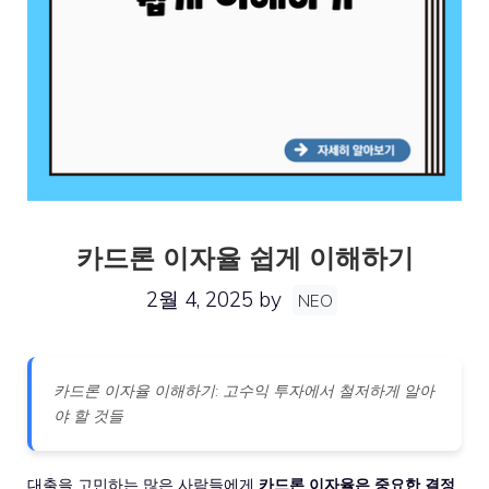
카드론 이자율 쉽게 이해하기
2월 4, 2025
by
NEO
카드론 이자율 이해하기: 고수익 투자에서 철저하게 알아
야 할 것들
대출을 고민하는 많은 사람들에게
카드론 이자율은 중요한 결정