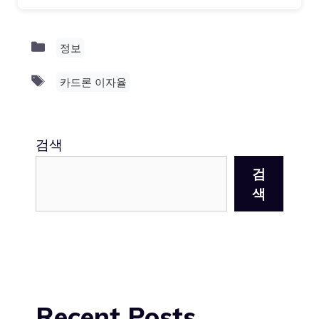
Categories
정보
Tags
카드론 이자율
검색
검
색
Recent Posts