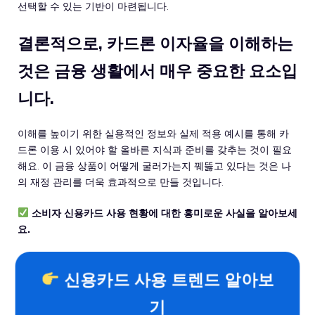
선택할 수 있는 기반이 마련됩니다.
결론적으로, 카드론 이자율을 이해하는
것은 금융 생활에서 매우 중요한 요소입
니다.
이해를 높이기 위한 실용적인 정보와 실제 적용 예시를 통해 카
드론 이용 시 있어야 할 올바른 지식과 준비를 갖추는 것이 필요
해요. 이 금융 상품이 어떻게 굴러가는지 꿰뚫고 있다는 것은 나
의 재정 관리를 더욱 효과적으로 만들 것입니다.
소비자 신용카드 사용 현황에 대한 흥미로운 사실을 알아보세
요.
신용카드 사용 트렌드 알아보
기