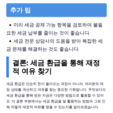
추가 팁
미리 세금 공제 가능 항목을 검토하여 불필
요한 세금 납부를 줄이는 것이 좋습니다.
세금 전문 상담사의 도움을 받아 복잡한 세
금 문제를 해결하는 것도 좋습니다.
결론: 세금 환급을 통해 재정
적 여유 찾기
세금 환급은 단순히 돈이 돌아오는 과정이 아니라, 여러분의 재
정 상태를 개선하고 여유를 찾는 중요한 기회랍니다. 무엇보다도
세금 환급을 통해 얻은 자금은 다양한 방법으로 활용할 수 있어
요. 이 결론 부분에서는 세금 환급을 잘 활용하는 방법과 그로 인
해 어떻게 재정적 여유를 찾을 수 있는지를 알아보겠습니다.