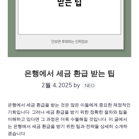
은행에서 세금 환급 받는 팁
2월 4, 2025
by
NEO
은행에서 세금 환급을 받는 것은 많은 이들에게 중요한 재정적인
기회입니다. 그러나 세금 환급을 받기 위한 정확한 절차와 팁을
이해하고 있다면 그 과정은 더욱 수월해질 것입니다. 이 글에서
는 은행에서 세금 환급을 받기 위한 팁과 전략을 상세히 소개하
겠습니다.