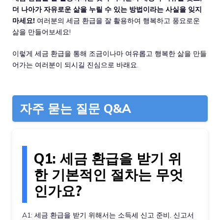
더 나아가 자유로운 삶을 누릴 수 있는 방법이라는 사실을 잊지
마세요!
여러분의 세금 환급을 잘 활용하여 행복하고 풍요로운
삶을 만들어보세요!
이렇게 세금 환급을 통해 조금이나마 여유롭고 행복한 삶을 만들
어가는 여러분이 되시길 진심으로 바래요.
자주 묻는 질문 Q&A
Q1: 세금 환급을 받기 위
한 기본적인 절차는 무엇
인가요?
A1: 세금 환급을 받기 위해서는 소득세 신고 준비, 신고서