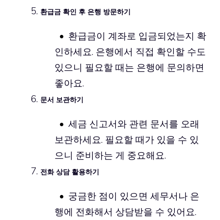
환급금 확인 후 은행 방문하기
환급금이 계좌로 입금되었는지 확
인하세요. 은행에서 직접 확인할 수도
있으니 필요할 때는 은행에 문의하면
좋아요.
문서 보관하기
세금 신고서와 관련 문서를 오래
보관하세요. 필요할 때가 있을 수 있
으니 준비하는 게 중요해요.
전화 상담 활용하기
궁금한 점이 있으면 세무서나 은
행에 전화해서 상담받을 수 있어요.