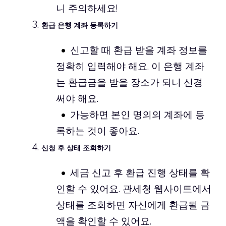
니 주의하세요!
환급 은행 계좌 등록하기
신고할 때 환급 받을 계좌 정보를
정확히 입력해야 해요. 이 은행 계좌
는 환급금을 받을 장소가 되니 신경
써야 해요.
가능하면 본인 명의의 계좌에 등
록하는 것이 좋아요.
신청 후 상태 조회하기
세금 신고 후 환급 진행 상태를 확
인할 수 있어요. 관세청 웹사이트에서
상태를 조회하면 자신에게 환급될 금
액을 확인할 수 있어요.