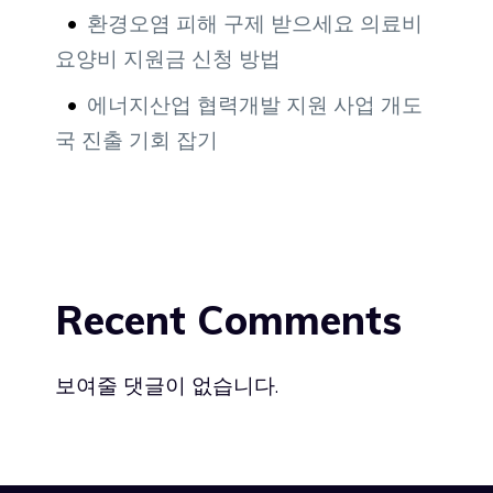
환경오염 피해 구제 받으세요 의료비
요양비 지원금 신청 방법
에너지산업 협력개발 지원 사업 개도
국 진출 기회 잡기
Recent Comments
보여줄 댓글이 없습니다.