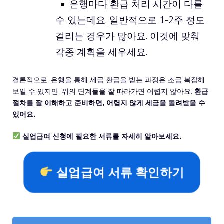
은행마다 환급 처리 시간이 다를
수 있는데요, 일반적으로 1-2주 정도
걸리는 경우가 많아요. 이것에 맞춰
각종 계획을 세우세요.
결론적으로, 은행을 통해 세금 환급을 받는 과정은 조금 복잡해
보일 수 있지만, 위의 단계들을 잘 따라가면 어렵지 않아요.
환급
절차를 잘 이해하고 준비하면, 어렵지 않게 세금을 돌려받을 수
있어요.
실업급여 신청에 필요한 서류를 자세히 알아보세요.
실업급여 서류 확인하기