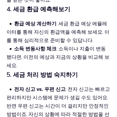
4. 세금 환급 예측해보기
환급 예상 계산하기
: 세금 환급 예상 에뮬레
이터를 통해 자신의 환급액을 예측해 보세요. 이
를 통해 심리적으로 준비할 수 있답니다.
소득 변동사항 체크
: 소득이나 지출이 변동
됐다면, 이전의 예상과 지금의 상황을 비교해 보
세요.
5. 세금 처리 방법 숙지하기
전자 신고 vs. 우편 신고
: 전자 신고는 빠르고
편리하지만 시스템에 문제가 생길 수도 있어요.
반면 우편 신고는 시간이 더 걸리지만 안정적인
방법이죠. 자신의 상황에 따라 적절한 방법을 선