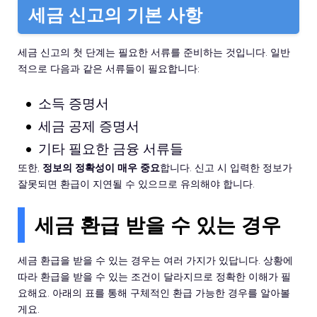
세금 신고의 기본 사항
세금 신고의 첫 단계는 필요한 서류를 준비하는 것입니다. 일반
적으로 다음과 같은 서류들이 필요합니다:
소득 증명서
세금 공제 증명서
기타 필요한 금융 서류들
또한,
정보의 정확성이 매우 중요
합니다. 신고 시 입력한 정보가
잘못되면 환급이 지연될 수 있으므로 유의해야 합니다.
세금 환급 받을 수 있는 경우
세금 환급을 받을 수 있는 경우는 여러 가지가 있답니다. 상황에
따라 환급을 받을 수 있는 조건이 달라지므로 정확한 이해가 필
요해요. 아래의 표를 통해 구체적인 환급 가능한 경우를 알아볼
게요.