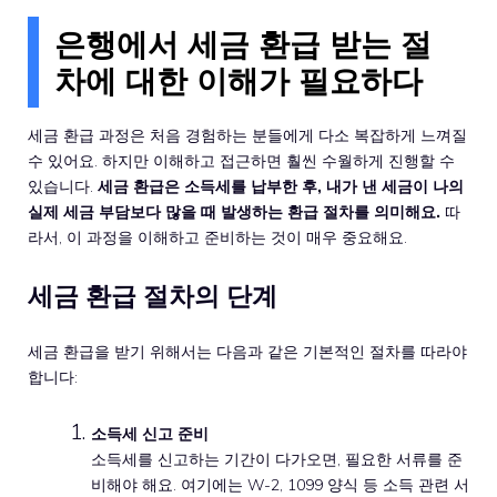
은행에서 세금 환급 받는 절
차에 대한 이해가 필요하다
세금 환급 과정은 처음 경험하는 분들에게 다소 복잡하게 느껴질
수 있어요. 하지만 이해하고 접근하면 훨씬 수월하게 진행할 수
있습니다.
세금 환급은 소득세를 납부한 후, 내가 낸 세금이 나의
실제 세금 부담보다 많을 때 발생하는 환급 절차를 의미해요.
따
라서, 이 과정을 이해하고 준비하는 것이 매우 중요해요.
세금 환급 절차의 단계
세금 환급을 받기 위해서는 다음과 같은 기본적인 절차를 따라야
합니다:
소득세 신고 준비
소득세를 신고하는 기간이 다가오면, 필요한 서류를 준
비해야 해요. 여기에는 W-2, 1099 양식 등 소득 관련 서