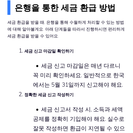
은행을 통한 세금 환급 방법
세금 환급을 받을 때, 은행을 통해 수월하게 처리할 수 있는 방법
에 대해 알아볼게요. 아래 단계들을 따라서 진행하시면 편리하게
세금 환급을 받을 수 있어요.
세금 신고 마감일 확인하기
세금 신고 마감일은 매년 다르니
꼭 미리 확인하세요. 일반적으로 한국
에서는 5월 31일까지 신고해야 해요.
정확한 세금 신고 작성하기
세금 신고서 작성 시, 소득과 세액
공제를 정확히 기입해야 해요. 실수로
잘못 작성하면 환급이 지연될 수 있으