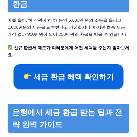
환급
예를 들어, 한 직원이 한 해 동안 5.000만 원의 소득을 올리고,
1.000만원의 세금을 납부했다고 가정합시다. 하지만 최종 세금
계산 결과 800만원이 되어 200만원의 환급을 받을 수 있습니다.
신규 환급세 제도가 여러분에게 어떤 혜택을 주는지 알아보세
요.
세금 환급 혜택 확인하기
은행에서 세금 환급 받는 팁과 전
략 완벽 가이드