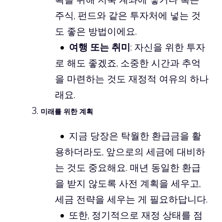
주식, 펀드와 같은 투자처에 넣는 것
도 좋은 방법이에요.
여행 또는 취미
: 자신을 위한 투자
로 해도 좋겠죠, 소중한 시간과 추억
을 마련하는 것도 재정적 여유의 하나
래요.
미래를 위한 계획
지금 당장은 탁월한 환급금을 활
용하더라도, 앞으로의 세금에 대비하
는 것도 중요해요. 매년 동일한 환급
을 받지 않도록 사전 계획을 세우고,
세금 전략을 세우는 게 필요하답니다.
또한, 정기적으로 재정 상태를 점