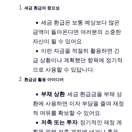
세금 환급의 중요성
세금 환급은 보통 예상보다 많은
금액이 돌아온다면 여러분의 소중한
자산이 될 수 있어요.
이런 자금을 적절히 활용하면 긴
급 상황이나 계획했던 항목에 정기적
으로 사용할 수 있답니다.
환급금 활용 아이디어
부채 상환
: 세금 환급금을 부채 상
환에 사용하면 이자 부담을 줄여 재정
적 여유를 확보할 수 있어요.
저축 또는 투자
: 장기적인 재정 계
획을 위해 저축 계좌에 넣거나 혹은