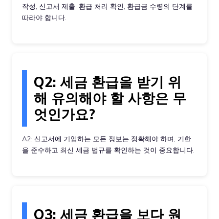
작성, 신고서 제출, 환급 처리 확인, 환급금 수령의 단계를
따라야 합니다.
Q2: 세금 환급을 받기 위
해 유의해야 할 사항은 무
엇인가요?
A2: 신고서에 기입하는 모든 정보는 정확해야 하며, 기한
을 준수하고 최신 세금 법규를 확인하는 것이 중요합니다.
Q3: 세금 환급을 보다 원