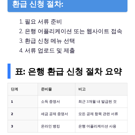
환급 신청 절차:
필요 서류 준비
은행 어플리케이션 또는 웹사이트 접속
환급 신청 메뉴 선택
서류 업로드 및 제출
표: 은행 환급 신청 절차 요약
단계
준비물
비고
1
소득 증명서
최근 3개월 내 발급된 것
2
세금 공제 증명서
모든 공제 항목 관련 서류
3
온라인 뱅킹
은행 어플리케이션 사용