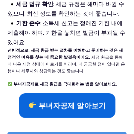
세금 법규 확인
: 세금 규정은 해마다 바뀔 수
있으니, 최신 정보를 확인하는 것이 좋습니다.
기한 준수
: 소득세 신고는 정해진 기한 내에
제출해야 하며, 기한을 놓치면 벌금이 부과될 수
있어요.
전반적으로, 세금 환급 받는 절차를 이해하고 준비하는 것은 재
정적인 여유를 찾는 데 중요한 발걸음이에요.
세금 환급을 통해
더 나은 재정 상태에 이르기를 바라며, 더 궁금한 점이 있다면 은
행이나 세무사와 상담하는 것도 좋습니다.
부녀자공제로 세금 환급을 극대화하는 법을 알아보세요.
부녀자공제 알아보기