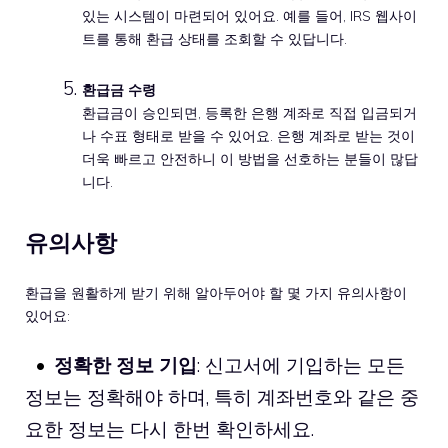
있는 시스템이 마련되어 있어요. 예를 들어, IRS 웹사이
트를 통해 환급 상태를 조회할 수 있답니다.
환급금 수령
환급금이 승인되면, 등록한 은행 계좌로 직접 입금되거
나 수표 형태로 받을 수 있어요. 은행 계좌로 받는 것이
더욱 빠르고 안전하니 이 방법을 선호하는 분들이 많답
니다.
유의사항
환급을 원활하게 받기 위해 알아두어야 할 몇 가지 유의사항이
있어요:
정확한 정보 기입
: 신고서에 기입하는 모든
정보는 정확해야 하며, 특히 계좌번호와 같은 중
요한 정보는 다시 한번 확인하세요.