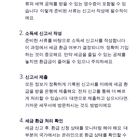
류와 세액 공제를 받을 수 있는 영수증이 포함될 수 있
습니다. 이렇게 준비된 서류는 신고서 작성에 필수적이
에요.
소득세 신고서 작성
준비한 서류를 바탕으로 소득세 신고서를 작성합니다.
이 과정에서 세금 환급 여부가 결정되니까, 정확히 기입
하는 것이 중요해요. 만약 세금을 줄일 수 있는 공제를
놓치면 환급금이 줄어들 수 있으니 주의하세요.
신고서 제출
모든 정보가 정확하게 기록된 신고서를 미래에 세금 환
급을 받을 은행에 제출해요. 전자 신고를 통해 더 빠르
게 처리할 수 있습니다. 대면으로 제출하고 싶으시다면,
가까운 세무서에 방문하시는 것도 방법이에요.
세금 환급 처리 확인
세금 신고 후, 환급 신청 상태를 모니터링 해야 해요. 대
부분의 국가에서는 온라인으로 환급 상태를 확인할 수