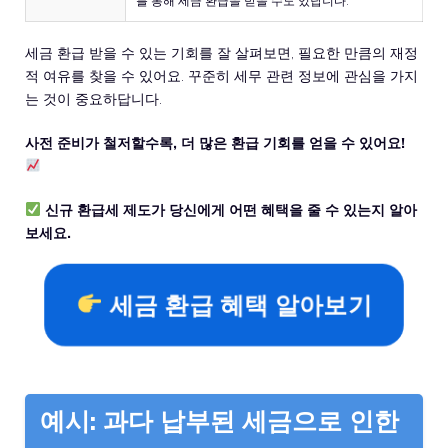
를 통해 세금 환급을 받을 수도 있답니다.
세금 환급 받을 수 있는 기회를 잘 살펴보면, 필요한 만큼의 재정
적 여유를 찾을 수 있어요. 꾸준히 세무 관련 정보에 관심을 가지
는 것이 중요하답니다.
사전 준비가 철저할수록, 더 많은 환급 기회를 얻을 수 있어요!
신규 환급세 제도가 당신에게 어떤 혜택을 줄 수 있는지 알아
보세요.
세금 환급 혜택 알아보기
예시: 과다 납부된 세금으로 인한