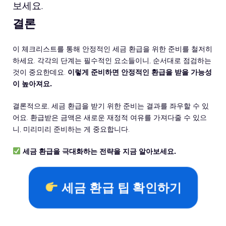
보세요.
결론
이 체크리스트를 통해 안정적인 세금 환급을 위한 준비를 철저히
하세요. 각각의 단계는 필수적인 요소들이니, 순서대로 점검하는
것이 중요한데요.
이렇게 준비하면 안정적인 환급을 받을 가능성
이 높아져요.
결론적으로, 세금 환급을 받기 위한 준비는 결과를 좌우할 수 있
어요. 환급받은 금액은 새로운 재정적 여유를 가져다줄 수 있으
니, 미리미리 준비하는 게 중요합니다.
세금 환급을 극대화하는 전략을 지금 알아보세요.
세금 환급 팁 확인하기