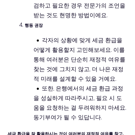
검하고 필요한 경우 전문가의 조언을
받는 것도 현명한 방법이에요.
행동 권장
각자의 상황에 맞게 세금 환급을
어떻게 활용할지 고민해보세요. 이를
통해 여러분은 단순히 재정적 여유를
찾는 것에 그치지 않고, 더 나은 재정
적 미래를 설계할 수 있을 거예요.
또한, 은행에서의 세금 환급 과정
을 성실하게 따라주시고, 필요 시 도
움을 요청하는 걸 두려워하지 마세요.
동기부여가 될 수 있답니다.
세금 환급을 잘 활용하시는 것이 여러분의 재정적 여유를 찾고,