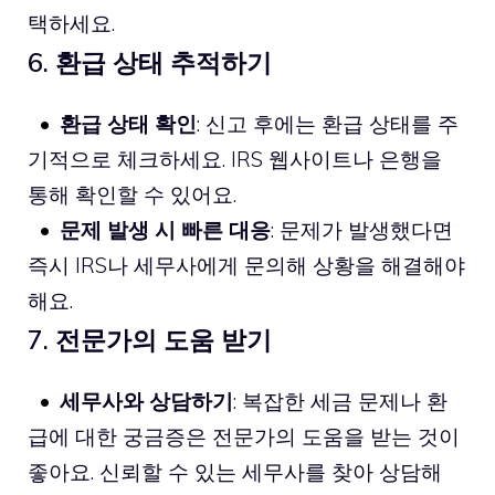
택하세요.
6. 환급 상태 추적하기
환급 상태 확인
: 신고 후에는 환급 상태를 주
기적으로 체크하세요. IRS 웹사이트나 은행을
통해 확인할 수 있어요.
문제 발생 시 빠른 대응
: 문제가 발생했다면
즉시 IRS나 세무사에게 문의해 상황을 해결해야
해요.
7. 전문가의 도움 받기
세무사와 상담하기
: 복잡한 세금 문제나 환
급에 대한 궁금증은 전문가의 도움을 받는 것이
좋아요. 신뢰할 수 있는 세무사를 찾아 상담해