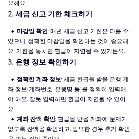
요해요.
2. 세금 신고 기한 체크하기
마감일 확인
: 매년 세금 신고 기한은 다를 수
있으니, 정확한 마감일을 확인하는 것이 중요해
요. 기한을 놓치면 환급이 지연될 수 있거든요.
3. 은행 정보 확인하기
정확한 계좌 정보
: 세금 환급을 받을 은행 계
좌 정보(계좌번호, 은행명 등)를 정확히 입력해
야 해요. 잘못 입력하면 환급이 지연될 수 있어
요.
계좌 잔액 확인
: 환급을 받을 계좌에 문제가
없도록 잔액을 확인하고, 필요한 경우 추가 확인
을 받는 것이 좋아요.