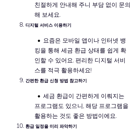
친절하게 안내해 주니 부담 없이 문의
해 보세요.
디지털 서비스 이용하기
요즘은 모바일 앱이나 인터넷 뱅
킹을 통해 세금 환급 상태를 쉽게 확
인할 수 있어요. 편리한 디지털 서비
스를 적극 활용하세요!
간편한 환급 신청 방법 참고하기
세금 환급이 간편하게 이뤄지는
프로그램도 있으니, 해당 프로그램을
활용하는 것도 좋은 방법이에요.
환급 일정을 미리 파악하기