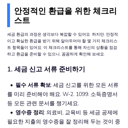
안정적인 환급을 위한 체크리
스트
세금 환급의 과정은 생각보다 복잡할 수 있어요. 하지만, 안정적
이고 확실한 환급을 받기 위해 알아두어야 할 몇 가지 체크리스
트 항목들이 있어요. 이 체크리스트를 통해 자신의 상황을 점검
하고 환급을 준비할 수 있으니, 꼼꼼하게 확인해 보세요.
1. 세금 신고 서류 준비하기
필수 서류 확보
: 세금 신고를 위한 모든 서류
를 미리 준비해야 해요. W-2. 1099. 소득증명서
등 모든 관련 문서를 챙기세요.
영수증 정리
: 의료비, 교육비 등 세금 공제에
필요한 지출의 영수증을 잘 정리해 두는 것이 중