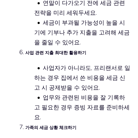
연말이 다가오기 전에 세금 관련
전략을 미리 세워두세요.
세금이 부과될 가능성이 높을 시
기에 기부나 추가 지출을 고려해 세금
을 줄일 수 있어요.
사업 관련 지출 최대한 활용하기
사업자가 아니라도, 프리랜서로 일
하는 경우 집에서 쓴 비용을 세금 신
고 시 공제받을 수 있어요.
업무와 관련된 비용을 잘 기록하
고 필요한 경우 증빙 자료를 준비하세
요.
가족의 세금 상황 체크하기