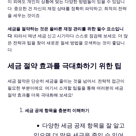
이 외에도 개인의 상황에 맞는 다양한 방법들이 있을 수 있답니
다. 중요한 건 자신의 재정 상태를 정확히 파악하고, 최적의 전략
을 세우는 것이죠.
세금을 절약하는 것은 올바른 재정 관리를 위한 필수 요소입니
다
. 따라서 매년 세금 신고 시기마다 스스로 점검해 보세요. 더 많
은 전략과 팁을 찾아 새로운 절세 방법을 모색하는 것이 좋답니
다.
세금 절약 효과를 극대화하기 위한 팁
세금 절약은 단순히 세금을 줄이는 것을 넘어서, 전략적 접근이
필요한 부분이에요. 여기서 소개할 팁들을 통해 여러분의 세금
절약 효과를 더욱 극대화해 보세요!
세금 공제 항목을 충분히 이해하기
다양한 세금 공제 항목을 잘 알고
있으면 더 많은 세금을 줄일 수 있어