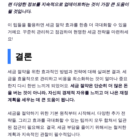
련 다양한 정보를 지속적으로 업데이트하는 것이 가장 큰 도움이
될 것입니다.
이 팁들을 활용하면 세금 절약 효과를 한층 더 극대화할 수 있을
거예요. 꾸준히 관리하고 점검하여 현명한 세금 전략을 마련하세
요!
결론
세금 절약을 위한 효과적인 방법과 전략에 대해 살펴본 결과, 세
금을 효율적으로 관리하고 비용을 최소화하는 것이 얼마나 중요
한지 다시 한번 느끼게 되었어요.
세금 절약은 단순히 더 많은 돈
을 버는 것이 아니라, 자신의 경제적 자유를 느끼고 더 나은 재정
계획을 세우는 데 큰 도움이 됩니다.
세금을 절약하기 위한 기본 원칙부터 시작해서, 다양한 추가 전
략들, 그리고 효과를 극대화할 수 있는 팁까지 모두 합쳐서 일관
된 접근이 필요해요. 결국, 세금 부담을 줄이기 위해서는 철저한
계획과 지속적인 관찰이 필수적입니다.