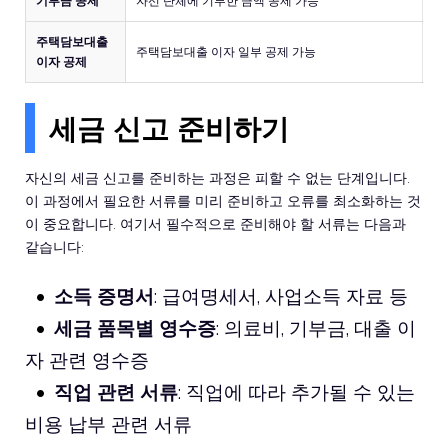
기부금 공제
자선 단체에 기부한 금액 공제 가능
주택담보대출
주택담보대출 이자 일부 공제 가능
이자 공제
세금 신고 준비하기
자신의 세금 신고를 준비하는 과정은 피할 수 없는 단계입니다.
이 과정에서 필요한 서류를 미리 준비하고 오류를 최소화하는 것
이 중요합니다. 여기서 필수적으로 준비해야 할 서류는 다음과
같습니다:
소득 증명서
: 급여명세서, 사업소득 자료 등
세금 품목별 영수증
: 의료비, 기부금, 대출 이
자 관련 영수증
직업 관련 서류
: 직업에 따라 추가될 수 있는
비용 납부 관련 서류