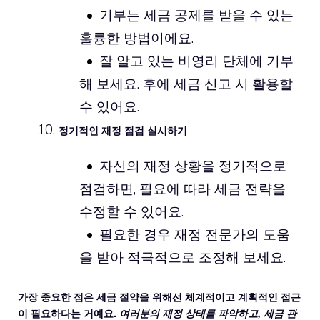
기부는 세금 공제를 받을 수 있는
훌륭한 방법이에요.
잘 알고 있는 비영리 단체에 기부
해 보세요. 후에 세금 신고 시 활용할
수 있어요.
정기적인 재정 점검 실시하기
자신의 재정 상황을 정기적으로
점검하면, 필요에 따라 세금 전략을
수정할 수 있어요.
필요한 경우 재정 전문가의 도움
을 받아 적극적으로 조정해 보세요.
가장 중요한 점은 세금 절약을 위해선 체계적이고 계획적인 접근
이 필요하다는 거예요.
여러분의 재정 상태를 파악하고, 세금 관