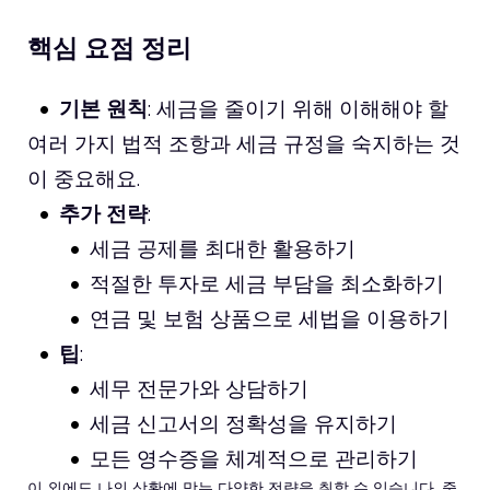
핵심 요점 정리
기본 원칙
: 세금을 줄이기 위해 이해해야 할
여러 가지 법적 조항과 세금 규정을 숙지하는 것
이 중요해요.
추가 전략
:
세금 공제를 최대한 활용하기
적절한 투자로 세금 부담을 최소화하기
연금 및 보험 상품으로 세법을 이용하기
팁
:
세무 전문가와 상담하기
세금 신고서의 정확성을 유지하기
모든 영수증을 체계적으로 관리하기
이 외에도 나의 상황에 맞는 다양한 전략을 취할 수 있습니다. 중