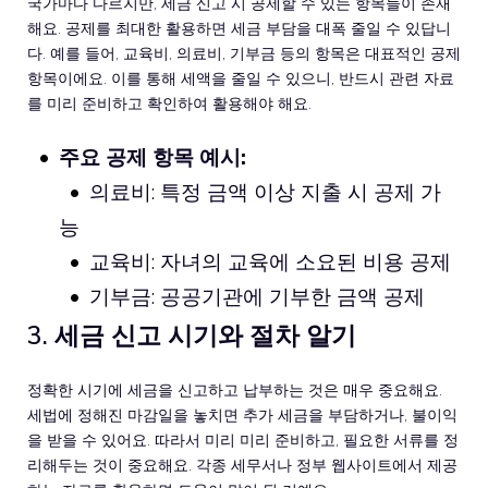
국가마다 다르지만, 세금 신고 시 공제할 수 있는 항목들이 존재
해요. 공제를 최대한 활용하면 세금 부담을 대폭 줄일 수 있답니
다. 예를 들어, 교육비, 의료비, 기부금 등의 항목은 대표적인 공제
항목이에요. 이를 통해 세액을 줄일 수 있으니, 반드시 관련 자료
를 미리 준비하고 확인하여 활용해야 해요.
주요 공제 항목 예시:
의료비: 특정 금액 이상 지출 시 공제 가
능
교육비: 자녀의 교육에 소요된 비용 공제
기부금: 공공기관에 기부한 금액 공제
3. 세금 신고 시기와 절차 알기
정확한 시기에 세금을 신고하고 납부하는 것은 매우 중요해요.
세법에 정해진 마감일을 놓치면 추가 세금을 부담하거나, 불이익
을 받을 수 있어요. 따라서 미리 미리 준비하고, 필요한 서류를 정
리해두는 것이 중요해요. 각종 세무서나 정부 웹사이트에서 제공