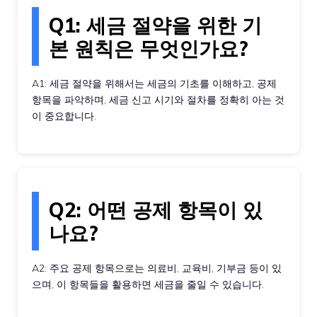
Q1: 세금 절약을 위한 기
본 원칙은 무엇인가요?
A1: 세금 절약을 위해서는 세금의 기초를 이해하고, 공제
항목을 파악하며, 세금 신고 시기와 절차를 정확히 아는 것
이 중요합니다.
Q2: 어떤 공제 항목이 있
나요?
A2: 주요 공제 항목으로는 의료비, 교육비, 기부금 등이 있
으며, 이 항목들을 활용하면 세금을 줄일 수 있습니다.