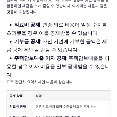
활용하면 세금을 크게 줄일 수 있습니다. 여기에는 다음과 같은
것들이 포함됩니다:
의료비 공제
: 연중 의료 비용이 일정 수치를
초과했을 경우 이를 공제받을 수 있습니다.
기부금 공제
: 자선 기관에 기부한 금액은 세
금 공제 혜택을 받을 수 있습니다.
주택담보대출 이자 공제
: 주택담보대출을 이
용한 경우 이자 비용을 일부 공제받을 수 있습니
다.
표로 간단히 요약하자면 다음과 같습니다:
공제 항목
설명
의료비 공제
연중 의료비가 일정 수준을 넘으면 공제 가능