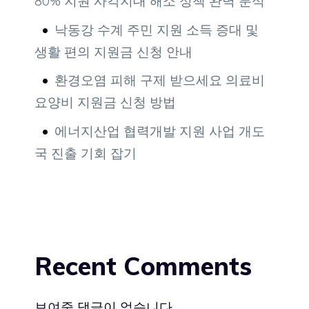
80% 지원 사각지대 해소 정책 완벽 분석
낙동강 수계 주민 지원 소득 증대 및
생활 편의 지원금 신청 안내
환경오염 피해 구제 받으세요 의료비
요양비 지원금 신청 방법
에너지산업 협력개발 지원 사업 개도
국 진출 기회 잡기
Recent Comments
보여줄 댓글이 없습니다.