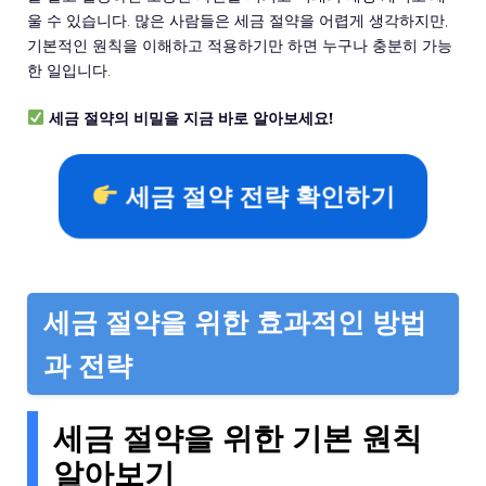
울 수 있습니다. 많은 사람들은 세금 절약을 어렵게 생각하지만,
기본적인 원칙을 이해하고 적용하기만 하면 누구나 충분히 가능
한 일입니다.
세금 절약의 비밀을 지금 바로 알아보세요!
세금 절약 전략 확인하기
세금 절약을 위한 효과적인 방법
과 전략
세금 절약을 위한 기본 원칙
알아보기