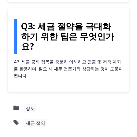
Q3: 세금 절약을 극대화
하기 위한 팁은 무엇인가
요?
A3: 세금 공제 항목을 충분히 이해하고 연금 및 저축 계좌
를 활용하며, 필요 시 세무 전문가와 상담하는 것이 도움이
됩니다.
Categories
정보
Tags
세금 절약