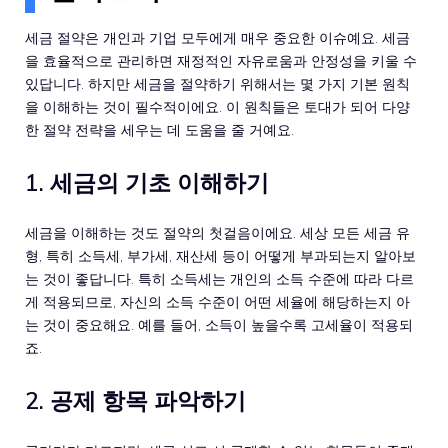
세금 절약은 개인과 기업 모두에게 매우 중요한 이슈예요. 세금
을 효율적으로 관리하면 재정적인 자유로움과 안정성을 키울 수
있답니다. 하지만 세금을 절약하기 위해서는 몇 가지 기본 원칙
을 이해하는 것이 필수적이에요. 이 원칙들은 토대가 되어 다양
한 절약 전략을 세우는 데 도움을 줄 거예요.
1. 세금의 기초 이해하기
세금을 이해하는 것도 절약의 첫걸음이에요. 세상 모든 세금 유
형, 특히 소득세, 부가세, 재산세 등이 어떻게 부과되는지 알아보
는 것이 좋답니다. 특히 소득세는 개인의 소득 수준에 따라 다르
게 적용되므로, 자신의 소득 수준이 어떤 세율에 해당하는지 아
는 것이 중요해요. 예를 들어, 소득이 높을수록 고세율이 적용되
죠.
2. 공제 항목 파악하기