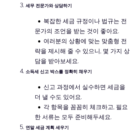
세무 전문가와 상담하기
복잡한 세금 규정이나 법규는 전
문가의 조언을 받는 것이 좋아요.
여러분의 상황에 맞는 맞춤형 전
략을 제시해 줄 수 있으니, 몇 가지 상
담을 받아보세요.
소득세 신고 박스를 정확히 채우기
신고 과정에서 실수하면 세금을
더 낼 수도 있어요.
각 항목을 꼼꼼히 체크하고, 필요
한 서류는 모두 준비해두세요.
연말 세금 계획 세우기