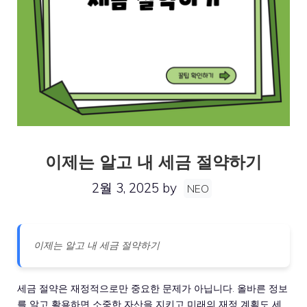
이제는 알고 내 세금 절약하기
2월 3, 2025
by
NEO
이제는 알고 내 세금 절약하기
세금 절약은 재정적으로만 중요한 문제가 아닙니다. 올바른 정보
를 알고 활용하면 소중한 자산을 지키고 미래의 재정 계획도 세