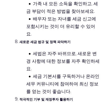
가족 내 모든 소득을 확인하고, 세
금 부담이 적은 방법을 찾아보세요.
배우자 또는 자녀를 세금 신고에
포함시키는 것이 더 유리할 수 있어
요.
새로운 세금 법규 및 정책 파악하기
세법은 자주 바뀌므로, 새로운 변
경 사항에 대한 정보를 자주 확인하세
요.
세금 기본서를 구독하거나 온라인
세무 커뮤니티에 참여하여 최신 정보
를 얻는 것이 좋습니다.
적극적인 기부 및 재정투자 활용하기