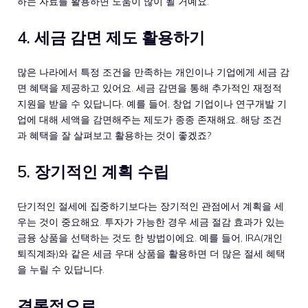
하는 자료를 활용하면 도움이 많이 될 거예요.
4. 세금 감면 제도 활용하기
많은 나라에서 특정 조건을 만족하는 개인이나 기업에게 세금 감
면 혜택을 제공하고 있어요. 세금 감면을 통해 추가적인 재정적
지원을 받을 수 있답니다. 예를 들어, 창업 기업이나 연구개발 기
업에 대해 세액을 감면해주는 제도가 종종 존재해요. 해당 조건
과 혜택을 잘 살펴보고 활용하는 것이 좋겠죠?
5. 장기적인 계획 수립
단기적인 절세에 집중하기보다는 장기적인 관점에서 계획을 세
우는 것이 중요해요. 투자가 가능한 경우 세금 절감 효과가 있는
금융 상품을 선택하는 것도 한 방법이에요. 예를 들어, IRA(개인
퇴직계좌)와 같은 세금 우대 상품을 활용하면 더 많은 절세 혜택
을 누릴 수 있답니다.
결론적으로