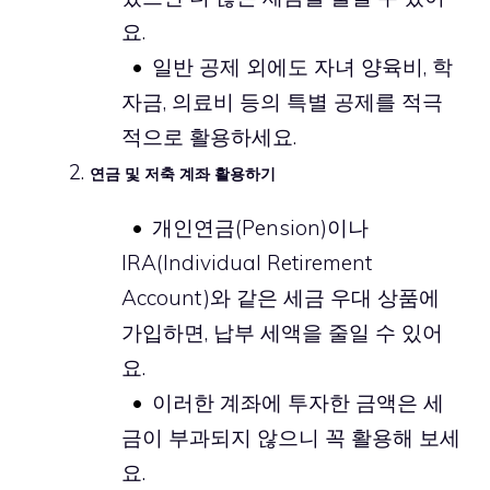
요.
일반 공제 외에도 자녀 양육비, 학
자금, 의료비 등의 특별 공제를 적극
적으로 활용하세요.
연금 및 저축 계좌 활용하기
개인연금(Pension)이나
IRA(Individual Retirement
Account)와 같은 세금 우대 상품에
가입하면, 납부 세액을 줄일 수 있어
요.
이러한 계좌에 투자한 금액은 세
금이 부과되지 않으니 꼭 활용해 보세
요.