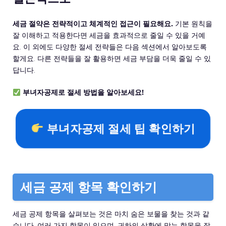
세금 절약은 전략적이고 체계적인 접근이 필요해요.
기본 원칙을
잘 이해하고 적용한다면 세금을 효과적으로 줄일 수 있을 거예
요. 이 외에도 다양한 절세 전략들은 다음 섹션에서 알아보도록
할게요. 다른 전략들을 잘 활용하면 세금 부담을 더욱 줄일 수 있
답니다.
부녀자공제로 절세 방법을 알아보세요!
부녀자공제 절세 팁 확인하기
세금 공제 항목 확인하기
세금 공제 항목을 살펴보는 것은 마치 숨은 보물을 찾는 것과 같
습니다. 여러 가지 항목이 있으며, 귀하의 상황에 맞는 항목을 잘