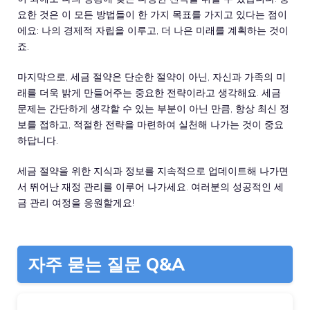
요한 것은 이 모든 방법들이 한 가지 목표를 가지고 있다는 점이
에요: 나의 경제적 자립을 이루고, 더 나은 미래를 계획하는 것이
죠.
마지막으로, 세금 절약은 단순한 절약이 아닌, 자신과 가족의 미
래를 더욱 밝게 만들어주는 중요한 전략이라고 생각해요. 세금
문제는 간단하게 생각할 수 있는 부분이 아닌 만큼, 항상 최신 정
보를 접하고, 적절한 전략을 마련하여 실천해 나가는 것이 중요
하답니다.
세금 절약을 위한 지식과 정보를 지속적으로 업데이트해 나가면
서 뛰어난 재정 관리를 이루어 나가세요. 여러분의 성공적인 세
금 관리 여정을 응원할게요!
자주 묻는 질문 Q&A