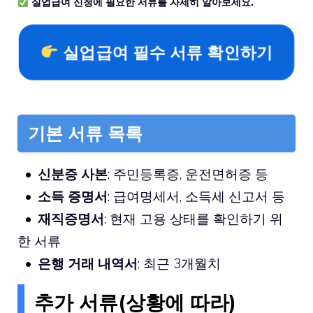
실업급여 신청에 필요한 서류를 자세히 알아보세요.
실업급여 필수 서류 확인하기
기본 서류 목록
신분증 사본
: 주민등록증, 운전면허증 등
소득 증명서
: 급여명세서, 소득세 신고서 등
재직증명서
: 현재 고용 상태를 확인하기 위
한 서류
은행 거래 내역서
: 최근 3개월치
추가 서류(상황에 따라)