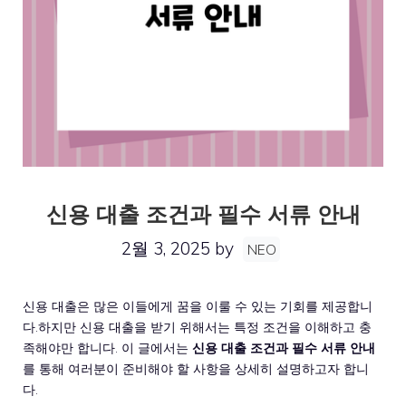
신용 대출 조건과 필수 서류 안내
2월 3, 2025
by
NEO
신용 대출은 많은 이들에게 꿈을 이룰 수 있는 기회를 제공합니
다.하지만 신용 대출을 받기 위해서는 특정 조건을 이해하고 충
족해야만 합니다. 이 글에서는
신용 대출 조건과 필수 서류 안내
를 통해 여러분이 준비해야 할 사항을 상세히 설명하고자 합니
다.