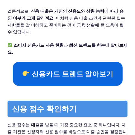
결론적으로,
신용 대출은 개인의 신용도와 상환 능력에 따라 승
인 여부가 크게 달라져요.
이처럼 신용 대출 조건과 관련된 필수
사항들을 잘 이해하고 준비하는 것이 금융 생활에 큰 도움이 될
수 있답니다.
소비자 신용카드 사용 현황과 최신 트렌드를 한눈에 알아보세
요.
신용카드 트렌드 알아보기
신용 점수 확인하기
신용 점수는 대출을 받을 때 가장 중요한 요소 중 하나입니다. 대
출 기관은 신청자의 신용 점수를 바탕으로 대출 승인을 결정합니