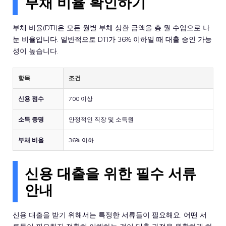
부채 비율 확인하기
부채 비율(DTI)은 모든 월별 부채 상환 금액을 총 월 수입으로 나
눈 비율입니다. 일반적으로 DTI가 36% 이하일 때 대출 승인 가능
성이 높습니다.
항목
조건
신용 점수
700 이상
소득 증명
안정적인 직장 및 소득원
부채 비율
36% 이하
신용 대출을 위한 필수 서류
안내
신용 대출을 받기 위해서는 특정한 서류들이 필요해요. 어떤 서