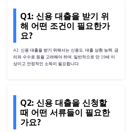
Q1: 신용 대출을 받기 위
해 어떤 조건이 필요한가
요?
A1: 신용 대출을 받기 위해서는 신용도, 대출 상환 능력, 금
리와 수수료 등을 고려해야 하며, 일반적으로 만 19세 이
상이고 안정적인 소득이 필요합니다.
Q2: 신용 대출을 신청할
때 어떤 서류들이 필요한
가요?