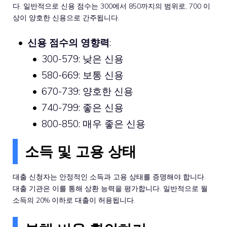
다. 일반적으로 신용 점수는 300에서 850까지의 범위로, 700 이
상이 양호한 신용으로 간주됩니다.
신용 점수의 영향력
:
300-579: 낮은 신용
580-669: 보통 신용
670-739: 양호한 신용
740-799: 좋은 신용
800-850: 매우 좋은 신용
소득 및 고용 상태
대출 신청자는 안정적인 소득과 고용 상태를 증명해야 합니다.
대출 기관은 이를 통해 상환 능력을 평가합니다. 일반적으로 월
소득의 20% 이하로 대출이 허용됩니다.