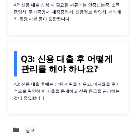
A2: 신용 대출 신청 시 필요한 서류에는 인증신분증, 소득
증명서, 주거증명서, 재직증명서, 신용정보 확인서, 거래계
좌 통장 사본 등이 포함됩니다.
Q3: 신용 대출 후 어떻게
관리를 해야 하나요?
A3: 신용 대출 후에는 상환 계획을 세우고, 이자율을 주기
적으로 확인하며, 지출을 통제하고 신용 등급을 관리하는
것이 중요합니다.
Categories
정보