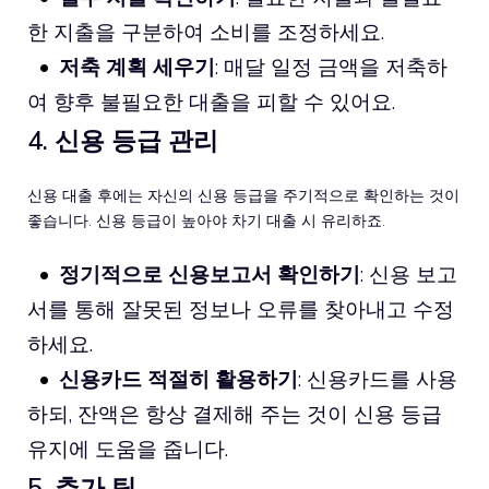
한 지출을 구분하여 소비를 조정하세요.
저축 계획 세우기
: 매달 일정 금액을 저축하
여 향후 불필요한 대출을 피할 수 있어요.
4. 신용 등급 관리
신용 대출 후에는 자신의 신용 등급을 주기적으로 확인하는 것이
좋습니다. 신용 등급이 높아야 차기 대출 시 유리하죠.
정기적으로 신용보고서 확인하기
: 신용 보고
서를 통해 잘못된 정보나 오류를 찾아내고 수정
하세요.
신용카드 적절히 활용하기
: 신용카드를 사용
하되, 잔액은 항상 결제해 주는 것이 신용 등급
유지에 도움을 줍니다.
5. 추가 팁