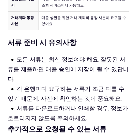
서
조회 서비스에서 가능해요.
거래계좌 통장
대출 상환을 위한 거래 계좌의 통장 사본이 요구될 수
사본
있어요.
서류 준비 시 유의사항
모든 서류는 최신 정보여야 해요. 잘못된 서
류를 제출하면 대출 승인에 지장이 될 수 있답니
다.
각 은행마다 요구하는 서류가 조금 다를 수
있기 때문에, 사전에 확인하는 것이 중요해요.
서류를 다운로드하거나 인쇄할 경우, 정보가
흐트러지지 않도록 주의하세요.
추가적으로 요청될 수 있는 서류