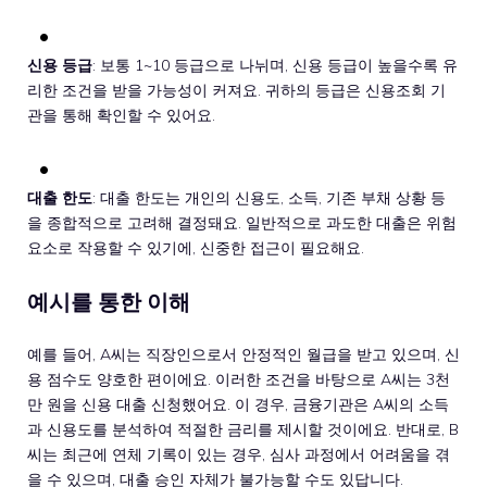
신용 등급
: 보통 1~10 등급으로 나뉘며, 신용 등급이 높을수록 유
리한 조건을 받을 가능성이 커져요. 귀하의 등급은 신용조회 기
관을 통해 확인할 수 있어요.
대출 한도
: 대출 한도는 개인의 신용도, 소득, 기존 부채 상황 등
을 종합적으로 고려해 결정돼요. 일반적으로 과도한 대출은 위험
요소로 작용할 수 있기에, 신중한 접근이 필요해요.
예시를 통한 이해
예를 들어, A씨는 직장인으로서 안정적인 월급을 받고 있으며, 신
용 점수도 양호한 편이에요. 이러한 조건을 바탕으로 A씨는 3천
만 원을 신용 대출 신청했어요. 이 경우, 금융기관은 A씨의 소득
과 신용도를 분석하여 적절한 금리를 제시할 것이에요. 반대로, B
씨는 최근에 연체 기록이 있는 경우, 심사 과정에서 어려움을 겪
을 수 있으며, 대출 승인 자체가 불가능할 수도 있답니다.