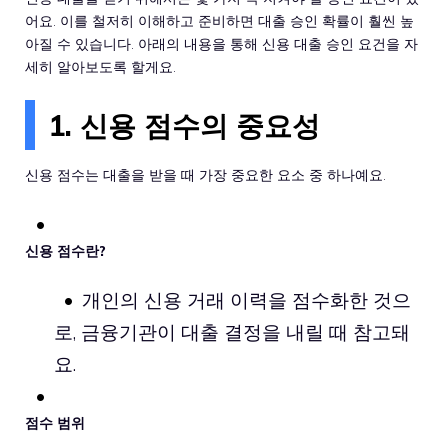
어요. 이를 철저히 이해하고 준비하면 대출 승인 확률이 훨씬 높
아질 수 있습니다. 아래의 내용을 통해 신용 대출 승인 요건을 자
세히 알아보도록 할게요.
1. 신용 점수의 중요성
신용 점수는 대출을 받을 때 가장 중요한 요소 중 하나예요.
신용 점수란?
개인의 신용 거래 이력을 점수화한 것으
로, 금융기관이 대출 결정을 내릴 때 참고돼
요.
점수 범위