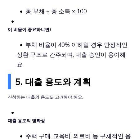
총 부채 ÷ 총 소득 x 100
이 비율이 중요하냐면?
부채 비율이 40% 이하일 경우 안정적인
상환 구조로 간주되며, 대출 승인이 용이해
요.
5. 대출 용도와 계획
신청하는 대출의 용도도 고려해야 해요.
대출 용도의 명확성
주택 구매, 교육비, 의료비 등 구체적인 용