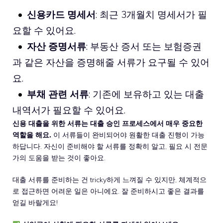
신용카드 명세서
: 최근 3개월치 명세서가 필
요할 수 있어요.
자산 증명서류
: 부동산 증서 또는 보험증권
과 같은 자산을 증명해줄 서류가 요구될 수 있어
요.
부채 관련 서류
: 기존에 보유하고 있는 대출
내역서가 필요할 수 있어요.
신용 대출을 위한 서류는 대출 승인 프로세스에서 매우 중요한
역할을 해요.
이 서류들이 완비되어야 원활한 대출 진행이 가능
하답니다. 자신이 준비해야 할 서류를 정확히 알고, 필요 시 전문
가의 도움을 받는 것이 좋아요.
대출 서류를 준비하는 건 tricky하게 느껴질 수 있지만, 체계적으
로 접근하면 어려운 일은 아니에요. 잘 준비하시고 좋은 결과를
얻길 바랄게요!