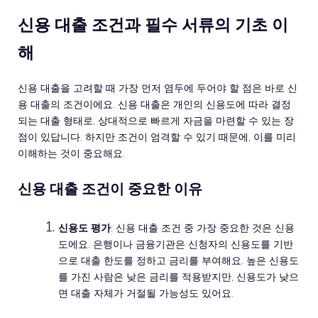
신용 대출 조건과 필수 서류의 기초 이
해
신용 대출을 고려할 때 가장 먼저 염두에 두어야 할 점은 바로 신
용 대출의 조건이에요. 신용 대출은 개인의 신용도에 따라 결정
되는 대출 형태로, 상대적으로 빠르게 자금을 마련할 수 있는 장
점이 있답니다. 하지만 조건이 엄격할 수 있기 때문에, 이를 미리
이해하는 것이 중요해요.
신용 대출 조건이 중요한 이유
신용도 평가
: 신용 대출 조건 중 가장 중요한 것은 신용
도에요. 은행이나 금융기관은 신청자의 신용도를 기반
으로 대출 한도를 정하고 금리를 부여해요. 높은 신용도
를 가진 사람은 낮은 금리를 적용받지만, 신용도가 낮으
면 대출 자체가 거절될 가능성도 있어요.