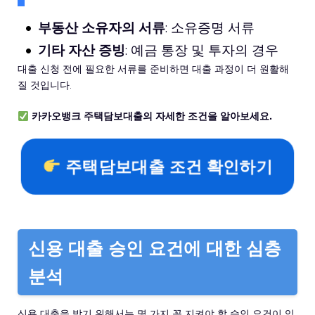
부동산 소유자의 서류
: 소유증명 서류
기타 자산 증빙
: 예금 통장 및 투자의 경우
대출 신청 전에 필요한 서류를 준비하면 대출 과정이 더 원활해
질 것입니다.
카카오뱅크 주택담보대출의 자세한 조건을 알아보세요.
주택담보대출 조건 확인하기
신용 대출 승인 요건에 대한 심층
분석
신용 대출을 받기 위해서는 몇 가지 꼭 지켜야 할 승인 요건이 있