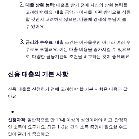
대출 상환 능력
: 대출을 받기 전에 자신의 상환 능력을
고려해야 해요. 대출 금액과 이자를 어떤 방식으로 상환
할 것인지 고려하지 않으면, 나중에 경제적 부담이 클
수 있어요.
금리와 수수료
: 대출 조건은 이자율뿐만 아니라 여러 수
수료도 포함돼요. 이는 대출 비용을 증가시킬 수 있으므
로, 다양한 금융기관의 조건을 비교하는 것이 중요해요.
신용 대출의 기본 사항
신용 대출을 신청하기 전에 고려해야 할 기본 사항은 다음과 같
아요:
신청자격
: 일반적으로 만 19세 이상의 성인이어야 하고, 안정적
인 소득이 요구돼요. 최근 1~2년 간의 소득 증명이 필요할 수도
있어 관리가 중요해요.