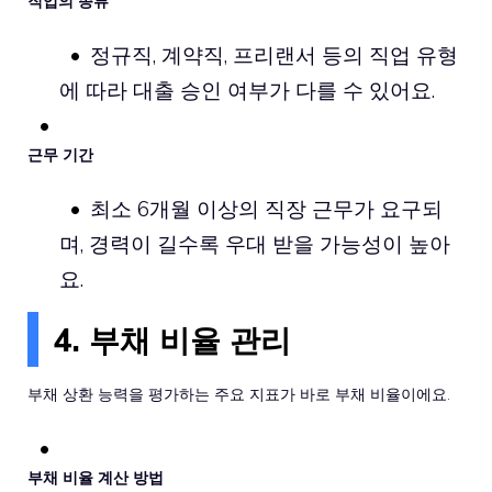
직업의 종류
정규직, 계약직, 프리랜서 등의 직업 유형
에 따라 대출 승인 여부가 다를 수 있어요.
근무 기간
최소 6개월 이상의 직장 근무가 요구되
며, 경력이 길수록 우대 받을 가능성이 높아
요.
4. 부채 비율 관리
부채 상환 능력을 평가하는 주요 지표가 바로 부채 비율이에요.
부채 비율 계산 방법