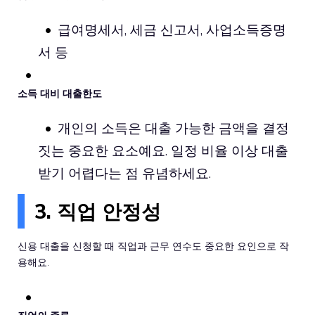
급여명세서, 세금 신고서, 사업소득증명
서 등
소득 대비 대출한도
개인의 소득은 대출 가능한 금액을 결정
짓는 중요한 요소예요. 일정 비율 이상 대출
받기 어렵다는 점 유념하세요.
3. 직업 안정성
신용 대출을 신청할 때 직업과 근무 연수도 중요한 요인으로 작
용해요.