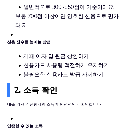
일반적으로 300~850점이 기준이에요.
보통 700점 이상이면 양호한 신용으로 평가
돼요.
신용 점수를 높이는 방법
제때 이자 및 원금 상환하기
신용카드 사용량 적절하게 유지하기
불필요한 신용카드 발급 자제하기
2. 소득 확인
대출 기관은 신청자의 소득이 안정적인지 확인합니다.
입증할 수 있는 소득