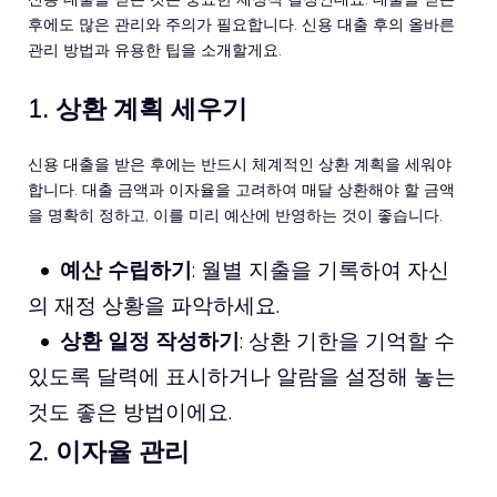
후에도 많은 관리와 주의가 필요합니다. 신용 대출 후의 올바른
관리 방법과 유용한 팁을 소개할게요.
1. 상환 계획 세우기
신용 대출을 받은 후에는 반드시 체계적인 상환 계획을 세워야
합니다. 대출 금액과 이자율을 고려하여 매달 상환해야 할 금액
을 명확히 정하고, 이를 미리 예산에 반영하는 것이 좋습니다.
예산 수립하기
: 월별 지출을 기록하여 자신
의 재정 상황을 파악하세요.
상환 일정 작성하기
: 상환 기한을 기억할 수
있도록 달력에 표시하거나 알람을 설정해 놓는
것도 좋은 방법이에요.
2. 이자율 관리