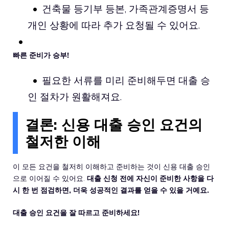
건축물 등기부 등본, 가족관계증명서 등
개인 상황에 따라 추가 요청될 수 있어요.
빠른 준비가 승부!
필요한 서류를 미리 준비해두면 대출 승
인 절차가 원활해져요.
결론: 신용 대출 승인 요건의
철저한 이해
이 모든 요건을 철저히 이해하고 준비하는 것이 신용 대출 승인
으로 이어질 수 있어요.
대출 신청 전에 자신이 준비한 사항을 다
시 한 번 점검하면, 더욱 성공적인 결과를 얻을 수 있을 거예요.
대출 승인 요건을 잘 따르고 준비하세요!