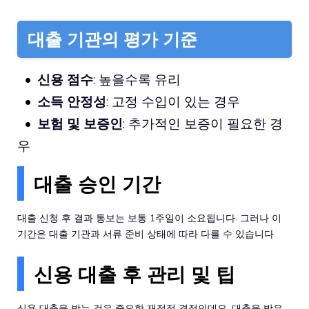
대출 기관의 평가 기준
신용 점수
: 높을수록 유리
소득 안정성
: 고정 수입이 있는 경우
보험 및 보증인
: 추가적인 보증이 필요한 경
우
대출 승인 기간
대출 신청 후 결과 통보는 보통 1주일이 소요됩니다. 그러나 이
기간은 대출 기관과 서류 준비 상태에 따라 다를 수 있습니다.
신용 대출 후 관리 및 팁
신용 대출을 받는 것은 중요한 재정적 결정인데요. 대출을 받은