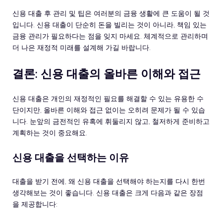
신용 대출 후 관리 및 팁은 여러분의 금융 생활에 큰 도움이 될 것
입니다. 신용 대출이 단순히 돈을 빌리는 것이 아니라, 책임 있는
금융 관리가 필요하다는 점을 잊지 마세요. 체계적으로 관리하며
더 나은 재정적 미래를 설계해 가길 바랍니다.
결론: 신용 대출의 올바른 이해와 접근
신용 대출은 개인의 재정적인 필요를 해결할 수 있는 유용한 수
단이지만, 올바른 이해와 접근 없이는 오히려 문제가 될 수 있습
니다. 눈앞의 금전적인 유혹에 휘둘리지 않고, 철저하게 준비하고
계획하는 것이 중요해요.
신용 대출을 선택하는 이유
대출을 받기 전에, 왜 신용 대출을 선택해야 하는지를 다시 한번
생각해보는 것이 좋습니다. 신용 대출은 크게 다음과 같은 장점
을 제공합니다: