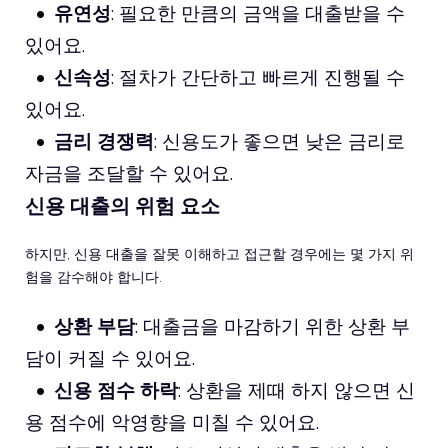
유연성
: 필요한 만큼의 금액을 대출받을 수
있어요.
신속성
: 절차가 간단하고 빠르게 진행될 수
있어요.
금리 경쟁력
: 신용도가 좋으면 낮은 금리로
자금을 조달할 수 있어요.
신용 대출의 위험 요소
하지만, 신용 대출을 잘못 이해하고 접근할 경우에는 몇 가지 위
험을 감수해야 합니다.
상환 부담
: 대출금을 마감하기 위한 상환 부
담이 커질 수 있어요.
신용 점수 하락
: 상환을 제때 하지 않으면 신
용 점수에 악영향을 미칠 수 있어요.