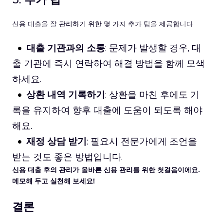
신용 대출을 잘 관리하기 위한 몇 가지 추가 팁을 제공합니다.
대출 기관과의 소통
: 문제가 발생할 경우, 대
출 기관에 즉시 연락하여 해결 방법을 함께 모색
하세요.
상환 내역 기록하기
: 상환을 마친 후에도 기
록을 유지하여 향후 대출에 도움이 되도록 해야
해요.
재정 상담 받기
: 필요시 전문가에게 조언을
받는 것도 좋은 방법입니다.
신용 대출 후의 관리가 올바른 신용 관리를 위한 첫걸음이에요.
메모해 두고 실천해 보세요!
결론