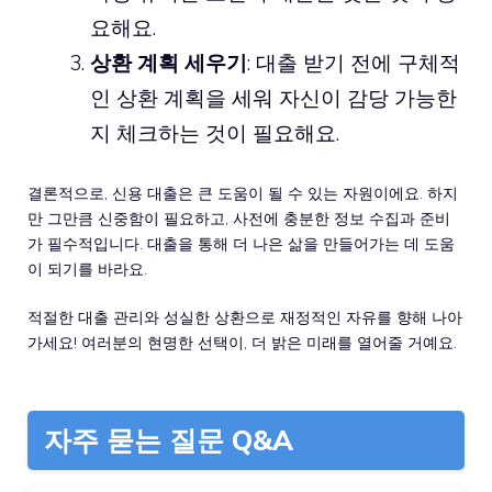
요해요.
상환 계획 세우기
: 대출 받기 전에 구체적
인 상환 계획을 세워 자신이 감당 가능한
지 체크하는 것이 필요해요.
결론적으로, 신용 대출은 큰 도움이 될 수 있는 자원이에요. 하지
만 그만큼 신중함이 필요하고, 사전에 충분한 정보 수집과 준비
가 필수적입니다. 대출을 통해 더 나은 삶을 만들어가는 데 도움
이 되기를 바라요.
적절한 대출 관리와 성실한 상환으로 재정적인 자유를 향해 나아
가세요! 여러분의 현명한 선택이, 더 밝은 미래를 열어줄 거예요.
자주 묻는 질문 Q&A