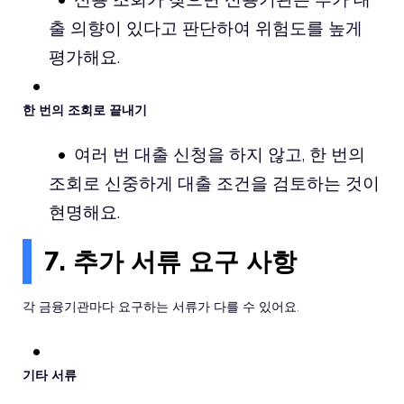
출 의향이 있다고 판단하여 위험도를 높게
평가해요.
한 번의 조회로 끝내기
여러 번 대출 신청을 하지 않고, 한 번의
조회로 신중하게 대출 조건을 검토하는 것이
현명해요.
7. 추가 서류 요구 사항
각 금융기관마다 요구하는 서류가 다를 수 있어요.
기타 서류