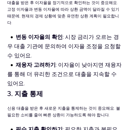
대출을 받은 후 이자율을 정기적으로 확인하는 것이 중요해요.
고정 이자율과 변동 이자율에 따라 상환 금액이 달라질 수 있기
때문에, 현재의 경제 상황에 맞춘 유연한 상환 계획이 필요합니
다.
변동 이자율의 확인
: 시장 금리가 오르는 경
우 대출 기관에 문의하여 이자율 조정을 요청할
수 있어요.
재융자 고려하기
: 이자율이 낮아지면 재융자
를 통해 더 유리한 조건으로 대출을 지속할 수
있어요.
3. 지출 통제
신용 대출을 받은 후 새로운 지출을 통제하는 것이 중요해요. 불
필요한 소비를 줄여 빠른 상환이 가능하도록 해야 합니다.
필수 지출 확인하기
: 필요한 지출과 불필요