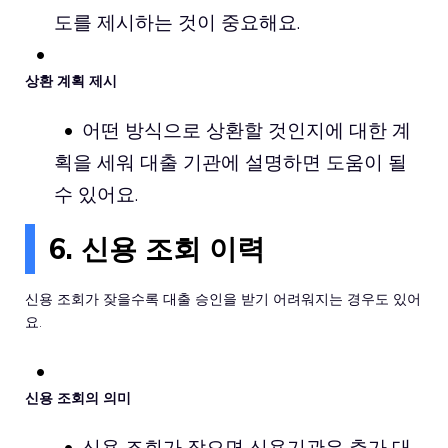
도를 제시하는 것이 중요해요.
상환 계획 제시
어떤 방식으로 상환할 것인지에 대한 계
획을 세워 대출 기관에 설명하면 도움이 될
수 있어요.
6. 신용 조회 이력
신용 조회가 잦을수록 대출 승인을 받기 어려워지는 경우도 있어
요.
신용 조회의 의미
신용 조회가 잦으면 신용기관은 추가 대