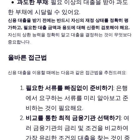
과도한 부채
: 필요 이상의 대출을 받아 과도
한 부채에 시달릴 수 있어요.
신용 대출을 받기 전에는 반드시 자신의 재정 상태를 정확히 평
가하고, 필요한 대출 금액과 용도에 대해 신중히 검토해야 해요.
자신의 상환 능력을 정확히 알고 대출을 결정하는 것이 무엇보다
중요합니다.
올바른 접근법
신용 대출을 이용할 때에는 다음과 같은 접근법을 추천드려요:
필요한 서류를 빠짐없이 준비하기
: 은행
에서 요구하는 서류를 미리 알아보고 준
비하는 것이 필요해요.
비교를 통한 최적 금융기관 선택하기
: 여
러 금융기관의 금리 및 조건을 비교하여
가장 유리한 조건의 대출을 찾는 것이 중