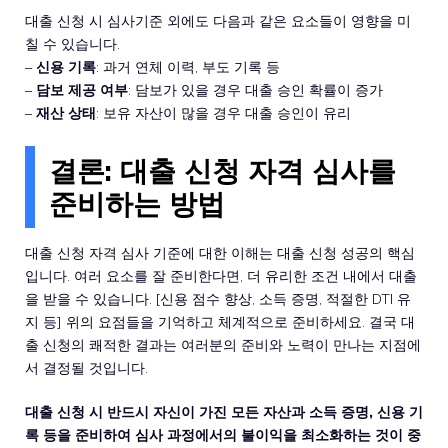
대출 신청 시 심사기준 외에도 다음과 같은 요소들이 영향을 미
칠 수 있습니다.
–
신용 기록
: 과거 연체 이력, 부도 기록 등
–
담보 제공 여부
: 담보가 있을 경우 대출 승인 확률이 증가
–
재산 상태
: 보유 자산이 많을 경우 대출 승인이 유리
결론: 대출 신청 자격 심사를
준비하는 방법
대출 신청 자격 심사 기준에 대한 이해는 대출 신청 성공의 핵심
입니다. 여러 요소를 잘 준비한다면, 더 유리한 조건 내에서 대출
을 받을 수 있습니다. [신용 점수 향상, 소득 증명, 적절한 DTI 유
지 등] 위의 요점들을 기억하고 체계적으로 준비하세요. 결국 대
출 신청의 쾌적한 결과는 여러분의 준비와 노력이 만나는 지점에
서 결정될 것입니다.
대출 신청 시 반드시 자신이 가진 모든 자산과 소득 증명, 신용 기
록 등을 준비하여 심사 과정에서의 불이익을 최소화하는 것이 중