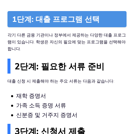
1단계: 대출 프로그램 선택
각기 다른 금융 기관이나 정부에서 제공하는 다양한 대출 프로그
램이 있습니다. 학생은 자신의 필요에 맞는 프로그램을 선택해야
합니다.
2단계: 필요한 서류 준비
대출 신청 시 제출해야 하는 주요 서류는 다음과 같습니다:
재학 증명서
가족 소득 증명 서류
신분증 및 거주지 증명서
3단계: 신청서 제출