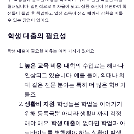
형태입니다. 일반적으로 이자율이 낮고, 상환 조건이 유연하여 학
생들이 졸업 후 취업하고 일정 소득이 생길 때까지 상환을 미룰
수 있는 장점이 있어요.
학생 대출의 필요성
학생 대출이 필요한 이유는 여러 가지가 있어요.
높은 교육 비용
: 대학의 수업료는 해마다
인상되고 있습니다. 예를 들어, 의대나 치
대 같은 전문 분야는 특히 더 많은 학비가
들죠.
생활비 지원
: 학생들은 학업을 이어가기
위해 등록금뿐 아니라 생활비까지 걱정
해야 해요. 학생 대출이 없다면 학업과 아
르바이트를 병행해야 하는 상황이 발생