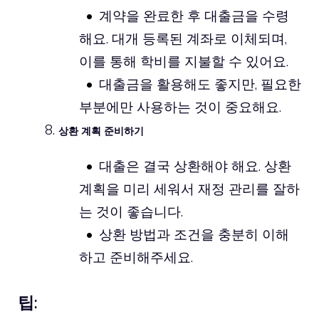
계약을 완료한 후 대출금을 수령
해요. 대개 등록된 계좌로 이체되며,
이를 통해 학비를 지불할 수 있어요.
대출금을 활용해도 좋지만, 필요한
부분에만 사용하는 것이 중요해요.
상환 계획 준비하기
대출은 결국 상환해야 해요. 상환
계획을 미리 세워서 재정 관리를 잘하
는 것이 좋습니다.
상환 방법과 조건을 충분히 이해
하고 준비해주세요.
팁: