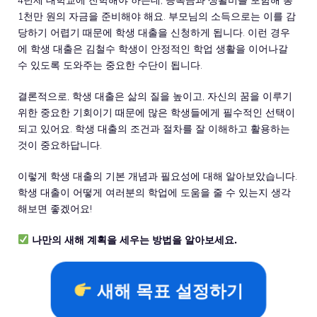
1천만 원의 자금을 준비해야 해요. 부모님의 소득으로는 이를 감
당하기 어렵기 때문에 학생 대출을 신청하게 됩니다. 이런 경우
에 학생 대출은 김철수 학생이 안정적인 학업 생활을 이어나갈
수 있도록 도와주는 중요한 수단이 됩니다.
결론적으로, 학생 대출은 삶의 질을 높이고, 자신의 꿈을 이루기
위한 중요한 기회이기 때문에 많은 학생들에게 필수적인 선택이
되고 있어요. 학생 대출의 조건과 절차를 잘 이해하고 활용하는
것이 중요하답니다.
이렇게 학생 대출의 기본 개념과 필요성에 대해 알아보았습니다.
학생 대출이 어떻게 여러분의 학업에 도움을 줄 수 있는지 생각
해보면 좋겠어요!
나만의 새해 계획을 세우는 방법을 알아보세요.
새해 목표 설정하기