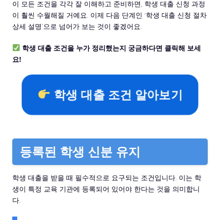
이 모든 조건을 각각 잘 이해하고 준비하면, 학생 대출 신청 과정
이 훨씬 수월해질 거예요. 이제 다음 단계인 ‘학생 대출 신청 절차
상세 설명’으로 넘어가 보는 것이 좋겠어요.
학생 대출 조건을 누가 정리했는지 궁금하다면 클릭해 보세
요!
학생 대출 조건 알아보기
등록된 학생 신분 유지
학생 대출을 받을 때 필수적으로 요구되는 조건입니다. 이는 학
생이 특정 교육 기관에 등록되어 있어야 한다는 것을 의미합니
다.