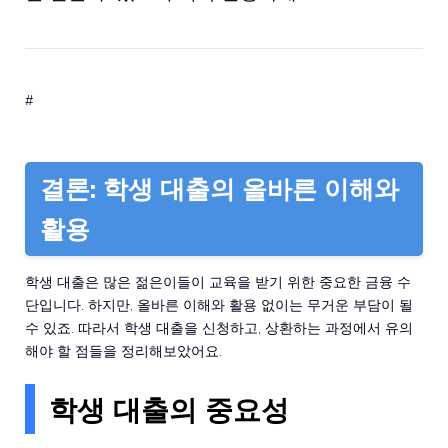
#
결론: 학생 대출의 올바른 이해와
활용
학생 대출은 많은 젊은이들이 교육을 받기 위한 중요한 금융 수
단입니다. 하지만, 올바른 이해와 활용 없이는 무거운 부담이 될
수 있죠. 따라서 학생 대출을 신청하고, 상환하는 과정에서 유의
해야 할 점들을 정리해보았어요.
학생 대출의 중요성