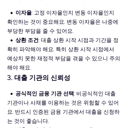
이자율
: 고정 이자율인지 변동 이자율인지
확인하는 것이 중요해요. 변동 이자율은 나중에
부당한 부담을 줄 수 있어요.
상환 조건
: 대출 상환 시작 시점과 기간을 정
확히 파악해야 해요. 특히 상환 시작 시점에서
예상치 못한 재정적 부담을 겪을 수 있으니 주의
해야 해요.
3. 대출 기관의 신뢰성
공식적인 금융 기관 선택
: 비공식적인 대출
기관이나 사채를 이용하는 것은 위험할 수 있어
요. 반드시 인증된 금융 기관에서 대출을 신청하
는 것이 좋습니다.