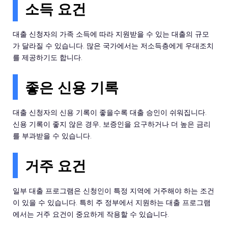
소득 요건
대출 신청자의 가족 소득에 따라 지원받을 수 있는 대출의 규모
가 달라질 수 있습니다. 많은 국가에서는 저소득층에게 우대조치
를 제공하기도 합니다.
좋은 신용 기록
대출 신청자의 신용 기록이 좋을수록 대출 승인이 쉬워집니다.
신용 기록이 좋지 않은 경우, 보증인을 요구하거나 더 높은 금리
를 부과받을 수 있습니다.
거주 요건
일부 대출 프로그램은 신청인이 특정 지역에 거주해야 하는 조건
이 있을 수 있습니다. 특히 주 정부에서 지원하는 대출 프로그램
에서는 거주 요건이 중요하게 작용할 수 있습니다.