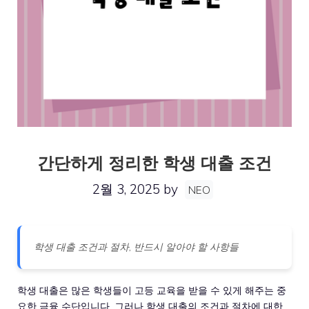
간단하게 정리한 학생 대출 조건
2월 3, 2025
by
NEO
학생 대출 조건과 절차, 반드시 알아야 할 사항들
학생 대출은 많은 학생들이 고등 교육을 받을 수 있게 해주는 중
요한 금융 수단입니다. 그러나 학생 대출의 조건과 절차에 대한