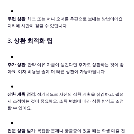
우편 상환
: 체크 또는 머니 오더를 우편으로 보내는 방법이에요.
처리에 시간이 걸릴 수 있답니다.
3. 상환 최적화 팁
추가 상환
: 만약 여유 자금이 생긴다면 추가로 상환하는 것이 좋
아요. 이자 비용을 줄여 더 빠른 상환이 가능하답니다.
상환 계획 점검
: 정기적으로 자신의 상환 계획을 점검하고, 필요
시 조정하는 것이 중요해요. 소득 변화에 따라 상환 방식도 조정
할 수 있어요.
전문 상담 받기
: 복잡한 문제나 궁금증이 있을 때는 학생 대출 전