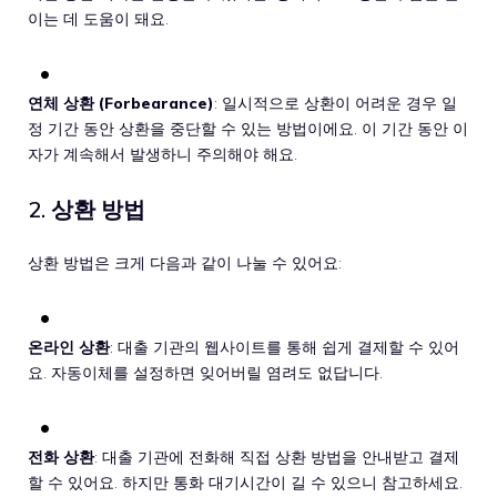
이는 데 도움이 돼요.
연체 상환 (Forbearance)
: 일시적으로 상환이 어려운 경우 일
정 기간 동안 상환을 중단할 수 있는 방법이에요. 이 기간 동안 이
자가 계속해서 발생하니 주의해야 해요.
2. 상환 방법
상환 방법은 크게 다음과 같이 나눌 수 있어요:
온라인 상환
: 대출 기관의 웹사이트를 통해 쉽게 결제할 수 있어
요. 자동이체를 설정하면 잊어버릴 염려도 없답니다.
전화 상환
: 대출 기관에 전화해 직접 상환 방법을 안내받고 결제
할 수 있어요. 하지만 통화 대기시간이 길 수 있으니 참고하세요.