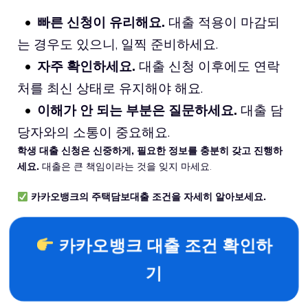
빠른 신청이 유리해요.
대출 적용이 마감되
는 경우도 있으니, 일찍 준비하세요.
자주 확인하세요.
대출 신청 이후에도 연락
처를 최신 상태로 유지해야 해요.
이해가 안 되는 부분은 질문하세요.
대출 담
당자와의 소통이 중요해요.
학생 대출 신청은 신중하게, 필요한 정보를 충분히 갖고 진행하
세요.
대출은 큰 책임이라는 것을 잊지 마세요.
카카오뱅크의 주택담보대출 조건을 자세히 알아보세요.
카카오뱅크 대출 조건 확인하
기