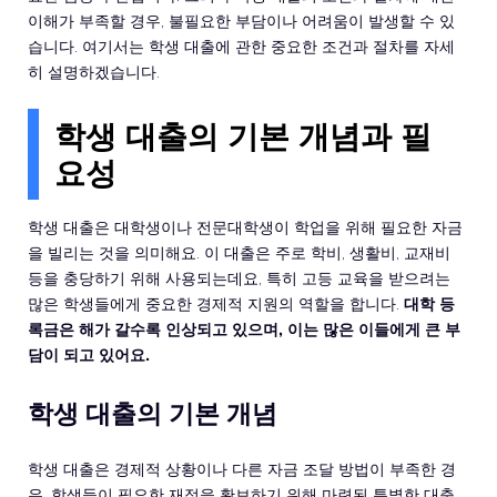
이해가 부족할 경우, 불필요한 부담이나 어려움이 발생할 수 있
습니다. 여기서는 학생 대출에 관한 중요한 조건과 절차를 자세
히 설명하겠습니다.
학생 대출의 기본 개념과 필
요성
학생 대출은 대학생이나 전문대학생이 학업을 위해 필요한 자금
을 빌리는 것을 의미해요. 이 대출은 주로 학비, 생활비, 교재비
등을 충당하기 위해 사용되는데요, 특히 고등 교육을 받으려는
많은 학생들에게 중요한 경제적 지원의 역할을 합니다.
대학 등
록금은 해가 갈수록 인상되고 있으며, 이는 많은 이들에게 큰 부
담이 되고 있어요.
학생 대출의 기본 개념
학생 대출은 경제적 상황이나 다른 자금 조달 방법이 부족한 경
우, 학생들이 필요한 재정을 확보하기 위해 마련된 특별한 대출