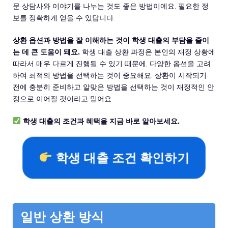
문 상담사와 이야기를 나누는 것도 좋은 방법이에요. 필요한 정
보를 정확하게 얻을 수 있답니다.
상환 옵션과 방법을 잘 이해하는 것이 학생 대출의 부담을 줄이
는 데 큰 도움이 돼요.
학생 대출 상환 과정은 본인의 재정 상황에
따라서 매우 다르게 진행될 수 있기 때문에, 다양한 옵션을 고려
하여 최적의 방법을 선택하는 것이 중요해요. 상환이 시작되기
전에 충분히 준비하고 알맞은 방법을 선택하는 것이 재정적인 안
정으로 이어질 것이라고 믿어요.
학생 대출의 조건과 혜택을 지금 바로 알아보세요.
학생 대출 조건 확인하기
일반 상환 방식