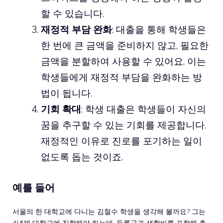
할 수 있습니다.
재정적 부담 완화
: 대출을 통해 학생들은
한 번에 큰 금액을 준비하지 않고, 필요한
금액을 분할하여 사용할 수 있어요. 이는
학생들에게 재정적 부담을 완화하는 방
법이 됩니다.
기회 확대
: 학생 대출은 학생들이 자신의
꿈을 추구할 수 있는 기회를 제공합니다.
재정적인 이유로 진로를 포기하는 일이
없도록 돕는 것이죠.
예를 들어
서울의 한 대학교에 다니는 김철수 학생을 생각해 볼까요? 그는
4년제 대학교에 진학해야 하는데, 등록금과 생활비를 포함해 총