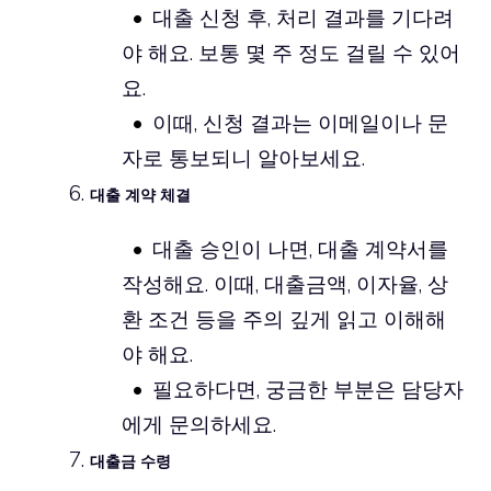
대출 신청 후, 처리 결과를 기다려
야 해요. 보통 몇 주 정도 걸릴 수 있어
요.
이때, 신청 결과는 이메일이나 문
자로 통보되니 알아보세요.
대출 계약 체결
대출 승인이 나면, 대출 계약서를
작성해요. 이때, 대출금액, 이자율, 상
환 조건 등을 주의 깊게 읽고 이해해
야 해요.
필요하다면, 궁금한 부분은 담당자
에게 문의하세요.
대출금 수령