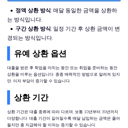
정액 상환 방식
: 매달 동일한 금액을 상환하
는 방식입니다.
구간 상환 방식
: 일정 기간 후 상환 금액이 변
경되는 방식입니다.
유예 상환 옵션
대출을 받은 후 학업을 마치는 동안 또는 취업을 준비하는 동안
상환을 미루는 옵션입니다. 종종 매력적인 방법으로 알려져 있지
만, 이자 부담이 증가할 수 있습니다.
상환 기간
상환 기간은 대출 종류에 따라 다르며, 보통 10년부터 30년까지
다양합니다. 대출 기간이 길어질수록 매달 납입하는 금액은 줄어
들지만 총 지급해야 할 이자는 증가할 수 있습니다.