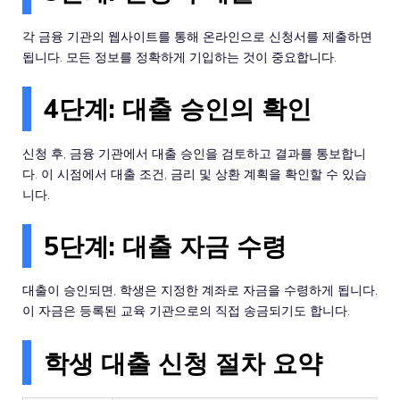
각 금융 기관의 웹사이트를 통해 온라인으로 신청서를 제출하면
됩니다. 모든 정보를 정확하게 기입하는 것이 중요합니다.
4단계: 대출 승인의 확인
신청 후, 금융 기관에서 대출 승인을 검토하고 결과를 통보합니
다. 이 시점에서 대출 조건, 금리 및 상환 계획을 확인할 수 있습
니다.
5단계: 대출 자금 수령
대출이 승인되면, 학생은 지정한 계좌로 자금을 수령하게 됩니다.
이 자금은 등록된 교육 기관으로의 직접 송금되기도 합니다.
학생 대출 신청 절차 요약