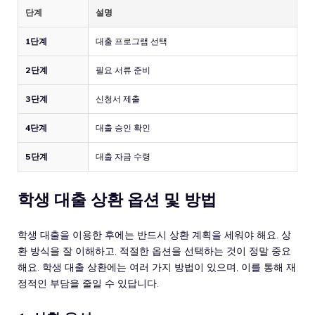
단계
설명
1단계
대출 프로그램 선택
2단계
필요 서류 준비
3단계
신청서 제출
4단계
대출 승인 확인
5단계
대출 자금 수령
학생 대출 상환 옵션 및 방법
학생 대출을 이용한 후에는 반드시 상환 계획을 세워야 해요. 상
환 방식을 잘 이해하고, 적절한 옵션을 선택하는 것이 정말 중요
해요. 학생 대출 상환에는 여러 가지 방법이 있으며, 이를 통해 재
정적인 부담을 줄일 수 있답니다.