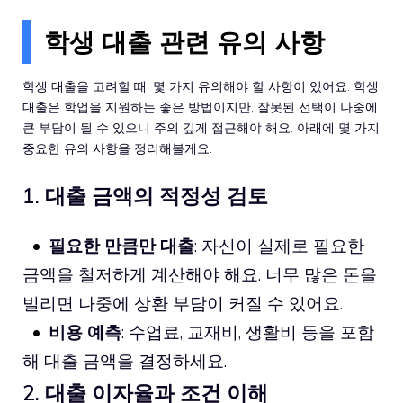
학생 대출 관련 유의 사항
학생 대출을 고려할 때, 몇 가지 유의해야 할 사항이 있어요. 학생
대출은 학업을 지원하는 좋은 방법이지만, 잘못된 선택이 나중에
큰 부담이 될 수 있으니 주의 깊게 접근해야 해요. 아래에 몇 가지
중요한 유의 사항을 정리해볼게요.
1. 대출 금액의 적정성 검토
필요한 만큼만 대출
: 자신이 실제로 필요한
금액을 철저하게 계산해야 해요. 너무 많은 돈을
빌리면 나중에 상환 부담이 커질 수 있어요.
비용 예측
: 수업료, 교재비, 생활비 등을 포함
해 대출 금액을 결정하세요.
2. 대출 이자율과 조건 이해