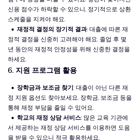
신용 점수가 하락할 수 있으니, 정기적으로 상환
스케줄을 지켜야 해요.
재정적 결정의 장기적 결과
: 대출에 따른 재
정적 결정을 신중히 고려해야 해요. 졸업 후 몇
년 동안의 재정적 안정성을 위해 신중한 결정을
하세요.
6. 지원 프로그램 활용
장학금과 보조금 찾기
: 대출이 아닌 다른 재
정 지원 옵션도 찾아보세요. 장학금, 보조금 등을
통해 재정 부담을 줄일 수 있어요.
학교의 재정 상담 서비스
: 많은 교육 기관에
서 제공하는 재정 상담 서비스를 이용하면 도움
을 받을 수 있으니 적극 활용하세요.