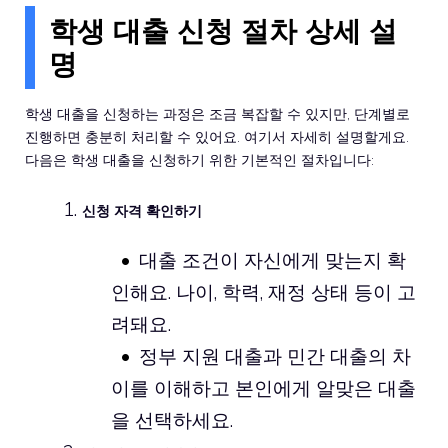
학생 대출 신청 절차 상세 설
명
학생 대출을 신청하는 과정은 조금 복잡할 수 있지만, 단계별로
진행하면 충분히 처리할 수 있어요. 여기서 자세히 설명할게요.
다음은 학생 대출을 신청하기 위한 기본적인 절차입니다:
신청 자격 확인하기
대출 조건이 자신에게 맞는지 확
인해요. 나이, 학력, 재정 상태 등이 고
려돼요.
정부 지원 대출과 민간 대출의 차
이를 이해하고 본인에게 알맞은 대출
을 선택하세요.