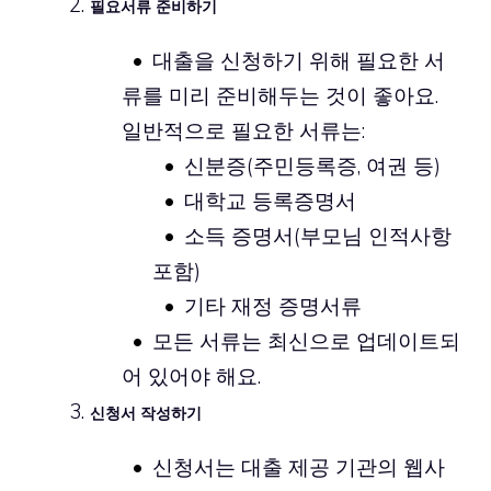
필요서류 준비하기
대출을 신청하기 위해 필요한 서
류를 미리 준비해두는 것이 좋아요.
일반적으로 필요한 서류는:
신분증(주민등록증, 여권 등)
대학교 등록증명서
소득 증명서(부모님 인적사항
포함)
기타 재정 증명서류
모든 서류는 최신으로 업데이트되
어 있어야 해요.
신청서 작성하기
신청서는 대출 제공 기관의 웹사