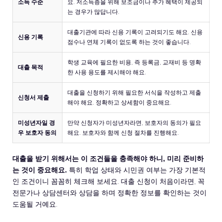
소득 수준
요. 저소득층을 위해 보조금이나 추가 혜택이 제공되
는 경우가 많답니다.
대출기관에 따라 신용 기록이 고려되기도 해요. 신용
신용 기록
점수나 연체 기록이 없도록 하는 것이 좋습니다.
학생 교육에 필요한 비용, 즉 등록금, 교재비 등 명확
대출 목적
한 사용 용도를 제시해야 해요.
대출을 신청하기 위해 필요한 서식을 작성하고 제출
신청서 제출
해야 해요. 정확하고 상세함이 중요해요.
미성년자일 경
만약 신청자가 미성년자라면, 보호자의 동의가 필요
우 보호자 동의
해요. 보호자와 함께 신청 절차를 진행해요.
대출을 받기 위해서는 이 조건들을 충족해야 하니, 미리 준비하
는 것이 중요해요.
특히 학업 상태와 시민권 여부는 가장 기본적
인 조건이니 꼼꼼히 체크해 보세요. 대출 신청이 처음이라면, 꼭
전문가나 상담센터와 상담을 하며 정확한 정보를 확인하는 것이
도움될 거예요.