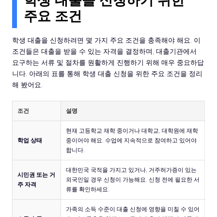
주요 조건
학생 대출을 신청하려면 몇 가지 주요 조건을 충족해야 해요. 이
조건들은 대출을 받을 수 있는 자격을 결정하며, 대출기관에서
요구하는 서류 및 절차를 원활하게 진행하기 위해 매우 중요하답
니다. 아래의 표를 통해 학생 대출 신청을 위한 주요 조건을 정리
해 봤어요.
조건
설명
현재 고등학교 재학 중이거나 대학교, 대학원에 재학
학업 상태
중이어야 해요. 수업에 지속적으로 참여하고 있어야
합니다.
대한민국 국적을 가지고 있거나, 거주허가증이 있는
시민권 또는 거
외국인일 경우 신청이 가능해요. 신청 전에 필요한 서
주 자격
류를 확인하세요.
가족의 소득 수준이 대출 신청에 영향을 미칠 수 있어