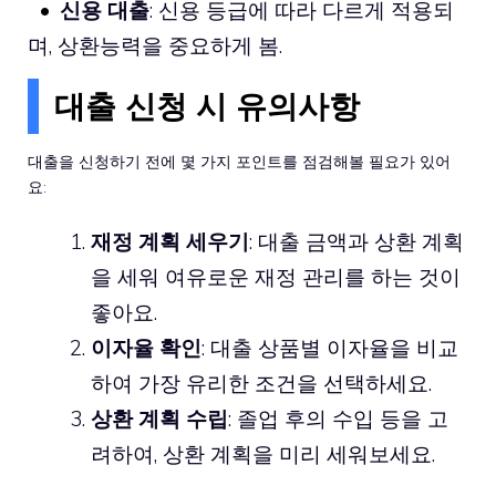
신용 대출
: 신용 등급에 따라 다르게 적용되
며, 상환능력을 중요하게 봄.
대출 신청 시 유의사항
대출을 신청하기 전에 몇 가지 포인트를 점검해볼 필요가 있어
요:
재정 계획 세우기
: 대출 금액과 상환 계획
을 세워 여유로운 재정 관리를 하는 것이
좋아요.
이자율 확인
: 대출 상품별 이자율을 비교
하여 가장 유리한 조건을 선택하세요.
상환 계획 수립
: 졸업 후의 수입 등을 고
려하여, 상환 계획을 미리 세워보세요.