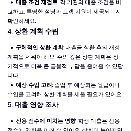
대출 조건 재검토
: 각 기관의 대출 조건을 비
교하고, 투명한 설명과 고객 지원이 제공되는지
확인하세요.
4. 상환 계획 수립
구체적인 상환 계획
: 대출금 상환 후의 재정
계획을 세워야 해요. 주의 깊은 상환 계획은 장
기적으로 더욱 큰 금융적 부담을 줄여줄 수 있답
니다.
예상 수입 고려
: 졸업 후 예상되는 월급이나
수입을 고려해 상환 계획을 세울 필요가 있어요.
5. 대출 영향 조사
신용 점수에 미치는 영향
: 학생 대출은 신용
점수에 영향을 미칠 수 있어요. 상환이 늦어지면