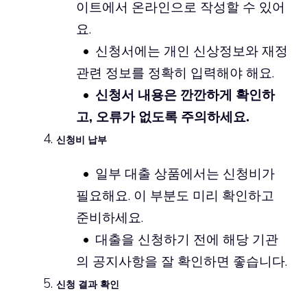
이트에서 온라인으로 작성할 수 있어
요.
신청서에는 개인 신상정보와 재정
관련 정보를 정확히 입력해야 해요.
신청서 내용은 깐깐하게 확인하
고, 오류가 없도록 주의하세요.
신청비 납부
일부 대출 상품에서는 신청비가
필요해요. 이 부분도 미리 확인하고
준비하세요.
대출을 신청하기 전에 해당 기관
의 공지사항을 잘 확인하면 좋습니다.
신청 결과 확인