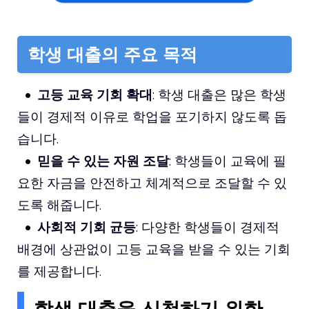
학생 대출의 주요 목적
고등 교육 기회 확대
: 학생 대출은 많은 학생
들이 경제적 이유로 학업을 포기하지 않도록 돕
습니다.
믿을 수 있는 자원 조달
: 학생들이 교육에 필
요한 자금을 안전하고 체계적으로 조달할 수 있
도록 해줍니다.
사회적 기회 균등
: 다양한 학생들이 경제적
배경에 상관없이 고등 교육을 받을 수 있는 기회
를 제공합니다.
학생 대출을 신청하기 위한