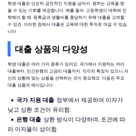
학생 대출은 단순히 금전적인 지원을 넘어서, 원하는 교육을 받
을 수 있는 기회를 제공합니다. 예를 들어, 고등학생이 대학에 진
학해야 할 때, 등록금과 생활비를 충당하기 위해 대출을 고려할
수 있죠. 이러한 점에서 대출은 교육에 대한 투자로 여길 수 있습
니다.
대출 상품의 다양성
학생 대출은 여러 가지 종류가 있어요. 국가에서 지원하는 저리
대출부터, 민간은행의 고금리 대출까지, 각각의 특징이 있으니 자
신의 상황에 맞는 상품을 선택하는 것이 중요해요. 다음은 주요
대출 상품의 예시입니다:
국가 지원 대출
: 정부에서 제공하여 이자가
낮고 상환 조건이 유리함.
은행 대출
: 상환 방식이 다양하며, 조건에 따
라 이자율이 상이함.