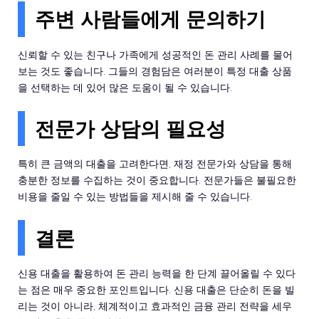
주변 사람들에게 문의하기
신뢰할 수 있는 친구나 가족에게 성공적인 돈 관리 사례를 물어
보는 것도 좋습니다. 그들의 경험담은 여러분이 특정 대출 상품
을 선택하는 데 있어 많은 도움이 될 수 있습니다.
전문가 상담의 필요성
특히 큰 금액의 대출을 고려한다면, 재정 전문가와 상담을 통해
충분한 정보를 수집하는 것이 중요합니다. 전문가들은 불필요한
비용을 줄일 수 있는 방법들을 제시해 줄 수 있습니다.
결론
신용 대출을 활용하여 돈 관리 능력을 한 단계 끌어올릴 수 있다
는 점은 매우 중요한 포인트입니다. 신용 대출은 단순히 돈을 빌
리는 것이 아니라, 체계적이고 효과적인 금융 관리 전략을 세우