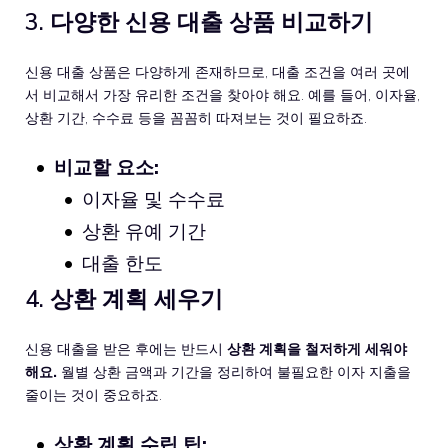
3. 다양한 신용 대출 상품 비교하기
신용 대출 상품은 다양하게 존재하므로, 대출 조건을 여러 곳에
서 비교해서 가장 유리한 조건을 찾아야 해요. 예를 들어, 이자율,
상환 기간, 수수료 등을 꼼꼼히 따져보는 것이 필요하죠.
비교할 요소:
이자율 및 수수료
상환 유예 기간
대출 한도
4. 상환 계획 세우기
신용 대출을 받은 후에는 반드시
상환 계획을 철저하게 세워야
해요.
월별 상환 금액과 기간을 정리하여 불필요한 이자 지출을
줄이는 것이 중요하죠.
상환 계획 수립 팁: