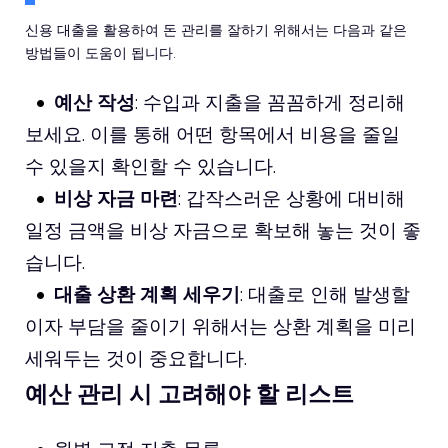
신용 대출을 활용하여 돈 관리를 잘하기 위해서는 다음과 같은
방법들이 도움이 됩니다.
예산 작성
: 수입과 지출을 꼼꼼하게 정리해
보세요. 이를 통해 어떤 항목에서 비용을 줄일
수 있을지 확인할 수 있습니다.
비상 자금 마련
: 갑작스러운 상황에 대비해
일정 금액을 비상 자금으로 확보해 놓는 것이 좋
습니다.
대출 상환 계획 세우기
: 대출로 인해 발생할
이자 부담을 줄이기 위해서는 상환 계획을 미리
세워두는 것이 중요합니다.
예산 관리 시 고려해야 할 리스트