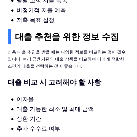
월별 고정 지출 목록
비정기적 지출 예측
저축 목표 설정
대출 추천을 위한 정보 수집
신용 대출 추천을 받을 때는 다양한 정보를 비교하는 것이 필수
입니다. 여러 금융기관의 대출 상품을 비교하여 나에게 적합한
조건의 대출을 선택하는 것이 좋습니다.
대출 비교 시 고려해야 할 사항
이자율
대출 가능한 최소 및 최대 금액
상환 기간
추가 수수료 여부