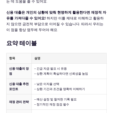
는 데 도움을 줄 수 있어요.
신용 대출은 개인의 상황에 맞춰 현명하게 활용한다면 재정적 자
유를 가져다줄 수 있어요!
하지만 이를 제대로 이해하고 활용하
지 않으면 금전적 부담으로 이어질 수 있습니다. 따라서 우리는
이 점을 항상 염두에 두어야 해요.
요약 테이블
항목
설명
신용 대출의 장
– 긴급 자금 필요 시 유용
점
– 상환 계획이 확실하다면 신뢰성을 높임
신용 대출 추천
– 낮은 이자율 선택
포인트
– 상환 기간과 조건을 명확히 이해하기
– 예산 설정 및 철저한 기록 필요
재정 관리 전략
– 정기적인 재정 점검 필수