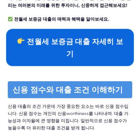
리는 여러분의 미래를 위한 투자이니, 신중하게 접근해보세요!
전월세 보증금 대출의 매력과 혜택을 알아보세요.
전월세 보증금 대출 자세히 보
기
신용 점수와 대출 조건 이해하기
신용 대출의 조건 가운데 가장 중요한 요소는 바로 신용 점수입
니다. 신용 점수는 개인의 신용worthiness를 나타내며, 대출 가
능성과 이자율에 큰 영향을 미칩니다. 일반적으로 신용 점수가
높을수록 더 유리한 대출 조건을 받게 됩니다.