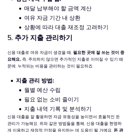
매달 납부해야 할 금액 계산
여유 자금 기간 내 상환
상황에 따라 대출 재조정 고려하기
5. 추가 지출 관리하기
신용 대출로 여유 자금이 생겼을 때,
필요한 곳에 잘 쓰는 것이 중
요해요.
즉, 주의하지 않으면 추가적인 지출로 이어질 수 있기 때
문에, 누적되는 비용을 관리하는 것이 필요하죠.
지출 관리 방법:
월별 예산 수립
필요 없는 소비 줄이기
지출 내역 기록 및 분석하기
신용 대출을 잘 활용하면 자금 유동성을 높이면서 효율적인 돈
관리가 가능해요. 위와 같은 방법들을 통해, 신용 대출을 현명하
게 이용하고 재정적 안정을 유지하는 데 도움이 될 거예요.
돈 관