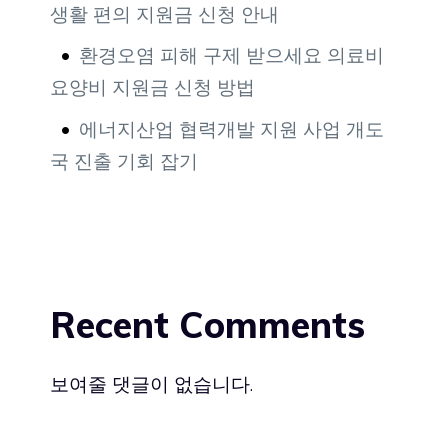
생활 편의 지원금 신청 안내
환경오염 피해 구제 받으세요 의료비
요양비 지원금 신청 방법
에너지산업 협력개발 지원 사업 개도
국 진출 기회 잡기
Recent Comments
보여줄 댓글이 없습니다.