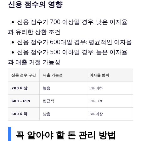
신용 점수의 영향
신용 점수가 700 이상일 경우: 낮은 이자율
과 유리한 상환 조건
신용 점수가 600대일 경우: 평균적인 이자율
신용 점수가 500 이하일 경우: 높은 이자율
과 대출 거절 가능성
신용 점수 구간
대출 가능성
이자율 범위
700 이상
높음
3% 이하
600 – 699
평균적
3% – 6%
500 이하
낮음
6% 이상
꼭 알아야 할 돈 관리 방법