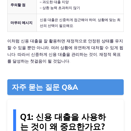
– 과도한 대출 지양
주의할 점
– 상환 능력 초과하지 않기
신용 대출은 신중하게 접근해야 하며, 상황에 맞는 최
마무리 메시지
선의 선택이 필요해요.
이처럼 신용 대출을 잘 활용하면 재정적으로 안정된 상태를 유지
할 수 있을 뿐만 아니라, 여러 상황에 유연하게 대처할 수 있게 됩
니다. 따라서 신중하게 신용 대출을 관리하는 것이, 재정적 목표
를 달성하는 첫걸음이 될 것입니다.
자주 묻는 질문 Q&A
Q1: 신용 대출을 사용하
는 것이 왜 중요한가요?