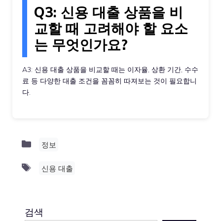
Q3: 신용 대출 상품을 비
교할 때 고려해야 할 요소
는 무엇인가요?
A3: 신용 대출 상품을 비교할 때는 이자율, 상환 기간, 수수
료 등 다양한 대출 조건을 꼼꼼히 따져보는 것이 필요합니
다.
Categories
정보
Tags
신용 대출
검색