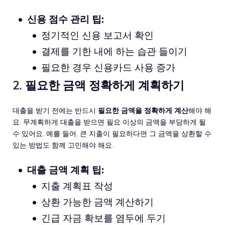
신용 점수 관리 팁:
정기적인 신용 보고서 확인
결제를 기한 내에 하는 습관 들이기
필요한 경우 신용카드 사용 증가
2. 필요한 금액 정확하게 계획하기
대출을 받기 전에는 반드시
필요한 금액을 정확하게 계산
해야 해
요. 무계획하게 대출을 받으면 필요 이상의 금액을 부담하게 될
수 있어요. 예를 들어, 큰 지출이 필요하다면 그 금액을 상환할 수
있는 방법도 함께 고민해야 해요.
대출 금액 계획 팁:
지출 계획표 작성
상환 가능한 금액 계산하기
긴급 자금 확보를 염두에 두기