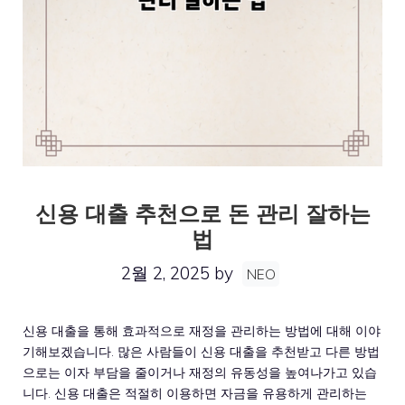
신용 대출 추천으로 돈 관리 잘하는
법
2월 2, 2025
by
NEO
신용 대출을 통해 효과적으로 재정을 관리하는 방법에 대해 이야
기해보겠습니다. 많은 사람들이 신용 대출을 추천받고 다른 방법
으로는 이자 부담을 줄이거나 재정의 유동성을 높여나가고 있습
니다. 신용 대출은 적절히 이용하면 자금을 유용하게 관리하는