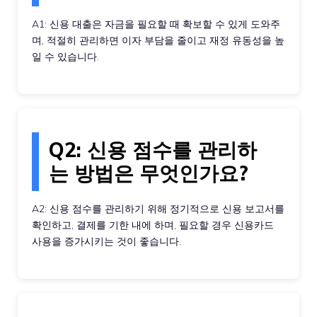
A1: 신용 대출은 자금을 필요할 때 확보할 수 있게 도와주
며, 적절히 관리하면 이자 부담을 줄이고 재정 유동성을 높
일 수 있습니다.
Q2: 신용 점수를 관리하
는 방법은 무엇인가요?
A2: 신용 점수를 관리하기 위해 정기적으로 신용 보고서를
확인하고, 결제를 기한 내에 하며, 필요할 경우 신용카드
사용을 증가시키는 것이 좋습니다.