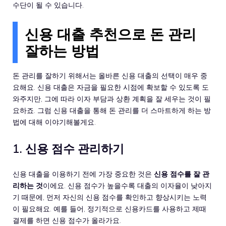
수단이 될 수 있습니다.
신용 대출 추천으로 돈 관리
잘하는 방법
돈 관리를 잘하기 위해서는 올바른 신용 대출의 선택이 매우 중
요해요. 신용 대출은 자금을 필요한 시점에 확보할 수 있도록 도
와주지만, 그에 따라 이자 부담과 상환 계획을 잘 세우는 것이 필
요하죠. 그럼 신용 대출을 통해 돈 관리를 더 스마트하게 하는 방
법에 대해 이야기해볼게요.
1. 신용 점수 관리하기
신용 대출을 이용하기 전에 가장 중요한 것은
신용 점수를 잘 관
리하는 것
이에요. 신용 점수가 높을수록 대출의 이자율이 낮아지
기 때문에, 먼저 자신의 신용 점수를 확인하고 향상시키는 노력
이 필요해요. 예를 들어, 정기적으로 신용카드를 사용하고 제때
결제를 하면 신용 점수가 올라가요.