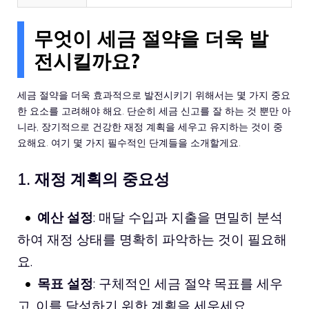
무엇이 세금 절약을 더욱 발
전시킬까요?
세금 절약을 더욱 효과적으로 발전시키기 위해서는 몇 가지 중요
한 요소를 고려해야 해요. 단순히 세금 신고를 잘 하는 것 뿐만 아
니라, 장기적으로 건강한 재정 계획을 세우고 유지하는 것이 중
요해요. 여기 몇 가지 필수적인 단계들을 소개할게요.
1. 재정 계획의 중요성
예산 설정
: 매달 수입과 지출을 면밀히 분석
하여 재정 상태를 명확히 파악하는 것이 필요해
요.
목표 설정
: 구체적인 세금 절약 목표를 세우
고, 이를 달성하기 위한 계획을 세우세요.