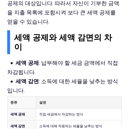
공제의 대상입니다. 따라서 자신이 기부한 금액
을 지출 목록에 포함시켜 보다 큰 세액 공제를
얻을 수 있습니다.
세액 공제와 세액 감면의 차
이
세액 공제
: 납부해야 할 세금 금액에서 직접
차감됩니다.
세액 감면
: 소득에 대한 세율을 낮추는 방식
입니다.
종류
설명
세액 공제
직접 세금에서 차감하는 방식
세액 감면
소득에 대해 적용되는 세율을 낮추는 방식