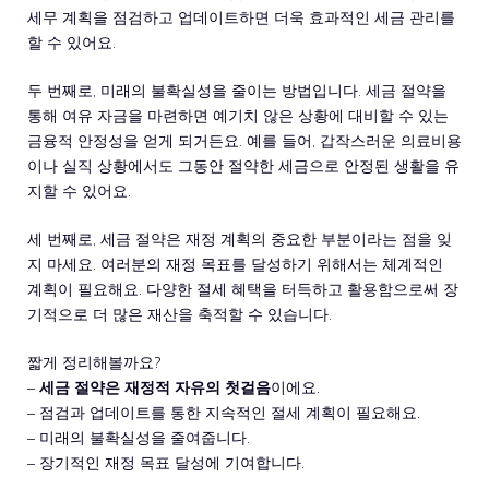
세무 계획을 점검하고 업데이트하면 더욱 효과적인 세금 관리를
할 수 있어요.
두 번째로, 미래의 불확실성을 줄이는 방법입니다. 세금 절약을
통해 여유 자금을 마련하면 예기치 않은 상황에 대비할 수 있는
금융적 안정성을 얻게 되거든요. 예를 들어, 갑작스러운 의료비용
이나 실직 상황에서도 그동안 절약한 세금으로 안정된 생활을 유
지할 수 있어요.
세 번째로, 세금 절약은 재정 계획의 중요한 부분이라는 점을 잊
지 마세요. 여러분의 재정 목표를 달성하기 위해서는 체계적인
계획이 필요해요. 다양한 절세 혜택을 터득하고 활용함으로써 장
기적으로 더 많은 재산을 축적할 수 있습니다.
짧게 정리해볼까요?
–
세금 절약은 재정적 자유의 첫걸음
이에요.
– 점검과 업데이트를 통한 지속적인 절세 계획이 필요해요.
– 미래의 불확실성을 줄여줍니다.
– 장기적인 재정 목표 달성에 기여합니다.