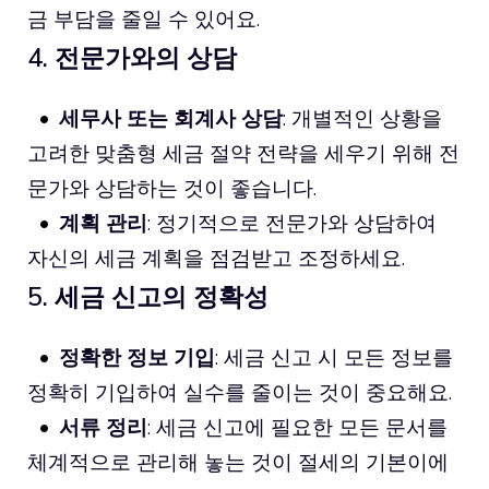
금 부담을 줄일 수 있어요.
4. 전문가와의 상담
세무사 또는 회계사 상담
: 개별적인 상황을
고려한 맞춤형 세금 절약 전략을 세우기 위해 전
문가와 상담하는 것이 좋습니다.
계획 관리
: 정기적으로 전문가와 상담하여
자신의 세금 계획을 점검받고 조정하세요.
5. 세금 신고의 정확성
정확한 정보 기입
: 세금 신고 시 모든 정보를
정확히 기입하여 실수를 줄이는 것이 중요해요.
서류 정리
: 세금 신고에 필요한 모든 문서를
체계적으로 관리해 놓는 것이 절세의 기본이에