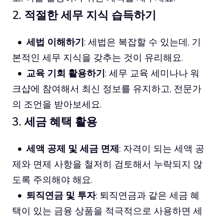
2. 적절한 세무 지식 습득하기
세법 이해하기
: 세법은 복잡할 수 있는데, 기
본적인 세무 지식을 갖추는 것이 유리해요.
교육 기회 활용하기
: 세무 교육 세미나나 워
크샵에 참여해서 최신 정보를 유지하고, 전문가
의 조언을 받아보세요.
3. 세금 혜택 활용
세액 공제 및 세금 면제
: 자격이 되는 세액 공
제와 면제 사항을 철저히 검토해서 누락되지 않
도록 주의해야 해요.
퇴직연금 및 투자
: 퇴직연금과 같은 세금 혜
택이 있는 금융 상품을 적극적으로 사용하면 세