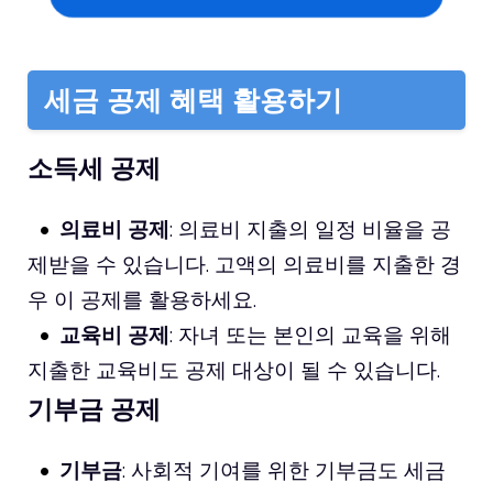
세금 공제 혜택 활용하기
소득세 공제
의료비 공제
: 의료비 지출의 일정 비율을 공
제받을 수 있습니다. 고액의 의료비를 지출한 경
우 이 공제를 활용하세요.
교육비 공제
: 자녀 또는 본인의 교육을 위해
지출한 교육비도 공제 대상이 될 수 있습니다.
기부금 공제
기부금
: 사회적 기여를 위한 기부금도 세금