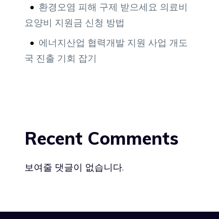
환경오염 피해 구제 받으세요 의료비
요양비 지원금 신청 방법
에너지산업 협력개발 지원 사업 개도
국 진출 기회 잡기
Recent Comments
보여줄 댓글이 없습니다.