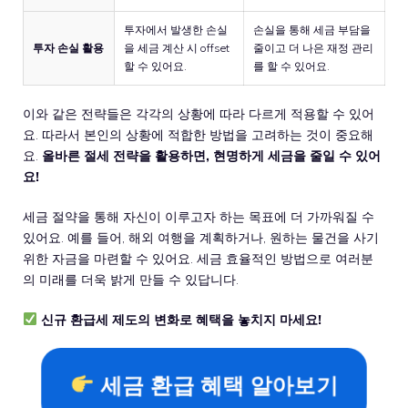
투자에서 발생한 손실
손실을 통해 세금 부담을
투자 손실 활용
을 세금 계산 시 offset
줄이고 더 나은 재정 관리
할 수 있어요.
를 할 수 있어요.
이와 같은 전략들은 각각의 상황에 따라 다르게 적용할 수 있어
요. 따라서 본인의 상황에 적합한 방법을 고려하는 것이 중요해
요.
올바른 절세 전략을 활용하면, 현명하게 세금을 줄일 수 있어
요!
세금 절약을 통해 자신이 이루고자 하는 목표에 더 가까워질 수
있어요. 예를 들어, 해외 여행을 계획하거나, 원하는 물건을 사기
위한 자금을 마련할 수 있어요. 세금 효율적인 방법으로 여러분
의 미래를 더욱 밝게 만들 수 있답니다.
신규 환급세 제도의 변화로 혜택을 놓치지 마세요!
세금 환급 혜택 알아보기