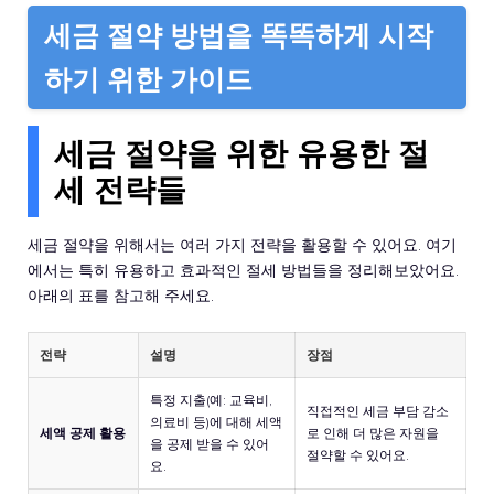
세금 절약 방법을 똑똑하게 시작
하기 위한 가이드
세금 절약을 위한 유용한 절
세 전략들
세금 절약을 위해서는 여러 가지 전략을 활용할 수 있어요. 여기
에서는 특히 유용하고 효과적인 절세 방법들을 정리해보았어요.
아래의 표를 참고해 주세요.
전략
설명
장점
특정 지출(예: 교육비,
직접적인 세금 부담 감소
의료비 등)에 대해 세액
세액 공제 활용
로 인해 더 많은 자원을
을 공제 받을 수 있어
절약할 수 있어요.
요.