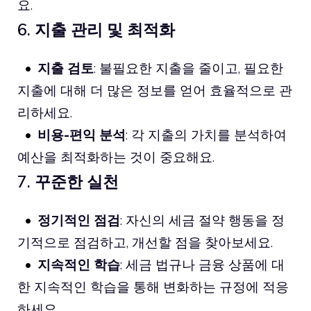
요.
6. 지출 관리 및 최적화
지출 검토
: 불필요한 지출을 줄이고, 필요한
지출에 대해 더 많은 정보를 얻어 효율적으로 관
리하세요.
비용-편익 분석
: 각 지출의 가치를 분석하여
예산을 최적화하는 것이 중요해요.
7. 꾸준한 실천
정기적인 점검
: 자신의 세금 절약 행동을 정
기적으로 점검하고, 개선할 점을 찾아보세요.
지속적인 학습
: 세금 법규나 금융 상품에 대
한 지속적인 학습을 통해 변화하는 규정에 적응
하세요.