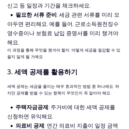
신고 등 일정과 기간을 체크하세요.
필요한 서류 준비
: 세금 관련 서류를 미리 모
아두면 편리해요. 예를 들어, 근로소득원천징수
영수증이나 보험료 납입 증명서를 미리 챙겨야
해요.
이 과정을 통해 무엇을 챙겨야 할지, 어떻게 세금을 절감할 수 있
을지 알게 될 거예요.
3. 세액 공제를 활용하기
세액 공제는 세금을 줄이는 매우 효과적인 방법 중 하나에요. 하
지만 공제를 받을 수 있는 항목이 무엇인지 꼭 알아야 해요.
주택자금공제
: 주거비에 대한 세액 공제를
신청하면 유익해요.
의료비 공제
: 연간 의료비 지출이 일정 금액