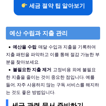
세금 절약 팁 알아보기
예산 수립과 지출 관리
예산을 수립
: 매달 수입과 지출을 기록하여
지출 패턴을 파악하고 이를 통해 절감 가능한 부
분을 찾아보세요.
불필요한 지출 제거
: 고정비용 외에 불필요
한 지출을 줄이는 것이 중요한 점입니다. 예를
들어, 자주 사용하지 않는 구독 서비스를 해지하
는 것도 좋은 방법입니다.
세금 관련 문서 준비하기