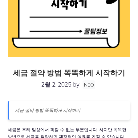
세금 절약 방법 똑똑하게 시작하기
2월 2, 2025
by
NEO
세금 절약 방법 똑똑하게 시작하기
세금은 우리 일상에서 피할 수 없는 부분입니다. 하지만 똑똑한
방법으로 세금을 절약하면 재정적인 여유를 가질 수 있습니다.