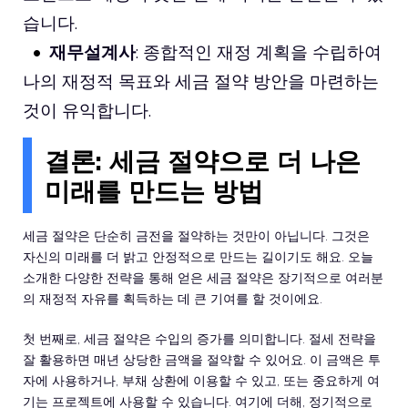
습니다.
재무설계사
: 종합적인 재정 계획을 수립하여
나의 재정적 목표와 세금 절약 방안을 마련하는
것이 유익합니다.
결론: 세금 절약으로 더 나은
미래를 만드는 방법
세금 절약은 단순히 금전을 절약하는 것만이 아닙니다. 그것은
자신의 미래를 더 밝고 안정적으로 만드는 길이기도 해요. 오늘
소개한 다양한 전략을 통해 얻은 세금 절약은 장기적으로 여러분
의 재정적 자유를 획득하는 데 큰 기여를 할 것이에요.
첫 번째로, 세금 절약은 수입의 증가를 의미합니다. 절세 전략을
잘 활용하면 매년 상당한 금액을 절약할 수 있어요. 이 금액은 투
자에 사용하거나, 부채 상환에 이용할 수 있고, 또는 중요하게 여
기는 프로젝트에 사용할 수 있습니다. 여기에 더해, 정기적으로