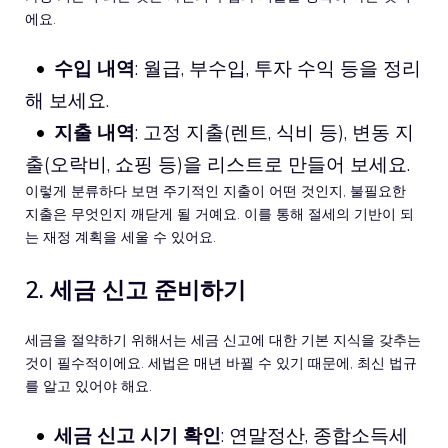
에요.
수입 내역
: 월급, 부수입, 투자 수익 등을 정리
해 보세요.
지출 내역
: 고정 지출(렌트, 식비 등), 변동 지
출(오락비, 쇼핑 등)을 리스트로 만들어 보세요.
이렇게 분류하다 보면 주기적인 지출이 어떤 것인지, 불필요한
지출은 무엇인지 깨닫게 될 거예요. 이를 통해 절세의 기반이 되
는 재정 계획을 세울 수 있어요.
2. 세금 신고 준비하기
세금을 절약하기 위해서는 세금 신고에 대한 기본 지식을 갖추는
것이 필수적이에요. 세법은 매년 바뀔 수 있기 때문에, 최신 법규
를 알고 있어야 해요.
세금 신고 시기 확인
: 연말정산, 종합소득세