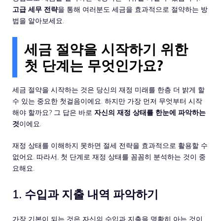
고급 세무 전략
을 통해 여러분도 세금을 효과적으로 절약하는 방
법을 알아보세요.
세금 절약을 시작하기 위한
첫 단계는 무엇인가요?
세금 절약을 시작하는 것은 당신의 재정 미래를 한층 더 밝게 할
수 있는 중요한 첫걸음이에요. 하지만 가장 먼저 무엇부터 시작
해야 할까요? 그 답은 바로
자신의 재정 상태를 한눈에 파악하는
것
이에요.
재정 상태를 이해하지 못하면 절세 전략을 효과적으로 활용할 수
없어요. 따라서, 첫 단계로 재정 상태를 꼼꼼히 분석하는 것이 중
요해요.
1. 수입과 지출 내역 파악하기
가장 기본이 되는 것은 자신의 수입과 지출을 명확히 아는 것이