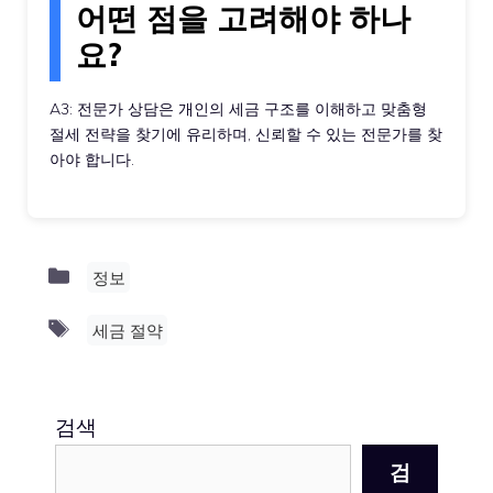
어떤 점을 고려해야 하나
요?
A3: 전문가 상담은 개인의 세금 구조를 이해하고 맞춤형
절세 전략을 찾기에 유리하며, 신뢰할 수 있는 전문가를 찾
아야 합니다.
Categories
정보
Tags
세금 절약
검색
검