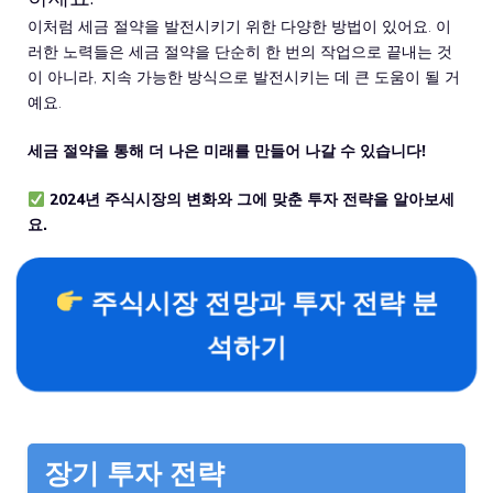
이처럼 세금 절약을 발전시키기 위한 다양한 방법이 있어요. 이
러한 노력들은 세금 절약을 단순히 한 번의 작업으로 끝내는 것
이 아니라, 지속 가능한 방식으로 발전시키는 데 큰 도움이 될 거
예요.
세금 절약을 통해 더 나은 미래를 만들어 나갈 수 있습니다!
2024년 주식시장의 변화와 그에 맞춘 투자 전략을 알아보세
요.
주식시장 전망과 투자 전략 분
석하기
장기 투자 전략