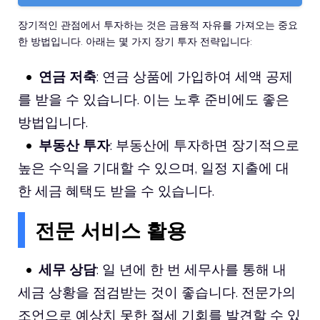
장기적인 관점에서 투자하는 것은 금융적 자유를 가져오는 중요
한 방법입니다. 아래는 몇 가지 장기 투자 전략입니다:
연금 저축
: 연금 상품에 가입하여 세액 공제
를 받을 수 있습니다. 이는 노후 준비에도 좋은
방법입니다.
부동산 투자
: 부동산에 투자하면 장기적으로
높은 수익을 기대할 수 있으며, 일정 지출에 대
한 세금 혜택도 받을 수 있습니다.
전문 서비스 활용
세무 상담
: 일 년에 한 번 세무사를 통해 내
세금 상황을 점검받는 것이 좋습니다. 전문가의
조언으로 예상치 못한 절세 기회를 발견할 수 있