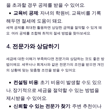
을 초과할 경우 공제를 받을 수 있어요.
교육비 공제
: 자녀의 학원비, 교육비를 기록
해두면 절세에 도움이 돼요.
세액 공제를 최대한 활용하면 상당한 금액을 절약할 수 있게 돼
요. 여러 공제를 조합해 최적의 절세 방법을 찾아보세요.
4. 전문가와 상담하기
세금에 대한 이해가 부족하다면 전문가와 상담하는 것도 좋은 방
법이에요. 세무사나 회계사와 같은 전문가의 조언을 받으면 개인
의 상황에 맞는 맞춤형 조언을 받을 수 있어요.
컨설팅 비용
: 초기 비용이 발생할 수도 있으
나, 장기적으로 세금을 절약할 수 있는 방법을
제시받을 수 있어요.
신뢰할 수 있는 전문가 찾기
: 주변 추천이나