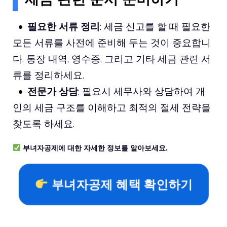
필요한 서류 정리
: 세금 신고를 할 때 필요한
모든 서류를 사전에 준비해 두는 것이 중요합니
다. 통장 내역, 영수증, 그리고 기타 세금 관련 서
류를 정리하세요.
전문가 상담
: 필요시 세무사와 상담하여 개
인의 세금 구조를 이해하고 최적의 절세 전략을
찾도록 하세요.
부녀자공제에 대한 자세한 정보를 알아보세요.
부녀자공제 혜택 확인하기