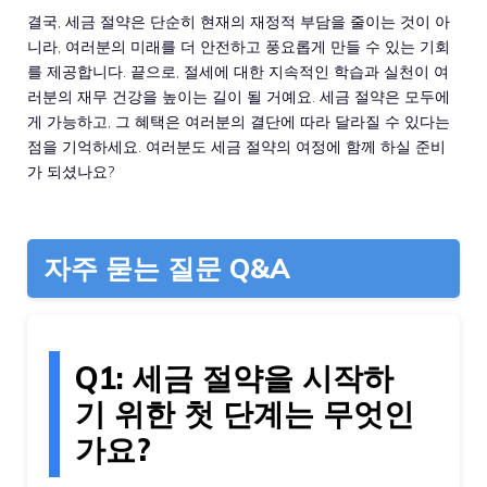
결국, 세금 절약은 단순히 현재의 재정적 부담을 줄이는 것이 아
니라, 여러분의 미래를 더 안전하고 풍요롭게 만들 수 있는 기회
를 제공합니다. 끝으로, 절세에 대한 지속적인 학습과 실천이 여
러분의 재무 건강을 높이는 길이 될 거예요. 세금 절약은 모두에
게 가능하고, 그 혜택은 여러분의 결단에 따라 달라질 수 있다는
점을 기억하세요. 여러분도 세금 절약의 여정에 함께 하실 준비
가 되셨나요?
자주 묻는 질문 Q&A
Q1: 세금 절약을 시작하
기 위한 첫 단계는 무엇인
가요?