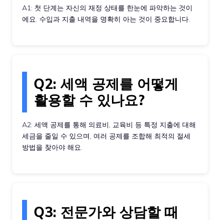
A1: 첫 단계는 자신의 재정 상태를 한눈에 파악하는 것이
에요. 수입과 지출 내역을 명확히 아는 것이 중요합니다.
Q2: 세액 공제를 어떻게
활용할 수 있나요?
A2: 세액 공제를 통해 의료비, 교육비 등 특정 지출에 대해
세금을 줄일 수 있으며, 여러 공제를 조합해 최적의 절세
방법을 찾아야 해요.
Q3: 전문가와 상담할 때