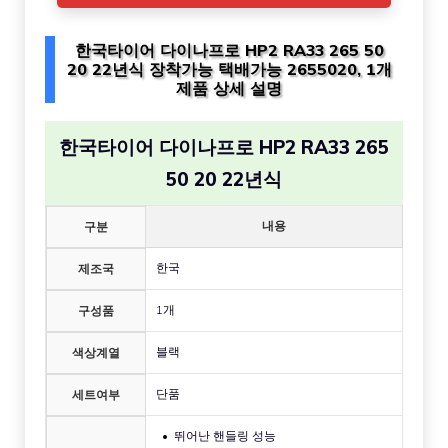
한국타이어 다이나프로 HP2 RA33 265 50
20 22년식 장착가능 택배가능 2655020, 1개
제품 상세 설명
한국타이어 다이나프로 HP2 RA33 265
50 20 22년식
내용
구분
한국
제조국
1개
구성품
블랙
색상계열
단품
세트여부
뛰어난 핸들링 성능