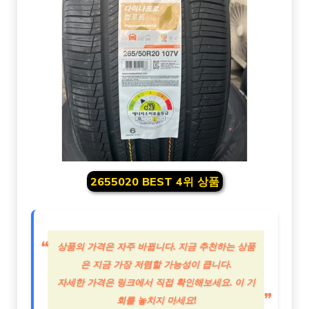
2655020 BEST 4위 상품
상품의 가격은 자주 바뀝니다. 지금 추천하는 상품
은 지금 가장 저렴할 가능성이 큽니다.
자세한 가격은 링크에서 직접 확인해보세요. 이 기
회를 놓치지 마세요!