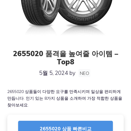
2655020 품격을 높여줄 아이템 –
Top8
5월 5, 2024
by
NEO
2655020 상품들이 다양한 요구를 만족시키며 일상을 편리하게
만듭니다. 인기 있는 8가지 상품을 소개하여 가장 적합한 상품을
찾아보세요.
2655020 상품 빠른비교