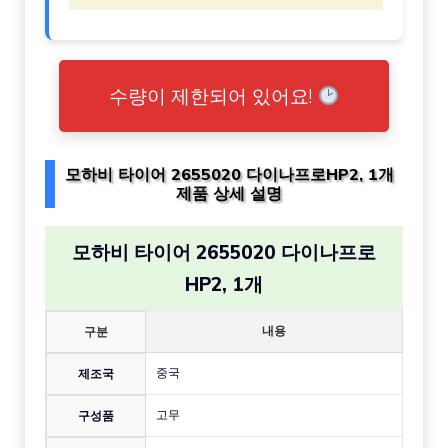
수량이 제한되어 있어요!
모하비 타이어 2655020 다이나프로HP2, 1개
제품 상세 설명
모하비 타이어 2655020 다이나프로
HP2, 1개
내용
구분
중국
제조국
고무
구성품