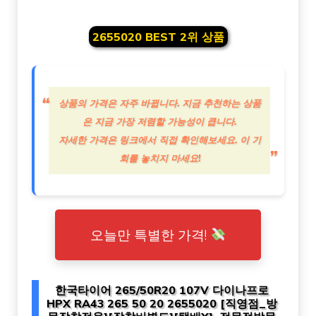
2655020 BEST 2위 상품
상품의 가격은 자주 바뀝니다. 지금 추천하는 상품
은 지금 가장 저렴할 가능성이 큽니다.
자세한 가격은 링크에서 직접 확인해보세요. 이 기
회를 놓치지 마세요!
오늘만 특별한 가격!
한국타이어 265/50R20 107V 다이나프로
HPX RA43 265 50 20 2655020 [직영점_방