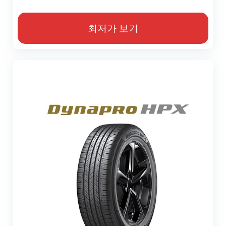
최저가 보기