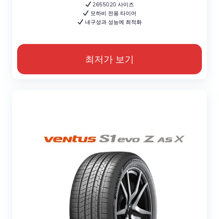
2655020 사이즈
모하비 전용 타이어
내구성과 성능에 최적화
최저가 보기