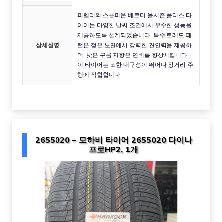
피렐리의 스콜피온 베르디 올시즌 플러스 타
이어는 다양한 날씨 조건에서 우수한 성능을
제공하도록 설계되었습니다. 특수 트레드 패
상세설명
턴은 젖은 노면에서 강력한 견인력을 제공하
며, 낮은 구름 저항은 연비를 향상시킵니다.
이 타이어는 또한 내구성이 뛰어나 장거리 주
행에 적합합니다.
2655020 – 모하비 타이어 2655020 다이나
프로HP2, 1개