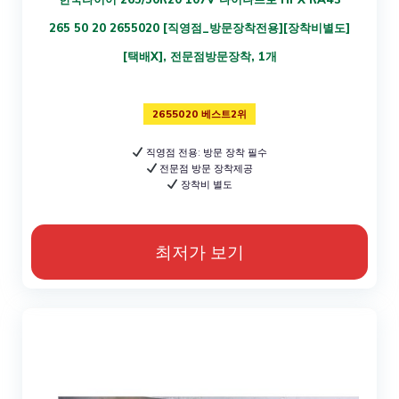
265 50 20 2655020 [직영점_방문장착전용][장착비별도]
[택배X], 전문점방문장착, 1개
2655020 베스트2위
직영점 전용: 방문 장착 필수
전문점 방문 장착제공
장착비 별도
최저가 보기