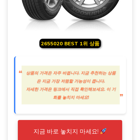
2655020 BEST 1위 상품
상품의 가격은 자주 바뀝니다. 지금 추천하는 상품
은 지금 가장 저렴할 가능성이 큽니다.
자세한 가격은 링크에서 직접 확인해보세요. 이 기
회를 놓치지 마세요!
지금 바로 놓치지 마세요!