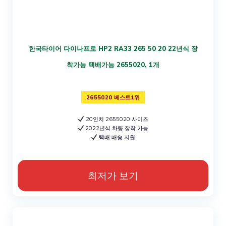
한국타이어 다이나프로 HP2 RA33 265 50 20 22년식 장
착가능 택배가능 2655020, 1개
2655020 베스트1위
20인치 2655020 사이즈
2022년식 차량 장착 가능
택배 배송 지원
최저가 보기