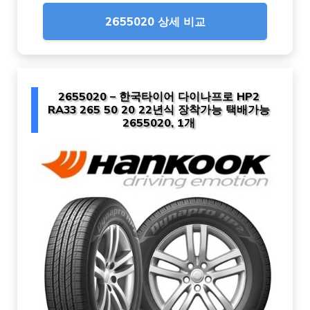
2655020 상세 비교
2655020 – 한국타이어 다이나프로 HP2
RA33 265 50 20 22년식 장착가능 택배가능
2655020, 1개