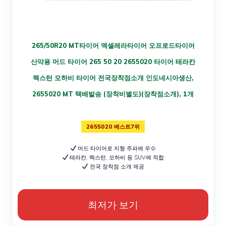
265/50R20 MT타이어 엑셀레라타이어 오프로드타이어
산악용 머드 타이어 265 50 20 2655020 타이어 테라칸
렉스턴 모하비 타이어 전국장착점소개 인도네시아생산,
2655020 MT 택배발송 (장착비별도)(장착점소개), 1개
2655020 베스트7위
머드 타이어로 지형 주파에 우수
테라칸, 렉스턴, 모하비 등 SUV에 적합
전국 장착점 소개 제공
최저가 보기