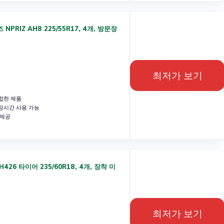
PRIZ AH8 225/55R17, 4개, 방문장
최저가 보기
합한 제품
장시간 사용 가능
 제공
26 타이어 235/60R18, 4개, 장착 미
최저가 보기