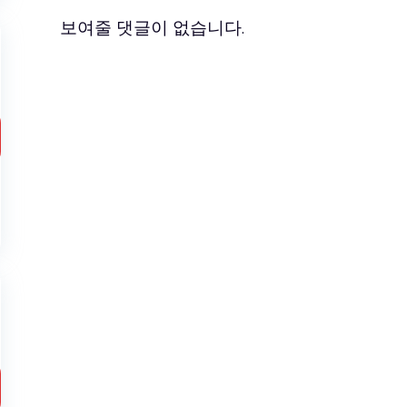
보여줄 댓글이 없습니다.