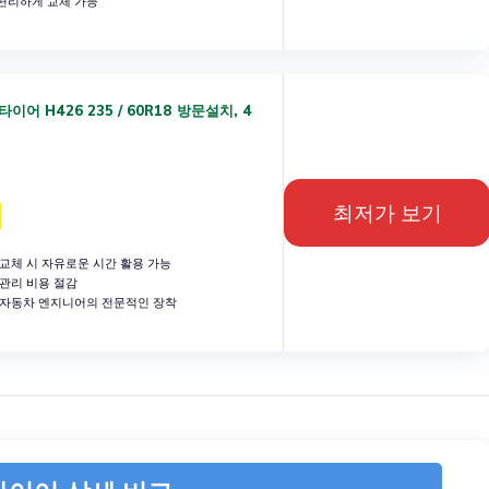
편리하게 교체 가능
어 H426 235 / 60R18 방문설치, 4
최저가 보기
교체 시 자유로운 시간 활용 가능
관리 비용 절감
 자동차 엔지니어의 전문적인 장착