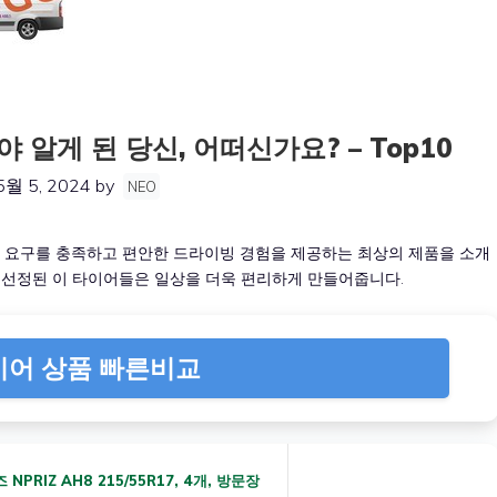
 알게 된 당신, 어떠신가요? – Top10
5월 5, 2024
by
NEO
한 요구를 충족하고 편안한 드라이빙 경험을 제공하는 최상의 제품을 소개
 선정된 이 타이어들은 일상을 더욱 편리하게 만들어줍니다.
이어 상품 빠른비교
PRIZ AH8 215/55R17, 4개, 방문장