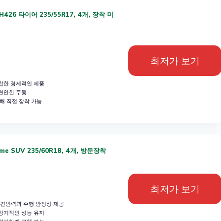
26 타이어 235/55R17, 4개, 장착 미
최저가 보기
합한 경제적인 제품
편안한 주행
해 직접 장착 가능
e SUV 235/60R18, 4개, 방문장착
최저가 보기
 견인력과 주행 안정성 제공
장기적인 성능 유지