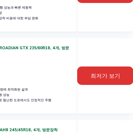
행 성능과 빠른 제동력
공
착 비용에 대한 부담 완화
ADIAN GTX 235/60R18, 4개, 방문
최저가 보기
차량에 최적화된 설계
행 성능
로 험난한 도로에서도 안정적인 주행
AH8 245/45R18, 4개, 방문장착