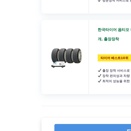
방문장착 서비스로 
한국타이어 옵티모 타이
개, 출장장착
타이어 베스트10위
출장 장착 서비스로 
장착 편의성과 차량 
최적의 성능을 위한