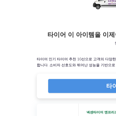
타이어 이 아이템을 이제야
타이어 인기 타이어 추천 10선으로 고객의 다양
합니다. 소비자 선호도와 뛰어난 성능을 기반으로
타
넥센타이어 엔프리즈 N