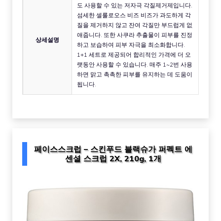
도 사용할 수 있는 저자극 각질제거제입니다.
섬세한 셀룰로오스 비즈 비즈가 과도하게 각
질을 제거하지 않고 잔여 각질만 부드럽게 없
애줍니다. 또한 사쿠라 추출물이 피부를 진정
상세설명
하고 보습하여 피부 자극을 최소화합니다.
1+1 세트로 제공되어 합리적인 가격에 더 오
랫동안 사용할 수 있습니다. 매주 1~2번 사용
하면 맑고 촉촉한 피부를 유지하는 데 도움이
됩니다.
페이스스크럽 – 스킨푸드 블랙슈가 퍼펙트 에
센셜 스크럽 2X, 210g, 1개