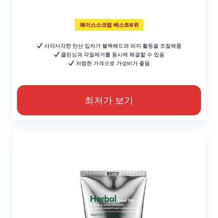
페이스스크럽 베스트6위
사각사각한 탄산 입자가 블랙헤드와 피지 활동을 조절해줌
클린싱과 각질제거를 동시에 해결할 수 있음
저렴한 가격으로 가성비가 좋음
최저가 보기