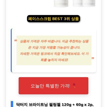
페이스스크럽 BEST 3위 상품
상품의 가격은 자주 바뀝니다. 지금 추천하는 상품
은 지금 가장 저렴할 가능성이 큽니다.
자세한 가격은 링크에서 직접 확인해보세요. 이 기
회를 놓치지 마세요!
오늘만 특별한 가격!
닥터지 브라이트닝 필링젤 120g + 60g x 2p,