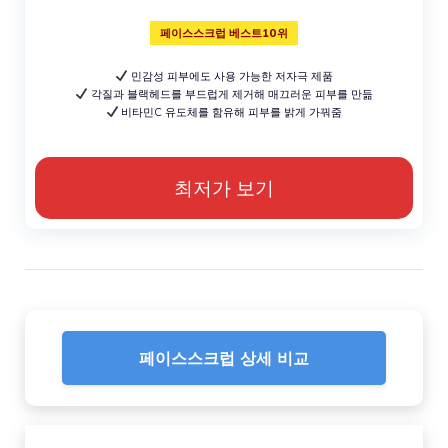
페이스스크럽 베스트10위
민감성 피부에도 사용 가능한 저자극 제품
각질과 블랙헤드를 부드럽게 제거해 매끄러운 피부를 만듦
비타민C 유도체를 함유해 피부를 밝게 가꿔줌
최저가 보기
페이스스크럽 상세 비교