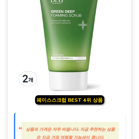
페이스스크럽 BEST 4위 상품
상품의 가격은 자주 바뀝니다. 지금 추천하는 상품
은 지금 가장 저렴할 가능성이 큽니다.