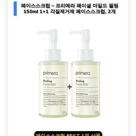
페이스스크럽 – 프리메라 페이셜 마일드 필링
150ml 1+1 각질제거제 페이스스크럽, 2개
페이스스크럽 BEST 1위 상품