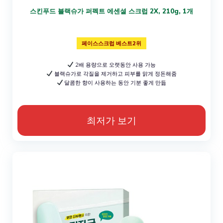
스킨푸드 블랙슈가 퍼펙트 에센셜 스크럽 2X, 210g, 1개
페이스스크럽 베스트2위
2배 용량으로 오랫동안 사용 가능
블랙슈가로 각질을 제거하고 피부를 맑게 정돈해줌
달콤한 향이 사용하는 동안 기분 좋게 만듦
최저가 보기