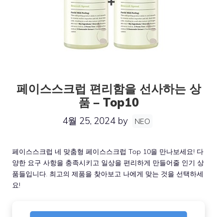
페이스스크럽 편리함을 선사하는 상
품 – Top10
4월 25, 2024
by
NEO
페이스스크럽 네 맞춤형 페이스스크럽 Top 10을 만나보세요! 다
양한 요구 사항을 충족시키고 일상을 편리하게 만들어줄 인기 상
품들입니다. 최고의 제품을 찾아보고 나에게 맞는 것을 선택하세
요!