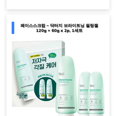
페이스스크럽 – 닥터지 브라이트닝 필링젤
120g + 60g x 2p, 1세트