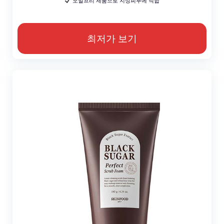
오일프리 제품으로 지성피부에 적합
최저가 보기