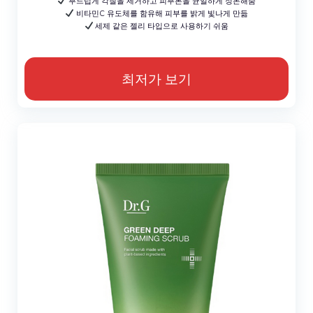
부드럽게 각질을 제거하고 피부톤을 균일하게 정돈해줌
비타민C 유도체를 함유해 피부를 밝게 빛나게 만듦
세제 같은 젤리 타입으로 사용하기 쉬움
최저가 보기