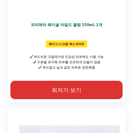
프리메라 페이셜 마일드 필링 150ml, 1개
페이스스크럽 베스트5위
부드러운 각질제거로 민감성 피부에도 사용 가능
수분을 유지해 피부를 건조하게 만들지 않음
부드럽고 실크 같은 피부로 정돈해줌
최저가 보기