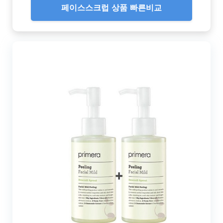
페이스스크럽 상품 빠른비교