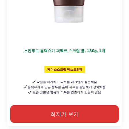
스킨푸드 블랙슈가 퍼펙트 스크럽 폼, 180g, 1개
페이스스크럽 베스트8위
각질을 제거하고 피부를 매끄럽게 정돈해줌
블랙슈가로 만든 풍부한 폼이 피부를 깔끔하게 정화해줌
보습 성분을 함유해 피부를 건조하게 만들지 않음
최저가 보기