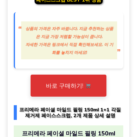
상품의 가격은 자주 바뀝니다. 지금 추천하는 상품
은 지금 가장 저렴할 가능성이 큽니다.
자세한 가격은 링크에서 직접 확인해보세요. 이 기
회를 놓치지 마세요!
바로 구매하기!
프리메라 페이셜 마일드 필링 150ml 1+1 각질
제거제 페이스스크럽, 2개 제품 상세 설명
프리메라 페이셜 마일드 필링 150ml