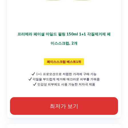
프리메라 페이셜 마일드 필링 150ml 1+1 각질제거제 페
이스스크럽, 2개
페이스스크럽 베스트1위
1+1 프로모션으로 저렴한 가격에 구매 가능
각질을 부드럽게 제거해 매끄러운 피부를 가꿔줌
민감성 피부에도 사용 가능한 저자극 제품
최저가 보기