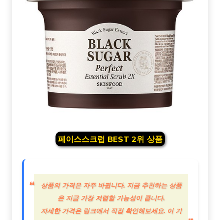
페이스스크럽 BEST 2위 상품
상품의 가격은 자주 바뀝니다. 지금 추천하는 상품
은 지금 가장 저렴할 가능성이 큽니다.
자세한 가격은 링크에서 직접 확인해보세요. 이 기