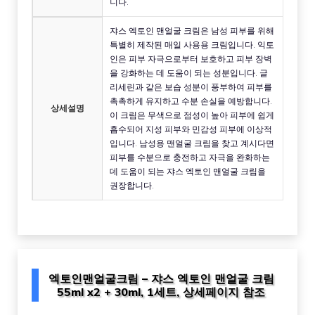
니다.
쟈스 엑토인 맨얼굴 크림은 남성 피부를 위해
특별히 제작된 매일 사용용 크림입니다. 익토
인은 피부 자극으로부터 보호하고 피부 장벽
을 강화하는 데 도움이 되는 성분입니다. 글
리세린과 같은 보습 성분이 풍부하여 피부를
촉촉하게 유지하고 수분 손실을 예방합니다.
상세설명
이 크림은 무색으로 점성이 높아 피부에 쉽게
흡수되어 지성 피부와 민감성 피부에 이상적
입니다. 남성용 맨얼굴 크림을 찾고 계시다면
피부를 수분으로 충전하고 자극을 완화하는
데 도움이 되는 쟈스 엑토인 맨얼굴 크림을
권장합니다.
엑토인맨얼굴크림 – 쟈스 엑토인 맨얼굴 크림
55ml x2 + 30ml, 1세트, 상세페이지 참조