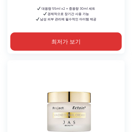
대용량 55ml x2 + 중용량 30ml 세트
경제적으로 장기간 사용 가능
남성 피부 관리에 필수적인 아이템 제공
최저가 보기