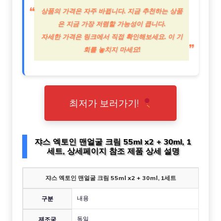
상품의 가격은 자주 바뀝니다. 지금 추천하는 상품
은 지금 가장 저렴할 가능성이 큽니다.
자세한 가격은 링크에서 직접 확인해보세요. 이 기
회를 놓치지 마세요!
최저가 보러가기!
쟈스 엑토인 맨얼굴 크림 55ml x2 + 30ml, 1
세트, 상세페이지 참조 제품 상세 설명
쟈스 엑토인 맨얼굴 크림 55ml x2 + 30ml, 1세트
내용
구분
독일
제조국