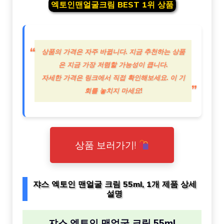
엑토인맨얼굴크림 BEST 1위 상품
상품의 가격은 자주 바뀝니다. 지금 추천하는 상품
은 지금 가장 저렴할 가능성이 큽니다.
자세한 가격은 링크에서 직접 확인해보세요. 이 기
회를 놓치지 마세요!
상품 보러가기!
쟈스 엑토인 맨얼굴 크림 55ml, 1개 제품 상세
설명
쟈스 엑토인 맨얼굴 크림 55ml