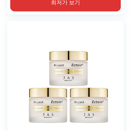
최저가 보기