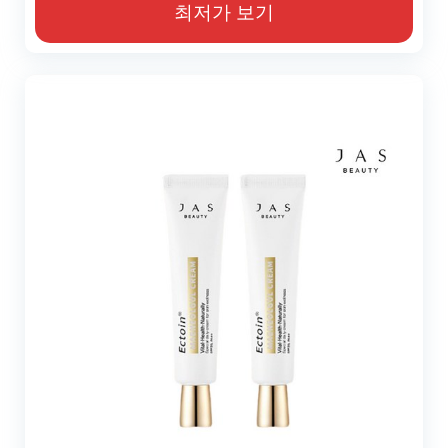
최저가 보기