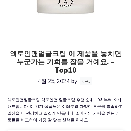
엑토인맨얼굴크림 이 제품을 놓치면
누군가는 기회를 잡을 거예요. –
Top10
4월 25, 2024
by
NEO
엑토인맨얼굴크림 엑토인맨 얼굴크림 추천 순위 10위부터 소개
해드립니다. 이 인기 상품들은 여러분의 다양한 요구를 충족하고
일상을 더 편리하고 즐겁게 만듭니다. 소비자의 사랑을 받는 상
품들을 비교하여 가장 잘 맞는 선택을 하세요.