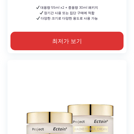
대용량 55ml x2 + 중용량 30ml 패키지
장기간 사용 또는 집단 구매에 적합
다양한 크기로 다양한 용도로 사용 가능
최저가 보기