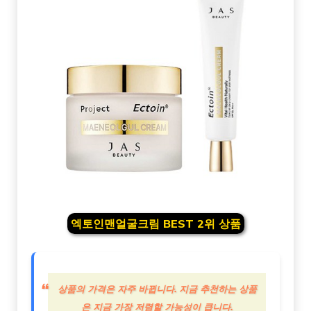
엑토인맨얼굴크림 BEST 2위 상품
상품의 가격은 자주 바뀝니다. 지금 추천하는 상품
은 지금 가장 저렴할 가능성이 큽니다.