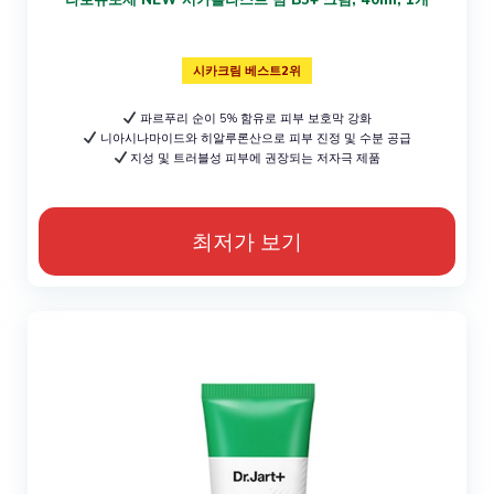
시카크림 베스트2위
파르푸리 순이 5% 함유로 피부 보호막 강화
니아시나마이드와 히알루론산으로 피부 진정 및 수분 공급
지성 및 트러블성 피부에 권장되는 저자극 제품
최저가 보기