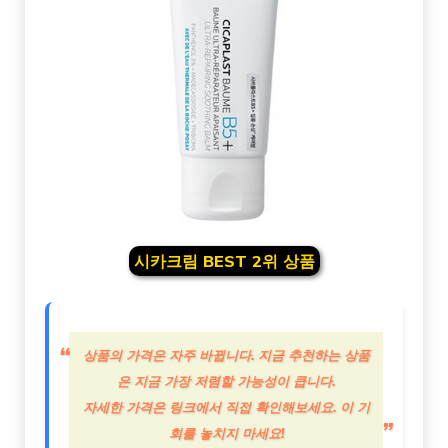
시카크림 BEST 2위 상품
상품의 가격은 자주 바뀝니다. 지금 추천하는 상품
은 지금 가장 저렴할 가능성이 큽니다.
자세한 가격은 링크에서 직접 확인해보세요. 이 기
회를 놓치지 마세요!