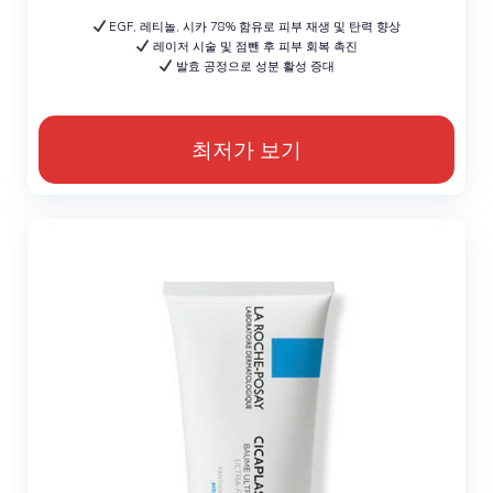
EGF, 레티놀, 시카 78% 함유로 피부 재생 및 탄력 향상
레이저 시술 및 점뺀 후 피부 회복 촉진
발효 공정으로 성분 활성 증대
최저가 보기