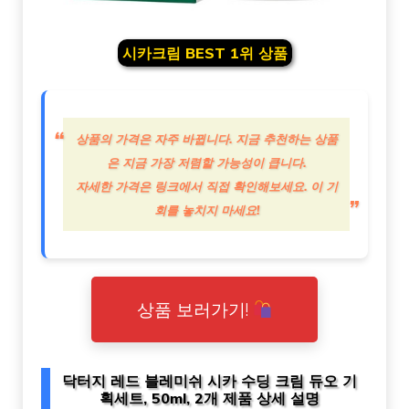
시카크림 BEST 1위 상품
상품의 가격은 자주 바뀝니다. 지금 추천하는 상품
은 지금 가장 저렴할 가능성이 큽니다.
자세한 가격은 링크에서 직접 확인해보세요. 이 기
회를 놓치지 마세요!
상품 보러가기!
닥터지 레드 블레미쉬 시카 수딩 크림 듀오 기
획세트, 50ml, 2개 제품 상세 설명