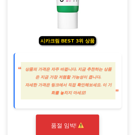
시카크림 BEST 3위 상품
상품의 가격은 자주 바뀝니다. 지금 추천하는 상품
은 지금 가장 저렴할 가능성이 큽니다.
자세한 가격은 링크에서 직접 확인해보세요. 이 기
회를 놓치지 마세요!
품절 임박!