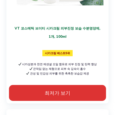
VT 코스메틱 브이티 시카크림 피부진정 보습 수분영양제,
1개, 100ml
시카크림 베스트5위
시카성분과 천연 에센셜 오일 함유로 피부 진정 및 탄력 향상
끈적임 없는 제형으로 피부 속 깊숙이 흡수
건성 및 민감성 피부를 위한 촉촉한 보습감 제공
최저가 보기