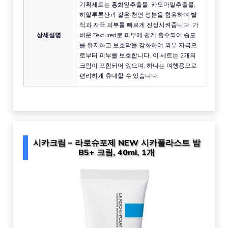
기획세트는 홍화잎추출물, 카모마일추출물,
히알루론산과 같은 천연 성분을 함유하여 발
적과 자극 피부를 빠르게 진정시켜줍니다. 가
상세설명
벼운 Textured로 피부에 쉽게 흡수되어 습도
를 유지하고 보호막을 강화하여 외부 자극으
로부터 피부를 보호합니다. 이 세트는 2개의
크림이 포함되어 있으며, 하나는 여행용으로
편리하게 휴대할 수 있습니다.
시카크림 – 라로슈포제 NEW 시카플라스트 밤
B5+ 크림, 40ml, 1개