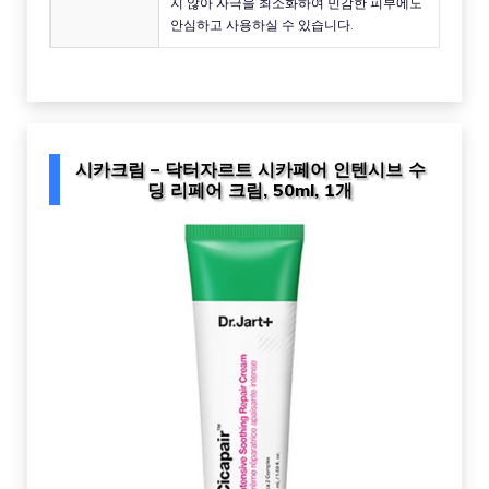
지 않아 자극을 최소화하여 민감한 피부에도
안심하고 사용하실 수 있습니다.
시카크림 – 닥터자르트 시카페어 인텐시브 수
딩 리페어 크림, 50ml, 1개