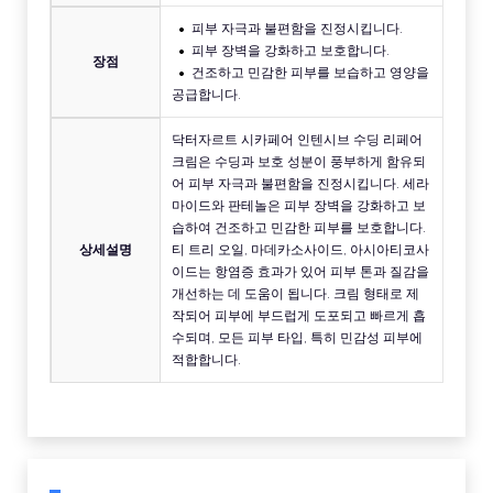
피부 자극과 불편함을 진정시킵니다.
피부 장벽을 강화하고 보호합니다.
장점
건조하고 민감한 피부를 보습하고 영양을
공급합니다.
닥터자르트 시카페어 인텐시브 수딩 리페어
크림은 수딩과 보호 성분이 풍부하게 함유되
어 피부 자극과 불편함을 진정시킵니다. 세라
마이드와 판테놀은 피부 장벽을 강화하고 보
습하여 건조하고 민감한 피부를 보호합니다.
상세설명
티 트리 오일, 마데카소사이드, 아시아티코사
이드는 항염증 효과가 있어 피부 톤과 질감을
개선하는 데 도움이 됩니다. 크림 형태로 제
작되어 피부에 부드럽게 도포되고 빠르게 흡
수되며, 모든 피부 타입, 특히 민감성 피부에
적합합니다.