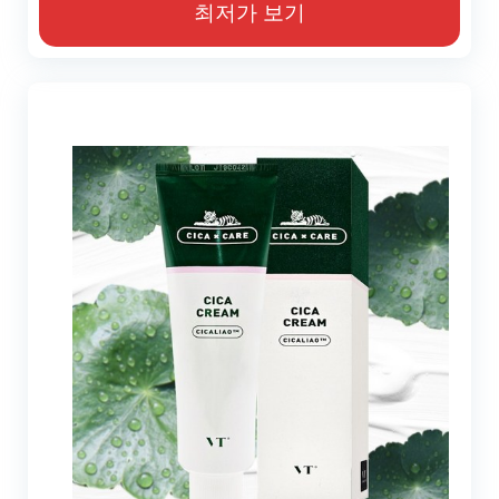
최저가 보기