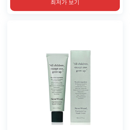
최저가 보기