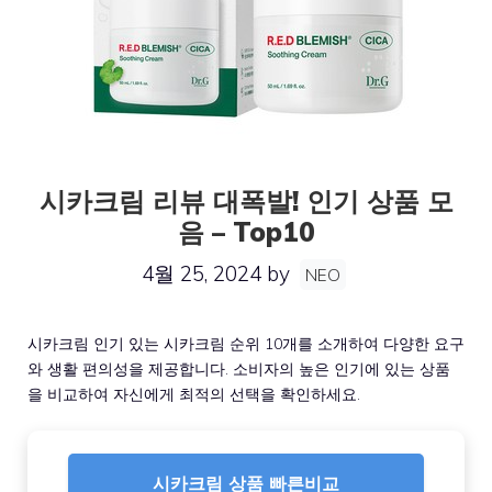
시카크림 리뷰 대폭발! 인기 상품 모
음 – Top10
4월 25, 2024
by
NEO
시카크림 인기 있는 시카크림 순위 10개를 소개하여 다양한 요구
와 생활 편의성을 제공합니다. 소비자의 높은 인기에 있는 상품
을 비교하여 자신에게 최적의 선택을 확인하세요.
시카크림 상품 빠른비교