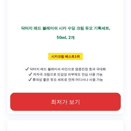
닥터지 레드 블레미쉬 시카 수딩 크림 듀오 기획세트,
50ml, 2개
시카크림 베스트1위
닥터지 레드 블레미쉬 라인으로 염증진정 효과 극대화
저자극 크림으로 민감성 피부에도 안심 사용 가능
휴대성 좋은 듀오 세트로 언제 어디서나 사용 가능
최저가 보기