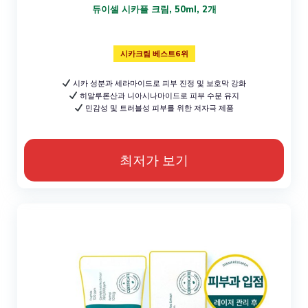
듀이셀 시카플 크림, 50ml, 2개
시카크림 베스트6위
시카 성분과 세라마이드로 피부 진정 및 보호막 강화
히알루론산과 니아시나마이드로 피부 수분 유지
민감성 및 트러블성 피부를 위한 저자극 제품
최저가 보기