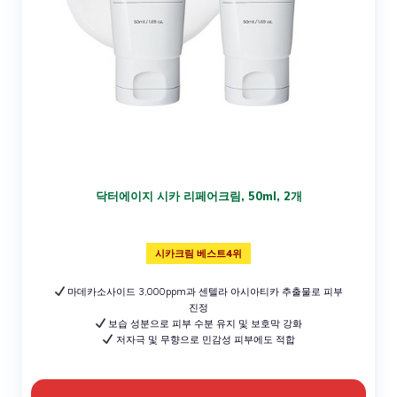
닥터에이지 시카 리페어크림, 50ml, 2개
시카크림 베스트4위
마데카소사이드 3,000ppm과 센텔라 아시아티카 추출물로 피부
진정
보습 성분으로 피부 수분 유지 및 보호막 강화
저자극 및 무향으로 민감성 피부에도 적합