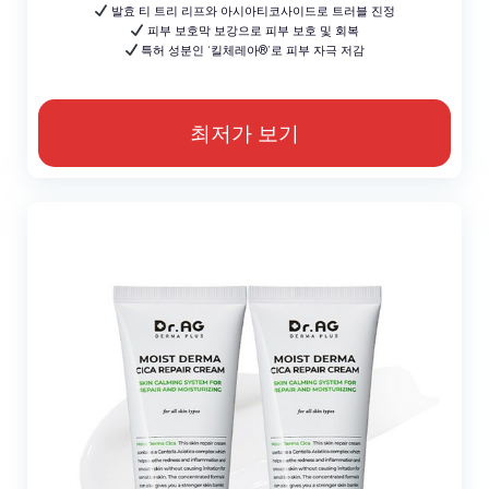
발효 티 트리 리프와 아시아티코사이드로 트러블 진정
피부 보호막 보강으로 피부 보호 및 회복
특허 성분인 ‘킬체레아®’로 피부 자극 저감
최저가 보기