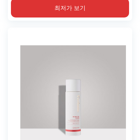
최저가 보기