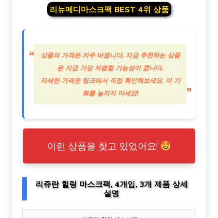
리뉴메디마스크팩 BEST 4위 상품
상품의 가격은 자주 바뀝니다. 지금 추천하는 상품
은 지금 가장 저렴할 가능성이 큽니다.
자세한 가격은 링크에서 직접 확인해보세요. 이 기
회를 놓치지 마세요!
이런 상품을 찾고 있었어요!
리쥬란 힐링 마스크팩, 4개입, 3개 제품 상세
설명