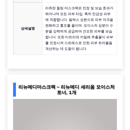
리쥬란 힐링 마스크팩은 진정 및 보습 효과가
뛰어나며 모든 피부 타입, 특히 민감성 피부
에 적합합니다. 릴락스 성분으로 피부 자극을
완화하고 홍조를 줄이며, 모이스처 성분이 수
상세설명
분을 강력하게 공급하여 건조한 피부를 보습
합니다. 또한 티트리와 카밀레 추출물이 피부
를 진정시켜 스트레스로 인한 피부 트러블을
개선하는 데 도움이 됩니다.
리뉴메디마스크팩 – 리뉴메디 세리옴 모이스처
토너, 1개