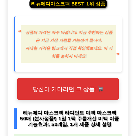
리뉴메디마스크팩 BEST 1위 상품
상품의 가격은 자주 바뀝니다. 지금 추천하는 상품
은 지금 가장 저렴할 가능성이 큽니다.
자세한 가격은 링크에서 직접 확인해보세요. 이 기
회를 놓치지 마세요!
당신이 기다리던 그 상품!
리뉴메디 마스크팩 라디언트 미백 마스크팩
50매 (본사정품!) 1일 1팩 주름개선 미백 이중
기능효과!, 50개입, 1개 제품 상세 설명