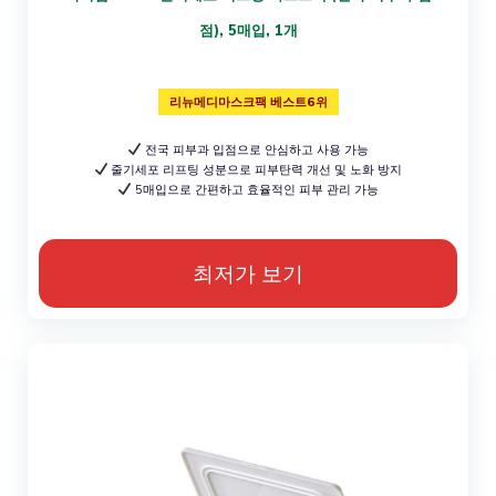
점), 5매입, 1개
리뉴메디마스크팩 베스트6위
전국 피부과 입점으로 안심하고 사용 가능
줄기세포 리프팅 성분으로 피부탄력 개선 및 노화 방지
5매입으로 간편하고 효율적인 피부 관리 가능
최저가 보기