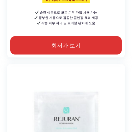
순한 성분으로 모든 피부 타입 사용 가능
풍부한 거품으로 꼼꼼한 클렌징 효과 제공
각종 피부 자극 및 트러블 완화에 도움
최저가 보기