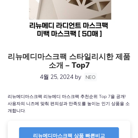
리뉴메디마스크팩 스타일리시한 제품
소개 – Top7
4월 25, 2024
by
NEO
리뉴메디마스크팩 리뉴메디 마스크팩 추천순위 Top 7을 공개!
사용자의 니즈에 맞춰 편의성과 만족도를 높이는 인기 상품을 소
개합니다.
리뉴메디마스크팩 상품 빠른비교