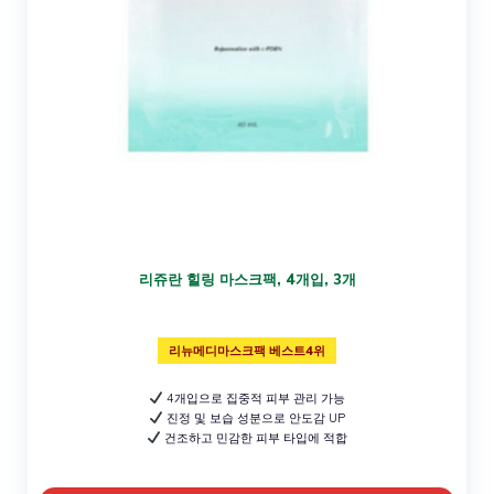
리쥬란 힐링 마스크팩, 4개입, 3개
리뉴메디마스크팩 베스트4위
4개입으로 집중적 피부 관리 가능
진정 및 보습 성분으로 안도감 UP
건조하고 민감한 피부 타입에 적합