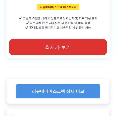
리뉴메디마스크팩 베스트7위
고농축 스템셀 바이오 성분으로 노화방지 및 피부 개선 효과
일주일에 한 번 사용으로 피부 탄력 및 활력 증강
30매입으로 장기적이고 지속적인 피부 관리 가능
최저가 보기
리뉴메디마스크팩 상세 비교