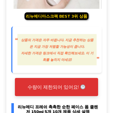
리뉴메디마스크팩 BEST 3위 상품
상품의 가격은 자주 바뀝니다. 지금 추천하는 상품
은 지금 가장 저렴할 가능성이 큽니다.
자세한 가격은 링크에서 직접 확인해보세요. 이 기
회를 놓치지 마세요!
수량이 제한되어 있어요!
리뉴메디 프레쉬 촉촉한 순한 페이스 폼 클렌
저 150ml 5개 10개 제품 상세 설명