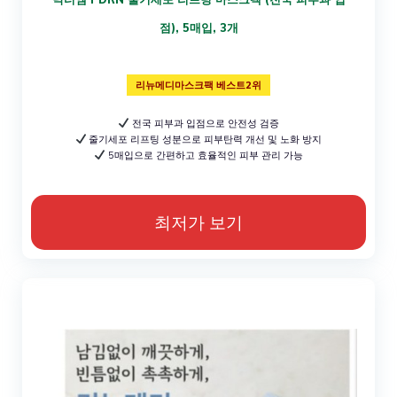
점), 5매입, 3개
리뉴메디마스크팩 베스트2위
전국 피부과 입점으로 안전성 검증
줄기세포 리프팅 성분으로 피부탄력 개선 및 노화 방지
5매입으로 간편하고 효율적인 피부 관리 가능
최저가 보기