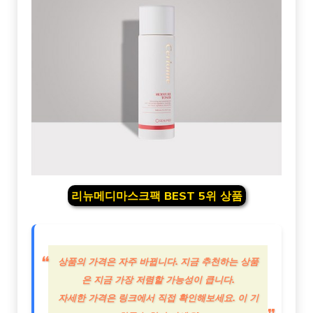
리뉴메디마스크팩 BEST 5위 상품
상품의 가격은 자주 바뀝니다. 지금 추천하는 상품
은 지금 가장 저렴할 가능성이 큽니다.
자세한 가격은 링크에서 직접 확인해보세요. 이 기