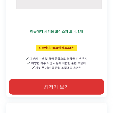
리뉴메디 세리옴 모이스처 토너, 1개
리뉴메디마스크팩 베스트5위
피부의 수분 및 영양 공급으로 건강한 피부 유지
다양한 피부 타입 사용에 적합한 순한 포뮬러
피부 톤 개선 및 균형 조절에도 효과적
최저가 보기