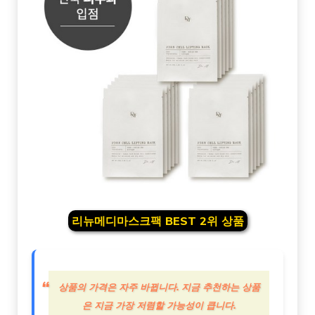
리뉴메디마스크팩 BEST 2위 상품
상품의 가격은 자주 바뀝니다. 지금 추천하는 상품
은 지금 가장 저렴할 가능성이 큽니다.