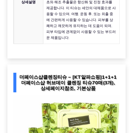
상세설명
초와 해조 추출물은 항산화 및 진정 효과를
제공합니다. 이 티슈는 세안의 대체품으로 사
용할 수 있으며, 여행, 운동 후, 또는 외출 중
에 간편하게 사용할 수 있습니다. 피부를 상
쾌하고 깨끗하게 유지하는 데 도움이 되며,
피부 타입에 관계없이 사용할 수 있는 부드러
운 제품입니다.
더페이스샵클렌징티슈 – [KT알파쇼핑]1+1+1
더페이스샵 허브데이 클렌징 티슈70매(3개),
상세페이지참조, 기본상품