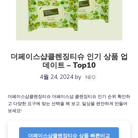
더페이스샵클렌징티슈 인기 상품 업
데이트 – Top10
4월 24, 2024
by
NEO
더페이스샵클렌징티슈 더페이스샵 클렌징티슈 인기 순위 확인하
고 다양한 요구에 맞는 선택을 해 보고, 일상을 편안하게 만들어
보세요!
더페이스샵클렌징티슈 상품 빠른비교