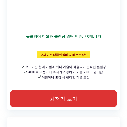
올클리어 미셀라 클렌징 워터 티슈, 40매, 1개
더페이스샵클렌징티슈 베스트5위
부드러운 천에 미셀라 워터 기술이 적용되어 완벽한 클렌징
40매로 구성되어 휴대가 가능하고 외출 시에도 편리함
여행이나 출장 시 편리한 개별 포장
최저가 보기