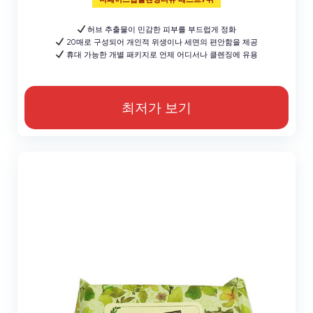
허브 추출물이 민감한 피부를 부드럽게 정화
20매로 구성되어 개인적 위생이나 세면의 편안함을 제공
휴대 가능한 개별 패키지로 언제 어디서나 클렌징에 유용
최저가 보기