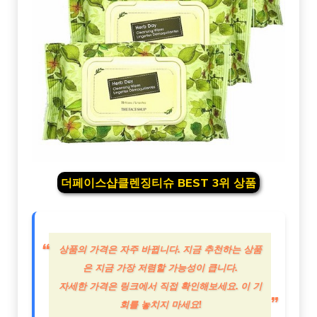
더페이스샵클렌징티슈 BEST 3위 상품
상품의 가격은 자주 바뀝니다. 지금 추천하는 상품
은 지금 가장 저렴할 가능성이 큽니다.
자세한 가격은 링크에서 직접 확인해보세요. 이 기
회를 놓치지 마세요!