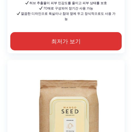
허브 추출물이 피부 민감도를 줄이고 피부 상태를 보호
70매로 구성되어 장기간 사용 가능
깔끔한 디자인으로 욕실이나 침대 옆에 두고 장식적으로도 사용 가
능
최저가 보기