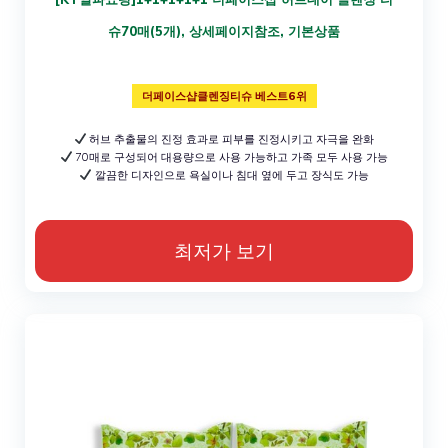
슈70매(5개), 상세페이지참조, 기본상품
더페이스샵클렌징티슈 베스트6위
허브 추출물의 진정 효과로 피부를 진정시키고 자극을 완화
70매로 구성되어 대용량으로 사용 가능하고 가족 모두 사용 가능
깔끔한 디자인으로 욕실이나 침대 옆에 두고 장식도 가능
최저가 보기