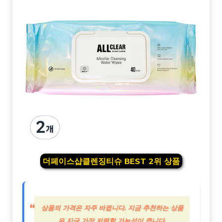
더페이스샵클렌징티슈 BEST 2위 상품
상품의 가격은 자주 바뀝니다. 지금 추천하는 상품
은 지금 가장 저렴할 가능성이 큽니다.