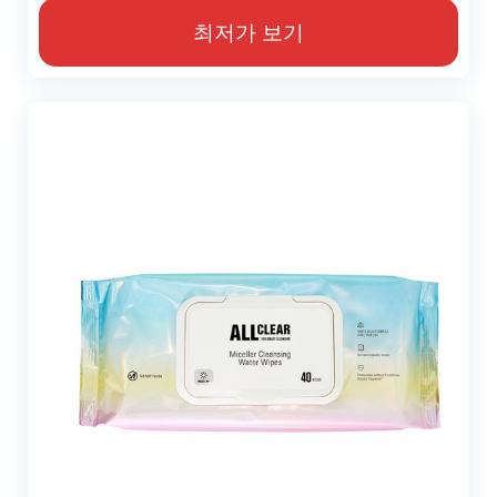
최저가 보기