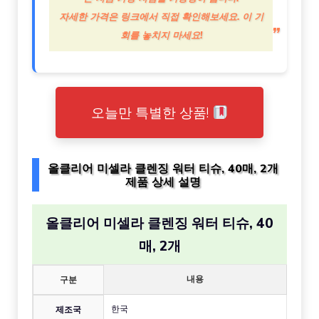
자세한 가격은 링크에서 직접 확인해보세요. 이 기
회를 놓치지 마세요!
오늘만 특별한 상품!
올클리어 미셀라 클렌징 워터 티슈, 40매, 2개
제품 상세 설명
올클리어 미셀라 클렌징 워터 티슈, 40
매, 2개
내용
구분
한국
제조국