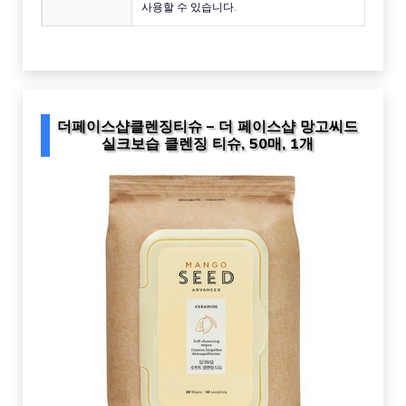
사용할 수 있습니다.
더페이스샵클렌징티슈 – 더 페이스샵 망고씨드
실크보습 클렌징 티슈, 50매, 1개