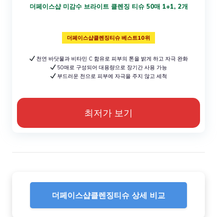
더페이스샵 미감수 브라이트 클렌징 티슈 50매 1+1, 2개
더페이스샵클렌징티슈 베스트10위
천연 바닷물과 비타민 C 함유로 피부의 톤을 밝게 하고 자극 완화
50매로 구성되어 대용량으로 장기간 사용 가능
부드러운 천으로 피부에 자극을 주지 않고 세척
최저가 보기
더페이스샵클렌징티슈 상세 비교