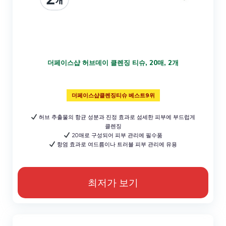
더페이스샵 허브데이 클렌징 티슈, 20매, 2개
더페이스샵클렌징티슈 베스트9위
허브 추출물의 항균 성분과 진정 효과로 섬세한 피부에 부드럽게
클렌징
20매로 구성되어 피부 관리에 필수품
항염 효과로 여드름이나 트러블 피부 관리에 유용
최저가 보기