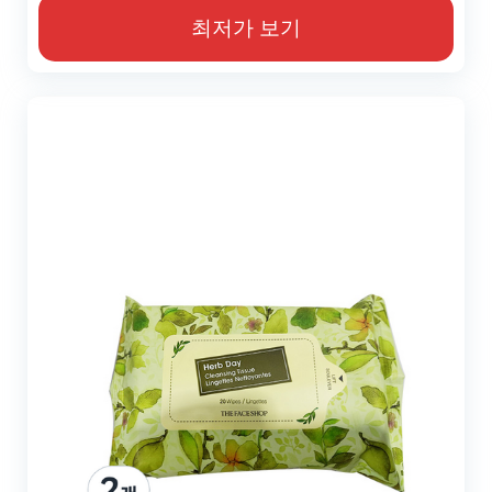
최저가 보기