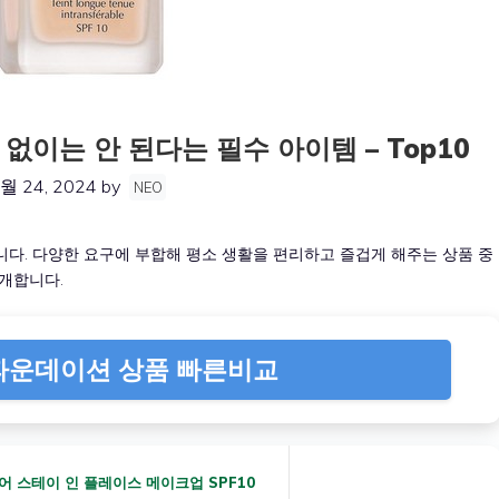
이는 안 된다는 필수 아이템 – Top10
월 24, 2024
by
NEO
니다. 다양한 요구에 부합해 평소 생활을 편리하고 즐겁게 해주는 상품 중
개합니다.
운데이션 상품 빠른비교
어 스테이 인 플레이스 메이크업 SPF10