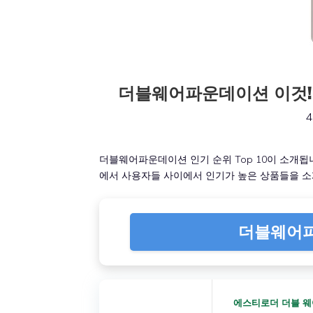
더블웨어파운데이션 이것! 없
4
더블웨어파운데이션 인기 순위 Top 10이 소개됩
에서 사용자들 사이에서 인기가 높은 상품들을 소
더블웨어파
에스티로더 더블 웨