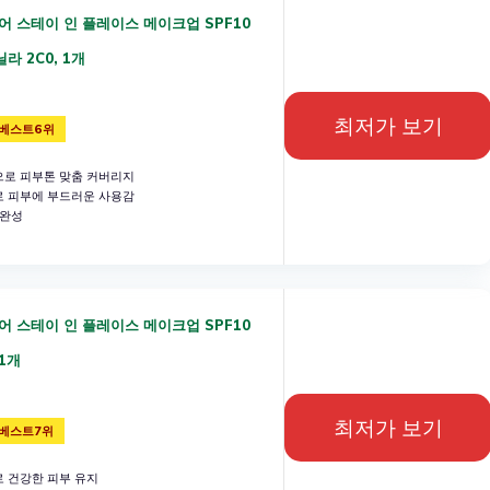
어 스테이 인 플레이스 메이크업 SPF10
닐라 2C0, 1개
최저가 보기
베스트6위
로 피부톤 맞춤 커버리지
 피부에 부드러운 사용감
 완성
어 스테이 인 플레이스 메이크업 SPF10
 1개
최저가 보기
베스트7위
 건강한 피부 유지