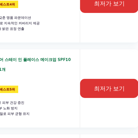
최저가 보기
베스트4위
갖춘 명품 파운데이션
로 지속적인 커버리지 제공
 밝은 표정 연출
어 스테이 인 플레이스 메이크업 SPF10
 1개
최저가 보기
베스트5위
 피부 건강 증진
부 노화 방지
절로 피부 균형 유지