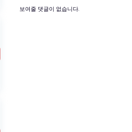
보여줄 댓글이 없습니다.