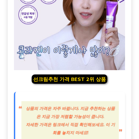
선크림추천 가격 BEST 2위 상품
상품의 가격은 자주 바뀝니다. 지금 추천하는 상품
은 지금 가장 저렴할 가능성이 큽니다.
자세한 가격은 링크에서 직접 확인해보세요. 이 기
회를 놓치지 마세요!