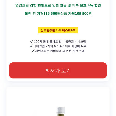
영양크림 강한 햇빛으로 인한 얼굴 및 피부 보호 4% 할인
할인 전 가격115 500원상품 가격109 900원
선크림추천 가격 베스트9위
100억 판매 돌파로 인기 입증된 비비크림
비비크림 2개와 브러쉬 1개로 가성비 우수
자연스러운 커버력과 피부 톤 개선 효과
최저가 보기