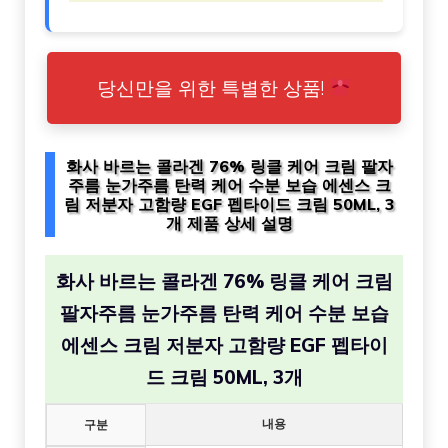
당신만을 위한 특별한 상품!
화사 바르는 콜라겐 76% 링클 케어 크림 팔자
주름 눈가주름 탄력 케어 수분 보습 에센스 크
림 저분자 고함량 EGF 펩타이드 크림 50ML, 3
개 제품 상세 설명
화사 바르는 콜라겐 76% 링클 케어 크림
팔자주름 눈가주름 탄력 케어 수분 보습
에센스 크림 저분자 고함량 EGF 펩타이
드 크림 50ML, 3개
내용
구분