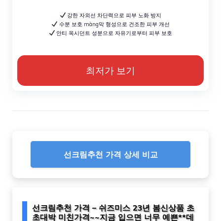
강한 자외선 차단력으로 피부 노화 방지
수분 보호 màng막 형성으로 건조한 피부 개선
안티 옥시던트 성분으로 자유기로부터 피부 보호
최저가 보기
선크림추천 가격 상세 비교
선크림추천 가격 – 쉬즈미스 23년 봄신상품 초
초대박 미친가격~~지금 입으면 너무 예쁜**데