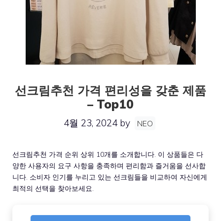
선크림추천 가격 편리성을 갖춘 제품
– Top10
4월 23, 2024
by
NEO
선크림추천 가격 순위 상위 10개를 소개합니다. 이 상품들은 다
양한 사용자의 요구 사항을 충족하며 편리함과 즐거움을 선사합
니다. 소비자 인기를 누리고 있는 선크림들을 비교하여 자신에게
최적의 선택을 찾아보세요.