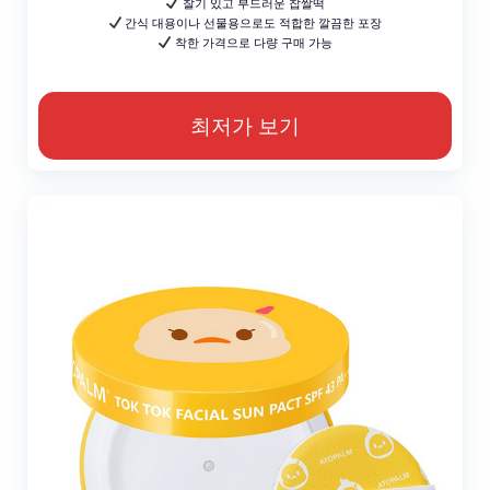
찰기 있고 부드러운 찹쌀떡
간식 대용이나 선물용으로도 적합한 깔끔한 포장
착한 가격으로 다량 구매 가능
최저가 보기