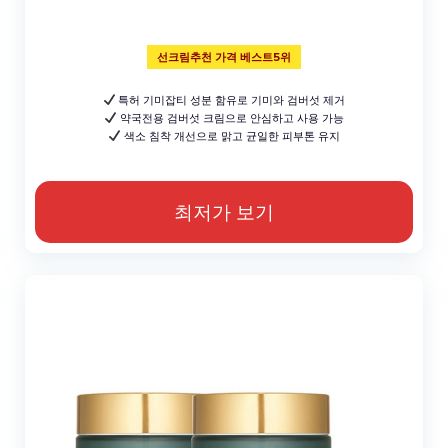
선크림추천 가격 베스트5위
특허 기미잡티 성분 함유로 기미와 검버섯 제거
약국전용 검버섯 크림으로 안심하고 사용 가능
색소 침착 개선으로 맑고 균일한 피부톤 유지
최저가 보기