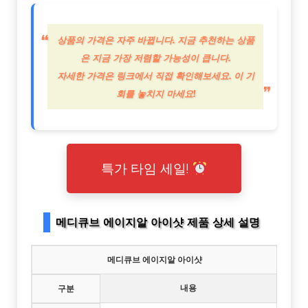
상품의 가격은 자주 바뀝니다. 지금 추천하는 상품
은 지금 가장 저렴할 가능성이 큽니다.
자세한 가격은 링크에서 직접 확인해보세요. 이 기
회를 놓치지 마세요!
특가 타임 세일!
메디큐브 에이지알 아이샷 제품 상세 설명
메디큐브 에이지알 아이샷
내용
구분