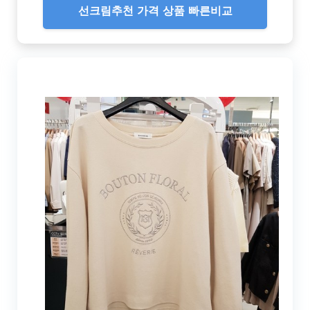
선크림추천 가격 상품 빠른비교